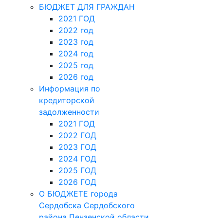
БЮДЖЕТ ДЛЯ ГРАЖДАН
2021 ГОД
2022 год
2023 год
2024 год
2025 год
2026 год
Информация по
кредиторской
задолженности
2021 ГОД
2022 ГОД
2023 ГОД
2024 ГОД
2025 ГОД
2026 ГОД
О БЮДЖЕТЕ города
Сердобска Сердобского
района Пензенской области