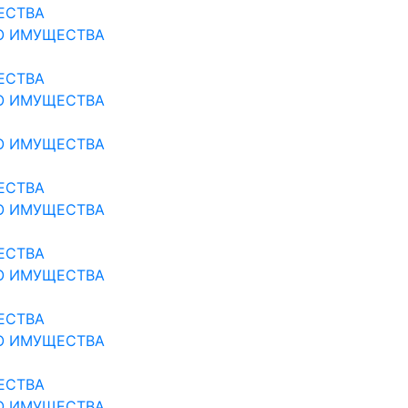
ЕСТВА
О ИМУЩЕСТВА
ЕСТВА
О ИМУЩЕСТВА
О ИМУЩЕСТВА
ЕСТВА
О ИМУЩЕСТВА
ЕСТВА
О ИМУЩЕСТВА
ЕСТВА
О ИМУЩЕСТВА
ЕСТВА
О ИМУЩЕСТВА