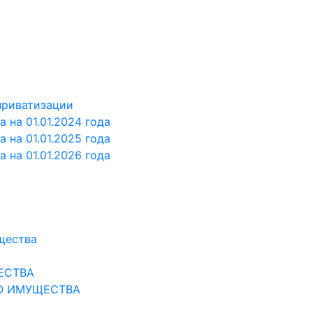
 приватизации
 на 01.01.2024 года
 на 01.01.2025 года
 на 01.01.2026 года
щества
ЕСТВА
О ИМУЩЕСТВА