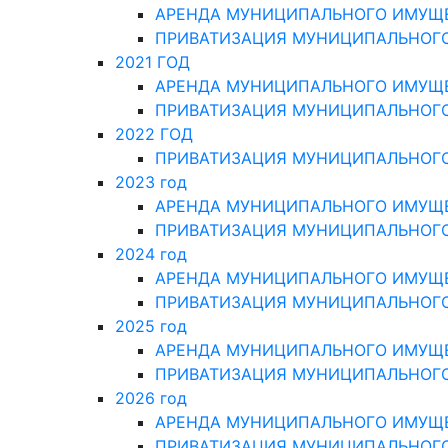
АРЕНДА МУНИЦИПАЛЬНОГО ИМУЩ
ПРИВАТИЗАЦИЯ МУНИЦИПАЛЬНОГ
2021 ГОД
АРЕНДА МУНИЦИПАЛЬНОГО ИМУЩ
ПРИВАТИЗАЦИЯ МУНИЦИПАЛЬНОГ
2022 ГОД
ПРИВАТИЗАЦИЯ МУНИЦИПАЛЬНОГ
2023 год
АРЕНДА МУНИЦИПАЛЬНОГО ИМУЩ
ПРИВАТИЗАЦИЯ МУНИЦИПАЛЬНОГ
2024 год
АРЕНДА МУНИЦИПАЛЬНОГО ИМУЩ
ПРИВАТИЗАЦИЯ МУНИЦИПАЛЬНОГ
2025 год
АРЕНДА МУНИЦИПАЛЬНОГО ИМУЩ
ПРИВАТИЗАЦИЯ МУНИЦИПАЛЬНОГ
2026 год
АРЕНДА МУНИЦИПАЛЬНОГО ИМУЩ
ПРИВАТИЗАЦИЯ МУНИЦИПАЛЬНОГ