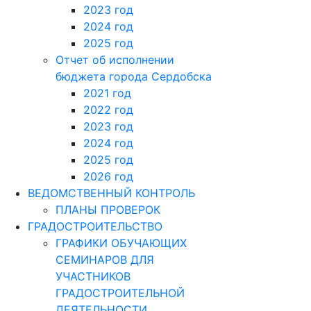
2023 год
2024 год
2025 год
Отчет об исполнении
бюджета города Сердобска
2021 год
2022 год
2023 год
2024 год
2025 год
2026 год
ВЕДОМСТВЕННЫЙ КОНТРОЛЬ
ПЛАНЫ ПРОВЕРОК
ГРАДОСТРОИТЕЛЬСТВО
ГРАФИКИ ОБУЧАЮЩИХ
СЕМИНАРОВ ДЛЯ
УЧАСТНИКОВ
ГРАДОСТРОИТЕЛЬНОЙ
ДЕЯТЕЛЬНОСТИ