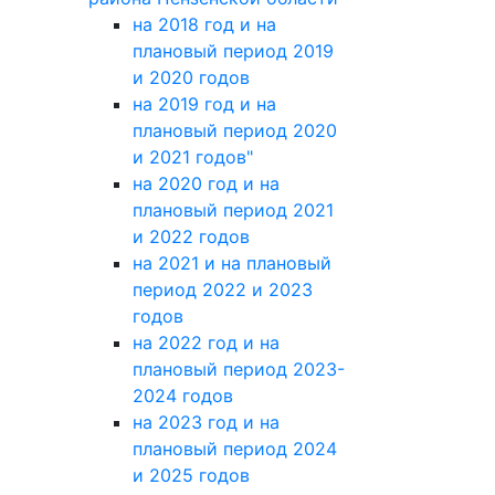
на 2018 год и на
плановый период 2019
и 2020 годов
на 2019 год и на
плановый период 2020
и 2021 годов"
на 2020 год и на
плановый период 2021
и 2022 годов
на 2021 и на плановый
период 2022 и 2023
годов
на 2022 год и на
плановый период 2023-
2024 годов
на 2023 год и на
плановый период 2024
и 2025 годов