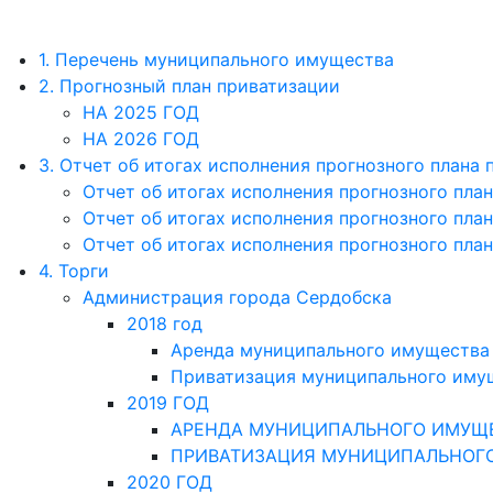
1. Перечень муниципального имущества
2. Прогнозный план приватизации
НА 2025 ГОД
НА 2026 ГОД
3. Отчет об итогах исполнения прогнозного плана
Отчет об итогах исполнения прогнозного плана
Отчет об итогах исполнения прогнозного плана
Отчет об итогах исполнения прогнозного плана
4. Торги
Администрация города Сердобска
2018 год
Аренда муниципального имущества
Приватизация муниципального иму
2019 ГОД
АРЕНДА МУНИЦИПАЛЬНОГО ИМУЩ
ПРИВАТИЗАЦИЯ МУНИЦИПАЛЬНОГ
2020 ГОД