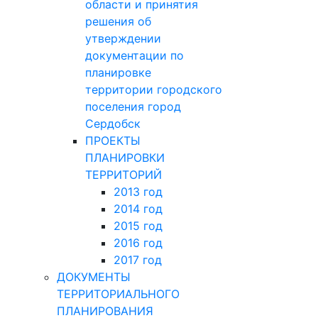
области и принятия
решения об
утверждении
документации по
планировке
территории городского
поселения город
Сердобск
ПРОЕКТЫ
ПЛАНИРОВКИ
ТЕРРИТОРИЙ
2013 год
2014 год
2015 год
2016 год
2017 год
ДОКУМЕНТЫ
ТЕРРИТОРИАЛЬНОГО
ПЛАНИРОВАНИЯ