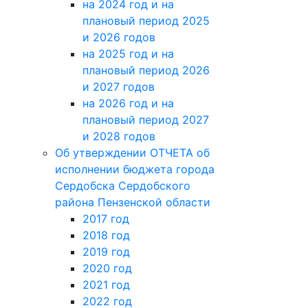
на 2024 год и на
плановый период 2025
и 2026 годов
на 2025 год и на
плановый период 2026
и 2027 годов
на 2026 год и на
плановый период 2027
и 2028 годов
Об утверждении ОТЧЕТА об
исполнении бюджета города
Сердобска Сердобского
района Пензенской области
2017 год
2018 год
2019 год
2020 год
2021 год
2022 год