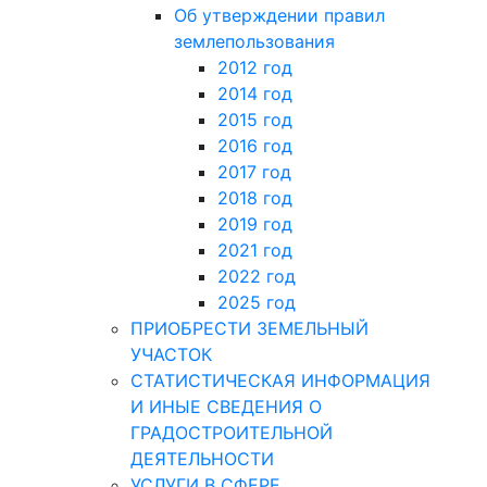
Об утверждении правил
землепользования
2012 год
2014 год
2015 год
2016 год
2017 год
2018 год
2019 год
2021 год
2022 год
2025 год
ПРИОБРЕСТИ ЗЕМЕЛЬНЫЙ
УЧАСТОК
СТАТИСТИЧЕСКАЯ ИНФОРМАЦИЯ
И ИНЫЕ СВЕДЕНИЯ О
ГРАДОСТРОИТЕЛЬНОЙ
ДЕЯТЕЛЬНОСТИ
УСЛУГИ В СФЕРЕ