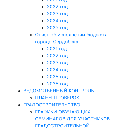
2022 год
2023 год
2024 год
2025 год
Отчет об исполнении бюджета
города Сердобска
2021 год
2022 год
2023 год
2024 год
2025 год
2026 год
ВЕДОМСТВЕННЫЙ КОНТРОЛЬ
ПЛАНЫ ПРОВЕРОК
ГРАДОСТРОИТЕЛЬСТВО
ГРАФИКИ ОБУЧАЮЩИХ
СЕМИНАРОВ ДЛЯ УЧАСТНИКОВ
ГРАДОСТРОИТЕЛЬНОЙ