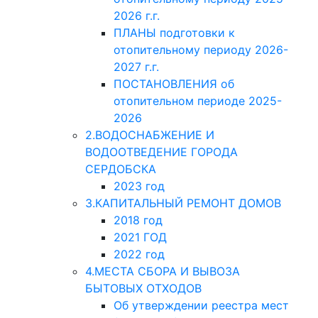
2026 г.г.
ПЛАНЫ подготовки к
отопительному периоду 2026-
2027 г.г.
ПОСТАНОВЛЕНИЯ об
отопительном периоде 2025-
2026
2.ВОДОСНАБЖЕНИЕ И
ВОДООТВЕДЕНИЕ ГОРОДА
СЕРДОБСКА
2023 год
3.КАПИТАЛЬНЫЙ РЕМОНТ ДОМОВ
2018 год
2021 ГОД
2022 год
4.МЕСТА СБОРА И ВЫВОЗА
БЫТОВЫХ ОТХОДОВ
Об утверждении реестра мест