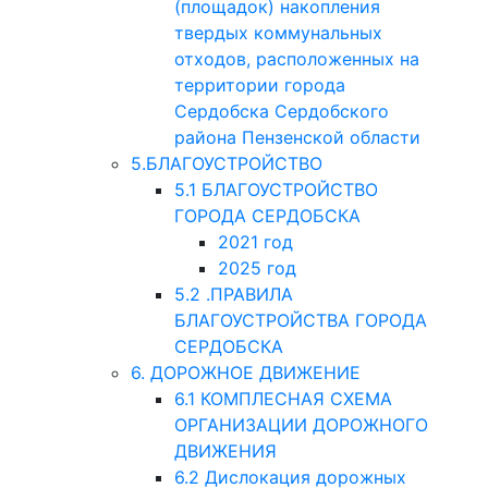
(площадок) накопления
твердых коммунальных
отходов, расположенных на
территории города
Сердобска Сердобского
района Пензенской области
5.БЛАГОУСТРОЙСТВО
5.1 БЛАГОУСТРОЙСТВО
ГОРОДА СЕРДОБСКА
2021 год
2025 год
5.2 .ПРАВИЛА
БЛАГОУСТРОЙСТВА ГОРОДА
СЕРДОБСКА
6. ДОРОЖНОЕ ДВИЖЕНИЕ
6.1 КОМПЛЕСНАЯ СХЕМА
ОРГАНИЗАЦИИ ДОРОЖНОГО
ДВИЖЕНИЯ
6.2 Дислокация дорожных