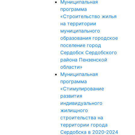
Муниципальная
программа
«Строительство жилья
на территории
муниципального
образования городское
поселение город
Сердобск Сердобского
района Пензенской
области»
Муниципальная
программа
«Стимулирование
развития
индивидуального
жилищного
строительства на
территории города
Сердобска в 2020-2024