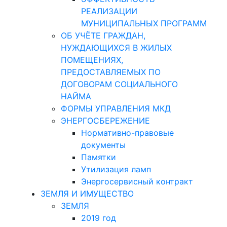
РЕАЛИЗАЦИИ
МУНИЦИПАЛЬНЫХ ПРОГРАММ
ОБ УЧЁТЕ ГРАЖДАН,
НУЖДАЮЩИХСЯ В ЖИЛЫХ
ПОМЕЩЕНИЯХ,
ПРЕДОСТАВЛЯЕМЫХ ПО
ДОГОВОРАМ СОЦИАЛЬНОГО
НАЙМА
ФОРМЫ УПРАВЛЕНИЯ МКД
ЭНЕРГОСБЕРЕЖЕНИЕ
Нормативно-правовые
документы
Памятки
Утилизация ламп
Энергосервисный контракт
ЗЕМЛЯ И ИМУЩЕСТВО
ЗЕМЛЯ
2019 год