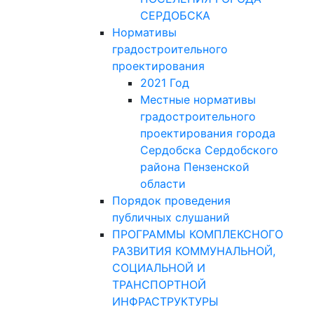
СЕРДОБСКА
Нормативы
градостроительного
проектирования
2021 Год
Местные нормативы
градостроительного
проектирования города
Сердобска Сердобского
района Пензенской
области
Порядок проведения
публичных слушаний
ПРОГРАММЫ КОМПЛЕКСНОГО
РАЗВИТИЯ КОММУНАЛЬНОЙ,
СОЦИАЛЬНОЙ И
ТРАНСПОРТНОЙ
ИНФРАСТРУКТУРЫ