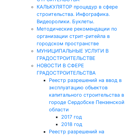
КАЛЬКУЛЯТОР процедур в сфере
строительства. Инфографика.
Видеоролики. Буклеты.
Методические рекомендации по
организации стрит-ритейла в
городском пространстве
МУНИЦИПАЛЬНЫЕ УСЛУГИ В
ГРАДОСТРОИТЕЛЬСТВЕ
НОВОСТИ В СФЕРЕ
ГРАДОСТРОИТЕЛЬСТВА
Реестр разрешений на ввод в
эксплуатацию объектов
капитального строительства в
городе Сердобске Пензенской
области
2017 год
2018 год
Реестр разрешений на