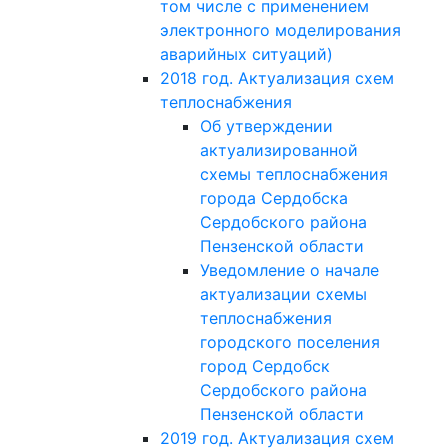
том числе с применением
электронного моделирования
аварийных ситуаций)
2018 год. Актуализация схем
теплоснабжения
Об утверждении
актуализированной
схемы теплоснабжения
города Сердобска
Сердобского района
Пензенской области
Уведомление о начале
актуализации схемы
теплоснабжения
городского поселения
город Сердобск
Сердобского района
Пензенской области
2019 год. Актуализация схем