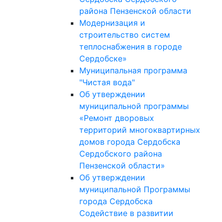
района Пензенской области
Модернизация и
строительство систем
теплоснабжения в городе
Сердобске»
Муниципальная программа
"Чистая вода"
Об утверждении
муниципальной программы
«Ремонт дворовых
территорий многоквартирных
домов города Сердобска
Сердобского района
Пензенской области»
Об утверждении
муниципальной Программы
города Сердобска
Содействие в развитии