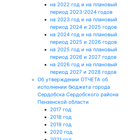
на 2022 год и на плановый
период 2023-2024 годов
на 2023 год и на плановый
период 2024 и 2025 годов
на 2024 год и на плановый
период 2025 и 2026 годов
на 2025 год и на плановый
период 2026 и 2027 годов
на 2026 год и на плановый
период 2027 и 2028 годов
Об утверждении ОТЧЕТА об
исполнении бюджета города
Сердобска Сердобского района
Пензенской области
2017 год
2018 год
2019 год
2020 год
2021 год