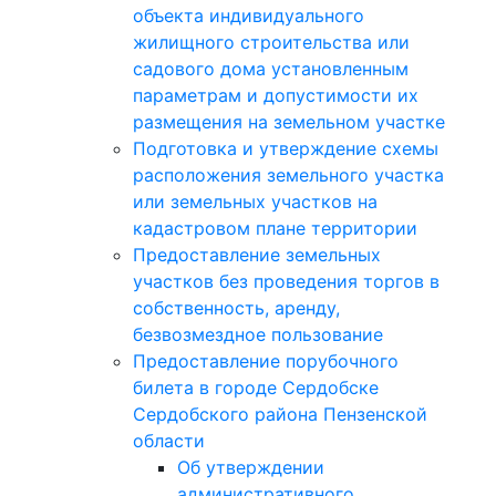
объекта индивидуального
жилищного строительства или
садового дома установленным
параметрам и допустимости их
размещения на земельном участке
Подготовка и утверждение схемы
расположения земельного участка
или земельных участков на
кадастровом плане территории
Предоставление земельных
участков без проведения торгов в
собственность, аренду,
безвозмездное пользование
Предоставление порубочного
билета в городе Сердобске
Сердобского района Пензенской
области
Об утверждении
административного