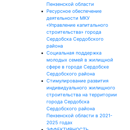
Пензенской области
Ресурсное обеспечение
деятельности МКУ
«Управление капитального
строительства» города
Сердобска Сердобского
района
Социальная поддержка
молодых семей в жилищной
сфере в городе Сердобске
Сердобского района
Стимулирование развития
индивидуального жилищного
строительства на территории
города Сердобска
Сердобского района
Пензенской области в 2021-
2025 годах
ЭФФЕКТИВНОСТЬ