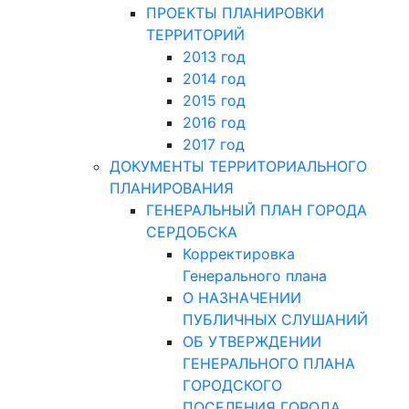
ПРОЕКТЫ ПЛАНИРОВКИ
ТЕРРИТОРИЙ
2013 год
2014 год
2015 год
2016 год
2017 год
ДОКУМЕНТЫ ТЕРРИТОРИАЛЬНОГО
ПЛАНИРОВАНИЯ
ГЕНЕРАЛЬНЫЙ ПЛАН ГОРОДА
СЕРДОБСКА
Корректировка
Генерального плана
О НАЗНАЧЕНИИ
ПУБЛИЧНЫХ СЛУШАНИЙ
ОБ УТВЕРЖДЕНИИ
ГЕНЕРАЛЬНОГО ПЛАНА
ГОРОДСКОГО
ПОСЕЛЕНИЯ ГОРОДА