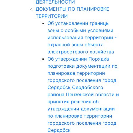
ДЕЯТЕЛЬНОСТИ
ДОКУМЕНТЫ ПО ПЛАНИРОВКЕ
ТЕРРИТОРИИ
Об установлении границы
зоны с особыми условиями
использования территории -
охранной зоны объекта
электросетевого хозяйства
Об утверждении Порядка
подготовки документации по
планировке территории
городского поселения город
Сердобск Сердобского
района Пензенской области и
принятия решения об
утверждении документации
по планировке территории
городского поселения город
Сердобск