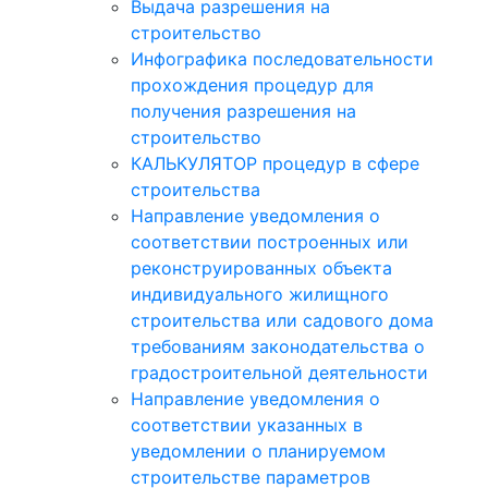
Выдача разрешения на
строительство
Инфографика последовательности
прохождения процедур для
получения разрешения на
строительство
КАЛЬКУЛЯТОР процедур в сфере
строительства
Направление уведомления о
соответствии построенных или
реконструированных объекта
индивидуального жилищного
строительства или садового дома
требованиям законодательства о
градостроительной деятельности
Направление уведомления о
соответствии указанных в
уведомлении о планируемом
строительстве параметров