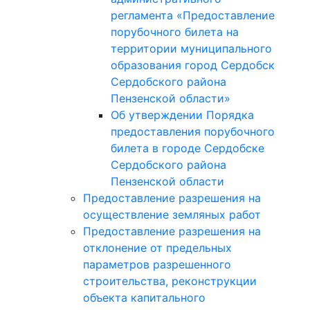
регламента «Предоставление
порубочного билета на
территории муниципального
образования город Сердобск
Сердобского района
Пензенской области»
Об утверждении Порядка
предоставления порубочного
билета в городе Сердобске
Сердобского района
Пензенской области
Предоставление разрешения на
осуществление земляных работ
Предоставление разрешения на
отклонение от предельных
параметров разрешенного
строительства, реконструкции
объекта капитального