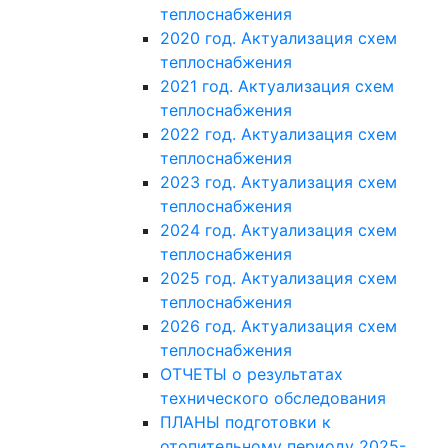
теплоснабжения
2020 год. Актуализация схем
теплоснабжения
2021 год. Актуализация схем
теплоснабжения
2022 год. Актуализация схем
теплоснабжения
2023 год. Актуализация схем
теплоснабжения
2024 год. Актуализация схем
теплоснабжения
2025 год. Актуализация схем
теплоснабжения
2026 год. Актуализация схем
теплоснабжения
ОТЧЕТЫ о результатах
технического обследования
ПЛАНЫ подготовки к
отопительному периоду 2025-