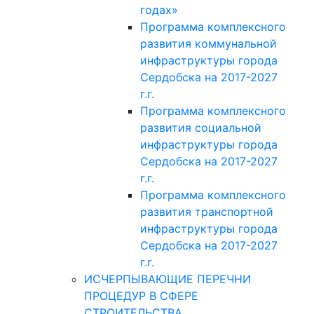
годах»
Программа комплексного
развития коммунальной
инфраструктуры города
Сердобска на 2017-2027
г.г.
Программа комплексного
развития социальной
инфраструктуры города
Сердобска на 2017-2027
г.г.
Программа комплексного
развития транспортной
инфраструктуры города
Сердобска на 2017-2027
г.г.
ИСЧЕРПЫВАЮЩИЕ ПЕРЕЧНИ
ПРОЦЕДУР В СФЕРЕ
СТРОИТЕЛЬСТВА