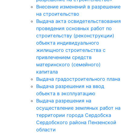
Внесение изменений в разрешение
на строительство
Выдача акта освидетельствования
проведения основных работ по
строительству (реконструкции)
объекта индивидуального
жилищного строительства с
привлечением средств
материнского (семейного)
капитала
Выдача градостроительного плана
Выдача разрешения на ввод
объекта в эксплуатацию
Выдача разрешения на
осуществление земляных работ на
территории города Сердобска
Сердобского района Пензенской
области