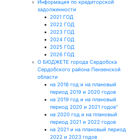
Информация по кредиторской
задолженности
2021 ГОД
2022 ГОД
2023 ГОД
2024 ГОД
2025 ГОД
2026 ГОД
О БЮДЖЕТЕ города Сердобска
Сердобского района Пензенской
области
на 2018 год и на плановый
период 2019 и 2020 годов
на 2019 год и на плановый
период 2020 и 2021 годов"
на 2020 год и на плановый
период 2021 и 2022 годов
на 2021 и на плановый период
2022 и 2023 годов