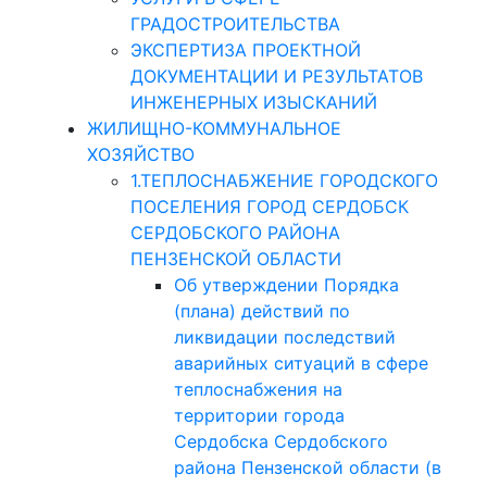
ГРАДОСТРОИТЕЛЬСТВА
ЭКСПЕРТИЗА ПРОЕКТНОЙ
ДОКУМЕНТАЦИИ И РЕЗУЛЬТАТОВ
ИНЖЕНЕРНЫХ ИЗЫСКАНИЙ
ЖИЛИЩНО-КОММУНАЛЬНОЕ
ХОЗЯЙСТВО
1.ТЕПЛОСНАБЖЕНИЕ ГОРОДСКОГО
ПОСЕЛЕНИЯ ГОРОД СЕРДОБСК
СЕРДОБСКОГО РАЙОНА
ПЕНЗЕНСКОЙ ОБЛАСТИ
Об утверждении Порядка
(плана) действий по
ликвидации последствий
аварийных ситуаций в сфере
теплоснабжения на
территории города
Сердобска Сердобского
района Пензенской области (в