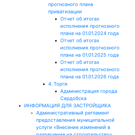
прогнозного плана
приватизации
Отчет об итогах
исполнения прогнозного
плана на 01.01.2024 года
Отчет об итогах
исполнения прогнозного
плана на 01.01.2025 года
Отчет об итогах
исполнения прогнозного
плана на 01.01.2026 года
4. Торги
Администрация города
Сердобска
ИНФОРМАЦИЯ ДЛЯ ЗАСТРОЙЩИКА
Административный регламент
предоставления муниципальной
услуги «Внесение изменений в
разрешение на строительство»