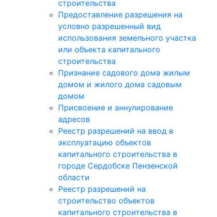
строительства
Предоставление разрешения на
условно разрешенный вид
использования земельного участка
или объекта капитального
строительства
Признание садового дома жилым
домом и жилого дома садовым
домом
Присвоение и аннулирование
адресов
Реестр разрешений на ввод в
эксплуатацию объектов
капитального строительства в
городе Сердобске Пензенской
области
Реестр разрешений на
строительство объектов
капитального строительства в