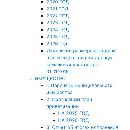
2020 ГОД
2021 ГОД
2022 ГОД
2023 ГОД
2024 ГОД
2025 ГОД
2026 год
Изменение размера арендной
платы по договорам аренды
земельных участков с
01.01.2019 г.
ИМУЩЕСТВО
1. Перечень муниципального
имущества
2. Прогнозный план
приватизации
НА 2025 ГОД
НА 2026 ГОД
3. Отчет об итогах исполнения