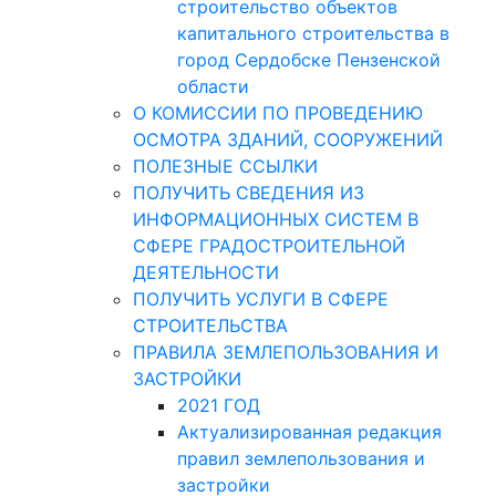
строительство объектов
капитального строительства в
город Сердобске Пензенской
области
О КОМИССИИ ПО ПРОВЕДЕНИЮ
ОСМОТРА ЗДАНИЙ, СООРУЖЕНИЙ
ПОЛЕЗНЫЕ ССЫЛКИ
ПОЛУЧИТЬ СВЕДЕНИЯ ИЗ
ИНФОРМАЦИОННЫХ СИСТЕМ В
СФЕРЕ ГРАДОСТРОИТЕЛЬНОЙ
ДЕЯТЕЛЬНОСТИ
ПОЛУЧИТЬ УСЛУГИ В СФЕРЕ
СТРОИТЕЛЬСТВА
ПРАВИЛА ЗЕМЛЕПОЛЬЗОВАНИЯ И
ЗАСТРОЙКИ
2021 ГОД
Актуализированная редакция
правил землепользования и
застройки