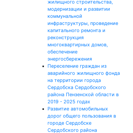
жилищного строительства,
модернизации и развитии
коммунальной
инфраструктуры, проведение
капитального ремонта и
реконструкция
многоквартирных домов,
обеспечение
энергосбережения
Переселение граждан из
аварийного жилищного фонда
на территории города
Сердобска Сердобского
района Пензенской области в
2019 - 2025 годах
Развитие автомобильных
дорог общего пользования в
городе Сердобске
Сердобского района