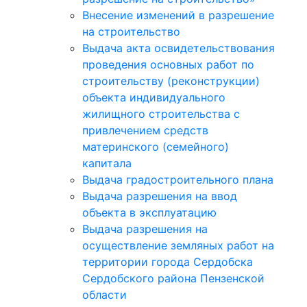
Внесение изменений в разрешение
на строительство
Выдача акта освидетельствования
проведения основных работ по
строительству (реконструкции)
объекта индивидуального
жилищного строительства с
привлечением средств
материнского (семейного)
капитала
Выдача градостроительного плана
Выдача разрешения на ввод
объекта в эксплуатацию
Выдача разрешения на
осуществление земляных работ на
территории города Сердобска
Сердобского района Пензенской
области