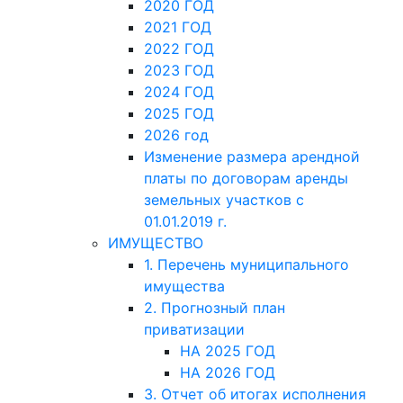
2020 ГОД
2021 ГОД
2022 ГОД
2023 ГОД
2024 ГОД
2025 ГОД
2026 год
Изменение размера арендной
платы по договорам аренды
земельных участков с
01.01.2019 г.
ИМУЩЕСТВО
1. Перечень муниципального
имущества
2. Прогнозный план
приватизации
НА 2025 ГОД
НА 2026 ГОД
3. Отчет об итогах исполнения