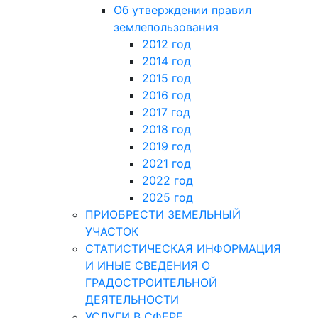
Об утверждении правил
землепользования
2012 год
2014 год
2015 год
2016 год
2017 год
2018 год
2019 год
2021 год
2022 год
2025 год
ПРИОБРЕСТИ ЗЕМЕЛЬНЫЙ
УЧАСТОК
СТАТИСТИЧЕСКАЯ ИНФОРМАЦИЯ
И ИНЫЕ СВЕДЕНИЯ О
ГРАДОСТРОИТЕЛЬНОЙ
ДЕЯТЕЛЬНОСТИ
УСЛУГИ В СФЕРЕ