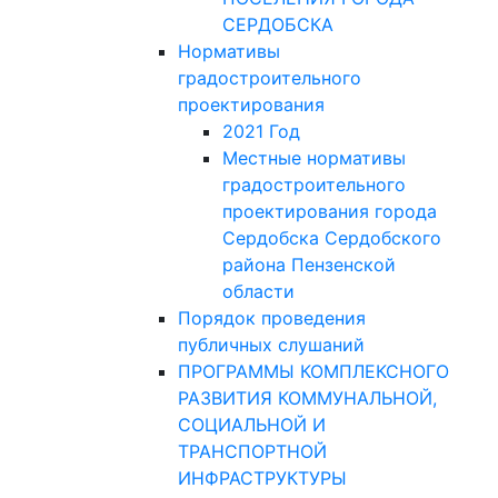
СЕРДОБСКА
Нормативы
градостроительного
проектирования
2021 Год
Местные нормативы
градостроительного
проектирования города
Сердобска Сердобского
района Пензенской
области
Порядок проведения
публичных слушаний
ПРОГРАММЫ КОМПЛЕКСНОГО
РАЗВИТИЯ КОММУНАЛЬНОЙ,
СОЦИАЛЬНОЙ И
ТРАНСПОРТНОЙ
ИНФРАСТРУКТУРЫ