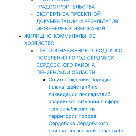
ГРАДОСТРОИТЕЛЬСТВА
ЭКСПЕРТИЗА ПРОЕКТНОЙ
ДОКУМЕНТАЦИИ И РЕЗУЛЬТАТОВ
ИНЖЕНЕРНЫХ ИЗЫСКАНИЙ
ЖИЛИЩНО-КОММУНАЛЬНОЕ
ХОЗЯЙСТВО
1.ТЕПЛОСНАБЖЕНИЕ ГОРОДСКОГО
ПОСЕЛЕНИЯ ГОРОД СЕРДОБСК
СЕРДОБСКОГО РАЙОНА
ПЕНЗЕНСКОЙ ОБЛАСТИ
Об утверждении Порядка
(плана) действий по
ликвидации последствий
аварийных ситуаций в сфере
теплоснабжения на
территории города
Сердобска Сердобского
района Пензенской области (в