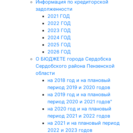
Информация по кредиторской
задолженности
2021 ГОД
2022 ГОД
2023 ГОД
2024 ГОД
2025 ГОД
2026 ГОД
О БЮДЖЕТЕ города Сердобска
Сердобского района Пензенской
области
на 2018 год и на плановый
период 2019 и 2020 годов
на 2019 год и на плановый
период 2020 и 2021 годов"
на 2020 год и на плановый
период 2021 и 2022 годов
на 2021 и на плановый период
2022 и 2023 годов