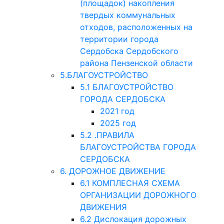
(площадок) накопления
твердых коммунальных
отходов, расположенных на
территории города
Сердобска Сердобского
района Пензенской области
5.БЛАГОУСТРОЙСТВО
5.1 БЛАГОУСТРОЙСТВО
ГОРОДА СЕРДОБСКА
2021 год
2025 год
5.2 .ПРАВИЛА
БЛАГОУСТРОЙСТВА ГОРОДА
СЕРДОБСКА
6. ДОРОЖНОЕ ДВИЖЕНИЕ
6.1 КОМПЛЕСНАЯ СХЕМА
ОРГАНИЗАЦИИ ДОРОЖНОГО
ДВИЖЕНИЯ
6.2 Дислокация дорожных