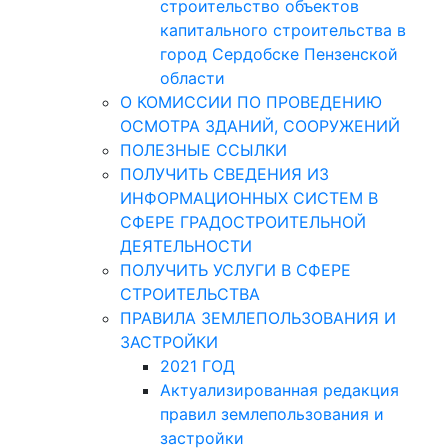
строительство объектов
капитального строительства в
город Сердобске Пензенской
области
О КОМИССИИ ПО ПРОВЕДЕНИЮ
ОСМОТРА ЗДАНИЙ, СООРУЖЕНИЙ
ПОЛЕЗНЫЕ ССЫЛКИ
ПОЛУЧИТЬ СВЕДЕНИЯ ИЗ
ИНФОРМАЦИОННЫХ СИСТЕМ В
СФЕРЕ ГРАДОСТРОИТЕЛЬНОЙ
ДЕЯТЕЛЬНОСТИ
ПОЛУЧИТЬ УСЛУГИ В СФЕРЕ
СТРОИТЕЛЬСТВА
ПРАВИЛА ЗЕМЛЕПОЛЬЗОВАНИЯ И
ЗАСТРОЙКИ
2021 ГОД
Актуализированная редакция
правил землепользования и
застройки