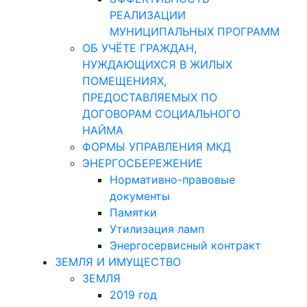
РЕАЛИЗАЦИИ
МУНИЦИПАЛЬНЫХ ПРОГРАММ
ОБ УЧЁТЕ ГРАЖДАН,
НУЖДАЮЩИХСЯ В ЖИЛЫХ
ПОМЕЩЕНИЯХ,
ПРЕДОСТАВЛЯЕМЫХ ПО
ДОГОВОРАМ СОЦИАЛЬНОГО
НАЙМА
ФОРМЫ УПРАВЛЕНИЯ МКД
ЭНЕРГОСБЕРЕЖЕНИЕ
Нормативно-правовые
документы
Памятки
Утилизация ламп
Энергосервисный контракт
ЗЕМЛЯ И ИМУЩЕСТВО
ЗЕМЛЯ
2019 год