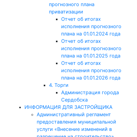
прогнозного плана
приватизации
Отчет об итогах
исполнения прогнозного
плана на 01.01.2024 года
Отчет об итогах
исполнения прогнозного
плана на 01.01.2025 года
Отчет об итогах
исполнения прогнозного
плана на 01.01.2026 года
4. Торги
Администрация города
Сердобска
ИНФОРМАЦИЯ ДЛЯ ЗАСТРОЙЩИКА
Административный регламент
предоставления муниципальной
услуги «Внесение изменений в
разрешение на строительство»