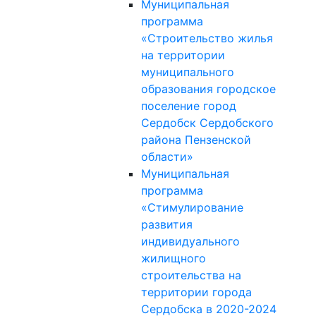
Муниципальная
программа
«Строительство жилья
на территории
муниципального
образования городское
поселение город
Сердобск Сердобского
района Пензенской
области»
Муниципальная
программа
«Стимулирование
развития
индивидуального
жилищного
строительства на
территории города
Сердобска в 2020-2024