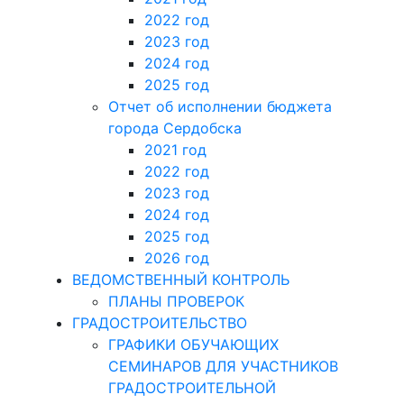
2022 год
2023 год
2024 год
2025 год
Отчет об исполнении бюджета
города Сердобска
2021 год
2022 год
2023 год
2024 год
2025 год
2026 год
ВЕДОМСТВЕННЫЙ КОНТРОЛЬ
ПЛАНЫ ПРОВЕРОК
ГРАДОСТРОИТЕЛЬСТВО
ГРАФИКИ ОБУЧАЮЩИХ
СЕМИНАРОВ ДЛЯ УЧАСТНИКОВ
ГРАДОСТРОИТЕЛЬНОЙ