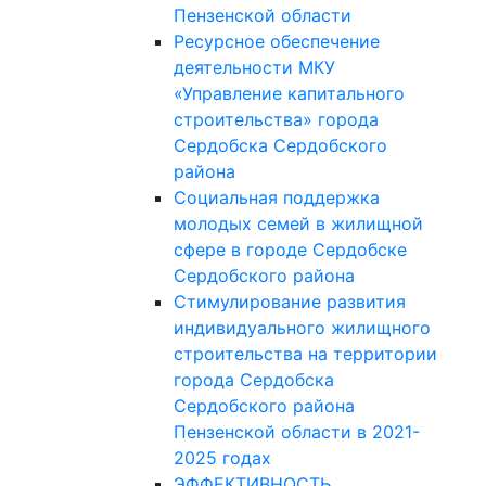
Пензенской области
Ресурсное обеспечение
деятельности МКУ
«Управление капитального
строительства» города
Сердобска Сердобского
района
Социальная поддержка
молодых семей в жилищной
сфере в городе Сердобске
Сердобского района
Стимулирование развития
индивидуального жилищного
строительства на территории
города Сердобска
Сердобского района
Пензенской области в 2021-
2025 годах
ЭФФЕКТИВНОСТЬ