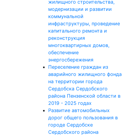
жилищного строительства,
модернизации и развитии
коммунальной
инфраструктуры, проведение
капитального ремонта и
реконструкция
многоквартирных домов,
обеспечение
энергосбережения
Переселение граждан из
аварийного жилищного фонда
на территории города
Сердобска Сердобского
района Пензенской области в
2019 - 2025 годах
Развитие автомобильных
дорог общего пользования в
городе Сердобске
Сердобского района