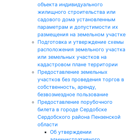
объекта индивидуального
жилищного строительства или
садового дома установленным
параметрам и допустимости их
размещения на земельном участке
Подготовка и утверждение схемы
расположения земельного участка
или земельных участков на
кадастровом плане территории
Предоставление земельных
участков без проведения торгов в
собственность, аренду,
безвозмездное пользование
Предоставление порубочного
билета в городе Сердобске
Сердобского района Пензенской
области
Об утверждении
административного