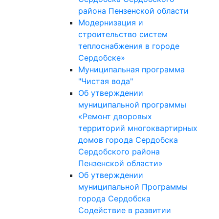
района Пензенской области
Модернизация и
строительство систем
теплоснабжения в городе
Сердобске»
Муниципальная программа
"Чистая вода"
Об утверждении
муниципальной программы
«Ремонт дворовых
территорий многоквартирных
домов города Сердобска
Сердобского района
Пензенской области»
Об утверждении
муниципальной Программы
города Сердобска
Содействие в развитии