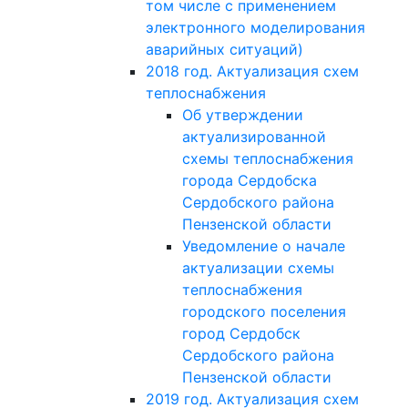
том числе с применением
электронного моделирования
аварийных ситуаций)
2018 год. Актуализация схем
теплоснабжения
Об утверждении
актуализированной
схемы теплоснабжения
города Сердобска
Сердобского района
Пензенской области
Уведомление о начале
актуализации схемы
теплоснабжения
городского поселения
город Сердобск
Сердобского района
Пензенской области
2019 год. Актуализация схем