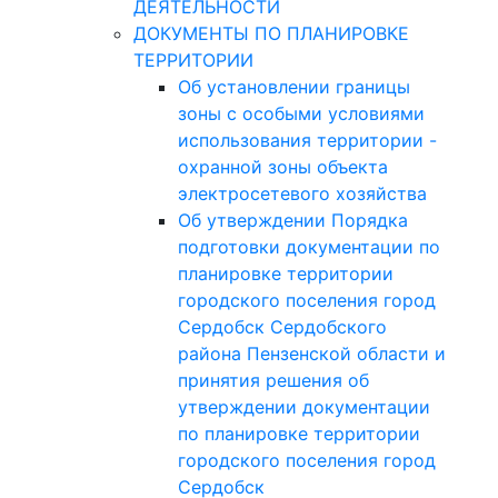
ДЕЯТЕЛЬНОСТИ
ДОКУМЕНТЫ ПО ПЛАНИРОВКЕ
ТЕРРИТОРИИ
Об установлении границы
зоны с особыми условиями
использования территории -
охранной зоны объекта
электросетевого хозяйства
Об утверждении Порядка
подготовки документации по
планировке территории
городского поселения город
Сердобск Сердобского
района Пензенской области и
принятия решения об
утверждении документации
по планировке территории
городского поселения город
Сердобск