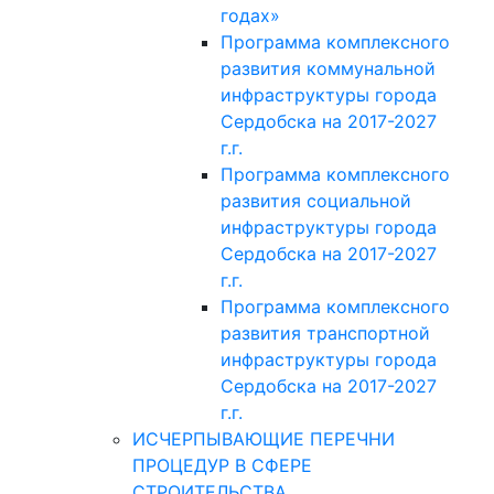
годах»
Программа комплексного
развития коммунальной
инфраструктуры города
Сердобска на 2017-2027
г.г.
Программа комплексного
развития социальной
инфраструктуры города
Сердобска на 2017-2027
г.г.
Программа комплексного
развития транспортной
инфраструктуры города
Сердобска на 2017-2027
г.г.
ИСЧЕРПЫВАЮЩИЕ ПЕРЕЧНИ
ПРОЦЕДУР В СФЕРЕ
СТРОИТЕЛЬСТВА