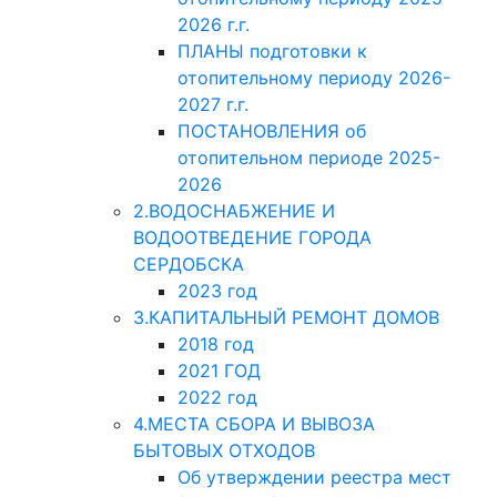
2026 г.г.
ПЛАНЫ подготовки к
отопительному периоду 2026-
2027 г.г.
ПОСТАНОВЛЕНИЯ об
отопительном периоде 2025-
2026
2.ВОДОСНАБЖЕНИЕ И
ВОДООТВЕДЕНИЕ ГОРОДА
СЕРДОБСКА
2023 год
3.КАПИТАЛЬНЫЙ РЕМОНТ ДОМОВ
2018 год
2021 ГОД
2022 год
4.МЕСТА СБОРА И ВЫВОЗА
БЫТОВЫХ ОТХОДОВ
Об утверждении реестра мест