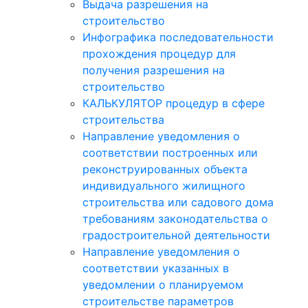
Выдача разрешения на
строительство
Инфографика последовательности
прохождения процедур для
получения разрешения на
строительство
КАЛЬКУЛЯТОР процедур в сфере
строительства
Направление уведомления о
соответствии построенных или
реконструированных объекта
индивидуального жилищного
строительства или садового дома
требованиям законодательства о
градостроительной деятельности
Направление уведомления о
соответствии указанных в
уведомлении о планируемом
строительстве параметров