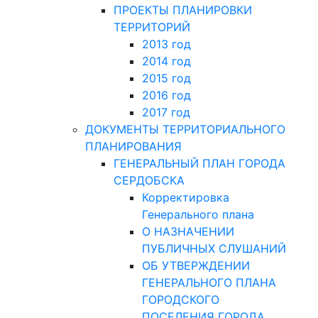
ПРОЕКТЫ ПЛАНИРОВКИ
ТЕРРИТОРИЙ
2013 год
2014 год
2015 год
2016 год
2017 год
ДОКУМЕНТЫ ТЕРРИТОРИАЛЬНОГО
ПЛАНИРОВАНИЯ
ГЕНЕРАЛЬНЫЙ ПЛАН ГОРОДА
СЕРДОБСКА
Корректировка
Генерального плана
О НАЗНАЧЕНИИ
ПУБЛИЧНЫХ СЛУШАНИЙ
ОБ УТВЕРЖДЕНИИ
ГЕНЕРАЛЬНОГО ПЛАНА
ГОРОДСКОГО
ПОСЕЛЕНИЯ ГОРОДА