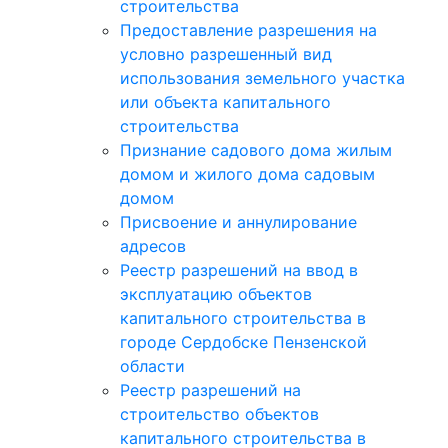
строительства
Предоставление разрешения на
условно разрешенный вид
использования земельного участка
или объекта капитального
строительства
Признание садового дома жилым
домом и жилого дома садовым
домом
Присвоение и аннулирование
адресов
Реестр разрешений на ввод в
эксплуатацию объектов
капитального строительства в
городе Сердобске Пензенской
области
Реестр разрешений на
строительство объектов
капитального строительства в