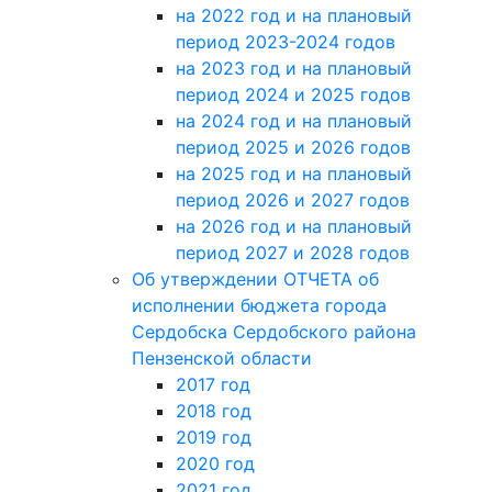
на 2022 год и на плановый
период 2023-2024 годов
на 2023 год и на плановый
период 2024 и 2025 годов
на 2024 год и на плановый
период 2025 и 2026 годов
на 2025 год и на плановый
период 2026 и 2027 годов
на 2026 год и на плановый
период 2027 и 2028 годов
Об утверждении ОТЧЕТА об
исполнении бюджета города
Сердобска Сердобского района
Пензенской области
2017 год
2018 год
2019 год
2020 год
2021 год