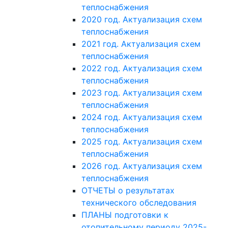
теплоснабжения
2020 год. Актуализация схем
теплоснабжения
2021 год. Актуализация схем
теплоснабжения
2022 год. Актуализация схем
теплоснабжения
2023 год. Актуализация схем
теплоснабжения
2024 год. Актуализация схем
теплоснабжения
2025 год. Актуализация схем
теплоснабжения
2026 год. Актуализация схем
теплоснабжения
ОТЧЕТЫ о результатах
технического обследования
ПЛАНЫ подготовки к
отопительному периоду 2025-