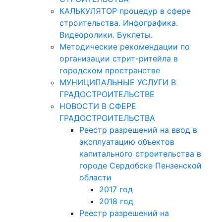
КАЛЬКУЛЯТОР процедур в сфере
строительства. Инфографика.
Видеоролики. Буклеты.
Методические рекомендации по
организации стрит-ритейла в
городском пространстве
МУНИЦИПАЛЬНЫЕ УСЛУГИ В
ГРАДОСТРОИТЕЛЬСТВЕ
НОВОСТИ В СФЕРЕ
ГРАДОСТРОИТЕЛЬСТВА
Реестр разрешений на ввод в
эксплуатацию объектов
капитального строительства в
городе Сердобске Пензенской
области
2017 год
2018 год
Реестр разрешений на