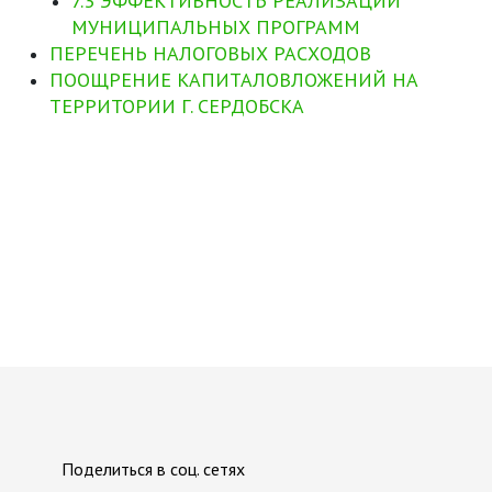
7.3 ЭФФЕКТИВНОСТЬ РЕАЛИЗАЦИИ
МУНИЦИПАЛЬНЫХ ПРОГРАММ
ПЕРЕЧЕНЬ НАЛОГОВЫХ РАСХОДОВ
ПООЩРЕНИЕ КАПИТАЛОВЛОЖЕНИЙ НА
ТЕРРИТОРИИ Г. СЕРДОБСКА
Поделиться в соц. сетях