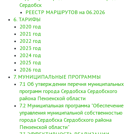
Сердобск
РЕЕСТР МАРШРУТОВ на 06.2026
6. ТАРИФЫ
2020 год
2021 год
2022 год
2023 год
2024 год
2025 год
2026 год
7. МУНИЦИПАЛЬНЫЕ ПРОГРАММЫ
7.1 Об утверждении перечня муниципальных
программ города Сердобска Сердобского
района Пензенской области
7.2 Муниципальная программа "Обеспечение
управления муниципальной собственностью
города Сердобска Сердобского района
Пензенской области"