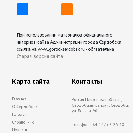
При использовании материалов официального
интернет-сайта Администрации города Сердобска
ссылка на www.gorod-serdobsk.ru - обязательна
Старая версия сайта
Карта сайта
Контакты
Главная
Россия Пензенская область,
Сердобский район г. Сердобск,
О Сердобске
ул. Ленина, 90
Галерея
Справочник
Телефон: ( 84-167 ) 2-26-10
Новости