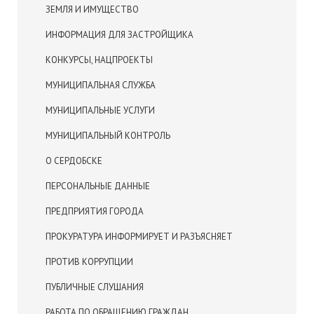
ЗЕМЛЯ И ИМУЩЕСТВО
ИНФОРМАЦИЯ ДЛЯ ЗАСТРОЙЩИКА
КОНКУРСЫ, НАЦПРОЕКТЫ
МУНИЦИПАЛЬНАЯ СЛУЖБА
МУНИЦИПАЛЬНЫЕ УСЛУГИ
МУНИЦИПАЛЬНЫЙ КОНТРОЛЬ
О СЕРДОБСКЕ
ПЕРСОНАЛЬНЫЕ ДАННЫЕ
ПРЕДПРИЯТИЯ ГОРОДА
ПРОКУРАТУРА ИНФОРМИРУЕТ И РАЗЪЯСНЯЕТ
ПРОТИВ КОРРУПЦИИ
ПУБЛИЧНЫЕ СЛУШАНИЯ
РАБОТА ПО ОБРАЩЕНИЮ ГРАЖДАН