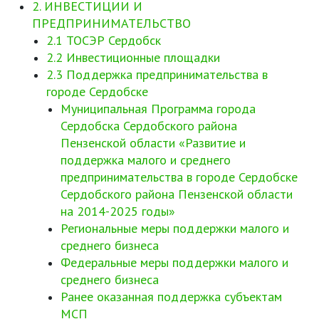
2. ИНВЕСТИЦИИ И
ПРЕДПРИНИМАТЕЛЬСТВО
2.1 ТОСЭР Сердобск
2.2 Инвестиционные площадки
2.3 Поддержка предпринимательства в
городе Сердобске
Муниципальная Программа города
Сердобска Сердобского района
Пензенской области «Развитие и
поддержка малого и среднего
предпринимательства в городе Сердобске
Сердобского района Пензенской области
на 2014-2025 годы»
Региональные меры поддержки малого и
среднего бизнеса
Федеральные меры поддержки малого и
среднего бизнеса
Ранее оказанная поддержка субъектам
МСП