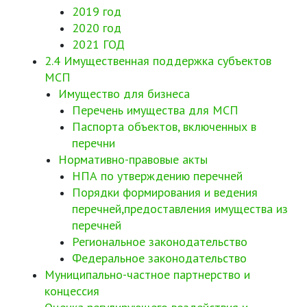
2019 год
2020 год
2021 ГОД
2.4 Имущественная поддержка субъектов
МСП
Имущество для бизнеса
Перечень имущества для МСП
Паспорта объектов, включенных в
перечни
Нормативно-правовые акты
НПА по утверждению перечней
Порядки формирования и ведения
перечней,предоставления имущества из
перечней
Региональное законодательство
Федеральное законодательство
Муниципально-частное партнерство и
концессия