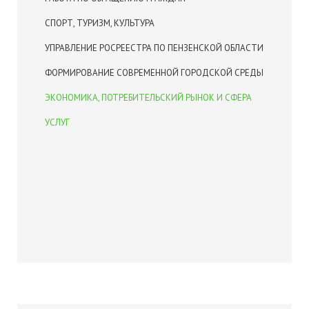
СПОРТ, ТУРИЗМ, КУЛЬТУРА
УПРАВЛЕНИЕ РОСРЕЕСТРА ПО ПЕНЗЕНСКОЙ ОБЛАСТИ
ФОРМИРОВАНИЕ СОВРЕМЕННОЙ ГОРОДСКОЙ СРЕДЫ
ЭКОНОМИКА, ПОТРЕБИТЕЛЬСКИЙ РЫНОК И СФЕРА
УСЛУГ