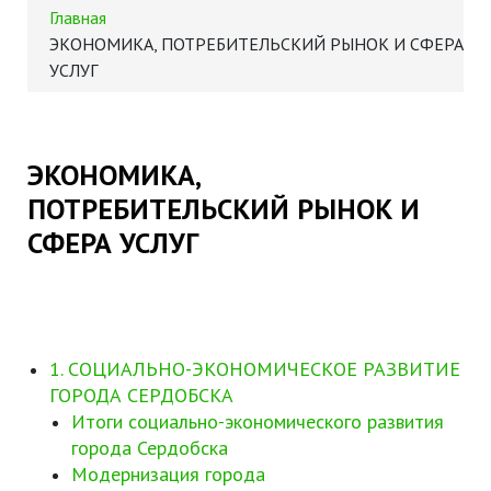
Главная
ЭКОНОМИКА, ПОТРЕБИТЕЛЬСКИЙ РЫНОК И СФЕРА
УСЛУГ
ЭКОНОМИКА,
ПОТРЕБИТЕЛЬСКИЙ РЫНОК И
СФЕРА УСЛУГ
1. СОЦИАЛЬНО-ЭКОНОМИЧЕСКОЕ РАЗВИТИЕ
ГОРОДА СЕРДОБСКА
Итоги социально-экономического развития
города Сердобска
Модернизация города