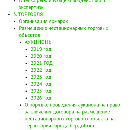
Оценка регулирующего воздействия и
экспертизы
3. ТОРГОВЛЯ
Организация ярмарок
Размещение нестационарных торговых
объектов
АУКЦИОНЫ
2019 год
2020 год
2021 ГОД
2022 год
2023 год
2024 год
2025 год
2026 год
О порядке проведения аукциона на право
заключения договора на размещение
нестационарного торгового объекта на
территории города Сердобска