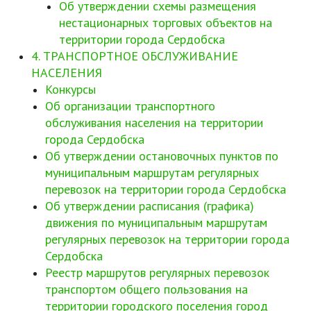
Об утверждении схемы размещения
нестационарных торговых объектов на
территории города Сердобска
4. ТРАНСПОРТНОЕ ОБСЛУЖИВАНИЕ
НАСЕЛЕНИЯ
Конкурсы
Об организации транспортного
обслуживания населения на территории
города Сердобска
Об утверждении остановочных пунктов по
муниципальным маршрутам регулярных
перевозок на территории города Сердобска
Об утверждении расписания (графика)
движения по муниципальным маршрутам
регулярных перевозок на территории города
Сердобска
Реестр маршрутов регулярных перевозок
транспортом общего пользования на
территории городского поселения город