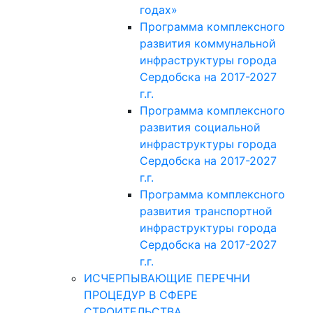
годах»
Программа комплексного
развития коммунальной
инфраструктуры города
Сердобска на 2017-2027
г.г.
Программа комплексного
развития социальной
инфраструктуры города
Сердобска на 2017-2027
г.г.
Программа комплексного
развития транспортной
инфраструктуры города
Сердобска на 2017-2027
г.г.
ИСЧЕРПЫВАЮЩИЕ ПЕРЕЧНИ
ПРОЦЕДУР В СФЕРЕ
СТРОИТЕЛЬСТВА