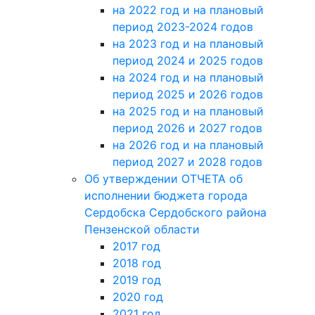
на 2022 год и на плановый
период 2023-2024 годов
на 2023 год и на плановый
период 2024 и 2025 годов
на 2024 год и на плановый
период 2025 и 2026 годов
на 2025 год и на плановый
период 2026 и 2027 годов
на 2026 год и на плановый
период 2027 и 2028 годов
Об утверждении ОТЧЕТА об
исполнении бюджета города
Сердобска Сердобского района
Пензенской области
2017 год
2018 год
2019 год
2020 год
2021 год