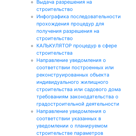
Выдача разрешения на
строительство
Инфографика последовательности
прохождения процедур для
получения разрешения на
строительство
КАЛЬКУЛЯТОР процедур в сфере
строительства
Направление уведомления о
соответствии построенных или
реконструированных объекта
индивидуального жилищного
строительства или садового дома
требованиям законодательства о
градостроительной деятельности
Направление уведомления о
соответствии указанных в
уведомлении о планируемом
строительстве параметров