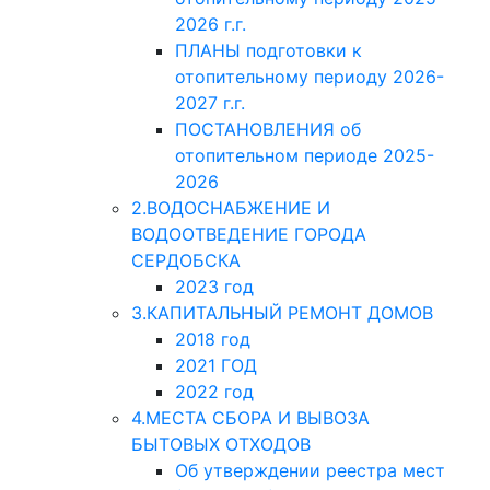
2026 г.г.
ПЛАНЫ подготовки к
отопительному периоду 2026-
2027 г.г.
ПОСТАНОВЛЕНИЯ об
отопительном периоде 2025-
2026
2.ВОДОСНАБЖЕНИЕ И
ВОДООТВЕДЕНИЕ ГОРОДА
СЕРДОБСКА
2023 год
3.КАПИТАЛЬНЫЙ РЕМОНТ ДОМОВ
2018 год
2021 ГОД
2022 год
4.МЕСТА СБОРА И ВЫВОЗА
БЫТОВЫХ ОТХОДОВ
Об утверждении реестра мест