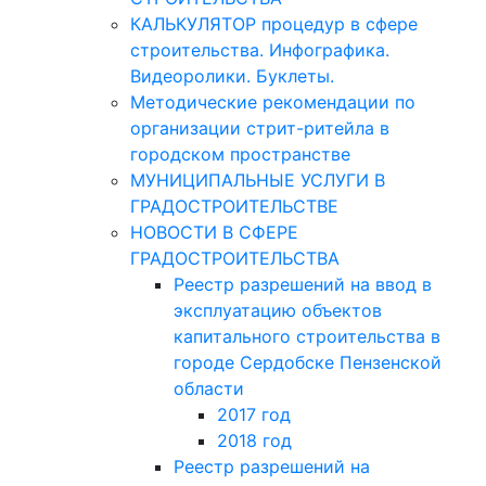
КАЛЬКУЛЯТОР процедур в сфере
строительства. Инфографика.
Видеоролики. Буклеты.
Методические рекомендации по
организации стрит-ритейла в
городском пространстве
МУНИЦИПАЛЬНЫЕ УСЛУГИ В
ГРАДОСТРОИТЕЛЬСТВЕ
НОВОСТИ В СФЕРЕ
ГРАДОСТРОИТЕЛЬСТВА
Реестр разрешений на ввод в
эксплуатацию объектов
капитального строительства в
городе Сердобске Пензенской
области
2017 год
2018 год
Реестр разрешений на