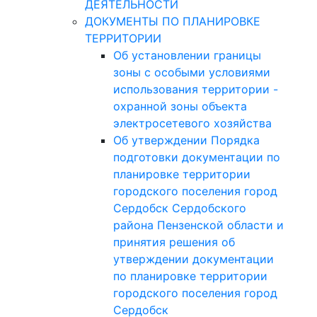
ДЕЯТЕЛЬНОСТИ
ДОКУМЕНТЫ ПО ПЛАНИРОВКЕ
ТЕРРИТОРИИ
Об установлении границы
зоны с особыми условиями
использования территории -
охранной зоны объекта
электросетевого хозяйства
Об утверждении Порядка
подготовки документации по
планировке территории
городского поселения город
Сердобск Сердобского
района Пензенской области и
принятия решения об
утверждении документации
по планировке территории
городского поселения город
Сердобск