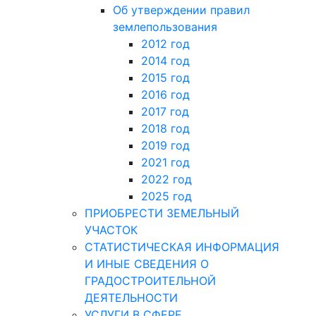
Об утверждении правил
землепользования
2012 год
2014 год
2015 год
2016 год
2017 год
2018 год
2019 год
2021 год
2022 год
2025 год
ПРИОБРЕСТИ ЗЕМЕЛЬНЫЙ
УЧАСТОК
СТАТИСТИЧЕСКАЯ ИНФОРМАЦИЯ
И ИНЫЕ СВЕДЕНИЯ О
ГРАДОСТРОИТЕЛЬНОЙ
ДЕЯТЕЛЬНОСТИ
УСЛУГИ В СФЕРЕ