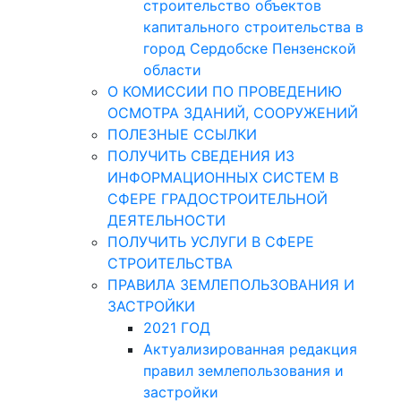
строительство объектов
капитального строительства в
город Сердобске Пензенской
области
О КОМИССИИ ПО ПРОВЕДЕНИЮ
ОСМОТРА ЗДАНИЙ, СООРУЖЕНИЙ
ПОЛЕЗНЫЕ ССЫЛКИ
ПОЛУЧИТЬ СВЕДЕНИЯ ИЗ
ИНФОРМАЦИОННЫХ СИСТЕМ В
СФЕРЕ ГРАДОСТРОИТЕЛЬНОЙ
ДЕЯТЕЛЬНОСТИ
ПОЛУЧИТЬ УСЛУГИ В СФЕРЕ
СТРОИТЕЛЬСТВА
ПРАВИЛА ЗЕМЛЕПОЛЬЗОВАНИЯ И
ЗАСТРОЙКИ
2021 ГОД
Актуализированная редакция
правил землепользования и
застройки