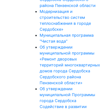
района Пензенской области
Модернизация и
строительство систем
теплоснабжения в городе
Сердобске»
Муниципальная программа
"Чистая вода"
Об утверждении
муниципальной программы
«Ремонт дворовых
территорий многоквартирных
домов города Сердобска
Сердобского района
Пензенской области»
Об утверждении
муниципальной Программы
города Сердобска
Содействие в развитии