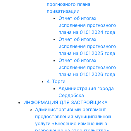
прогнозного плана
приватизации
Отчет об итогах
исполнения прогнозного
плана на 01.01.2024 года
Отчет об итогах
исполнения прогнозного
плана на 01.01.2025 года
Отчет об итогах
исполнения прогнозного
плана на 01.01.2026 года
4. Торги
Администрация города
Сердобска
ИНФОРМАЦИЯ ДЛЯ ЗАСТРОЙЩИКА
Административный регламент
предоставления муниципальной
услуги «Внесение изменений в
разрешение на строительство»