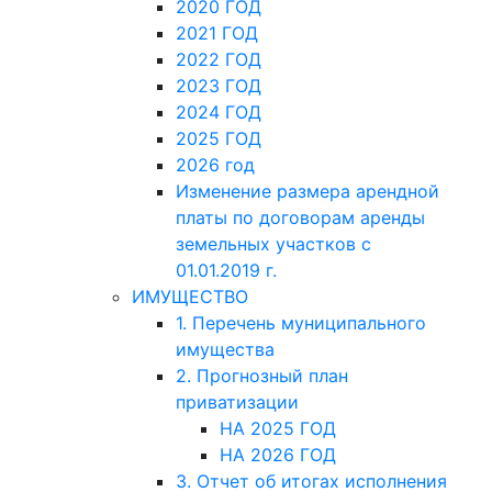
2020 ГОД
2021 ГОД
2022 ГОД
2023 ГОД
2024 ГОД
2025 ГОД
2026 год
Изменение размера арендной
платы по договорам аренды
земельных участков с
01.01.2019 г.
ИМУЩЕСТВО
1. Перечень муниципального
имущества
2. Прогнозный план
приватизации
НА 2025 ГОД
НА 2026 ГОД
3. Отчет об итогах исполнения