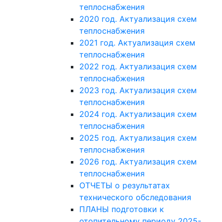
теплоснабжения
2020 год. Актуализация схем
теплоснабжения
2021 год. Актуализация схем
теплоснабжения
2022 год. Актуализация схем
теплоснабжения
2023 год. Актуализация схем
теплоснабжения
2024 год. Актуализация схем
теплоснабжения
2025 год. Актуализация схем
теплоснабжения
2026 год. Актуализация схем
теплоснабжения
ОТЧЕТЫ о результатах
технического обследования
ПЛАНЫ подготовки к
отопительному периоду 2025-