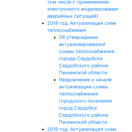
том числе с применением
электронного моделирования
аварийных ситуаций)
2018 год. Актуализация схем
теплоснабжения
Об утверждении
актуализированной
схемы теплоснабжения
города Сердобска
Сердобского района
Пензенской области
Уведомление о начале
актуализации схемы
теплоснабжения
городского поселения
город Сердобск
Сердобского района
Пензенской области
2019 год. Актуализация схем