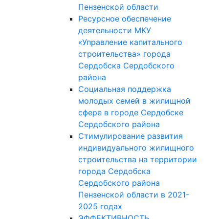
Пензенской области
Ресурсное обеспечение
деятельности МКУ
«Управление капитального
строительства» города
Сердобска Сердобского
района
Социальная поддержка
молодых семей в жилищной
сфере в городе Сердобске
Сердобского района
Стимулирование развития
индивидуального жилищного
строительства на территории
города Сердобска
Сердобского района
Пензенской области в 2021-
2025 годах
ЭФФЕКТИВНОСТЬ