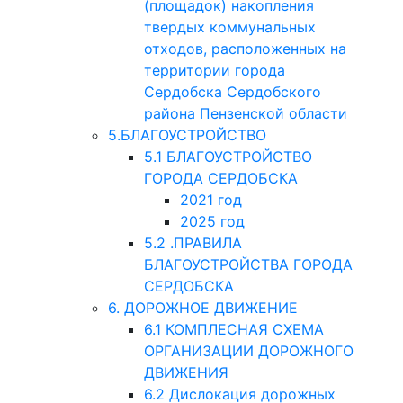
(площадок) накопления
твердых коммунальных
отходов, расположенных на
территории города
Сердобска Сердобского
района Пензенской области
5.БЛАГОУСТРОЙСТВО
5.1 БЛАГОУСТРОЙСТВО
ГОРОДА СЕРДОБСКА
2021 год
2025 год
5.2 .ПРАВИЛА
БЛАГОУСТРОЙСТВА ГОРОДА
СЕРДОБСКА
6. ДОРОЖНОЕ ДВИЖЕНИЕ
6.1 КОМПЛЕСНАЯ СХЕМА
ОРГАНИЗАЦИИ ДОРОЖНОГО
ДВИЖЕНИЯ
6.2 Дислокация дорожных