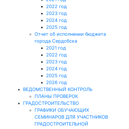
2022 год
2023 год
2024 год
2025 год
Отчет об исполнении бюджета
города Сердобска
2021 год
2022 год
2023 год
2024 год
2025 год
2026 год
ВЕДОМСТВЕННЫЙ КОНТРОЛЬ
ПЛАНЫ ПРОВЕРОК
ГРАДОСТРОИТЕЛЬСТВО
ГРАФИКИ ОБУЧАЮЩИХ
СЕМИНАРОВ ДЛЯ УЧАСТНИКОВ
ГРАДОСТРОИТЕЛЬНОЙ