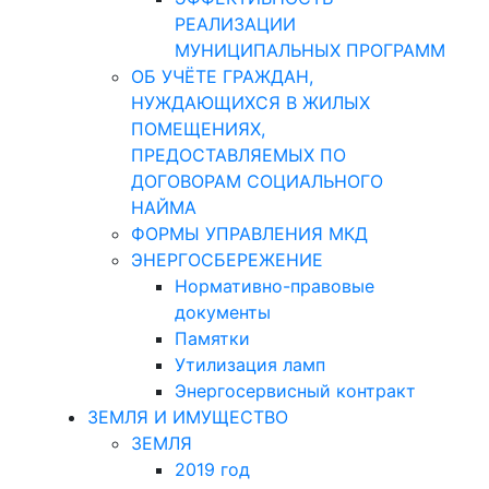
РЕАЛИЗАЦИИ
МУНИЦИПАЛЬНЫХ ПРОГРАММ
ОБ УЧЁТЕ ГРАЖДАН,
НУЖДАЮЩИХСЯ В ЖИЛЫХ
ПОМЕЩЕНИЯХ,
ПРЕДОСТАВЛЯЕМЫХ ПО
ДОГОВОРАМ СОЦИАЛЬНОГО
НАЙМА
ФОРМЫ УПРАВЛЕНИЯ МКД
ЭНЕРГОСБЕРЕЖЕНИЕ
Нормативно-правовые
документы
Памятки
Утилизация ламп
Энергосервисный контракт
ЗЕМЛЯ И ИМУЩЕСТВО
ЗЕМЛЯ
2019 год