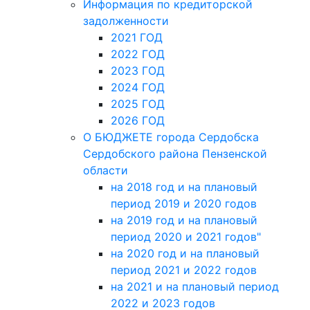
Информация по кредиторской
задолженности
2021 ГОД
2022 ГОД
2023 ГОД
2024 ГОД
2025 ГОД
2026 ГОД
О БЮДЖЕТЕ города Сердобска
Сердобского района Пензенской
области
на 2018 год и на плановый
период 2019 и 2020 годов
на 2019 год и на плановый
период 2020 и 2021 годов"
на 2020 год и на плановый
период 2021 и 2022 годов
на 2021 и на плановый период
2022 и 2023 годов