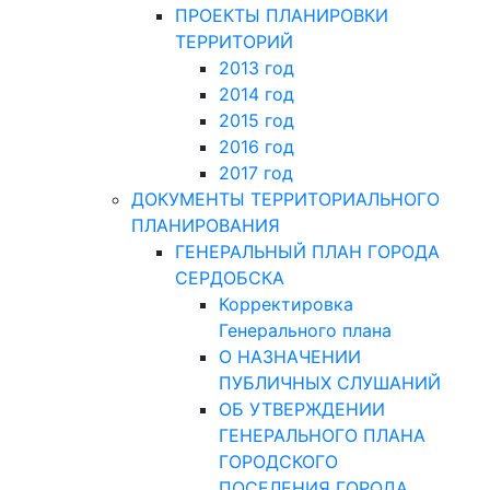
ПРОЕКТЫ ПЛАНИРОВКИ
ТЕРРИТОРИЙ
2013 год
2014 год
2015 год
2016 год
2017 год
ДОКУМЕНТЫ ТЕРРИТОРИАЛЬНОГО
ПЛАНИРОВАНИЯ
ГЕНЕРАЛЬНЫЙ ПЛАН ГОРОДА
СЕРДОБСКА
Корректировка
Генерального плана
О НАЗНАЧЕНИИ
ПУБЛИЧНЫХ СЛУШАНИЙ
ОБ УТВЕРЖДЕНИИ
ГЕНЕРАЛЬНОГО ПЛАНА
ГОРОДСКОГО
ПОСЕЛЕНИЯ ГОРОДА