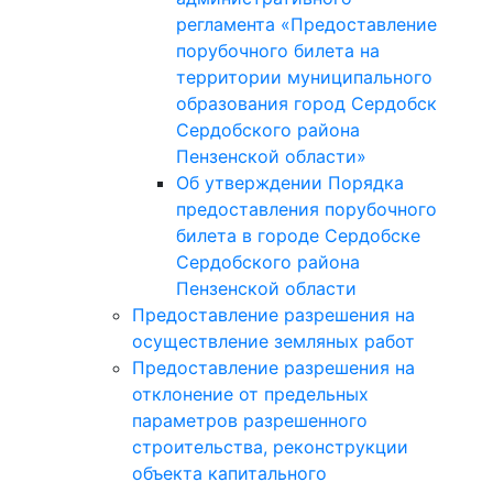
регламента «Предоставление
порубочного билета на
территории муниципального
образования город Сердобск
Сердобского района
Пензенской области»
Об утверждении Порядка
предоставления порубочного
билета в городе Сердобске
Сердобского района
Пензенской области
Предоставление разрешения на
осуществление земляных работ
Предоставление разрешения на
отклонение от предельных
параметров разрешенного
строительства, реконструкции
объекта капитального