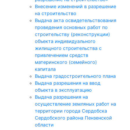
Внесение изменений в разрешение
на строительство
Выдача акта освидетельствования
проведения основных работ по
строительству (реконструкции)
объекта индивидуального
жилищного строительства с
привлечением средств
материнского (семейного)
капитала
Выдача градостроительного плана
Выдача разрешения на ввод
объекта в эксплуатацию
Выдача разрешения на
осуществление земляных работ на
территории города Сердобска
Сердобского района Пензенской
области