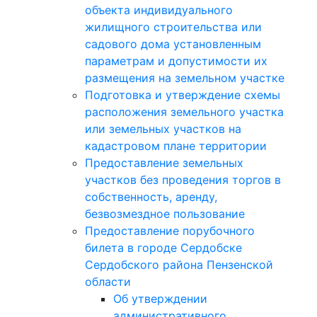
объекта индивидуального
жилищного строительства или
садового дома установленным
параметрам и допустимости их
размещения на земельном участке
Подготовка и утверждение схемы
расположения земельного участка
или земельных участков на
кадастровом плане территории
Предоставление земельных
участков без проведения торгов в
собственность, аренду,
безвозмездное пользование
Предоставление порубочного
билета в городе Сердобске
Сердобского района Пензенской
области
Об утверждении
административного