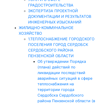
ГРАДОСТРОИТЕЛЬСТВА
ЭКСПЕРТИЗА ПРОЕКТНОЙ
ДОКУМЕНТАЦИИ И РЕЗУЛЬТАТОВ
ИНЖЕНЕРНЫХ ИЗЫСКАНИЙ
ЖИЛИЩНО-КОММУНАЛЬНОЕ
ХОЗЯЙСТВО
1.ТЕПЛОСНАБЖЕНИЕ ГОРОДСКОГО
ПОСЕЛЕНИЯ ГОРОД СЕРДОБСК
СЕРДОБСКОГО РАЙОНА
ПЕНЗЕНСКОЙ ОБЛАСТИ
Об утверждении Порядка
(плана) действий по
ликвидации последствий
аварийных ситуаций в сфере
теплоснабжения на
территории города
Сердобска Сердобского
района Пензенской области (в