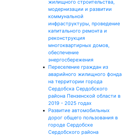
жилищного строительства,
модернизации и развитии
коммунальной
инфраструктуры, проведение
капитального ремонта и
реконструкция
многоквартирных домов,
обеспечение
энергосбережения
Переселение граждан из
аварийного жилищного фонда
на территории города
Сердобска Сердобского
района Пензенской области в
2019 - 2025 годах
Развитие автомобильных
дорог общего пользования в
городе Сердобске
Сердобского района