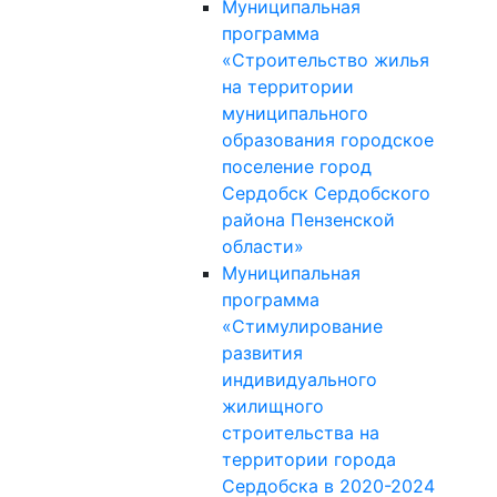
Муниципальная
программа
«Строительство жилья
на территории
муниципального
образования городское
поселение город
Сердобск Сердобского
района Пензенской
области»
Муниципальная
программа
«Стимулирование
развития
индивидуального
жилищного
строительства на
территории города
Сердобска в 2020-2024