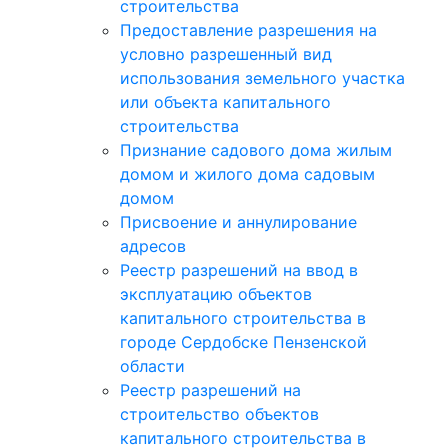
строительства
Предоставление разрешения на
условно разрешенный вид
использования земельного участка
или объекта капитального
строительства
Признание садового дома жилым
домом и жилого дома садовым
домом
Присвоение и аннулирование
адресов
Реестр разрешений на ввод в
эксплуатацию объектов
капитального строительства в
городе Сердобске Пензенской
области
Реестр разрешений на
строительство объектов
капитального строительства в