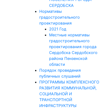
СЕРДОБСКА
Нормативы
градостроительного
проектирования
2021 Год
Местные нормативы
градостроительного
проектирования города
Сердобска Сердобского
района Пензенской
области
Порядок проведения
публичных слушаний
ПРОГРАММЫ КОМПЛЕКСНОГО
РАЗВИТИЯ КОММУНАЛЬНОЙ,
СОЦИАЛЬНОЙ И
ТРАНСПОРТНОЙ
ИНФРАСТРУКТУРЫ