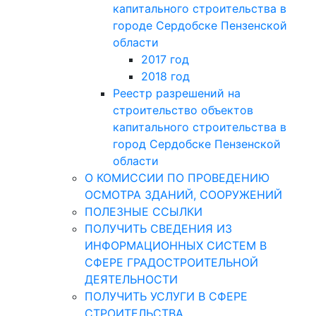
капитального строительства в
городе Сердобске Пензенской
области
2017 год
2018 год
Реестр разрешений на
строительство объектов
капитального строительства в
город Сердобске Пензенской
области
О КОМИССИИ ПО ПРОВЕДЕНИЮ
ОСМОТРА ЗДАНИЙ, СООРУЖЕНИЙ
ПОЛЕЗНЫЕ ССЫЛКИ
ПОЛУЧИТЬ СВЕДЕНИЯ ИЗ
ИНФОРМАЦИОННЫХ СИСТЕМ В
СФЕРЕ ГРАДОСТРОИТЕЛЬНОЙ
ДЕЯТЕЛЬНОСТИ
ПОЛУЧИТЬ УСЛУГИ В СФЕРЕ
СТРОИТЕЛЬСТВА