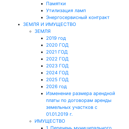
Памятки
Утилизация ламп
Энергосервисный контракт
ЗЕМЛЯ И ИМУЩЕСТВО
ЗЕМЛЯ
2019 год
2020 ГОД
2021 ГОД
2022 ГОД
2023 ГОД
2024 ГОД
2025 ГОД
2026 год
Изменение размера арендной
платы по договорам аренды
земельных участков с
01.01.2019 г.
ИМУЩЕСТВО
1. Перечень муниципального