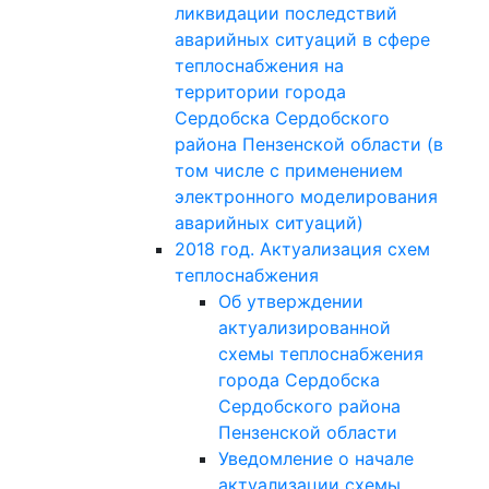
ликвидации последствий
аварийных ситуаций в сфере
теплоснабжения на
территории города
Сердобска Сердобского
района Пензенской области (в
том числе с применением
электронного моделирования
аварийных ситуаций)
2018 год. Актуализация схем
теплоснабжения
Об утверждении
актуализированной
схемы теплоснабжения
города Сердобска
Сердобского района
Пензенской области
Уведомление о начале
актуализации схемы