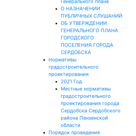
Генерального плана
О НАЗНАЧЕНИИ
ПУБЛИЧНЫХ СЛУШАНИЙ
ОБ УТВЕРЖДЕНИИ
ГЕНЕРАЛЬНОГО ПЛАНА
ГОРОДСКОГО
ПОСЕЛЕНИЯ ГОРОДА
СЕРДОБСКА
Нормативы
градостроительного
проектирования
2021 Год
Местные нормативы
градостроительного
проектирования города
Сердобска Сердобского
района Пензенской
области
Порядок проведения