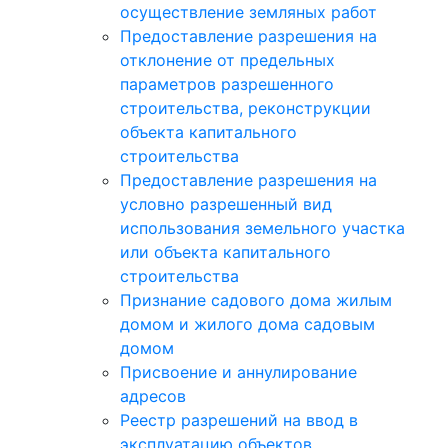
осуществление земляных работ
Предоставление разрешения на
отклонение от предельных
параметров разрешенного
строительства, реконструкции
объекта капитального
строительства
Предоставление разрешения на
условно разрешенный вид
использования земельного участка
или объекта капитального
строительства
Признание садового дома жилым
домом и жилого дома садовым
домом
Присвоение и аннулирование
адресов
Реестр разрешений на ввод в
эксплуатацию объектов