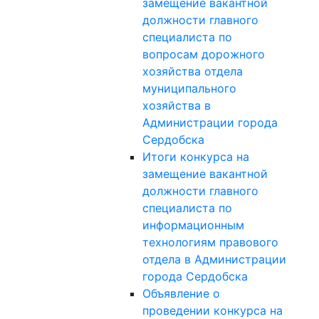
замещение вакантной
должности главного
специалиста по
вопросам дорожного
хозяйства отдела
муниципального
хозяйства в
Администрации города
Сердобска
Итоги конкурса на
замещение вакантной
должности главного
специалиста по
информационным
технологиям правового
отдела в Администрации
города Сердобска
Объявление о
проведении конкурса на