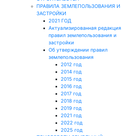
ПРАВИЛА ЗЕМЛЕПОЛЬЗОВАНИЯ И
ЗАСТРОЙКИ
2021 ГОД
Актуализированная редакция
правил землепользования и
застройки
Об утверждении правил
землепользования
2012 год
2014 год
2015 год
2016 год
2017 год
2018 год
2019 год
2021 год
2022 год
2025 год