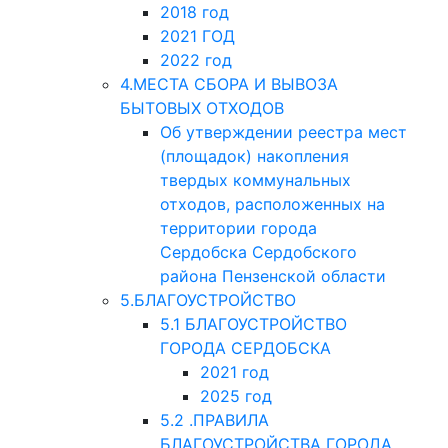
2018 год
2021 ГОД
2022 год
4.МЕСТА СБОРА И ВЫВОЗА
БЫТОВЫХ ОТХОДОВ
Об утверждении реестра мест
(площадок) накопления
твердых коммунальных
отходов, расположенных на
территории города
Сердобска Сердобского
района Пензенской области
5.БЛАГОУСТРОЙСТВО
5.1 БЛАГОУСТРОЙСТВО
ГОРОДА СЕРДОБСКА
2021 год
2025 год
5.2 .ПРАВИЛА
БЛАГОУСТРОЙСТВА ГОРОДА