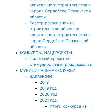
капитального строительства в
городе Сердобске Пензенской
области
Реестр разрешений на
строительство объектов
капитального строительства в
город Сердобске Пензенской
области
КОНКУРСЫ, НАЦПРОЕКТЫ
Пилотный проект по
стимулированию рождаемости
МУНИЦИПАЛЬНАЯ СЛУЖБА
ВАКАНСИИ
2018
2019 год
2020 год
2021 год
Итоги конкурса на