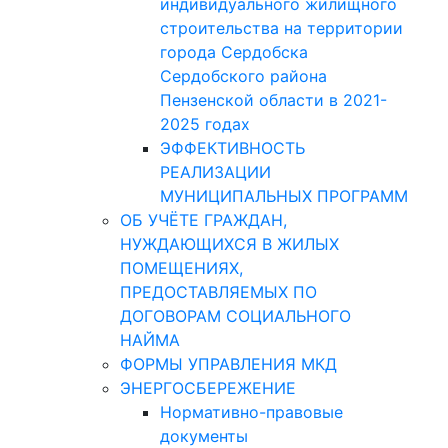
индивидуального жилищного
строительства на территории
города Сердобска
Сердобского района
Пензенской области в 2021-
2025 годах
ЭФФЕКТИВНОСТЬ
РЕАЛИЗАЦИИ
МУНИЦИПАЛЬНЫХ ПРОГРАММ
ОБ УЧЁТЕ ГРАЖДАН,
НУЖДАЮЩИХСЯ В ЖИЛЫХ
ПОМЕЩЕНИЯХ,
ПРЕДОСТАВЛЯЕМЫХ ПО
ДОГОВОРАМ СОЦИАЛЬНОГО
НАЙМА
ФОРМЫ УПРАВЛЕНИЯ МКД
ЭНЕРГОСБЕРЕЖЕНИЕ
Нормативно-правовые
документы