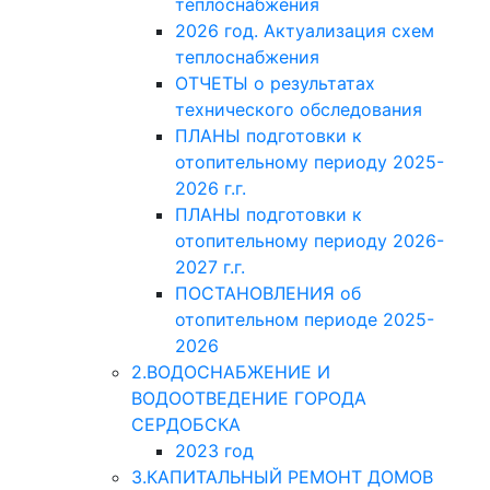
теплоснабжения
2026 год. Актуализация схем
теплоснабжения
ОТЧЕТЫ о результатах
технического обследования
ПЛАНЫ подготовки к
отопительному периоду 2025-
2026 г.г.
ПЛАНЫ подготовки к
отопительному периоду 2026-
2027 г.г.
ПОСТАНОВЛЕНИЯ об
отопительном периоде 2025-
2026
2.ВОДОСНАБЖЕНИЕ И
ВОДООТВЕДЕНИЕ ГОРОДА
СЕРДОБСКА
2023 год
3.КАПИТАЛЬНЫЙ РЕМОНТ ДОМОВ