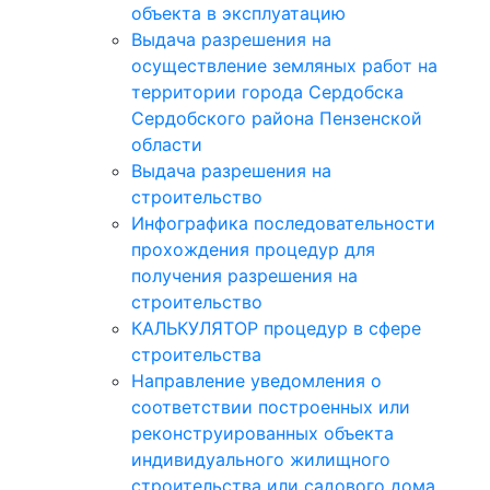
объекта в эксплуатацию
Выдача разрешения на
осуществление земляных работ на
территории города Сердобска
Сердобского района Пензенской
области
Выдача разрешения на
строительство
Инфографика последовательности
прохождения процедур для
получения разрешения на
строительство
КАЛЬКУЛЯТОР процедур в сфере
строительства
Направление уведомления о
соответствии построенных или
реконструированных объекта
индивидуального жилищного
строительства или садового дома