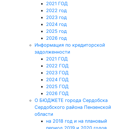
2021 ГОД
2022 год
2023 год
2024 год
2025 год
2026 год
Информация по кредиторской
задолженности
2021 ГОД
2022 ГОД
2023 ГОД
2024 ГОД
2025 ГОД
2026 ГОД
О БЮДЖЕТЕ города Сердобска
Сердобского района Пензенской
области
на 2018 год и на плановый
период 2019 и 2020 годов