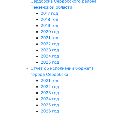
Сердобска Сердобского района
Пензенской области
2017 год
2018 год
2019 год
2020 год
2021 год
2022 год
2023 год
2024 год
2025 год
Отчет об исполнении бюджета
города Сердобска
2021 год
2022 год
2023 год
2024 год
2025 год
2026 год