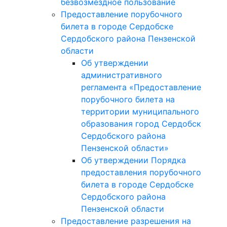
безвозмездное пользование
Предоставление порубочного
билета в городе Сердобске
Сердобского района Пензенской
области
Об утверждении
административного
регламента «Предоставление
порубочного билета на
территории муниципального
образования город Сердобск
Сердобского района
Пензенской области»
Об утверждении Порядка
предоставления порубочного
билета в городе Сердобске
Сердобского района
Пензенской области
Предоставление разрешения на