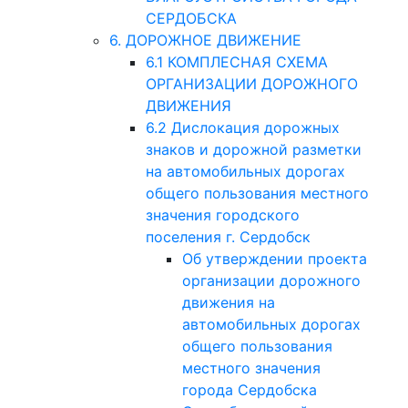
СЕРДОБСКА
6. ДОРОЖНОЕ ДВИЖЕНИЕ
6.1 КОМПЛЕСНАЯ СХЕМА
ОРГАНИЗАЦИИ ДОРОЖНОГО
ДВИЖЕНИЯ
6.2 Дислокация дорожных
знаков и дорожной разметки
на автомобильных дорогах
общего пользования местного
значения городского
поселения г. Сердобск
Об утверждении проекта
организации дорожного
движения на
автомобильных дорогах
общего пользования
местного значения
города Сердобска