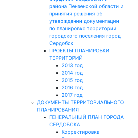
района Пензенской области и
принятия решения об
утверждении документации
по планировке территории
городского поселения город
Сердобск
ПРОЕКТЫ ПЛАНИРОВКИ
ТЕРРИТОРИЙ
2013 год
2014 год
2015 год
2016 год
2017 год
ДОКУМЕНТЫ ТЕРРИТОРИАЛЬНОГО
ПЛАНИРОВАНИЯ
ГЕНЕРАЛЬНЫЙ ПЛАН ГОРОДА
СЕРДОБСКА
Корректировка