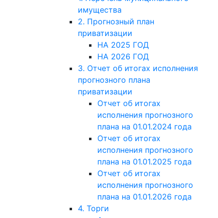
имущества
2. Прогнозный план
приватизации
НА 2025 ГОД
НА 2026 ГОД
3. Отчет об итогах исполнения
прогнозного плана
приватизации
Отчет об итогах
исполнения прогнозного
плана на 01.01.2024 года
Отчет об итогах
исполнения прогнозного
плана на 01.01.2025 года
Отчет об итогах
исполнения прогнозного
плана на 01.01.2026 года
4. Торги