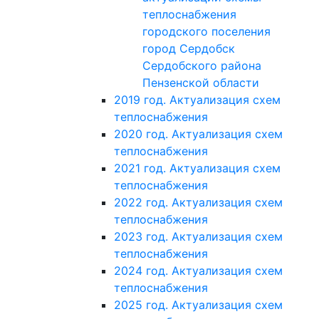
теплоснабжения
городского поселения
город Сердобск
Сердобского района
Пензенской области
2019 год. Актуализация схем
теплоснабжения
2020 год. Актуализация схем
теплоснабжения
2021 год. Актуализация схем
теплоснабжения
2022 год. Актуализация схем
теплоснабжения
2023 год. Актуализация схем
теплоснабжения
2024 год. Актуализация схем
теплоснабжения
2025 год. Актуализация схем