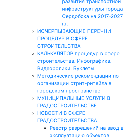
развития транспортной
инфраструктуры города
Сердобска на 2017-2027
г.г.
ИСЧЕРПЫВАЮЩИЕ ПЕРЕЧНИ
ПРОЦЕДУР В СФЕРЕ
СТРОИТЕЛЬСТВА
КАЛЬКУЛЯТОР процедур в сфере
строительства. Инфографика.
Видеоролики. Буклеты.
Методические рекомендации по
организации стрит-ритейла в
городском пространстве
МУНИЦИПАЛЬНЫЕ УСЛУГИ В
ГРАДОСТРОИТЕЛЬСТВЕ
НОВОСТИ В СФЕРЕ
ГРАДОСТРОИТЕЛЬСТВА
Реестр разрешений на ввод в
эксплуатацию объектов