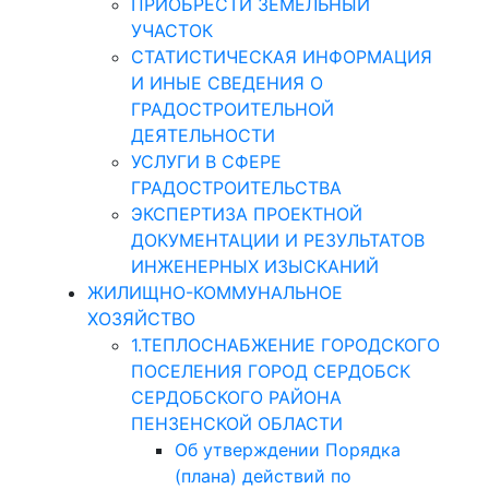
ПРИОБРЕСТИ ЗЕМЕЛЬНЫЙ
УЧАСТОК
СТАТИСТИЧЕСКАЯ ИНФОРМАЦИЯ
И ИНЫЕ СВЕДЕНИЯ О
ГРАДОСТРОИТЕЛЬНОЙ
ДЕЯТЕЛЬНОСТИ
УСЛУГИ В СФЕРЕ
ГРАДОСТРОИТЕЛЬСТВА
ЭКСПЕРТИЗА ПРОЕКТНОЙ
ДОКУМЕНТАЦИИ И РЕЗУЛЬТАТОВ
ИНЖЕНЕРНЫХ ИЗЫСКАНИЙ
ЖИЛИЩНО-КОММУНАЛЬНОЕ
ХОЗЯЙСТВО
1.ТЕПЛОСНАБЖЕНИЕ ГОРОДСКОГО
ПОСЕЛЕНИЯ ГОРОД СЕРДОБСК
СЕРДОБСКОГО РАЙОНА
ПЕНЗЕНСКОЙ ОБЛАСТИ
Об утверждении Порядка
(плана) действий по