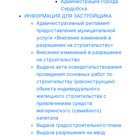
Администрация города
Сердобска
ИНФОРМАЦИЯ ДЛЯ ЗАСТРОЙЩИКА
Административный регламент
предоставления муниципальной
услуги «Внесение изменений в
разрешение на строительство»
Внесение изменений в разрешение
на строительство
Выдача акта освидетельствования
проведения основных работ по
строительству (реконструкции)
объекта индивидуального
жилищного строительства с
привлечением средств
материнского (семейного)
капитала
Выдача градостроительного плана
Выдача разрешения на ввод