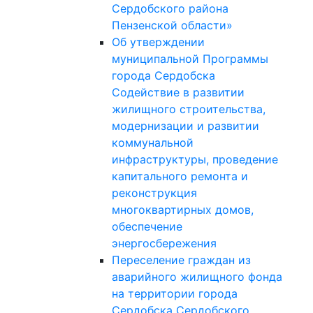
Сердобского района
Пензенской области»
Об утверждении
муниципальной Программы
города Сердобска
Содействие в развитии
жилищного строительства,
модернизации и развитии
коммунальной
инфраструктуры, проведение
капитального ремонта и
реконструкция
многоквартирных домов,
обеспечение
энергосбережения
Переселение граждан из
аварийного жилищного фонда
на территории города
Сердобска Сердобского