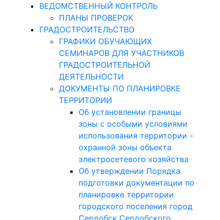
ВЕДОМСТВЕННЫЙ КОНТРОЛЬ
ПЛАНЫ ПРОВЕРОК
ГРАДОСТРОИТЕЛЬСТВО
ГРАФИКИ ОБУЧАЮЩИХ
СЕМИНАРОВ ДЛЯ УЧАСТНИКОВ
ГРАДОСТРОИТЕЛЬНОЙ
ДЕЯТЕЛЬНОСТИ
ДОКУМЕНТЫ ПО ПЛАНИРОВКЕ
ТЕРРИТОРИИ
Об установлении границы
зоны с особыми условиями
использования территории -
охранной зоны объекта
электросетевого хозяйства
Об утверждении Порядка
подготовки документации по
планировке территории
городского поселения город
Сердобск Сердобского