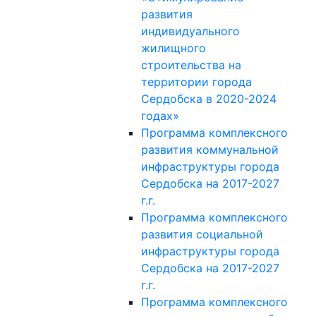
развития
индивидуального
жилищного
строительства на
территории города
Сердобска в 2020-2024
годах»
Программа комплексного
развития коммунальной
инфраструктуры города
Сердобска на 2017-2027
г.г.
Программа комплексного
развития социальной
инфраструктуры города
Сердобска на 2017-2027
г.г.
Программа комплексного