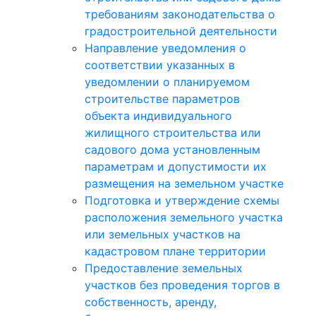
требованиям законодательства о
градостроительной деятельности
Направление уведомления о
соответствии указанных в
уведомлении о планируемом
строительстве параметров
объекта индивидуального
жилищного строительства или
садового дома установленным
параметрам и допустимости их
размещения на земельном участке
Подготовка и утверждение схемы
расположения земельного участка
или земельных участков на
кадастровом плане территории
Предоставление земельных
участков без проведения торгов в
собственность, аренду,