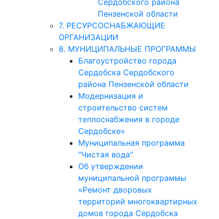
Сердобского района
Пензенской области
7. РЕСУРСОСНАБЖАЮЩИЕ
ОРГАНИЗАЦИИ
8. МУНИЦИПАЛЬНЫЕ ПРОГРАММЫ
Благоустройство города
Сердобска Сердобского
района Пензенской области
Модернизация и
строительство систем
теплоснабжения в городе
Сердобске»
Муниципальная программа
"Чистая вода"
Об утверждении
муниципальной программы
«Ремонт дворовых
территорий многоквартирных
домов города Сердобска