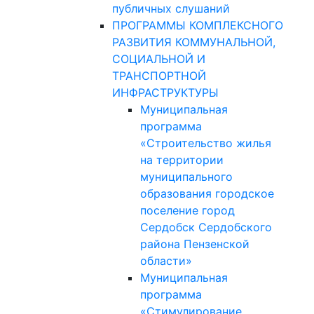
публичных слушаний
ПРОГРАММЫ КОМПЛЕКСНОГО
РАЗВИТИЯ КОММУНАЛЬНОЙ,
СОЦИАЛЬНОЙ И
ТРАНСПОРТНОЙ
ИНФРАСТРУКТУРЫ
Муниципальная
программа
«Строительство жилья
на территории
муниципального
образования городское
поселение город
Сердобск Сердобского
района Пензенской
области»
Муниципальная
программа
«Стимулирование