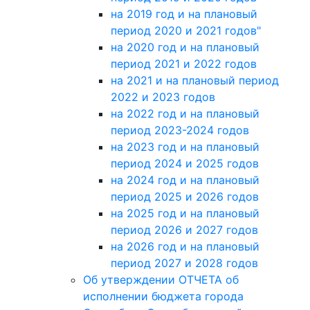
на 2019 год и на плановый
период 2020 и 2021 годов"
на 2020 год и на плановый
период 2021 и 2022 годов
на 2021 и на плановый период
2022 и 2023 годов
на 2022 год и на плановый
период 2023-2024 годов
на 2023 год и на плановый
период 2024 и 2025 годов
на 2024 год и на плановый
период 2025 и 2026 годов
на 2025 год и на плановый
период 2026 и 2027 годов
на 2026 год и на плановый
период 2027 и 2028 годов
Об утверждении ОТЧЕТА об
исполнении бюджета города