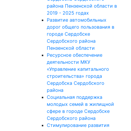
района Пензенской области в
2019 - 2025 годах
Развитие автомобильных
дорог общего пользования в
городе Сердобске
Сердобского района
Пензенской области
Ресурсное обеспечение
деятельности МКУ
«Управление капитального
строительства» города
Сердобска Сердобского
района
Социальная поддержка
молодых семей в жилищной
сфере в городе Сердобске
Сердобского района
Стимулирование развития