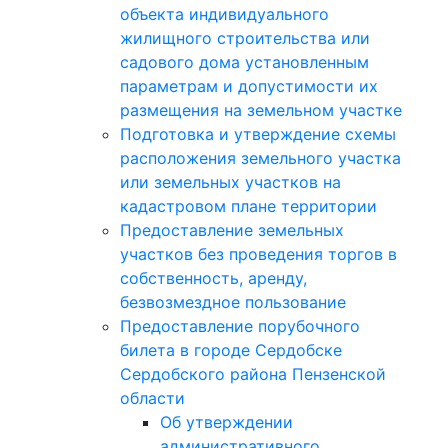
объекта индивидуального
жилищного строительства или
садового дома установленным
параметрам и допустимости их
размещения на земельном участке
Подготовка и утверждение схемы
расположения земельного участка
или земельных участков на
кадастровом плане территории
Предоставление земельных
участков без проведения торгов в
собственность, аренду,
безвозмездное пользование
Предоставление порубочного
билета в городе Сердобске
Сердобского района Пензенской
области
Об утверждении
административного