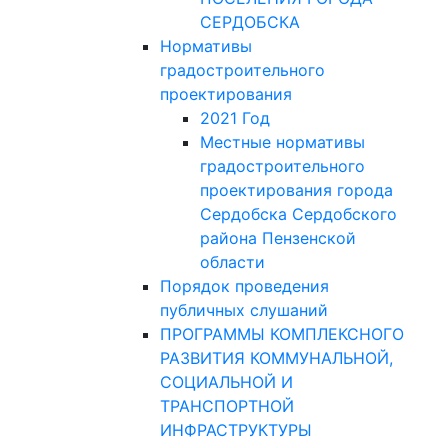
СЕРДОБСКА
Нормативы
градостроительного
проектирования
2021 Год
Местные нормативы
градостроительного
проектирования города
Сердобска Сердобского
района Пензенской
области
Порядок проведения
публичных слушаний
ПРОГРАММЫ КОМПЛЕКСНОГО
РАЗВИТИЯ КОММУНАЛЬНОЙ,
СОЦИАЛЬНОЙ И
ТРАНСПОРТНОЙ
ИНФРАСТРУКТУРЫ