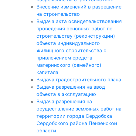
Внесение изменений в разрешение
на строительство
Выдача акта освидетельствования
проведения основных работ по
строительству (реконструкции)
объекта индивидуального
жилищного строительства с
привлечением средств
материнского (семейного)
капитала
Выдача градостроительного плана
Выдача разрешения на ввод
объекта в эксплуатацию
Выдача разрешения на
осуществление земляных работ на
территории города Сердобска
Сердобского района Пензенской
области