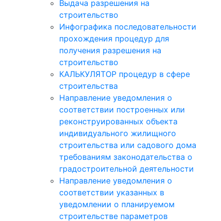
Выдача разрешения на
строительство
Инфографика последовательности
прохождения процедур для
получения разрешения на
строительство
КАЛЬКУЛЯТОР процедур в сфере
строительства
Направление уведомления о
соответствии построенных или
реконструированных объекта
индивидуального жилищного
строительства или садового дома
требованиям законодательства о
градостроительной деятельности
Направление уведомления о
соответствии указанных в
уведомлении о планируемом
строительстве параметров