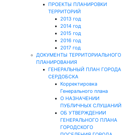
ПРОЕКТЫ ПЛАНИРОВКИ
ТЕРРИТОРИЙ
2013 год
2014 год
2015 год
2016 год
2017 год
ДОКУМЕНТЫ ТЕРРИТОРИАЛЬНОГО
ПЛАНИРОВАНИЯ
ГЕНЕРАЛЬНЫЙ ПЛАН ГОРОДА
СЕРДОБСКА
Корректировка
Генерального плана
О НАЗНАЧЕНИИ
ПУБЛИЧНЫХ СЛУШАНИЙ
ОБ УТВЕРЖДЕНИИ
ГЕНЕРАЛЬНОГО ПЛАНА
ГОРОДСКОГО
ПОСЕЛЕНИЯ ГОРОДА