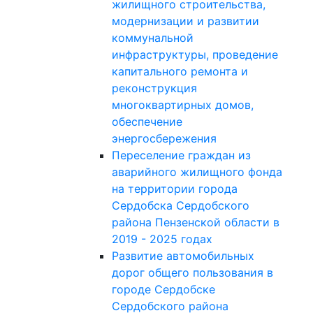
жилищного строительства,
модернизации и развитии
коммунальной
инфраструктуры, проведение
капитального ремонта и
реконструкция
многоквартирных домов,
обеспечение
энергосбережения
Переселение граждан из
аварийного жилищного фонда
на территории города
Сердобска Сердобского
района Пензенской области в
2019 - 2025 годах
Развитие автомобильных
дорог общего пользования в
городе Сердобске
Сердобского района