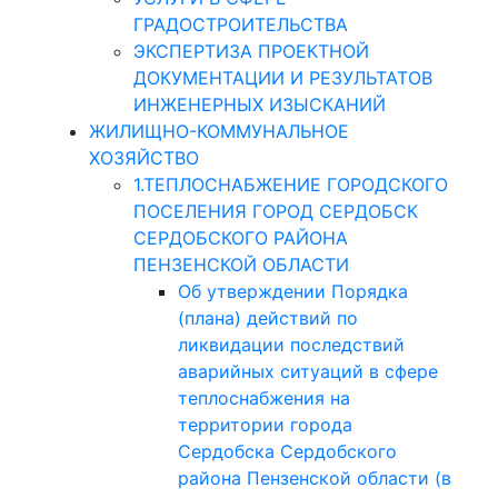
ГРАДОСТРОИТЕЛЬСТВА
ЭКСПЕРТИЗА ПРОЕКТНОЙ
ДОКУМЕНТАЦИИ И РЕЗУЛЬТАТОВ
ИНЖЕНЕРНЫХ ИЗЫСКАНИЙ
ЖИЛИЩНО-КОММУНАЛЬНОЕ
ХОЗЯЙСТВО
1.ТЕПЛОСНАБЖЕНИЕ ГОРОДСКОГО
ПОСЕЛЕНИЯ ГОРОД СЕРДОБСК
СЕРДОБСКОГО РАЙОНА
ПЕНЗЕНСКОЙ ОБЛАСТИ
Об утверждении Порядка
(плана) действий по
ликвидации последствий
аварийных ситуаций в сфере
теплоснабжения на
территории города
Сердобска Сердобского
района Пензенской области (в