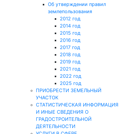
Об утверждении правил
землепользования
2012 год
2014 год
2015 год
2016 год
2017 год
2018 год
2019 год
2021 год
2022 год
2025 год
ПРИОБРЕСТИ ЗЕМЕЛЬНЫЙ
УЧАСТОК
СТАТИСТИЧЕСКАЯ ИНФОРМАЦИЯ
И ИНЫЕ СВЕДЕНИЯ О
ГРАДОСТРОИТЕЛЬНОЙ
ДЕЯТЕЛЬНОСТИ
УСЛУГИ В СФЕРЕ