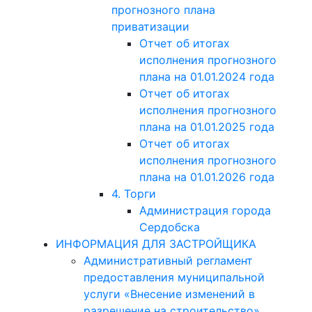
прогнозного плана
приватизации
Отчет об итогах
исполнения прогнозного
плана на 01.01.2024 года
Отчет об итогах
исполнения прогнозного
плана на 01.01.2025 года
Отчет об итогах
исполнения прогнозного
плана на 01.01.2026 года
4. Торги
Администрация города
Сердобска
ИНФОРМАЦИЯ ДЛЯ ЗАСТРОЙЩИКА
Административный регламент
предоставления муниципальной
услуги «Внесение изменений в
разрешение на строительство»