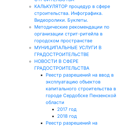
КАЛЬКУЛЯТОР процедур в сфере
строительства. Инфографика.
Видеоролики. Буклеты.
Методические рекомендации по
организации стрит-ритейла в
городском пространстве
МУНИЦИПАЛЬНЫЕ УСЛУГИ В
ГРАДОСТРОИТЕЛЬСТВЕ
НОВОСТИ В СФЕРЕ
ГРАДОСТРОИТЕЛЬСТВА
Реестр разрешений на ввод в
эксплуатацию объектов
капитального строительства в
городе Сердобске Пензенской
области
2017 год
2018 год
Реестр разрешений на