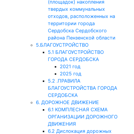
(площадок) накопления
твердых коммунальных
отходов, расположенных на
территории города
Сердобска Сердобского
района Пензенской области
5.БЛАГОУСТРОЙСТВО
5.1 БЛАГОУСТРОЙСТВО
ГОРОДА СЕРДОБСКА
2021 год
2025 год
5.2 .ПРАВИЛА
БЛАГОУСТРОЙСТВА ГОРОДА
СЕРДОБСКА
6. ДОРОЖНОЕ ДВИЖЕНИЕ
6.1 КОМПЛЕСНАЯ СХЕМА
ОРГАНИЗАЦИИ ДОРОЖНОГО
ДВИЖЕНИЯ
6.2 Дислокация дорожных