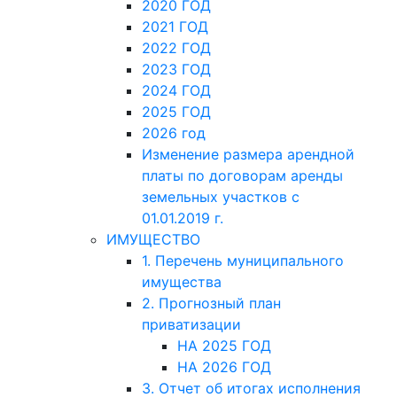
2020 ГОД
2021 ГОД
2022 ГОД
2023 ГОД
2024 ГОД
2025 ГОД
2026 год
Изменение размера арендной
платы по договорам аренды
земельных участков с
01.01.2019 г.
ИМУЩЕСТВО
1. Перечень муниципального
имущества
2. Прогнозный план
приватизации
НА 2025 ГОД
НА 2026 ГОД
3. Отчет об итогах исполнения