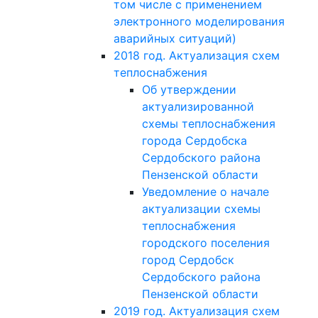
том числе с применением
электронного моделирования
аварийных ситуаций)
2018 год. Актуализация схем
теплоснабжения
Об утверждении
актуализированной
схемы теплоснабжения
города Сердобска
Сердобского района
Пензенской области
Уведомление о начале
актуализации схемы
теплоснабжения
городского поселения
город Сердобск
Сердобского района
Пензенской области
2019 год. Актуализация схем