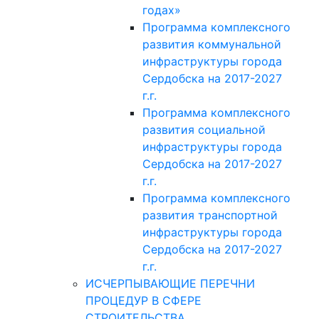
годах»
Программа комплексного
развития коммунальной
инфраструктуры города
Сердобска на 2017-2027
г.г.
Программа комплексного
развития социальной
инфраструктуры города
Сердобска на 2017-2027
г.г.
Программа комплексного
развития транспортной
инфраструктуры города
Сердобска на 2017-2027
г.г.
ИСЧЕРПЫВАЮЩИЕ ПЕРЕЧНИ
ПРОЦЕДУР В СФЕРЕ
СТРОИТЕЛЬСТВА