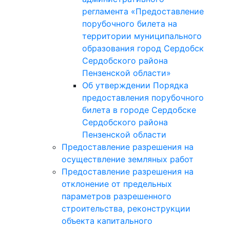
регламента «Предоставление
порубочного билета на
территории муниципального
образования город Сердобск
Сердобского района
Пензенской области»
Об утверждении Порядка
предоставления порубочного
билета в городе Сердобске
Сердобского района
Пензенской области
Предоставление разрешения на
осуществление земляных работ
Предоставление разрешения на
отклонение от предельных
параметров разрешенного
строительства, реконструкции
объекта капитального