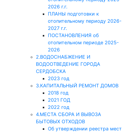
2026 г.г.
ПЛАНЫ подготовки к
отопительному периоду 2026-
2027 г.г.
ПОСТАНОВЛЕНИЯ об
отопительном периоде 2025-
2026
2.ВОДОСНАБЖЕНИЕ И
ВОДООТВЕДЕНИЕ ГОРОДА
СЕРДОБСКА
2023 год
3.КАПИТАЛЬНЫЙ РЕМОНТ ДОМОВ
2018 год
2021 ГОД
2022 год
4.МЕСТА СБОРА И ВЫВОЗА
БЫТОВЫХ ОТХОДОВ
Об утверждении реестра мест