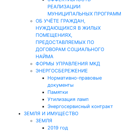
РЕАЛИЗАЦИИ
МУНИЦИПАЛЬНЫХ ПРОГРАММ
ОБ УЧЁТЕ ГРАЖДАН,
НУЖДАЮЩИХСЯ В ЖИЛЫХ
ПОМЕЩЕНИЯХ,
ПРЕДОСТАВЛЯЕМЫХ ПО
ДОГОВОРАМ СОЦИАЛЬНОГО
НАЙМА
ФОРМЫ УПРАВЛЕНИЯ МКД
ЭНЕРГОСБЕРЕЖЕНИЕ
Нормативно-правовые
документы
Памятки
Утилизация ламп
Энергосервисный контракт
ЗЕМЛЯ И ИМУЩЕСТВО
ЗЕМЛЯ
2019 год