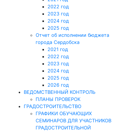
2022 год
2023 год
2024 год
2025 год
Отчет об исполнении бюджета
города Сердобска
2021 год
2022 год
2023 год
2024 год
2025 год
2026 год
ВЕДОМСТВЕННЫЙ КОНТРОЛЬ
ПЛАНЫ ПРОВЕРОК
ГРАДОСТРОИТЕЛЬСТВО
ГРАФИКИ ОБУЧАЮЩИХ
СЕМИНАРОВ ДЛЯ УЧАСТНИКОВ
ГРАДОСТРОИТЕЛЬНОЙ