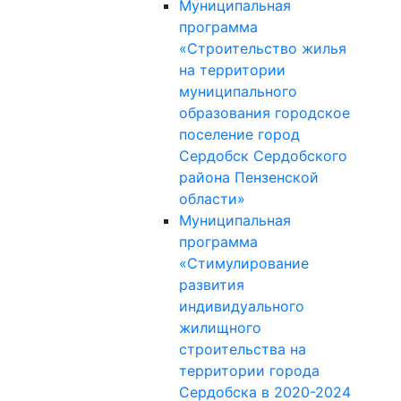
Муниципальная
программа
«Строительство жилья
на территории
муниципального
образования городское
поселение город
Сердобск Сердобского
района Пензенской
области»
Муниципальная
программа
«Стимулирование
развития
индивидуального
жилищного
строительства на
территории города
Сердобска в 2020-2024