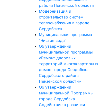
района Пензенской области
Модернизация и
строительство систем
теплоснабжения в городе
Сердобске»
Муниципальная программа
"Чистая вода"
Об утверждении
муниципальной программы
«Ремонт дворовых
территорий многоквартирных
домов города Сердобска
Сердобского района
Пензенской области»
Об утверждении
муниципальной Программы
города Сердобска
Содействие в развитии