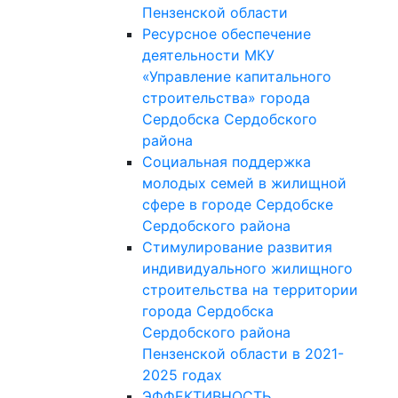
Пензенской области
Ресурсное обеспечение
деятельности МКУ
«Управление капитального
строительства» города
Сердобска Сердобского
района
Социальная поддержка
молодых семей в жилищной
сфере в городе Сердобске
Сердобского района
Стимулирование развития
индивидуального жилищного
строительства на территории
города Сердобска
Сердобского района
Пензенской области в 2021-
2025 годах
ЭФФЕКТИВНОСТЬ