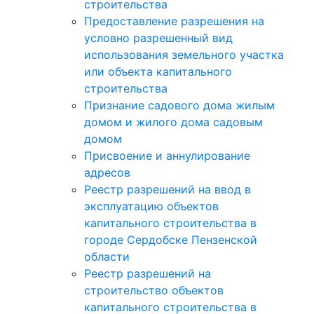
строительства
Предоставление разрешения на
условно разрешенный вид
использования земельного участка
или объекта капитального
строительства
Признание садового дома жилым
домом и жилого дома садовым
домом
Присвоение и аннулирование
адресов
Реестр разрешений на ввод в
эксплуатацию объектов
капитального строительства в
городе Сердобске Пензенской
области
Реестр разрешений на
строительство объектов
капитального строительства в