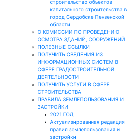
строительство объектов
капитального строительства в
город Сердобске Пензенской
области
О КОМИССИИ ПО ПРОВЕДЕНИЮ
ОСМОТРА ЗДАНИЙ, СООРУЖЕНИЙ
ПОЛЕЗНЫЕ ССЫЛКИ
ПОЛУЧИТЬ СВЕДЕНИЯ ИЗ
ИНФОРМАЦИОННЫХ СИСТЕМ В
СФЕРЕ ГРАДОСТРОИТЕЛЬНОЙ
ДЕЯТЕЛЬНОСТИ
ПОЛУЧИТЬ УСЛУГИ В СФЕРЕ
СТРОИТЕЛЬСТВА
ПРАВИЛА ЗЕМЛЕПОЛЬЗОВАНИЯ И
ЗАСТРОЙКИ
2021 ГОД
Актуализированная редакция
правил землепользования и
застройки