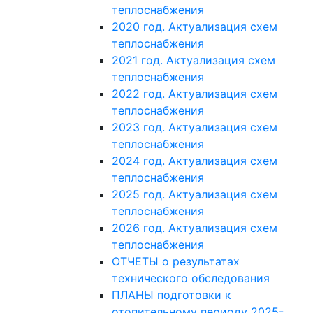
теплоснабжения
2020 год. Актуализация схем
теплоснабжения
2021 год. Актуализация схем
теплоснабжения
2022 год. Актуализация схем
теплоснабжения
2023 год. Актуализация схем
теплоснабжения
2024 год. Актуализация схем
теплоснабжения
2025 год. Актуализация схем
теплоснабжения
2026 год. Актуализация схем
теплоснабжения
ОТЧЕТЫ о результатах
технического обследования
ПЛАНЫ подготовки к
отопительному периоду 2025-