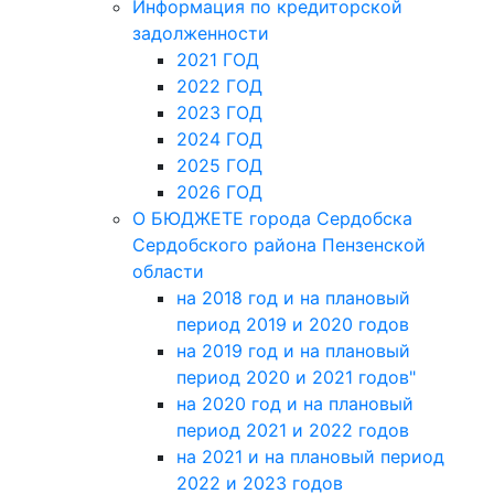
Информация по кредиторской
задолженности
2021 ГОД
2022 ГОД
2023 ГОД
2024 ГОД
2025 ГОД
2026 ГОД
О БЮДЖЕТЕ города Сердобска
Сердобского района Пензенской
области
на 2018 год и на плановый
период 2019 и 2020 годов
на 2019 год и на плановый
период 2020 и 2021 годов"
на 2020 год и на плановый
период 2021 и 2022 годов
на 2021 и на плановый период
2022 и 2023 годов