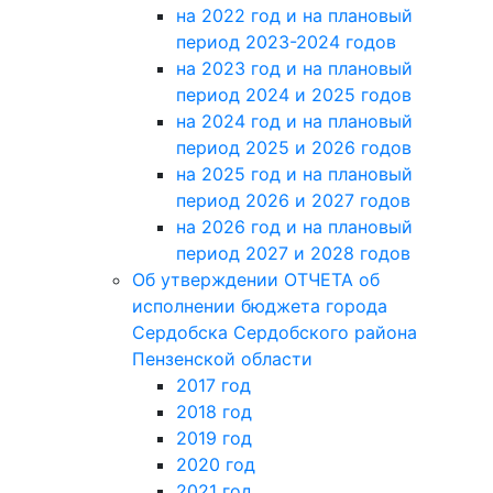
на 2022 год и на плановый
период 2023-2024 годов
на 2023 год и на плановый
период 2024 и 2025 годов
на 2024 год и на плановый
период 2025 и 2026 годов
на 2025 год и на плановый
период 2026 и 2027 годов
на 2026 год и на плановый
период 2027 и 2028 годов
Об утверждении ОТЧЕТА об
исполнении бюджета города
Сердобска Сердобского района
Пензенской области
2017 год
2018 год
2019 год
2020 год
2021 год