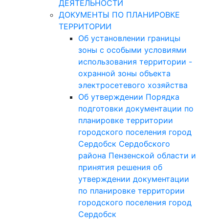
ДЕЯТЕЛЬНОСТИ
ДОКУМЕНТЫ ПО ПЛАНИРОВКЕ
ТЕРРИТОРИИ
Об установлении границы
зоны с особыми условиями
использования территории -
охранной зоны объекта
электросетевого хозяйства
Об утверждении Порядка
подготовки документации по
планировке территории
городского поселения город
Сердобск Сердобского
района Пензенской области и
принятия решения об
утверждении документации
по планировке территории
городского поселения город
Сердобск