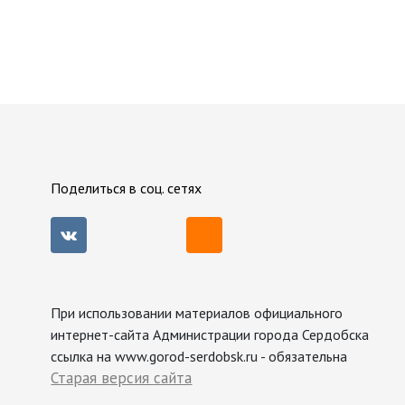
Поделиться в соц. сетях
При использовании материалов официального
интернет-сайта Администрации города Сердобска
ссылка на www.gorod-serdobsk.ru - обязательна
Старая версия сайта