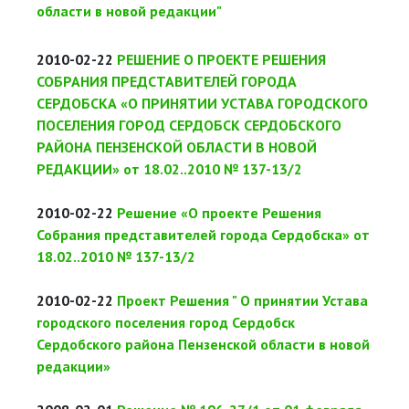
области в новой редакции"
2010-02-22
РЕШЕНИЕ О ПРОЕКТЕ РЕШЕНИЯ
СОБРАНИЯ ПРЕДСТАВИТЕЛЕЙ ГОРОДА
СЕРДОБСКА «О ПРИНЯТИИ УСТАВА ГОРОДСКОГО
ПОСЕЛЕНИЯ ГОРОД СЕРДОБСК СЕРДОБСКОГО
РАЙОНА ПЕНЗЕНСКОЙ ОБЛАСТИ В НОВОЙ
РЕДАКЦИИ» от 18.02..2010 № 137-13/2
2010-02-22
Решение «О проекте Решения
Собрания представителей города Сердобска» от
18.02..2010 № 137-13/2
2010-02-22
Проект Решения " О принятии Устава
городского поселения город Сердобск
Сердобского района Пензенской области в новой
редакции»