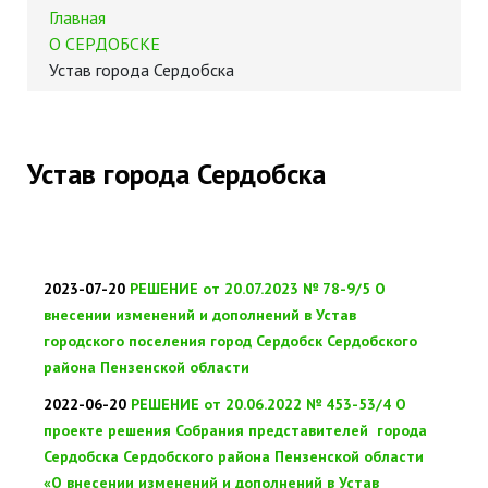
Главная
О СЕРДОБСКЕ
Устав города Сердобска
Устав города Сердобска
2023-07-20
РЕШЕНИЕ от 20.07.2023 № 78-9/5 О
внесении изменений и дополнений в Устав
городского поселения город Сердобск Сердобского
района Пензенской области
2022-06-20
РЕШЕНИЕ от 20.06.2022 № 453-53/4 О
проекте решения Собрания представителей города
Сердобска Сердобского района Пензенской области
«О внесении изменений и дополнений в Устав