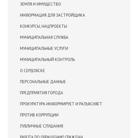
ЗЕМЛЯ И ИМУЩЕСТВО
ИНФОРМАЦИЯ ДЛЯ ЗАСТРОЙЩИКА
КОНКУРСЫ, НАЦПРОЕКТЫ
МУНИЦИПАЛЬНАЯ СЛУЖБА
МУНИЦИПАЛЬНЫЕ УСЛУГИ
МУНИЦИПАЛЬНЫЙ КОНТРОЛЬ
О СЕРДОБСКЕ
ПЕРСОНАЛЬНЫЕ ДАННЫЕ
ПРЕДПРИЯТИЯ ГОРОДА
ПРОКУРАТУРА ИНФОРМИРУЕТ И РАЗЪЯСНЯЕТ
ПРОТИВ КОРРУПЦИИ
ПУБЛИЧНЫЕ СЛУШАНИЯ
РАБОТА ПО ОБРАЩЕНИЮ ГРАЖДАН