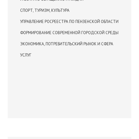
СПОРТ, ТУРИЗМ, КУЛЬТУРА
УПРАВЛЕНИЕ РОСРЕЕСТРА ПО ПЕНЗЕНСКОЙ ОБЛАСТИ
ФОРМИРОВАНИЕ СОВРЕМЕННОЙ ГОРОДСКОЙ СРЕДЫ
ЭКОНОМИКА, ПОТРЕБИТЕЛЬСКИЙ РЫНОК И СФЕРА
УСЛУГ