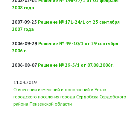
2008-02-01
Решение № 196-27/1 от 01 февраля
2008 года
2007-09-25
Решение № 171-24/1 от 25 сентября
2007 года
2006-09-29
Решение № 49 -10/1 от 29 сентября
2006 г.
2006-08-07
Решение № 29-5/1 от 07.08.2006г.
11.04.2019
О внесении изменений и дополнений в Устав
городского поселения города Сердобска Сердобского
района Пензенской области