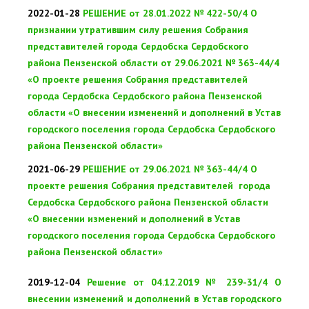
2022-01-28
РЕШЕНИЕ от 28.01.2022 № 422-50/4 О
признании утратившим силу решения Собрания
представителей города Сердобска Сердобского
района Пензенской области от 29.06.2021 № 363-44/4
«О проекте решения Собрания представителей
города Сердобска Сердобского района Пензенской
области «О внесении изменений и дополнений в Устав
городского поселения города Сердобска Сердобского
района Пензенской области»
2021-06-29
РЕШЕНИЕ от 29.06.2021 № 363-44/4 О
проекте решения Собрания представителей города
Сердобска Сердобского района Пензенской области
«О внесении изменений и дополнений в Устав
городского поселения города Сердобска Сердобского
района Пензенской области»
2019-12-04
Решение от 04.12.2019 № 239-31/4 О
внесении изменений и дополнений в Устав городского