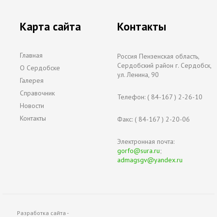
Карта сайта
Контакты
Главная
Россия Пензенская область,
Сердобский район г. Сердобск,
О Сердобске
ул. Ленина, 90
Галерея
Справочник
Телефон: ( 84-167 ) 2-26-10
Новости
Контакты
Факс: ( 84-167 ) 2-20-06
Электронная почта:
gorfo@sura.ru
;
admagsgv@yandex.ru
Разработка сайта -