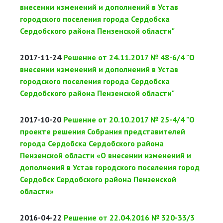
внесении изменений и дополнений в Устав
городского поселения города Сердобска
Сердобского района Пензенской области"
2017-11-24
Решение от 24.11.2017 № 48-6/4 "О
внесении изменений и дополнений в Устав
городского поселения города Сердобска
Сердобского района Пензенской области"
2017-10-20
Решение от 20.10.2017 № 25-4/4 "О
проекте решения Собрания представителей
города Сердобска Сердобского района
Пензенской области «О внесении изменений и
дополнений в Устав городского поселения город
Сердобск Сердобского района Пензенской
области»
2016-04-22
Решение от 22.04.2016 № 320-33/3