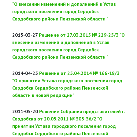
"О внесении изменений и дополнений в Устав
городского поселения город Сердобск
Сердобского района Пензенской области "
2015-03-27
Решение от 27.03.2015 № 229-25/3 "О
внесении изменений и дополнений в Устав
городского поселения город Сердобск
Сердобского района Пензенской области "
2014-04-25
Решение от 25.04.2014 № 166-18/3
"О принятии Устава городского поселения город
Сердобск Сердобского района Пензенской
области в новой редакции"
2011-05-20
Решение Собрания представителей г.
Сердобска от 20.05.2011 № 305-36/2 "О
принятии Устава городского поселения город
Сердобск Сердобского района Пензенской