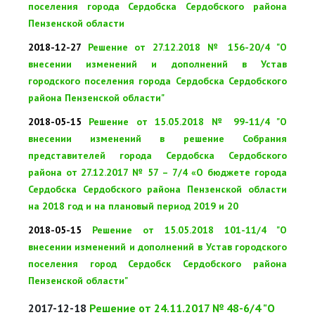
поселения города Сердобска Сердобского района
Пензенской области
2018-12-27
Решение
от 27.12.2018 № 156-20/4 "О
внесении изменений и дополнений в Устав
городского поселения города Сердобска Сердобского
района Пензенской области"
2018-05-15
Решение
от 15.05.2018 № 99-11/4 "О
внесении изменений в решение Собрания
представителей города Сердобска Сердобского
района от 27.12.2017 № 57 – 7/4 «О бюджете города
Сердобска Сердобского района Пензенской области
на 2018 год и на плановый период 2019 и 20
2018-05-15
Решение от 15.05.2018 101-11/4 "О
внесении изменений и дополнений в Устав городского
поселения город Сердобск Сердобского района
Пензенской области"
2017-12-18
Решение от 24.11.2017 № 48-6/4 "О