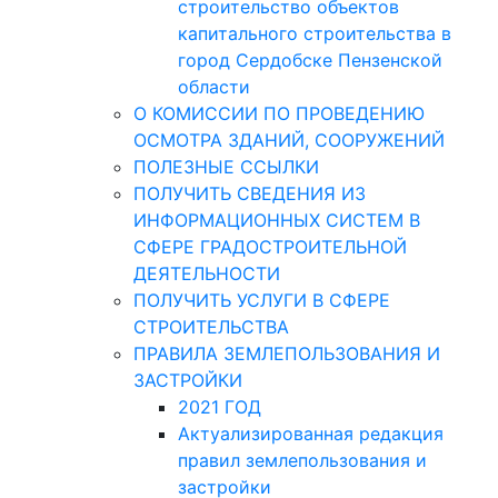
строительство объектов
капитального строительства в
город Сердобске Пензенской
области
О КОМИССИИ ПО ПРОВЕДЕНИЮ
ОСМОТРА ЗДАНИЙ, СООРУЖЕНИЙ
ПОЛЕЗНЫЕ ССЫЛКИ
ПОЛУЧИТЬ СВЕДЕНИЯ ИЗ
ИНФОРМАЦИОННЫХ СИСТЕМ В
СФЕРЕ ГРАДОСТРОИТЕЛЬНОЙ
ДЕЯТЕЛЬНОСТИ
ПОЛУЧИТЬ УСЛУГИ В СФЕРЕ
СТРОИТЕЛЬСТВА
ПРАВИЛА ЗЕМЛЕПОЛЬЗОВАНИЯ И
ЗАСТРОЙКИ
2021 ГОД
Актуализированная редакция
правил землепользования и
застройки