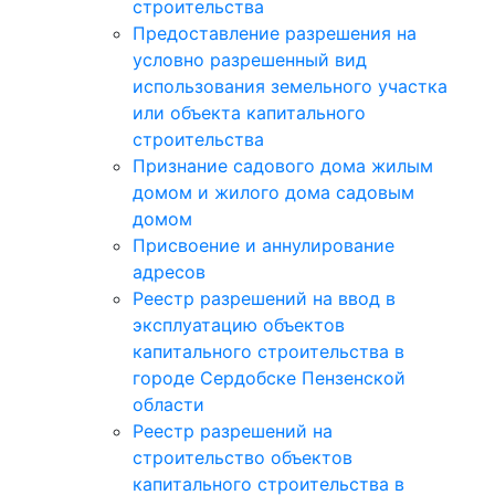
строительства
Предоставление разрешения на
условно разрешенный вид
использования земельного участка
или объекта капитального
строительства
Признание садового дома жилым
домом и жилого дома садовым
домом
Присвоение и аннулирование
адресов
Реестр разрешений на ввод в
эксплуатацию объектов
капитального строительства в
городе Сердобске Пензенской
области
Реестр разрешений на
строительство объектов
капитального строительства в