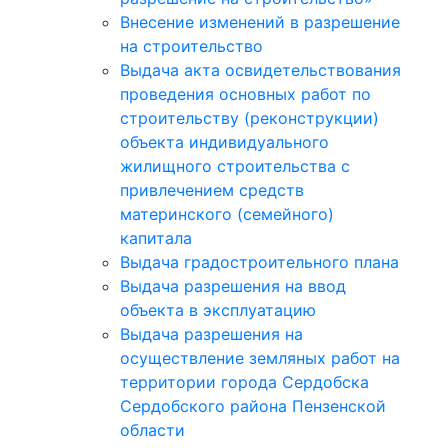
Внесение изменений в разрешение
на строительство
Выдача акта освидетельствования
проведения основных работ по
строительству (реконструкции)
объекта индивидуального
жилищного строительства с
привлечением средств
материнского (семейного)
капитала
Выдача градостроительного плана
Выдача разрешения на ввод
объекта в эксплуатацию
Выдача разрешения на
осуществление земляных работ на
территории города Сердобска
Сердобского района Пензенской
области