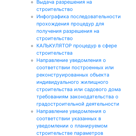
Выдача разрешения на
строительство
Инфографика последовательности
прохождения процедур для
получения разрешения на
строительство
КАЛЬКУЛЯТОР процедур в сфере
строительства
Направление уведомления о
соответствии построенных или
реконструированных объекта
индивидуального жилищного
строительства или садового дома
требованиям законодательства о
градостроительной деятельности
Направление уведомления о
соответствии указанных в
уведомлении о планируемом
строительстве параметров