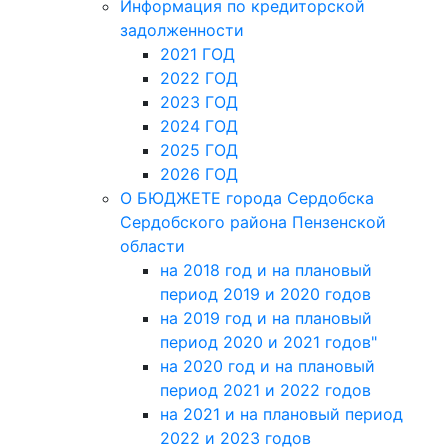
Информация по кредиторской
задолженности
2021 ГОД
2022 ГОД
2023 ГОД
2024 ГОД
2025 ГОД
2026 ГОД
О БЮДЖЕТЕ города Сердобска
Сердобского района Пензенской
области
на 2018 год и на плановый
период 2019 и 2020 годов
на 2019 год и на плановый
период 2020 и 2021 годов"
на 2020 год и на плановый
период 2021 и 2022 годов
на 2021 и на плановый период
2022 и 2023 годов