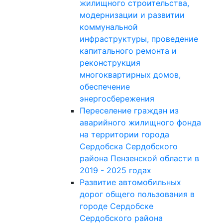
жилищного строительства,
модернизации и развитии
коммунальной
инфраструктуры, проведение
капитального ремонта и
реконструкция
многоквартирных домов,
обеспечение
энергосбережения
Переселение граждан из
аварийного жилищного фонда
на территории города
Сердобска Сердобского
района Пензенской области в
2019 - 2025 годах
Развитие автомобильных
дорог общего пользования в
городе Сердобске
Сердобского района