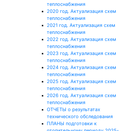
теплоснабжения
2020 год. Актуализация схем
теплоснабжения
2021 год. Актуализация схем
теплоснабжения
2022 год. Актуализация схем
теплоснабжения
2023 год. Актуализация схем
теплоснабжения
2024 год. Актуализация схем
теплоснабжения
2025 год. Актуализация схем
теплоснабжения
2026 год. Актуализация схем
теплоснабжения
ОТЧЕТЫ о результатах
технического обследования
ПЛАНЫ подготовки к
отопительному периоду 2025-