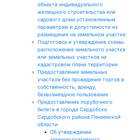
объекта индивидуального
жилищного строительства или
садового дома установленным
параметрам и допустимости их
размещения на земельном участке
Подготовка и утверждение схемы
расположения земельного участка
или земельных участков на
кадастровом плане территории
Предоставление земельных
участков без проведения торгов в
собственность, аренду,
безвозмездное пользование
Предоставление порубочного
билета в городе Сердобске
Сердобского района Пензенской
области
Об утверждении
административного