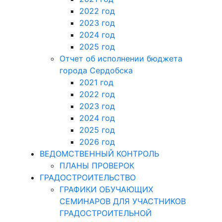
2022 год
2023 год
2024 год
2025 год
Отчет об исполнении бюджета
города Сердобска
2021 год
2022 год
2023 год
2024 год
2025 год
2026 год
ВЕДОМСТВЕННЫЙ КОНТРОЛЬ
ПЛАНЫ ПРОВЕРОК
ГРАДОСТРОИТЕЛЬСТВО
ГРАФИКИ ОБУЧАЮЩИХ
СЕМИНАРОВ ДЛЯ УЧАСТНИКОВ
ГРАДОСТРОИТЕЛЬНОЙ