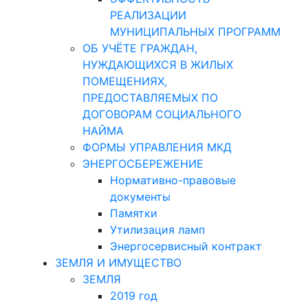
РЕАЛИЗАЦИИ
МУНИЦИПАЛЬНЫХ ПРОГРАММ
ОБ УЧЁТЕ ГРАЖДАН,
НУЖДАЮЩИХСЯ В ЖИЛЫХ
ПОМЕЩЕНИЯХ,
ПРЕДОСТАВЛЯЕМЫХ ПО
ДОГОВОРАМ СОЦИАЛЬНОГО
НАЙМА
ФОРМЫ УПРАВЛЕНИЯ МКД
ЭНЕРГОСБЕРЕЖЕНИЕ
Нормативно-правовые
документы
Памятки
Утилизация ламп
Энергосервисный контракт
ЗЕМЛЯ И ИМУЩЕСТВО
ЗЕМЛЯ
2019 год