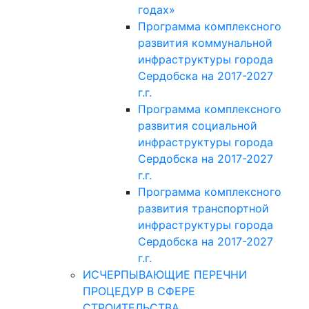
годах»
Программа комплексного
развития коммунальной
инфраструктуры города
Сердобска на 2017-2027
г.г.
Программа комплексного
развития социальной
инфраструктуры города
Сердобска на 2017-2027
г.г.
Программа комплексного
развития транспортной
инфраструктуры города
Сердобска на 2017-2027
г.г.
ИСЧЕРПЫВАЮЩИЕ ПЕРЕЧНИ
ПРОЦЕДУР В СФЕРЕ
СТРОИТЕЛЬСТВА