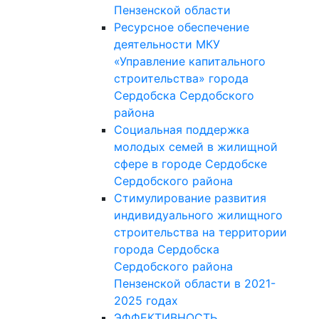
Пензенской области
Ресурсное обеспечение
деятельности МКУ
«Управление капитального
строительства» города
Сердобска Сердобского
района
Социальная поддержка
молодых семей в жилищной
сфере в городе Сердобске
Сердобского района
Стимулирование развития
индивидуального жилищного
строительства на территории
города Сердобска
Сердобского района
Пензенской области в 2021-
2025 годах
ЭФФЕКТИВНОСТЬ