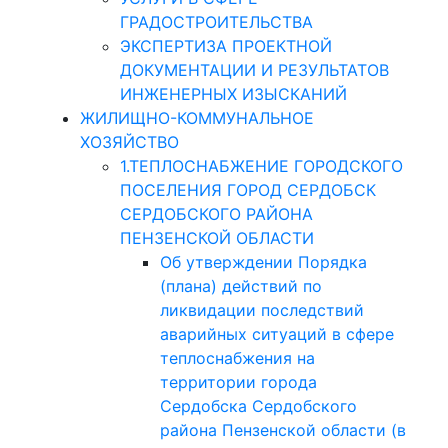
ГРАДОСТРОИТЕЛЬСТВА
ЭКСПЕРТИЗА ПРОЕКТНОЙ
ДОКУМЕНТАЦИИ И РЕЗУЛЬТАТОВ
ИНЖЕНЕРНЫХ ИЗЫСКАНИЙ
ЖИЛИЩНО-КОММУНАЛЬНОЕ
ХОЗЯЙСТВО
1.ТЕПЛОСНАБЖЕНИЕ ГОРОДСКОГО
ПОСЕЛЕНИЯ ГОРОД СЕРДОБСК
СЕРДОБСКОГО РАЙОНА
ПЕНЗЕНСКОЙ ОБЛАСТИ
Об утверждении Порядка
(плана) действий по
ликвидации последствий
аварийных ситуаций в сфере
теплоснабжения на
территории города
Сердобска Сердобского
района Пензенской области (в