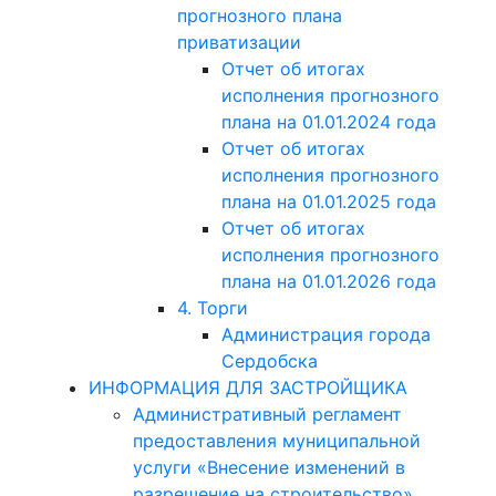
прогнозного плана
приватизации
Отчет об итогах
исполнения прогнозного
плана на 01.01.2024 года
Отчет об итогах
исполнения прогнозного
плана на 01.01.2025 года
Отчет об итогах
исполнения прогнозного
плана на 01.01.2026 года
4. Торги
Администрация города
Сердобска
ИНФОРМАЦИЯ ДЛЯ ЗАСТРОЙЩИКА
Административный регламент
предоставления муниципальной
услуги «Внесение изменений в
разрешение на строительство»