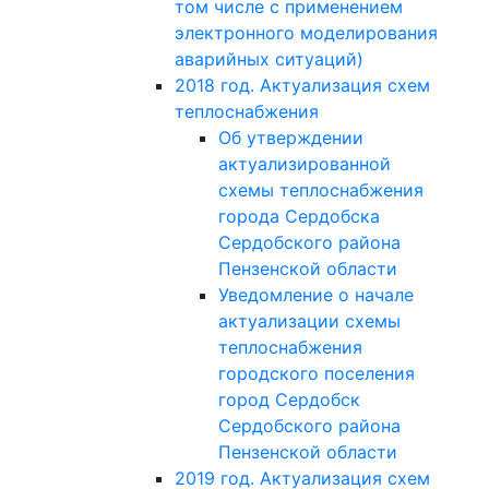
том числе с применением
электронного моделирования
аварийных ситуаций)
2018 год. Актуализация схем
теплоснабжения
Об утверждении
актуализированной
схемы теплоснабжения
города Сердобска
Сердобского района
Пензенской области
Уведомление о начале
актуализации схемы
теплоснабжения
городского поселения
город Сердобск
Сердобского района
Пензенской области
2019 год. Актуализация схем