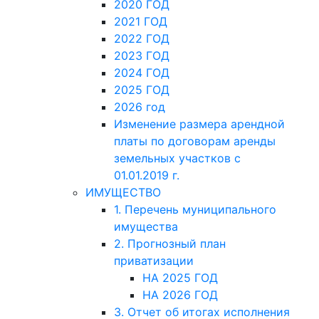
2020 ГОД
2021 ГОД
2022 ГОД
2023 ГОД
2024 ГОД
2025 ГОД
2026 год
Изменение размера арендной
платы по договорам аренды
земельных участков с
01.01.2019 г.
ИМУЩЕСТВО
1. Перечень муниципального
имущества
2. Прогнозный план
приватизации
НА 2025 ГОД
НА 2026 ГОД
3. Отчет об итогах исполнения