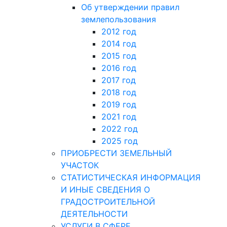
Об утверждении правил
землепользования
2012 год
2014 год
2015 год
2016 год
2017 год
2018 год
2019 год
2021 год
2022 год
2025 год
ПРИОБРЕСТИ ЗЕМЕЛЬНЫЙ
УЧАСТОК
СТАТИСТИЧЕСКАЯ ИНФОРМАЦИЯ
И ИНЫЕ СВЕДЕНИЯ О
ГРАДОСТРОИТЕЛЬНОЙ
ДЕЯТЕЛЬНОСТИ
УСЛУГИ В СФЕРЕ