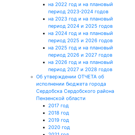
на 2022 год и на плановый
период 2023-2024 годов
на 2023 год и на плановый
период 2024 и 2025 годов
на 2024 год и на плановый
период 2025 и 2026 годов
на 2025 год и на плановый
период 2026 и 2027 годов
на 2026 год и на плановый
период 2027 и 2028 годов
Об утверждении ОТЧЕТА об
исполнении бюджета города
Сердобска Сердобского района
Пензенской области
2017 год
2018 год
2019 год
2020 год
2021 год