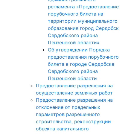
регламента «Предоставление
порубочного билета на
территории муниципального
образования город Сердобск
Сердобского района
Пензенской области»
Об утверждении Порядка
предоставления порубочного
билета в городе Сердобске
Сердобского района
Пензенской области
Предоставление разрешения на
осуществление земляных работ
Предоставление разрешения на
отклонение от предельных
параметров разрешенного
строительства, реконструкции
объекта капитального