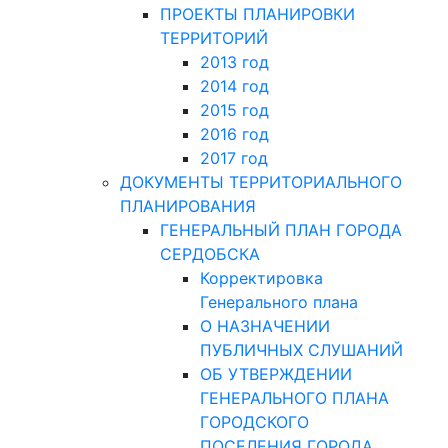
ПРОЕКТЫ ПЛАНИРОВКИ
ТЕРРИТОРИЙ
2013 год
2014 год
2015 год
2016 год
2017 год
ДОКУМЕНТЫ ТЕРРИТОРИАЛЬНОГО
ПЛАНИРОВАНИЯ
ГЕНЕРАЛЬНЫЙ ПЛАН ГОРОДА
СЕРДОБСКА
Корректировка
Генерального плана
О НАЗНАЧЕНИИ
ПУБЛИЧНЫХ СЛУШАНИЙ
ОБ УТВЕРЖДЕНИИ
ГЕНЕРАЛЬНОГО ПЛАНА
ГОРОДСКОГО
ПОСЕЛЕНИЯ ГОРОДА