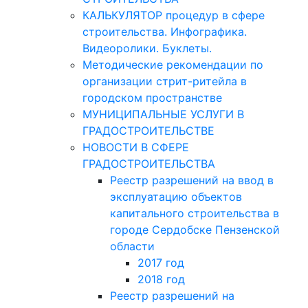
КАЛЬКУЛЯТОР процедур в сфере
строительства. Инфографика.
Видеоролики. Буклеты.
Методические рекомендации по
организации стрит-ритейла в
городском пространстве
МУНИЦИПАЛЬНЫЕ УСЛУГИ В
ГРАДОСТРОИТЕЛЬСТВЕ
НОВОСТИ В СФЕРЕ
ГРАДОСТРОИТЕЛЬСТВА
Реестр разрешений на ввод в
эксплуатацию объектов
капитального строительства в
городе Сердобске Пензенской
области
2017 год
2018 год
Реестр разрешений на