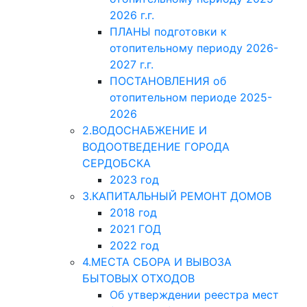
2026 г.г.
ПЛАНЫ подготовки к
отопительному периоду 2026-
2027 г.г.
ПОСТАНОВЛЕНИЯ об
отопительном периоде 2025-
2026
2.ВОДОСНАБЖЕНИЕ И
ВОДООТВЕДЕНИЕ ГОРОДА
СЕРДОБСКА
2023 год
3.КАПИТАЛЬНЫЙ РЕМОНТ ДОМОВ
2018 год
2021 ГОД
2022 год
4.МЕСТА СБОРА И ВЫВОЗА
БЫТОВЫХ ОТХОДОВ
Об утверждении реестра мест