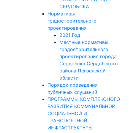
СЕРДОБСКА
Нормативы
градостроительного
проектирования
2021 Год
Местные нормативы
градостроительного
проектирования города
Сердобска Сердобского
района Пензенской
области
Порядок проведения
публичных слушаний
ПРОГРАММЫ КОМПЛЕКСНОГО
РАЗВИТИЯ КОММУНАЛЬНОЙ,
СОЦИАЛЬНОЙ И
ТРАНСПОРТНОЙ
ИНФРАСТРУКТУРЫ