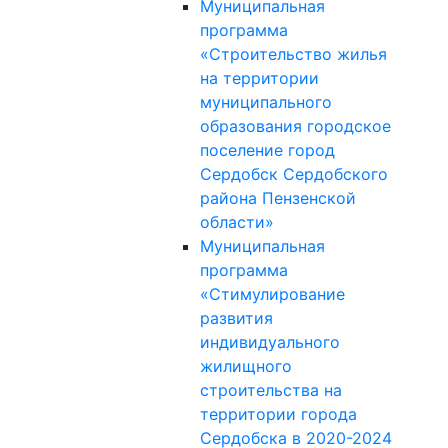
Муниципальная
программа
«Строительство жилья
на территории
муниципального
образования городское
поселение город
Сердобск Сердобского
района Пензенской
области»
Муниципальная
программа
«Стимулирование
развития
индивидуального
жилищного
строительства на
территории города
Сердобска в 2020-2024