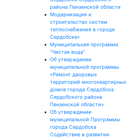
района Пензенской области
Модернизация и
строительство систем
теплоснабжения в городе
Сердобске»
Муниципальная программа
"Чистая вода"
Об утверждении
муниципальной программы
«Ремонт дворовых
территорий многоквартирных
домов города Сердобска
Сердобского района
Пензенской области»
Об утверждении
муниципальной Программы
города Сердобска
Содействие в развитии