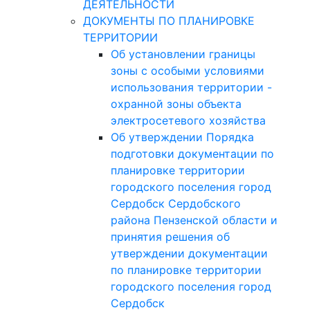
ДЕЯТЕЛЬНОСТИ
ДОКУМЕНТЫ ПО ПЛАНИРОВКЕ
ТЕРРИТОРИИ
Об установлении границы
зоны с особыми условиями
использования территории -
охранной зоны объекта
электросетевого хозяйства
Об утверждении Порядка
подготовки документации по
планировке территории
городского поселения город
Сердобск Сердобского
района Пензенской области и
принятия решения об
утверждении документации
по планировке территории
городского поселения город
Сердобск