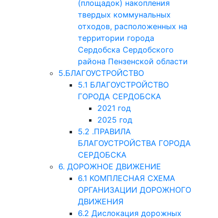
(площадок) накопления
твердых коммунальных
отходов, расположенных на
территории города
Сердобска Сердобского
района Пензенской области
5.БЛАГОУСТРОЙСТВО
5.1 БЛАГОУСТРОЙСТВО
ГОРОДА СЕРДОБСКА
2021 год
2025 год
5.2 .ПРАВИЛА
БЛАГОУСТРОЙСТВА ГОРОДА
СЕРДОБСКА
6. ДОРОЖНОЕ ДВИЖЕНИЕ
6.1 КОМПЛЕСНАЯ СХЕМА
ОРГАНИЗАЦИИ ДОРОЖНОГО
ДВИЖЕНИЯ
6.2 Дислокация дорожных