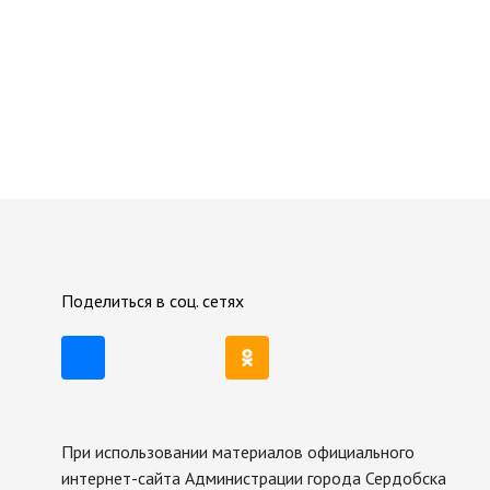
Поделиться в соц. сетях
При использовании материалов официального
интернет-сайта Администрации города Сердобска