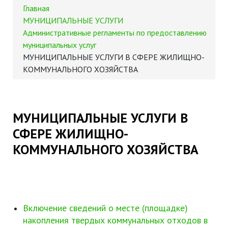
Главная
МУНИЦИПАЛЬНЫЕ УСЛУГИ
Административные регламенты по предоставлению
муниципальных услуг
МУНИЦИПАЛЬНЫЕ УСЛУГИ В СФЕРЕ ЖИЛИЩНО-
КОММУНАЛЬНОГО ХОЗЯЙСТВА
МУНИЦИПАЛЬНЫЕ УСЛУГИ В
СФЕРЕ ЖИЛИЩНО-
КОММУНАЛЬНОГО ХОЗЯЙСТВА
Включение сведений о месте (площадке)
накопления твердых коммунальных отходов в