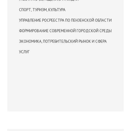
СПОРТ, ТУРИЗМ, КУЛЬТУРА
УПРАВЛЕНИЕ РОСРЕЕСТРА ПО ПЕНЗЕНСКОЙ ОБЛАСТИ
ФОРМИРОВАНИЕ СОВРЕМЕННОЙ ГОРОДСКОЙ СРЕДЫ
ЭКОНОМИКА, ПОТРЕБИТЕЛЬСКИЙ РЫНОК И СФЕРА
УСЛУГ