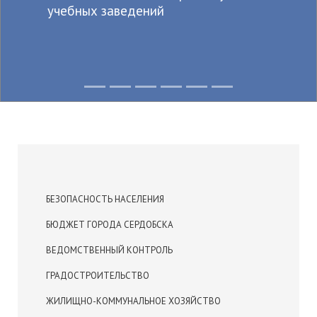
учебных заведений
БЕЗОПАСНОСТЬ НАСЕЛЕНИЯ
БЮДЖЕТ ГОРОДА СЕРДОБСКА
ВЕДОМСТВЕННЫЙ КОНТРОЛЬ
ГРАДОСТРОИТЕЛЬСТВО
ЖИЛИЩНО-КОММУНАЛЬНОЕ ХОЗЯЙСТВО