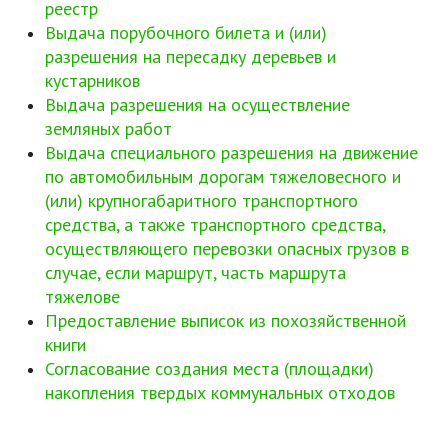
реестр
Выдача порубочного билета и (или)
разрешения на пересадку деревьев и
кустарников
Выдача разрешения на осуществление
земляных работ
Выдача специального разрешения на движение
по автомобильным дорогам тяжеловесного и
(или) крупногабаритного транспортного
средства, а также транспортного средства,
осуществляющего перевозки опасных грузов в
случае, если маршрут, часть маршрута
тяжелове
Предоставление выписок из похозяйственной
книги
Согласование создания места (площадки)
накопления твердых коммунальных отходов