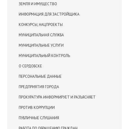
ЗЕМЛЯ И ИМУЩЕСТВО
ИНФОРМАЦИЯ ДЛЯ ЗАСТРОЙЩИКА
КОНКУРСЫ, НАЦПРОЕКТЫ
МУНИЦИПАЛЬНАЯ СЛУЖБА
МУНИЦИПАЛЬНЫЕ УСЛУГИ
МУНИЦИПАЛЬНЫЙ КОНТРОЛЬ
О СЕРДОБСКЕ
ПЕРСОНАЛЬНЫЕ ДАННЫЕ
ПРЕДПРИЯТИЯ ГОРОДА
ПРОКУРАТУРА ИНФОРМИРУЕТ И РАЗЪЯСНЯЕТ
ПРОТИВ КОРРУПЦИИ
ПУБЛИЧНЫЕ СЛУШАНИЯ
РАБОТА ПО ОБРАЩЕНИЮ ГРАЖДАН