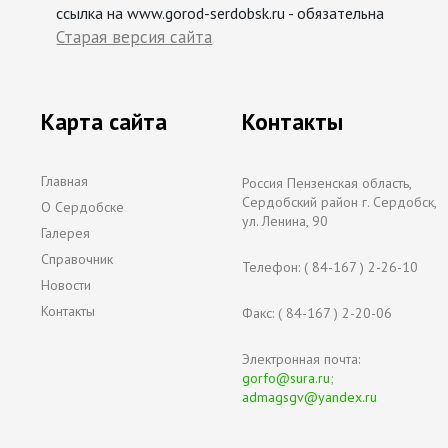
ссылка на www.gorod-serdobsk.ru - обязательна
Старая версия сайта
Карта сайта
Контакты
Главная
Россия Пензенская область,
Сердобский район г. Сердобск,
О Сердобске
ул. Ленина, 90
Галерея
Справочник
Телефон: ( 84-167 ) 2-26-10
Новости
Контакты
Факс: ( 84-167 ) 2-20-06
Электронная почта:
gorfo@sura.ru
;
admagsgv@yandex.ru