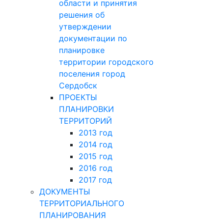
области и принятия
решения об
утверждении
документации по
планировке
территории городского
поселения город
Сердобск
ПРОЕКТЫ
ПЛАНИРОВКИ
ТЕРРИТОРИЙ
2013 год
2014 год
2015 год
2016 год
2017 год
ДОКУМЕНТЫ
ТЕРРИТОРИАЛЬНОГО
ПЛАНИРОВАНИЯ