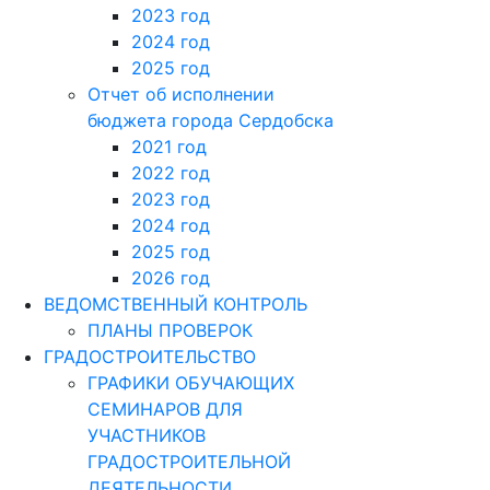
2023 год
2024 год
2025 год
Отчет об исполнении
бюджета города Сердобска
2021 год
2022 год
2023 год
2024 год
2025 год
2026 год
ВЕДОМСТВЕННЫЙ КОНТРОЛЬ
ПЛАНЫ ПРОВЕРОК
ГРАДОСТРОИТЕЛЬСТВО
ГРАФИКИ ОБУЧАЮЩИХ
СЕМИНАРОВ ДЛЯ
УЧАСТНИКОВ
ГРАДОСТРОИТЕЛЬНОЙ
ДЕЯТЕЛЬНОСТИ