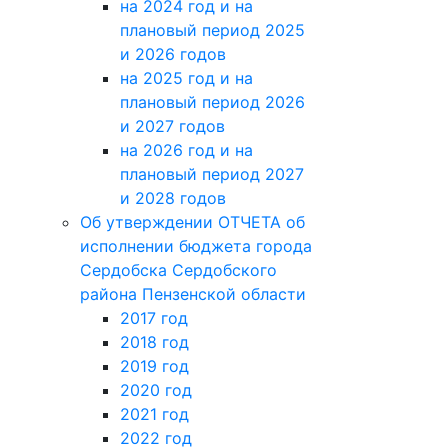
на 2024 год и на
плановый период 2025
и 2026 годов
на 2025 год и на
плановый период 2026
и 2027 годов
на 2026 год и на
плановый период 2027
и 2028 годов
Об утверждении ОТЧЕТА об
исполнении бюджета города
Сердобска Сердобского
района Пензенской области
2017 год
2018 год
2019 год
2020 год
2021 год
2022 год