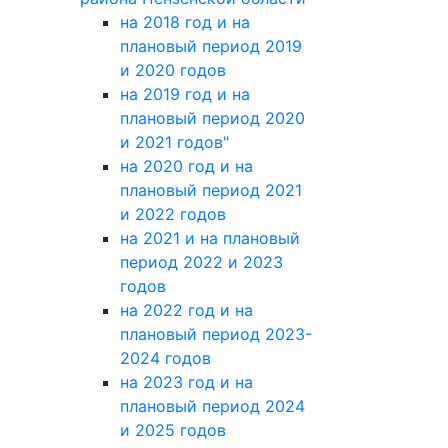
на 2018 год и на
плановый период 2019
и 2020 годов
на 2019 год и на
плановый период 2020
и 2021 годов"
на 2020 год и на
плановый период 2021
и 2022 годов
на 2021 и на плановый
период 2022 и 2023
годов
на 2022 год и на
плановый период 2023-
2024 годов
на 2023 год и на
плановый период 2024
и 2025 годов