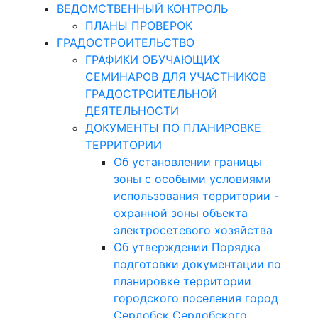
ВЕДОМСТВЕННЫЙ КОНТРОЛЬ
ПЛАНЫ ПРОВЕРОК
ГРАДОСТРОИТЕЛЬСТВО
ГРАФИКИ ОБУЧАЮЩИХ
СЕМИНАРОВ ДЛЯ УЧАСТНИКОВ
ГРАДОСТРОИТЕЛЬНОЙ
ДЕЯТЕЛЬНОСТИ
ДОКУМЕНТЫ ПО ПЛАНИРОВКЕ
ТЕРРИТОРИИ
Об установлении границы
зоны с особыми условиями
использования территории -
охранной зоны объекта
электросетевого хозяйства
Об утверждении Порядка
подготовки документации по
планировке территории
городского поселения город
Сердобск Сердобского