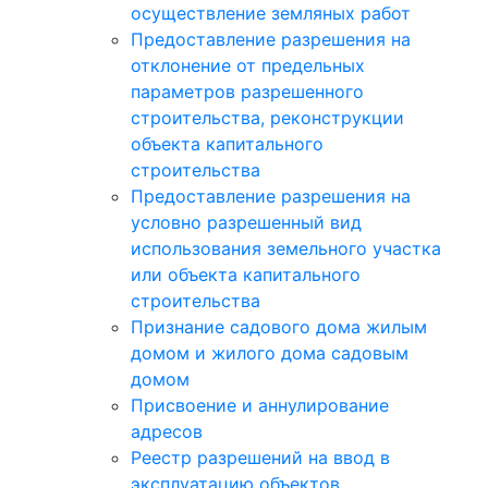
осуществление земляных работ
Предоставление разрешения на
отклонение от предельных
параметров разрешенного
строительства, реконструкции
объекта капитального
строительства
Предоставление разрешения на
условно разрешенный вид
использования земельного участка
или объекта капитального
строительства
Признание садового дома жилым
домом и жилого дома садовым
домом
Присвоение и аннулирование
адресов
Реестр разрешений на ввод в
эксплуатацию объектов