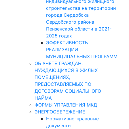
индивидуального жилищного
строительства на территории
города Сердобска
Сердобского района
Пензенской области в 2021-
2025 годах
ЭФФЕКТИВНОСТЬ
РЕАЛИЗАЦИИ
МУНИЦИПАЛЬНЫХ ПРОГРАММ
ОБ УЧЁТЕ ГРАЖДАН,
НУЖДАЮЩИХСЯ В ЖИЛЫХ
ПОМЕЩЕНИЯХ,
ПРЕДОСТАВЛЯЕМЫХ ПО
ДОГОВОРАМ СОЦИАЛЬНОГО
НАЙМА
ФОРМЫ УПРАВЛЕНИЯ МКД
ЭНЕРГОСБЕРЕЖЕНИЕ
Нормативно-правовые
документы