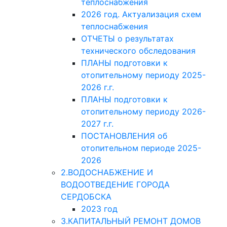
теплоснабжения
2026 год. Актуализация схем
теплоснабжения
ОТЧЕТЫ о результатах
технического обследования
ПЛАНЫ подготовки к
отопительному периоду 2025-
2026 г.г.
ПЛАНЫ подготовки к
отопительному периоду 2026-
2027 г.г.
ПОСТАНОВЛЕНИЯ об
отопительном периоде 2025-
2026
2.ВОДОСНАБЖЕНИЕ И
ВОДООТВЕДЕНИЕ ГОРОДА
СЕРДОБСКА
2023 год
3.КАПИТАЛЬНЫЙ РЕМОНТ ДОМОВ