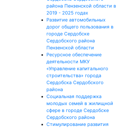
района Пензенской области в
2019 - 2025 годах
Развитие автомобильных
дорог общего пользования в
городе Сердобске
Сердобского района
Пензенской области
Ресурсное обеспечение
деятельности МКУ
«Управление капитального
строительства» города
Сердобска Сердобского
района
Социальная поддержка
молодых семей в жилищной
сфере в городе Сердобске
Сердобского района
Стимулирование развития