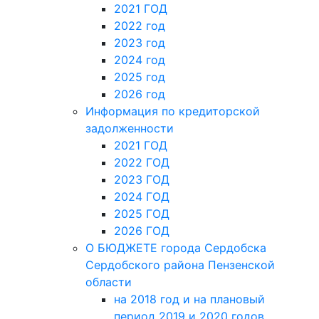
2021 ГОД
2022 год
2023 год
2024 год
2025 год
2026 год
Информация по кредиторской
задолженности
2021 ГОД
2022 ГОД
2023 ГОД
2024 ГОД
2025 ГОД
2026 ГОД
О БЮДЖЕТЕ города Сердобска
Сердобского района Пензенской
области
на 2018 год и на плановый
период 2019 и 2020 годов