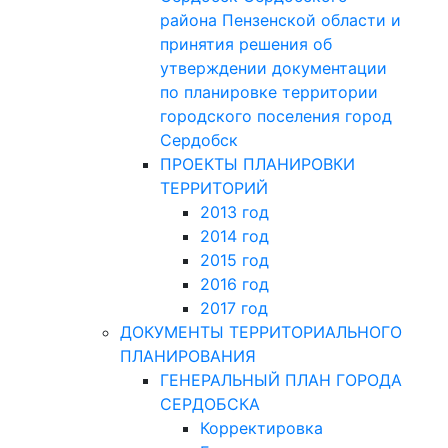
района Пензенской области и
принятия решения об
утверждении документации
по планировке территории
городского поселения город
Сердобск
ПРОЕКТЫ ПЛАНИРОВКИ
ТЕРРИТОРИЙ
2013 год
2014 год
2015 год
2016 год
2017 год
ДОКУМЕНТЫ ТЕРРИТОРИАЛЬНОГО
ПЛАНИРОВАНИЯ
ГЕНЕРАЛЬНЫЙ ПЛАН ГОРОДА
СЕРДОБСКА
Корректировка