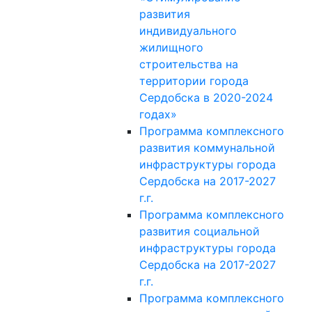
развития
индивидуального
жилищного
строительства на
территории города
Сердобска в 2020-2024
годах»
Программа комплексного
развития коммунальной
инфраструктуры города
Сердобска на 2017-2027
г.г.
Программа комплексного
развития социальной
инфраструктуры города
Сердобска на 2017-2027
г.г.
Программа комплексного