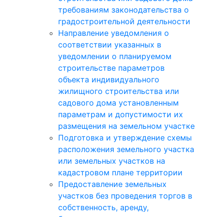
требованиям законодательства о
градостроительной деятельности
Направление уведомления о
соответствии указанных в
уведомлении о планируемом
строительстве параметров
объекта индивидуального
жилищного строительства или
садового дома установленным
параметрам и допустимости их
размещения на земельном участке
Подготовка и утверждение схемы
расположения земельного участка
или земельных участков на
кадастровом плане территории
Предоставление земельных
участков без проведения торгов в
собственность, аренду,