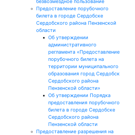
безвозмездное пользование
Предоставление порубочного
билета в городе Сердобске
Сердобского района Пензенской
области
Об утверждении
административного
регламента «Предоставление
порубочного билета на
территории муниципального
образования город Сердобск
Сердобского района
Пензенской области»
Об утверждении Порядка
предоставления порубочного
билета в городе Сердобске
Сердобского района
Пензенской области
Предоставление разрешения на