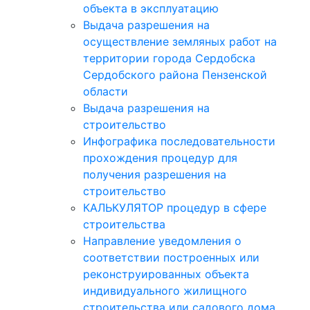
объекта в эксплуатацию
Выдача разрешения на
осуществление земляных работ на
территории города Сердобска
Сердобского района Пензенской
области
Выдача разрешения на
строительство
Инфографика последовательности
прохождения процедур для
получения разрешения на
строительство
КАЛЬКУЛЯТОР процедур в сфере
строительства
Направление уведомления о
соответствии построенных или
реконструированных объекта
индивидуального жилищного
строительства или садового дома