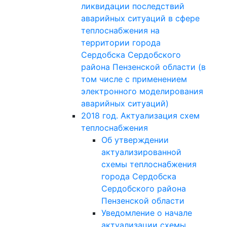
ликвидации последствий
аварийных ситуаций в сфере
теплоснабжения на
территории города
Сердобска Сердобского
района Пензенской области (в
том числе с применением
электронного моделирования
аварийных ситуаций)
2018 год. Актуализация схем
теплоснабжения
Об утверждении
актуализированной
схемы теплоснабжения
города Сердобска
Сердобского района
Пензенской области
Уведомление о начале
актуализации схемы