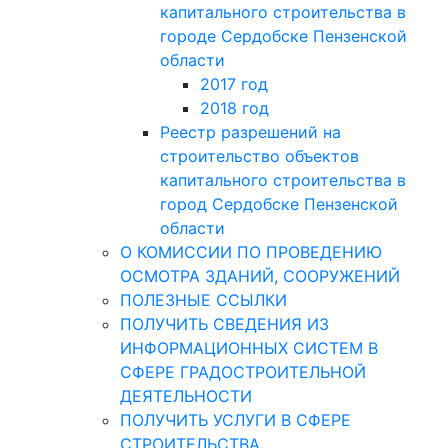
капитального строительства в
городе Сердобске Пензенской
области
2017 год
2018 год
Реестр разрешений на
строительство объектов
капитального строительства в
город Сердобске Пензенской
области
О КОМИССИИ ПО ПРОВЕДЕНИЮ
ОСМОТРА ЗДАНИЙ, СООРУЖЕНИЙ
ПОЛЕЗНЫЕ ССЫЛКИ
ПОЛУЧИТЬ СВЕДЕНИЯ ИЗ
ИНФОРМАЦИОННЫХ СИСТЕМ В
СФЕРЕ ГРАДОСТРОИТЕЛЬНОЙ
ДЕЯТЕЛЬНОСТИ
ПОЛУЧИТЬ УСЛУГИ В СФЕРЕ
СТРОИТЕЛЬСТВА