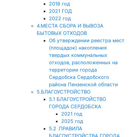
2018 год
2021 ГОД
2022 год
4.МЕСТА СБОРА И ВЫВОЗА
БЫТОВЫХ ОТХОДОВ
Об утверждении реестра мест
(площадок) накопления
твердых коммунальных
отходов, расположенных на
территории города
Сердобска Сердобского
района Пензенской области
5.БЛАГОУСТРОЙСТВО
5.1 БЛАГОУСТРОЙСТВО
ГОРОДА СЕРДОБСКА
2021 год
2025 год
5.2 .ПРАВИЛА
БЛАГОУСТРОЙСТВА ГОРОДА