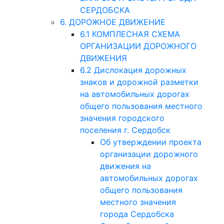
СЕРДОБСКА
6. ДОРОЖНОЕ ДВИЖЕНИЕ
6.1 КОМПЛЕСНАЯ СХЕМА
ОРГАНИЗАЦИИ ДОРОЖНОГО
ДВИЖЕНИЯ
6.2 Дислокация дорожных
знаков и дорожной разметки
на автомобильных дорогах
общего пользования местного
значения городского
поселения г. Сердобск
Об утверждении проекта
организации дорожного
движения на
автомобильных дорогах
общего пользования
местного значения
города Сердобска