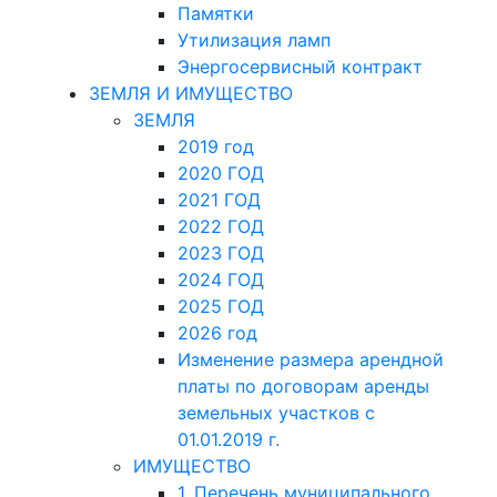
Памятки
Утилизация ламп
Энергосервисный контракт
ЗЕМЛЯ И ИМУЩЕСТВО
ЗЕМЛЯ
2019 год
2020 ГОД
2021 ГОД
2022 ГОД
2023 ГОД
2024 ГОД
2025 ГОД
2026 год
Изменение размера арендной
платы по договорам аренды
земельных участков с
01.01.2019 г.
ИМУЩЕСТВО
1. Перечень муниципального