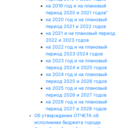
на 2019 год и на плановый
период 2020 и 2021 годов"
на 2020 год и на плановый
период 2021 и 2022 годов
на 2021 и на плановый период
2022 и 2023 годов
на 2022 год и на плановый
период 2023-2024 годов
на 2023 год и на плановый
период 2024 и 2025 годов
на 2024 год и на плановый
период 2025 и 2026 годов
на 2025 год и на плановый
период 2026 и 2027 годов
на 2026 год и на плановый
период 2027 и 2028 годов
Об утверждении ОТЧЕТА об
исполнении бюджета города