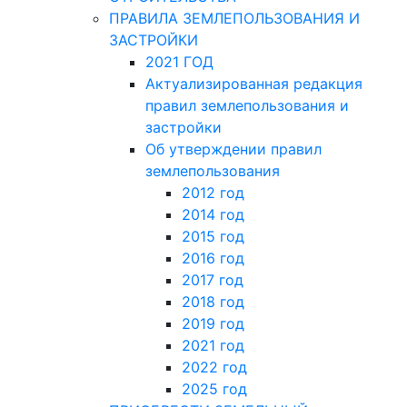
ПРАВИЛА ЗЕМЛЕПОЛЬЗОВАНИЯ И
ЗАСТРОЙКИ
2021 ГОД
Актуализированная редакция
правил землепользования и
застройки
Об утверждении правил
землепользования
2012 год
2014 год
2015 год
2016 год
2017 год
2018 год
2019 год
2021 год
2022 год
2025 год