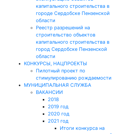
капитального строительства в
городе Сердобске Пензенской
области
Реестр разрешений на
строительство объектов
капитального строительства в
город Сердобске Пензенской
области
КОНКУРСЫ, НАЦПРОЕКТЫ
Пилотный проект по
стимулированию рождаемости
МУНИЦИПАЛЬНАЯ СЛУЖБА
ВАКАНСИИ
2018
2019 год
2020 год
2021 год
Итоги конкурса на