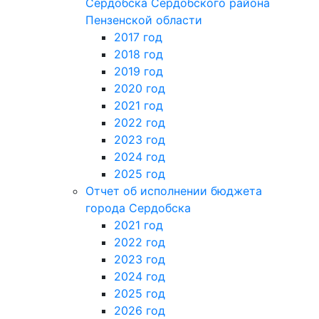
Сердобска Сердобского района
Пензенской области
2017 год
2018 год
2019 год
2020 год
2021 год
2022 год
2023 год
2024 год
2025 год
Отчет об исполнении бюджета
города Сердобска
2021 год
2022 год
2023 год
2024 год
2025 год
2026 год