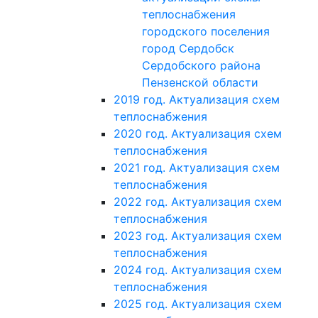
теплоснабжения
городского поселения
город Сердобск
Сердобского района
Пензенской области
2019 год. Актуализация схем
теплоснабжения
2020 год. Актуализация схем
теплоснабжения
2021 год. Актуализация схем
теплоснабжения
2022 год. Актуализация схем
теплоснабжения
2023 год. Актуализация схем
теплоснабжения
2024 год. Актуализация схем
теплоснабжения
2025 год. Актуализация схем