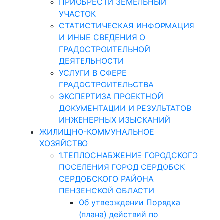
ПРИОБРЕСТИ ЗЕМЕЛЬНЫЙ
УЧАСТОК
СТАТИСТИЧЕСКАЯ ИНФОРМАЦИЯ
И ИНЫЕ СВЕДЕНИЯ О
ГРАДОСТРОИТЕЛЬНОЙ
ДЕЯТЕЛЬНОСТИ
УСЛУГИ В СФЕРЕ
ГРАДОСТРОИТЕЛЬСТВА
ЭКСПЕРТИЗА ПРОЕКТНОЙ
ДОКУМЕНТАЦИИ И РЕЗУЛЬТАТОВ
ИНЖЕНЕРНЫХ ИЗЫСКАНИЙ
ЖИЛИЩНО-КОММУНАЛЬНОЕ
ХОЗЯЙСТВО
1.ТЕПЛОСНАБЖЕНИЕ ГОРОДСКОГО
ПОСЕЛЕНИЯ ГОРОД СЕРДОБСК
СЕРДОБСКОГО РАЙОНА
ПЕНЗЕНСКОЙ ОБЛАСТИ
Об утверждении Порядка
(плана) действий по