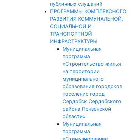
публичных слушаний
ПРОГРАММЫ КОМПЛЕКСНОГО
РАЗВИТИЯ КОММУНАЛЬНОЙ,
СОЦИАЛЬНОЙ И
ТРАНСПОРТНОЙ
ИНФРАСТРУКТУРЫ
Муниципальная
программа
«Строительство жилья
на территории
муниципального
образования городское
поселение город
Сердобск Сердобского
района Пензенской
области»
Муниципальная
программа
«Стимулирование