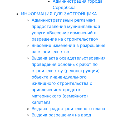
Администрация города
Сердобска
ИНФОРМАЦИЯ ДЛЯ ЗАСТРОЙЩИКА
Административный регламент
предоставления муниципальной
услуги «Внесение изменений в
разрешение на строительство»
Внесение изменений в разрешение
на строительство
Выдача акта освидетельствования
проведения основных работ по
строительству (реконструкции)
объекта индивидуального
жилищного строительства с
привлечением средств
материнского (семейного)
капитала
Выдача градостроительного плана
Выдача разрешения на ввод