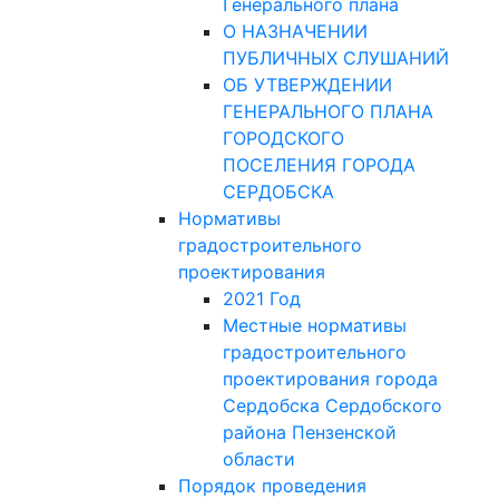
Генерального плана
О НАЗНАЧЕНИИ
ПУБЛИЧНЫХ СЛУШАНИЙ
ОБ УТВЕРЖДЕНИИ
ГЕНЕРАЛЬНОГО ПЛАНА
ГОРОДСКОГО
ПОСЕЛЕНИЯ ГОРОДА
СЕРДОБСКА
Нормативы
градостроительного
проектирования
2021 Год
Местные нормативы
градостроительного
проектирования города
Сердобска Сердобского
района Пензенской
области
Порядок проведения