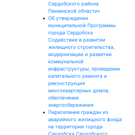
Сердобского района
Пензенской области»
Об утверждении
муниципальной Программы
города Сердобска
Содействие в развитии
жилищного строительства,
модернизации и развитии
коммунальной
инфраструктуры, проведение
капитального ремонта и
реконструкция
многоквартирных домов,
обеспечение
энергосбережения
Переселение граждан из
аварийного жилищного фонда
на территории города
Сердобска Сердобского