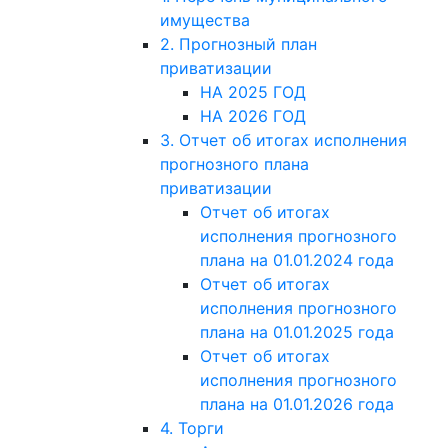
имущества
2. Прогнозный план
приватизации
НА 2025 ГОД
НА 2026 ГОД
3. Отчет об итогах исполнения
прогнозного плана
приватизации
Отчет об итогах
исполнения прогнозного
плана на 01.01.2024 года
Отчет об итогах
исполнения прогнозного
плана на 01.01.2025 года
Отчет об итогах
исполнения прогнозного
плана на 01.01.2026 года
4. Торги