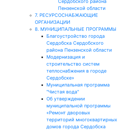
Сердобского района
Пензенской области
7. РЕСУРСОСНАБЖАЮЩИЕ
ОРГАНИЗАЦИИ
8. МУНИЦИПАЛЬНЫЕ ПРОГРАММЫ
Благоустройство города
Сердобска Сердобского
района Пензенской области
Модернизация и
строительство систем
теплоснабжения в городе
Сердобске»
Муниципальная программа
"Чистая вода"
Об утверждении
муниципальной программы
«Ремонт дворовых
территорий многоквартирных
домов города Сердобска