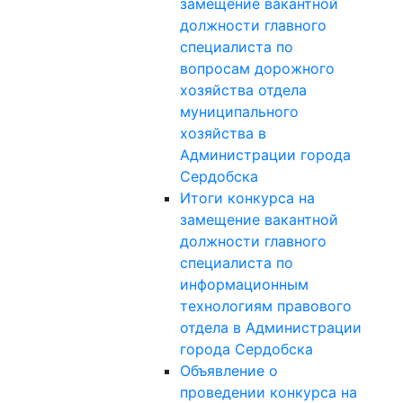
замещение вакантной
должности главного
специалиста по
вопросам дорожного
хозяйства отдела
муниципального
хозяйства в
Администрации города
Сердобска
Итоги конкурса на
замещение вакантной
должности главного
специалиста по
информационным
технологиям правового
отдела в Администрации
города Сердобска
Объявление о
проведении конкурса на