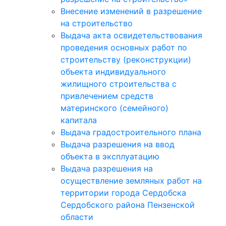
Внесение изменений в разрешение
на строительство
Выдача акта освидетельствования
проведения основных работ по
строительству (реконструкции)
объекта индивидуального
жилищного строительства с
привлечением средств
материнского (семейного)
капитала
Выдача градостроительного плана
Выдача разрешения на ввод
объекта в эксплуатацию
Выдача разрешения на
осуществление земляных работ на
территории города Сердобска
Сердобского района Пензенской
области