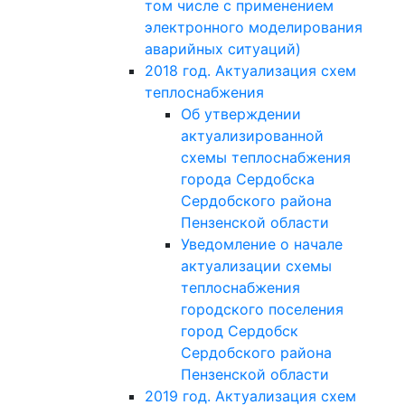
том числе с применением
электронного моделирования
аварийных ситуаций)
2018 год. Актуализация схем
теплоснабжения
Об утверждении
актуализированной
схемы теплоснабжения
города Сердобска
Сердобского района
Пензенской области
Уведомление о начале
актуализации схемы
теплоснабжения
городского поселения
город Сердобск
Сердобского района
Пензенской области
2019 год. Актуализация схем