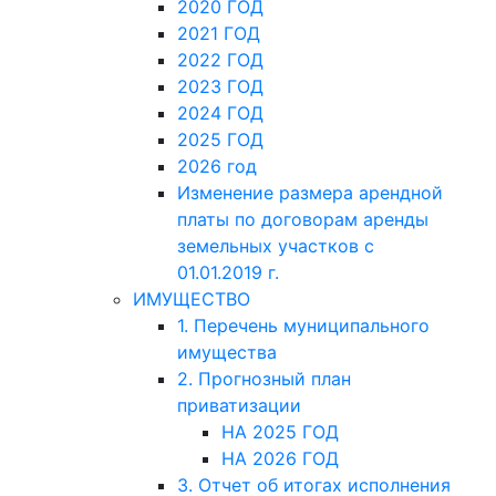
2020 ГОД
2021 ГОД
2022 ГОД
2023 ГОД
2024 ГОД
2025 ГОД
2026 год
Изменение размера арендной
платы по договорам аренды
земельных участков с
01.01.2019 г.
ИМУЩЕСТВО
1. Перечень муниципального
имущества
2. Прогнозный план
приватизации
НА 2025 ГОД
НА 2026 ГОД
3. Отчет об итогах исполнения