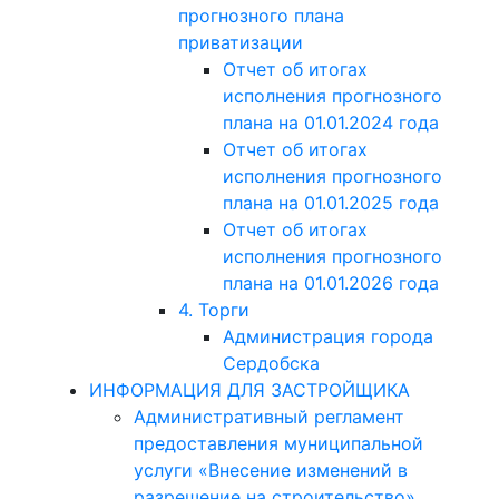
прогнозного плана
приватизации
Отчет об итогах
исполнения прогнозного
плана на 01.01.2024 года
Отчет об итогах
исполнения прогнозного
плана на 01.01.2025 года
Отчет об итогах
исполнения прогнозного
плана на 01.01.2026 года
4. Торги
Администрация города
Сердобска
ИНФОРМАЦИЯ ДЛЯ ЗАСТРОЙЩИКА
Административный регламент
предоставления муниципальной
услуги «Внесение изменений в
разрешение на строительство»