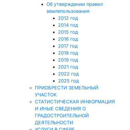
Об утверждении правил
землепользования
2012 год
2014 год
2015 год
2016 год
2017 год
2018 год
2019 год
2021 год
2022 год
2025 год
ПРИОБРЕСТИ ЗЕМЕЛЬНЫЙ
УЧАСТОК
СТАТИСТИЧЕСКАЯ ИНФОРМАЦИЯ
И ИНЫЕ СВЕДЕНИЯ О
ГРАДОСТРОИТЕЛЬНОЙ
ДЕЯТЕЛЬНОСТИ
УСЛУГИ В СФЕРЕ