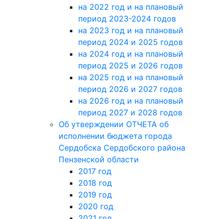
на 2022 год и на плановый
период 2023-2024 годов
на 2023 год и на плановый
период 2024 и 2025 годов
на 2024 год и на плановый
период 2025 и 2026 годов
на 2025 год и на плановый
период 2026 и 2027 годов
на 2026 год и на плановый
период 2027 и 2028 годов
Об утверждении ОТЧЕТА об
исполнении бюджета города
Сердобска Сердобского района
Пензенской области
2017 год
2018 год
2019 год
2020 год
2021 год