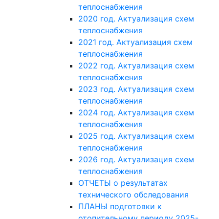
теплоснабжения
2020 год. Актуализация схем
теплоснабжения
2021 год. Актуализация схем
теплоснабжения
2022 год. Актуализация схем
теплоснабжения
2023 год. Актуализация схем
теплоснабжения
2024 год. Актуализация схем
теплоснабжения
2025 год. Актуализация схем
теплоснабжения
2026 год. Актуализация схем
теплоснабжения
ОТЧЕТЫ о результатах
технического обследования
ПЛАНЫ подготовки к
отопительному периоду 2025-