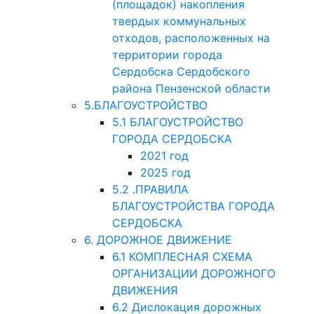
(площадок) накопления
твердых коммунальных
отходов, расположенных на
территории города
Сердобска Сердобского
района Пензенской области
5.БЛАГОУСТРОЙСТВО
5.1 БЛАГОУСТРОЙСТВО
ГОРОДА СЕРДОБСКА
2021 год
2025 год
5.2 .ПРАВИЛА
БЛАГОУСТРОЙСТВА ГОРОДА
СЕРДОБСКА
6. ДОРОЖНОЕ ДВИЖЕНИЕ
6.1 КОМПЛЕСНАЯ СХЕМА
ОРГАНИЗАЦИИ ДОРОЖНОГО
ДВИЖЕНИЯ
6.2 Дислокация дорожных