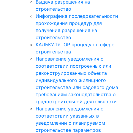
Выдача разрешения на
строительство
Инфографика последовательности
прохождения процедур для
получения разрешения на
строительство
КАЛЬКУЛЯТОР процедур в сфере
строительства
Направление уведомления о
соответствии построенных или
реконструированных объекта
индивидуального жилищного
строительства или садового дома
требованиям законодательства о
градостроительной деятельности
Направление уведомления о
соответствии указанных в
уведомлении о планируемом
строительстве параметров