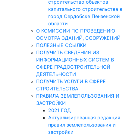
строительство объектов
капитального строительства в
город Сердобске Пензенской
области
О КОМИССИИ ПО ПРОВЕДЕНИЮ
ОСМОТРА ЗДАНИЙ, СООРУЖЕНИЙ
ПОЛЕЗНЫЕ ССЫЛКИ
ПОЛУЧИТЬ СВЕДЕНИЯ ИЗ
ИНФОРМАЦИОННЫХ СИСТЕМ В
СФЕРЕ ГРАДОСТРОИТЕЛЬНОЙ
ДЕЯТЕЛЬНОСТИ
ПОЛУЧИТЬ УСЛУГИ В СФЕРЕ
СТРОИТЕЛЬСТВА
ПРАВИЛА ЗЕМЛЕПОЛЬЗОВАНИЯ И
ЗАСТРОЙКИ
2021 ГОД
Актуализированная редакция
правил землепользования и
застройки