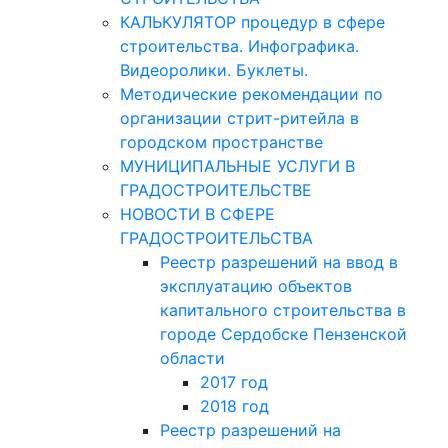
КАЛЬКУЛЯТОР процедур в сфере
строительства. Инфографика.
Видеоролики. Буклеты.
Методические рекомендации по
организации стрит-ритейла в
городском пространстве
МУНИЦИПАЛЬНЫЕ УСЛУГИ В
ГРАДОСТРОИТЕЛЬСТВЕ
НОВОСТИ В СФЕРЕ
ГРАДОСТРОИТЕЛЬСТВА
Реестр разрешений на ввод в
эксплуатацию объектов
капитального строительства в
городе Сердобске Пензенской
области
2017 год
2018 год
Реестр разрешений на