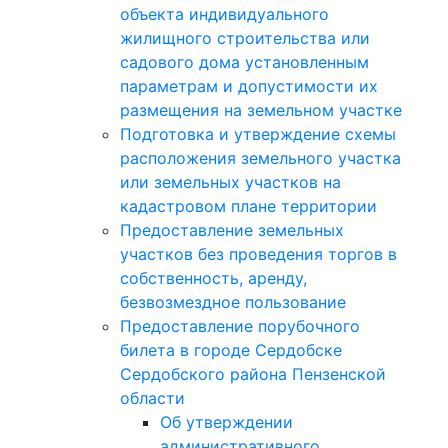
объекта индивидуального
жилищного строительства или
садового дома установленным
параметрам и допустимости их
размещения на земельном участке
Подготовка и утверждение схемы
расположения земельного участка
или земельных участков на
кадастровом плане территории
Предоставление земельных
участков без проведения торгов в
собственность, аренду,
безвозмездное пользование
Предоставление порубочного
билета в городе Сердобске
Сердобского района Пензенской
области
Об утверждении
административного