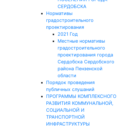
СЕРДОБСКА
Нормативы
градостроительного
проектирования
2021 Год
Местные нормативы
градостроительного
проектирования города
Сердобска Сердобского
района Пензенской
области
Порядок проведения
публичных слушаний
ПРОГРАММЫ КОМПЛЕКСНОГО
РАЗВИТИЯ КОММУНАЛЬНОЙ,
СОЦИАЛЬНОЙ И
ТРАНСПОРТНОЙ
ИНФРАСТРУКТУРЫ