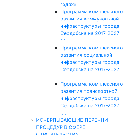
годах»
Программа комплексного
развития коммунальной
инфраструктуры города
Сердобска на 2017-2027
г.г.
Программа комплексного
развития социальной
инфраструктуры города
Сердобска на 2017-2027
г.г.
Программа комплексного
развития транспортной
инфраструктуры города
Сердобска на 2017-2027
г.г.
ИСЧЕРПЫВАЮЩИЕ ПЕРЕЧНИ
ПРОЦЕДУР В СФЕРЕ
СТРОИТЕЛЬСТВА