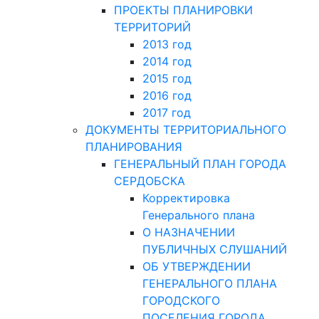
ПРОЕКТЫ ПЛАНИРОВКИ
ТЕРРИТОРИЙ
2013 год
2014 год
2015 год
2016 год
2017 год
ДОКУМЕНТЫ ТЕРРИТОРИАЛЬНОГО
ПЛАНИРОВАНИЯ
ГЕНЕРАЛЬНЫЙ ПЛАН ГОРОДА
СЕРДОБСКА
Корректировка
Генерального плана
О НАЗНАЧЕНИИ
ПУБЛИЧНЫХ СЛУШАНИЙ
ОБ УТВЕРЖДЕНИИ
ГЕНЕРАЛЬНОГО ПЛАНА
ГОРОДСКОГО
ПОСЕЛЕНИЯ ГОРОДА