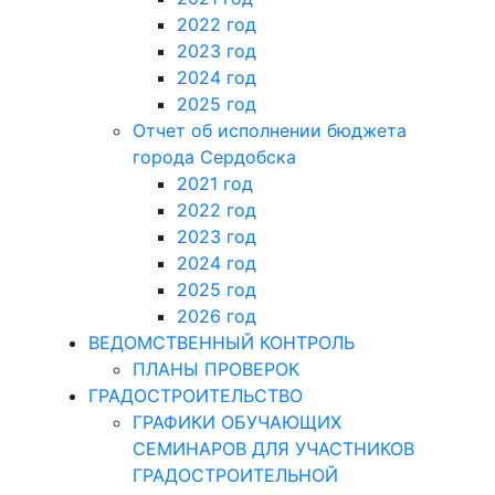
2022 год
2023 год
2024 год
2025 год
Отчет об исполнении бюджета
города Сердобска
2021 год
2022 год
2023 год
2024 год
2025 год
2026 год
ВЕДОМСТВЕННЫЙ КОНТРОЛЬ
ПЛАНЫ ПРОВЕРОК
ГРАДОСТРОИТЕЛЬСТВО
ГРАФИКИ ОБУЧАЮЩИХ
СЕМИНАРОВ ДЛЯ УЧАСТНИКОВ
ГРАДОСТРОИТЕЛЬНОЙ