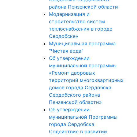
района Пензенской области
Модернизация и
строительство систем
теплоснабжения в городе
Сердобске»
Муниципальная программа
"Чистая вода"
Об утверждении
муниципальной программы
«Ремонт дворовых
территорий многоквартирных
домов города Сердобска
Сердобского района
Пензенской области»
Об утверждении
муниципальной Программы
города Сердобска
Содействие в развитии