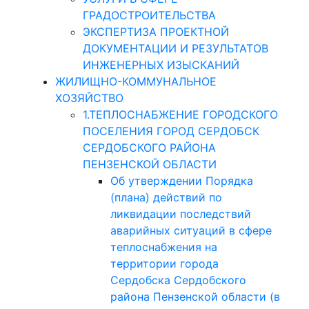
ГРАДОСТРОИТЕЛЬСТВА
ЭКСПЕРТИЗА ПРОЕКТНОЙ
ДОКУМЕНТАЦИИ И РЕЗУЛЬТАТОВ
ИНЖЕНЕРНЫХ ИЗЫСКАНИЙ
ЖИЛИЩНО-КОММУНАЛЬНОЕ
ХОЗЯЙСТВО
1.ТЕПЛОСНАБЖЕНИЕ ГОРОДСКОГО
ПОСЕЛЕНИЯ ГОРОД СЕРДОБСК
СЕРДОБСКОГО РАЙОНА
ПЕНЗЕНСКОЙ ОБЛАСТИ
Об утверждении Порядка
(плана) действий по
ликвидации последствий
аварийных ситуаций в сфере
теплоснабжения на
территории города
Сердобска Сердобского
района Пензенской области (в