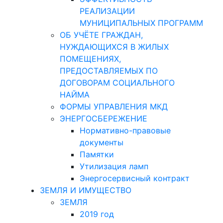
РЕАЛИЗАЦИИ
МУНИЦИПАЛЬНЫХ ПРОГРАММ
ОБ УЧЁТЕ ГРАЖДАН,
НУЖДАЮЩИХСЯ В ЖИЛЫХ
ПОМЕЩЕНИЯХ,
ПРЕДОСТАВЛЯЕМЫХ ПО
ДОГОВОРАМ СОЦИАЛЬНОГО
НАЙМА
ФОРМЫ УПРАВЛЕНИЯ МКД
ЭНЕРГОСБЕРЕЖЕНИЕ
Нормативно-правовые
документы
Памятки
Утилизация ламп
Энергосервисный контракт
ЗЕМЛЯ И ИМУЩЕСТВО
ЗЕМЛЯ
2019 год