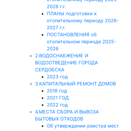
2026 г.г.
ПЛАНЫ подготовки к
отопительному периоду 2026-
2027 г.г.
ПОСТАНОВЛЕНИЯ об
отопительном периоде 2025-
2026
2.ВОДОСНАБЖЕНИЕ И
ВОДООТВЕДЕНИЕ ГОРОДА
СЕРДОБСКА
2023 год
3.КАПИТАЛЬНЫЙ РЕМОНТ ДОМОВ
2018 год
2021 ГОД
2022 год
4.МЕСТА СБОРА И ВЫВОЗА
БЫТОВЫХ ОТХОДОВ
Об утверждении реестра мест