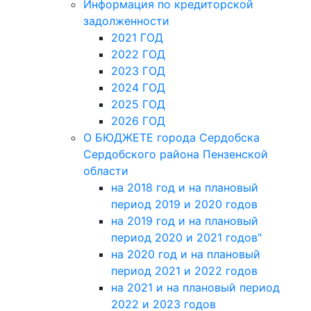
Информация по кредиторской
задолженности
2021 ГОД
2022 ГОД
2023 ГОД
2024 ГОД
2025 ГОД
2026 ГОД
О БЮДЖЕТЕ города Сердобска
Сердобского района Пензенской
области
на 2018 год и на плановый
период 2019 и 2020 годов
на 2019 год и на плановый
период 2020 и 2021 годов"
на 2020 год и на плановый
период 2021 и 2022 годов
на 2021 и на плановый период
2022 и 2023 годов