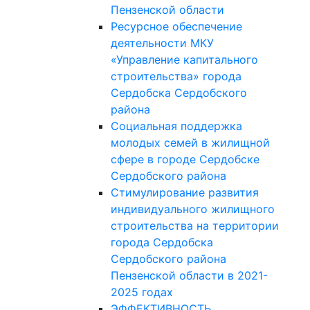
Пензенской области
Ресурсное обеспечение
деятельности МКУ
«Управление капитального
строительства» города
Сердобска Сердобского
района
Социальная поддержка
молодых семей в жилищной
сфере в городе Сердобске
Сердобского района
Стимулирование развития
индивидуального жилищного
строительства на территории
города Сердобска
Сердобского района
Пензенской области в 2021-
2025 годах
ЭФФЕКТИВНОСТЬ