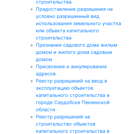
строительства
Предоставление разрешения на
условно разрешенный вид
использования земельного участка
или объекта капитального
строительства
Признание садового дома жилым
домом и жилого дома садовым
домом
Присвоение и аннулирование
адресов
Реестр разрешений на ввод в
эксплуатацию объектов
капитального строительства в
городе Сердобске Пензенской
области
Реестр разрешений на
строительство объектов
капитального строительства в