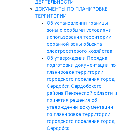
ДЕЯТЕЛЬНОСТИ
ДОКУМЕНТЫ ПО ПЛАНИРОВКЕ
ТЕРРИТОРИИ
Об установлении границы
зоны с особыми условиями
использования территории -
охранной зоны объекта
электросетевого хозяйства
Об утверждении Порядка
подготовки документации по
планировке территории
городского поселения город
Сердобск Сердобского
района Пензенской области и
принятия решения об
утверждении документации
по планировке территории
городского поселения город
Сердобск