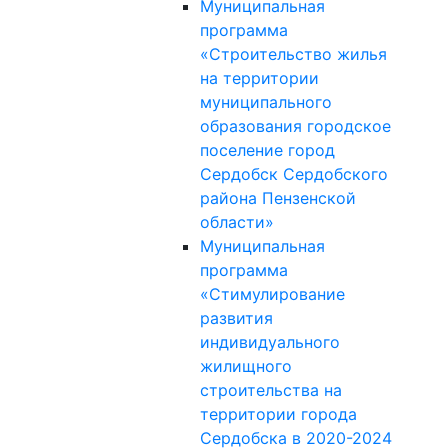
Муниципальная
программа
«Строительство жилья
на территории
муниципального
образования городское
поселение город
Сердобск Сердобского
района Пензенской
области»
Муниципальная
программа
«Стимулирование
развития
индивидуального
жилищного
строительства на
территории города
Сердобска в 2020-2024