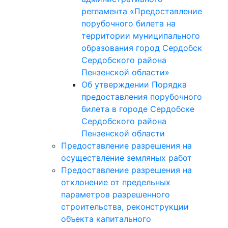
регламента «Предоставление
порубочного билета на
территории муниципального
образования город Сердобск
Сердобского района
Пензенской области»
Об утверждении Порядка
предоставления порубочного
билета в городе Сердобске
Сердобского района
Пензенской области
Предоставление разрешения на
осуществление земляных работ
Предоставление разрешения на
отклонение от предельных
параметров разрешенного
строительства, реконструкции
объекта капитального