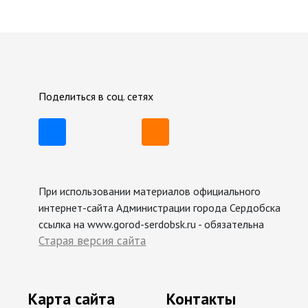
Поделиться в соц. сетях
При использовании материалов официального
интернет-сайта Администрации города Сердобска
ссылка на www.gorod-serdobsk.ru - обязательна
Старая версия сайта
Карта сайта
Контакты