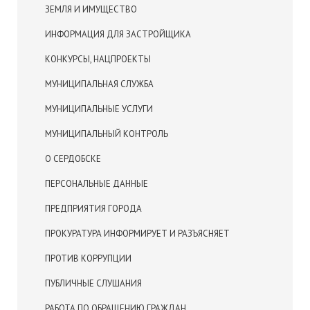
ЗЕМЛЯ И ИМУЩЕСТВО
ИНФОРМАЦИЯ ДЛЯ ЗАСТРОЙЩИКА
КОНКУРСЫ, НАЦПРОЕКТЫ
МУНИЦИПАЛЬНАЯ СЛУЖБА
МУНИЦИПАЛЬНЫЕ УСЛУГИ
МУНИЦИПАЛЬНЫЙ КОНТРОЛЬ
О СЕРДОБСКЕ
ПЕРСОНАЛЬНЫЕ ДАННЫЕ
ПРЕДПРИЯТИЯ ГОРОДА
ПРОКУРАТУРА ИНФОРМИРУЕТ И РАЗЪЯСНЯЕТ
ПРОТИВ КОРРУПЦИИ
ПУБЛИЧНЫЕ СЛУШАНИЯ
РАБОТА ПО ОБРАЩЕНИЮ ГРАЖДАН