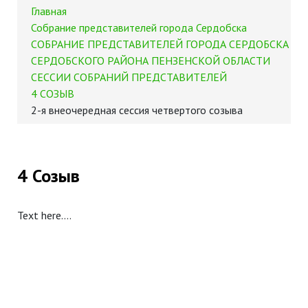
Главная
Собрание представителей города Сердобска
СОБРАНИЕ ПРЕДСТАВИТЕЛЕЙ ГОРОДА СЕРДОБСКА
СЕРДОБСКОГО РАЙОНА ПЕНЗЕНСКОЙ ОБЛАСТИ
СЕССИИ СОБРАНИЙ ПРЕДСТАВИТЕЛЕЙ
4 СОЗЫВ
2-я внеочередная сессия четвертого созыва
4 Созыв
Text here....