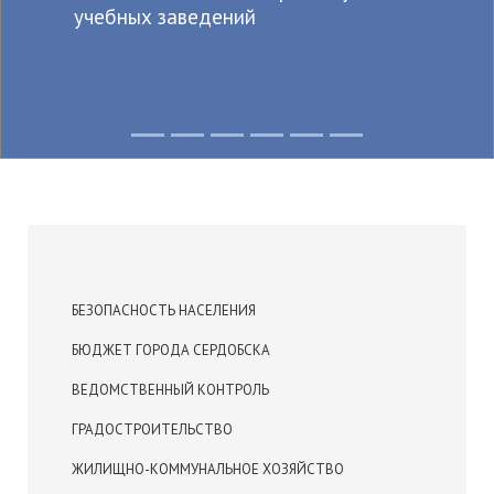
учебных заведений
БЕЗОПАСНОСТЬ НАСЕЛЕНИЯ
БЮДЖЕТ ГОРОДА СЕРДОБСКА
ВЕДОМСТВЕННЫЙ КОНТРОЛЬ
ГРАДОСТРОИТЕЛЬСТВО
ЖИЛИЩНО-КОММУНАЛЬНОЕ ХОЗЯЙСТВО