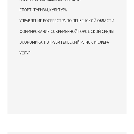
СПОРТ, ТУРИЗМ, КУЛЬТУРА
УПРАВЛЕНИЕ РОСРЕЕСТРА ПО ПЕНЗЕНСКОЙ ОБЛАСТИ
ФОРМИРОВАНИЕ СОВРЕМЕННОЙ ГОРОДСКОЙ СРЕДЫ
ЭКОНОМИКА, ПОТРЕБИТЕЛЬСКИЙ РЫНОК И СФЕРА
УСЛУГ