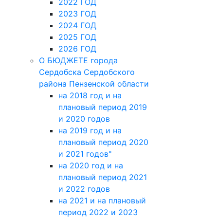
2022 ГОД
2023 ГОД
2024 ГОД
2025 ГОД
2026 ГОД
О БЮДЖЕТЕ города
Сердобска Сердобского
района Пензенской области
на 2018 год и на
плановый период 2019
и 2020 годов
на 2019 год и на
плановый период 2020
и 2021 годов"
на 2020 год и на
плановый период 2021
и 2022 годов
на 2021 и на плановый
период 2022 и 2023