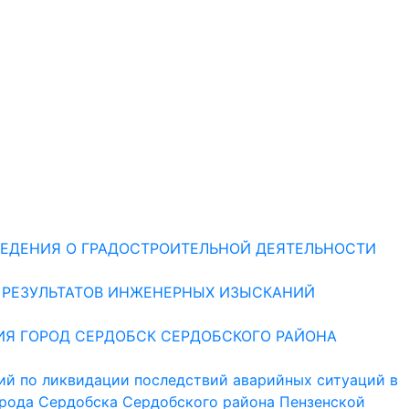
ЕДЕНИЯ О ГРАДОСТРОИТЕЛЬНОЙ ДЕЯТЕЛЬНОСТИ
 РЕЗУЛЬТАТОВ ИНЖЕНЕРНЫХ ИЗЫСКАНИЙ
ИЯ ГОРОД СЕРДОБСК СЕРДОБСКОГО РАЙОНА
ий по ликвидации последствий аварийных ситуаций в
орода Сердобска Сердобского района Пензенской