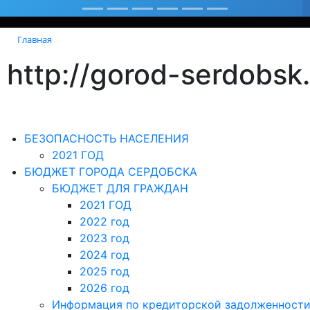
Главная
http://gorod-serdobs
БЕЗОПАСНОСТЬ НАСЕЛЕНИЯ
2021 ГОД
БЮДЖЕТ ГОРОДА СЕРДОБСКА
БЮДЖЕТ ДЛЯ ГРАЖДАН
2021 ГОД
2022 год
2023 год
2024 год
2025 год
2026 год
Информация по кредиторской задолженност