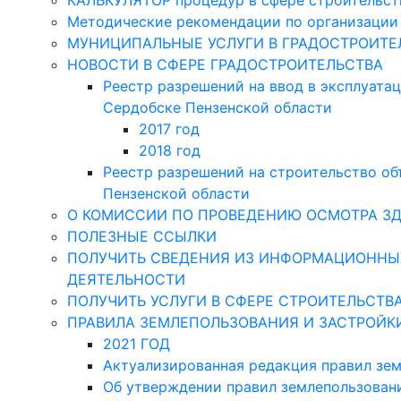
КАЛЬКУЛЯТОР процедур в сфере строительств
Методические рекомендации по организации 
МУНИЦИПАЛЬНЫЕ УСЛУГИ В ГРАДОСТРОИТЕ
НОВОСТИ В СФЕРЕ ГРАДОСТРОИТЕЛЬСТВА
Реестр разрешений на ввод в эксплуата
Сердобске Пензенской области
2017 год
2018 год
Реестр разрешений на строительство об
Пензенской области
О КОМИССИИ ПО ПРОВЕДЕНИЮ ОСМОТРА З
ПОЛЕЗНЫЕ ССЫЛКИ
ПОЛУЧИТЬ СВЕДЕНИЯ ИЗ ИНФОРМАЦИОННЫХ
ДЕЯТЕЛЬНОСТИ
ПОЛУЧИТЬ УСЛУГИ В СФЕРЕ СТРОИТЕЛЬСТВ
ПРАВИЛА ЗЕМЛЕПОЛЬЗОВАНИЯ И ЗАСТРОЙК
2021 ГОД
Актуализированная редакция правил зем
Об утверждении правил землепользован