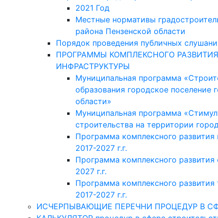
2021 Год
Местные нормативы градостроител
района Пензенской области
Порядок проведения публичных слушани
ПРОГРАММЫ КОМПЛЕКСНОГО РАЗВИТИЯ
ИНФРАСТРУКТУРЫ
Муниципальная программа «Строит
образования городское поселение 
области»
Муниципальная программа «Стимул
строительства на территории горо
Программа комплексного развития
2017-2027 г.г.
Программа комплексного развития 
2027 г.г.
Программа комплексного развития 
2017-2027 г.г.
ИСЧЕРПЫВАЮЩИЕ ПЕРЕЧНИ ПРОЦЕДУР В СФ