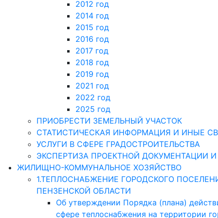
2012 год
2014 год
2015 год
2016 год
2017 год
2018 год
2019 год
2021 год
2022 год
2025 год
ПРИОБРЕСТИ ЗЕМЕЛЬНЫЙ УЧАСТОК
СТАТИСТИЧЕСКАЯ ИНФОРМАЦИЯ И ИНЫЕ СВ
УСЛУГИ В СФЕРЕ ГРАДОСТРОИТЕЛЬСТВА
ЭКСПЕРТИЗА ПРОЕКТНОЙ ДОКУМЕНТАЦИИ И
ЖИЛИЩНО-КОММУНАЛЬНОЕ ХОЗЯЙСТВО
1.ТЕПЛОСНАБЖЕНИЕ ГОРОДСКОГО ПОСЕЛЕН
ПЕНЗЕНСКОЙ ОБЛАСТИ
Об утверждении Порядка (плана) действ
сфере теплоснабжения на территории г