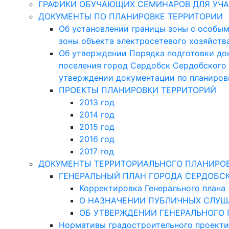
ГРАФИКИ ОБУЧАЮЩИХ СЕМИНАРОВ ДЛЯ УЧА
ДОКУМЕНТЫ ПО ПЛАНИРОВКЕ ТЕРРИТОРИИ
Об установлении границы зоны с особым
зоны объекта электросетевого хозяйств
Об утверждении Порядка подготовки до
поселения город Сердобск Сердобского 
утверждении документации по планиров
ПРОЕКТЫ ПЛАНИРОВКИ ТЕРРИТОРИЙ
2013 год
2014 год
2015 год
2016 год
2017 год
ДОКУМЕНТЫ ТЕРРИТОРИАЛЬНОГО ПЛАНИРО
ГЕНЕРАЛЬНЫЙ ПЛАН ГОРОДА СЕРДОБС
Корректировка Генерального плана
О НАЗНАЧЕНИИ ПУБЛИЧНЫХ СЛУ
ОБ УТВЕРЖДЕНИИ ГЕНЕРАЛЬНОГО
Нормативы градостроительного проект