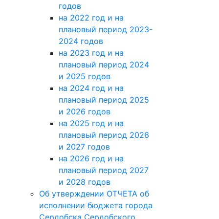
годов
на 2022 год и на
плановый период 2023-
2024 годов
на 2023 год и на
плановый период 2024
и 2025 годов
на 2024 год и на
плановый период 2025
и 2026 годов
на 2025 год и на
плановый период 2026
и 2027 годов
на 2026 год и на
плановый период 2027
и 2028 годов
Об утверждении ОТЧЕТА об
исполнении бюджета города
Сердобска Сердобского