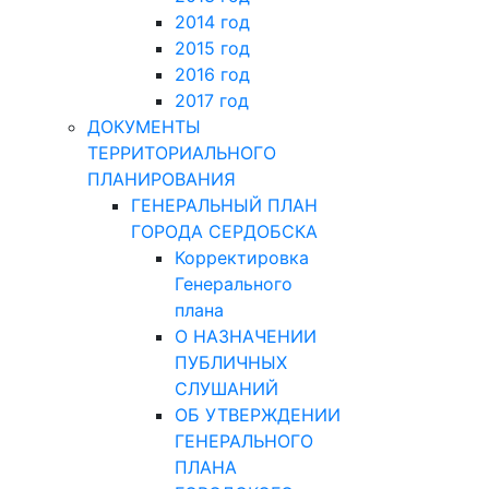
2014 год
2015 год
2016 год
2017 год
ДОКУМЕНТЫ
ТЕРРИТОРИАЛЬНОГО
ПЛАНИРОВАНИЯ
ГЕНЕРАЛЬНЫЙ ПЛАН
ГОРОДА СЕРДОБСКА
Корректировка
Генерального
плана
О НАЗНАЧЕНИИ
ПУБЛИЧНЫХ
СЛУШАНИЙ
ОБ УТВЕРЖДЕНИИ
ГЕНЕРАЛЬНОГО
ПЛАНА