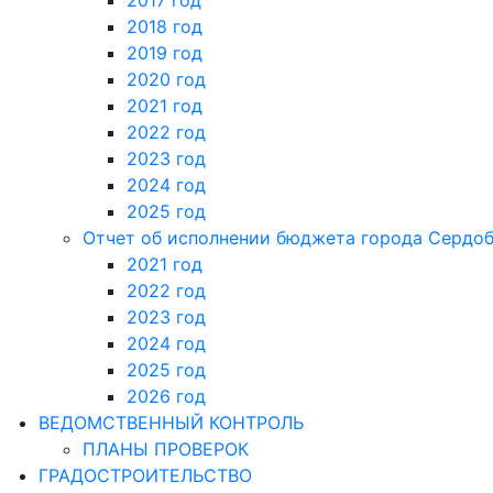
2017 год
2018 год
2019 год
2020 год
2021 год
2022 год
2023 год
2024 год
2025 год
Отчет об исполнении бюджета города Сердо
2021 год
2022 год
2023 год
2024 год
2025 год
2026 год
ВЕДОМСТВЕННЫЙ КОНТРОЛЬ
ПЛАНЫ ПРОВЕРОК
ГРАДОСТРОИТЕЛЬСТВО