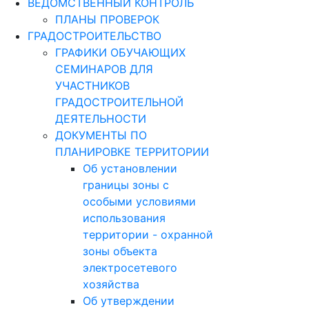
ВЕДОМСТВЕННЫЙ КОНТРОЛЬ
ПЛАНЫ ПРОВЕРОК
ГРАДОСТРОИТЕЛЬСТВО
ГРАФИКИ ОБУЧАЮЩИХ
СЕМИНАРОВ ДЛЯ
УЧАСТНИКОВ
ГРАДОСТРОИТЕЛЬНОЙ
ДЕЯТЕЛЬНОСТИ
ДОКУМЕНТЫ ПО
ПЛАНИРОВКЕ ТЕРРИТОРИИ
Об установлении
границы зоны с
особыми условиями
использования
территории - охранной
зоны объекта
электросетевого
хозяйства
Об утверждении