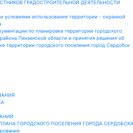
СТНИКОВ ГРАДОСТРОИТЕЛЬНОЙ ДЕЯТЕЛЬНОСТИ
и условиями использования территории - охранной
а
кументации по планировке территории городского
района Пензенской области и принятия решения об
ке территории городского поселения город Сердобск
ВАНИЯ
КА
ШАНИЙ
 ПЛАНА ГОРОДСКОГО ПОСЕЛЕНИЯ ГОРОДА СЕРДОБСК
ирования