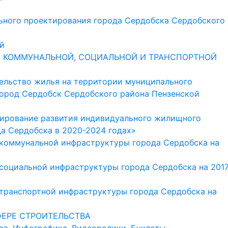
ьного проектирования города Сердобска Сердобского
й
 КОММУНАЛЬНОЙ, СОЦИАЛЬНОЙ И ТРАНСПОРТНОЙ
ельство жилья на территории муниципального
город Сердобск Сердобского района Пензенской
ирование развития индивидуального жилищного
да Сердобска в 2020-2024 годах»
 коммунальной инфраструктуры города Сердобска на
социальной инфраструктуры города Сердобска на 2017
транспортной инфраструктуры города Сердобска на
ЕРЕ СТРОИТЕЛЬСТВА