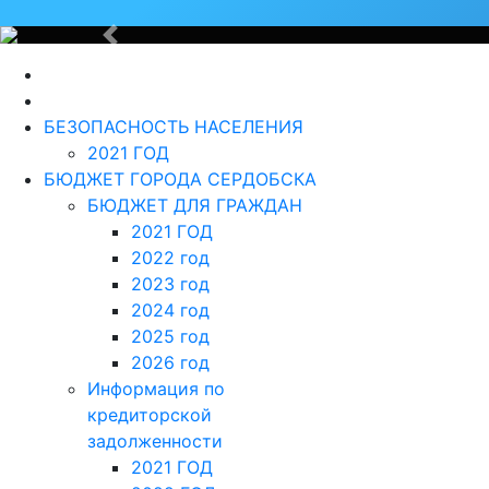
Назад
БЕЗОПАСНОСТЬ НАСЕЛЕНИЯ
2021 ГОД
БЮДЖЕТ ГОРОДА СЕРДОБСКА
БЮДЖЕТ ДЛЯ ГРАЖДАН
2021 ГОД
2022 год
2023 год
2024 год
2025 год
2026 год
Информация по
кредиторской
задолженности
2021 ГОД