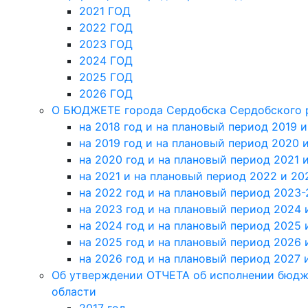
2021 ГОД
2022 ГОД
2023 ГОД
2024 ГОД
2025 ГОД
2026 ГОД
О БЮДЖЕТЕ города Сердобска Сердобского р
на 2018 год и на плановый период 2019 
на 2019 год и на плановый период 2020 и
на 2020 год и на плановый период 2021 
на 2021 и на плановый период 2022 и 20
на 2022 год и на плановый период 2023-
на 2023 год и на плановый период 2024 
на 2024 год и на плановый период 2025 
на 2025 год и на плановый период 2026 
на 2026 год и на плановый период 2027 
Об утверждении ОТЧЕТА об исполнении бюдж
области