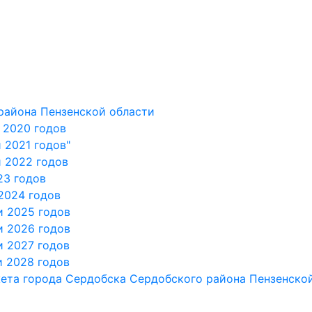
айона Пензенской области
и 2020 годов
 2021 годов"
и 2022 годов
23 годов
2024 годов
и 2025 годов
и 2026 годов
и 2027 годов
и 2028 годов
ета города Сердобска Сердобского района Пензенско