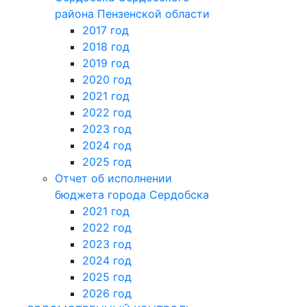
района Пензенской области
2017 год
2018 год
2019 год
2020 год
2021 год
2022 год
2023 год
2024 год
2025 год
Отчет об исполнении
бюджета города Сердобска
2021 год
2022 год
2023 год
2024 год
2025 год
2026 год