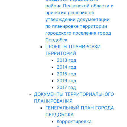
района Пензенской области и
принятия решения об
утверждении документации
по планировке территории
городского поселения город
Сердобск
ПРОЕКТЫ ПЛАНИРОВКИ
ТЕРРИТОРИЙ
2013 год
2014 год
2015 год
2016 год
2017 год
ДОКУМЕНТЫ ТЕРРИТОРИАЛЬНОГО
ПЛАНИРОВАНИЯ
ГЕНЕРАЛЬНЫЙ ПЛАН ГОРОДА
СЕРДОБСКА
Корректировка