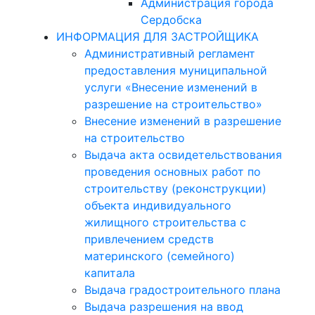
Администрация города
Сердобска
ИНФОРМАЦИЯ ДЛЯ ЗАСТРОЙЩИКА
Административный регламент
предоставления муниципальной
услуги «Внесение изменений в
разрешение на строительство»
Внесение изменений в разрешение
на строительство
Выдача акта освидетельствования
проведения основных работ по
строительству (реконструкции)
объекта индивидуального
жилищного строительства с
привлечением средств
материнского (семейного)
капитала
Выдача градостроительного плана
Выдача разрешения на ввод