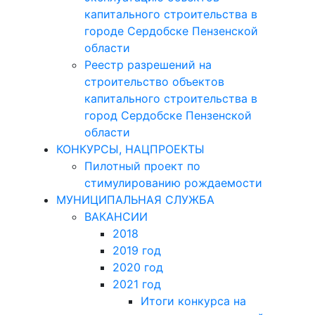
капитального строительства в
городе Сердобске Пензенской
области
Реестр разрешений на
строительство объектов
капитального строительства в
город Сердобске Пензенской
области
КОНКУРСЫ, НАЦПРОЕКТЫ
Пилотный проект по
стимулированию рождаемости
МУНИЦИПАЛЬНАЯ СЛУЖБА
ВАКАНСИИ
2018
2019 год
2020 год
2021 год
Итоги конкурса на