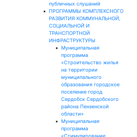
публичных слушаний
ПРОГРАММЫ КОМПЛЕКСНОГО
РАЗВИТИЯ КОММУНАЛЬНОЙ,
СОЦИАЛЬНОЙ И
ТРАНСПОРТНОЙ
ИНФРАСТРУКТУРЫ
Муниципальная
программа
«Строительство жилья
на территории
муниципального
образования городское
поселение город
Сердобск Сердобского
района Пензенской
области»
Муниципальная
программа
«Стимулирование