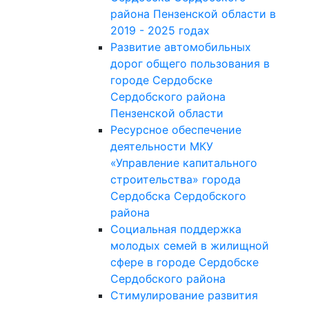
района Пензенской области в
2019 - 2025 годах
Развитие автомобильных
дорог общего пользования в
городе Сердобске
Сердобского района
Пензенской области
Ресурсное обеспечение
деятельности МКУ
«Управление капитального
строительства» города
Сердобска Сердобского
района
Социальная поддержка
молодых семей в жилищной
сфере в городе Сердобске
Сердобского района
Стимулирование развития