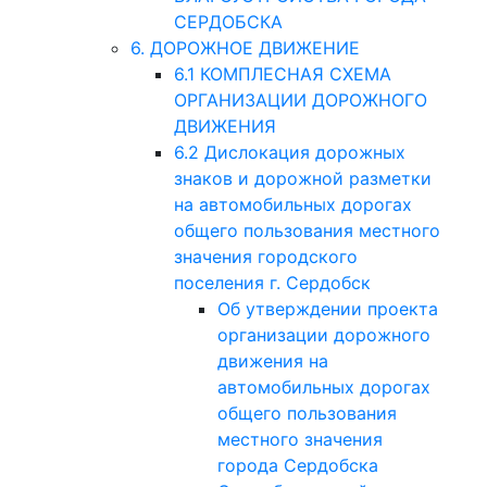
СЕРДОБСКА
6. ДОРОЖНОЕ ДВИЖЕНИЕ
6.1 КОМПЛЕСНАЯ СХЕМА
ОРГАНИЗАЦИИ ДОРОЖНОГО
ДВИЖЕНИЯ
6.2 Дислокация дорожных
знаков и дорожной разметки
на автомобильных дорогах
общего пользования местного
значения городского
поселения г. Сердобск
Об утверждении проекта
организации дорожного
движения на
автомобильных дорогах
общего пользования
местного значения
города Сердобска