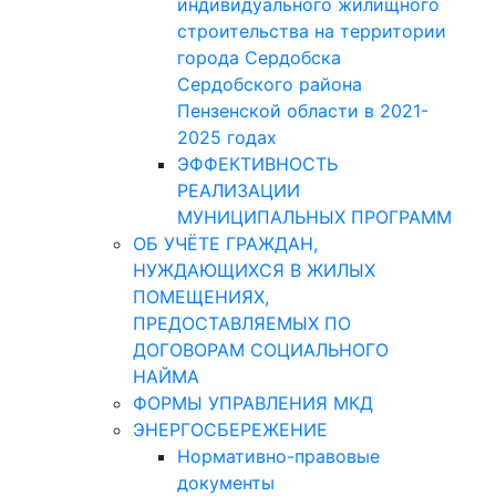
индивидуального жилищного
строительства на территории
города Сердобска
Сердобского района
Пензенской области в 2021-
2025 годах
ЭФФЕКТИВНОСТЬ
РЕАЛИЗАЦИИ
МУНИЦИПАЛЬНЫХ ПРОГРАММ
ОБ УЧЁТЕ ГРАЖДАН,
НУЖДАЮЩИХСЯ В ЖИЛЫХ
ПОМЕЩЕНИЯХ,
ПРЕДОСТАВЛЯЕМЫХ ПО
ДОГОВОРАМ СОЦИАЛЬНОГО
НАЙМА
ФОРМЫ УПРАВЛЕНИЯ МКД
ЭНЕРГОСБЕРЕЖЕНИЕ
Нормативно-правовые
документы