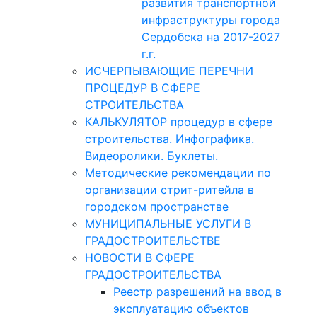
развития транспортной
инфраструктуры города
Сердобска на 2017-2027
г.г.
ИСЧЕРПЫВАЮЩИЕ ПЕРЕЧНИ
ПРОЦЕДУР В СФЕРЕ
СТРОИТЕЛЬСТВА
КАЛЬКУЛЯТОР процедур в сфере
строительства. Инфографика.
Видеоролики. Буклеты.
Методические рекомендации по
организации стрит-ритейла в
городском пространстве
МУНИЦИПАЛЬНЫЕ УСЛУГИ В
ГРАДОСТРОИТЕЛЬСТВЕ
НОВОСТИ В СФЕРЕ
ГРАДОСТРОИТЕЛЬСТВА
Реестр разрешений на ввод в
эксплуатацию объектов