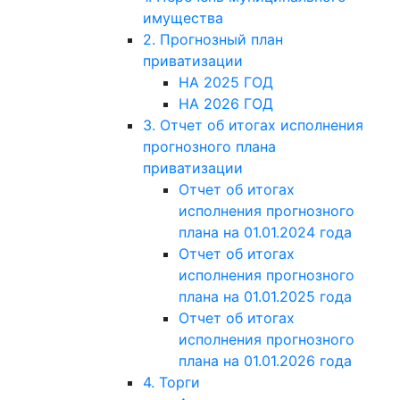
имущества
2. Прогнозный план
приватизации
НА 2025 ГОД
НА 2026 ГОД
3. Отчет об итогах исполнения
прогнозного плана
приватизации
Отчет об итогах
исполнения прогнозного
плана на 01.01.2024 года
Отчет об итогах
исполнения прогнозного
плана на 01.01.2025 года
Отчет об итогах
исполнения прогнозного
плана на 01.01.2026 года
4. Торги