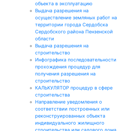
объекта в эксплуатацию
Выдача разрешения на
осуществление земляных работ на
территории города Сердобска
Сердобского района Пензенской
области
Выдача разрешения на
строительство
Инфографика последовательности
прохождения процедур для
получения разрешения на
строительство
КАЛЬКУЛЯТОР процедур в сфере
строительства
Направление уведомления о
соответствии построенных или
реконструированных объекта
индивидуального жилищного
строительства или садового дома