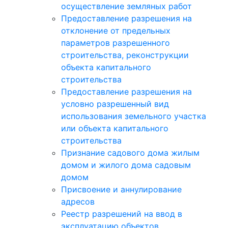
осуществление земляных работ
Предоставление разрешения на
отклонение от предельных
параметров разрешенного
строительства, реконструкции
объекта капитального
строительства
Предоставление разрешения на
условно разрешенный вид
использования земельного участка
или объекта капитального
строительства
Признание садового дома жилым
домом и жилого дома садовым
домом
Присвоение и аннулирование
адресов
Реестр разрешений на ввод в
эксплуатацию объектов