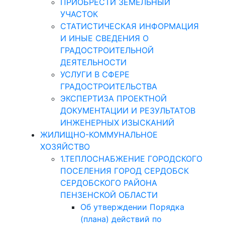
ПРИОБРЕСТИ ЗЕМЕЛЬНЫЙ
УЧАСТОК
СТАТИСТИЧЕСКАЯ ИНФОРМАЦИЯ
И ИНЫЕ СВЕДЕНИЯ О
ГРАДОСТРОИТЕЛЬНОЙ
ДЕЯТЕЛЬНОСТИ
УСЛУГИ В СФЕРЕ
ГРАДОСТРОИТЕЛЬСТВА
ЭКСПЕРТИЗА ПРОЕКТНОЙ
ДОКУМЕНТАЦИИ И РЕЗУЛЬТАТОВ
ИНЖЕНЕРНЫХ ИЗЫСКАНИЙ
ЖИЛИЩНО-КОММУНАЛЬНОЕ
ХОЗЯЙСТВО
1.ТЕПЛОСНАБЖЕНИЕ ГОРОДСКОГО
ПОСЕЛЕНИЯ ГОРОД СЕРДОБСК
СЕРДОБСКОГО РАЙОНА
ПЕНЗЕНСКОЙ ОБЛАСТИ
Об утверждении Порядка
(плана) действий по