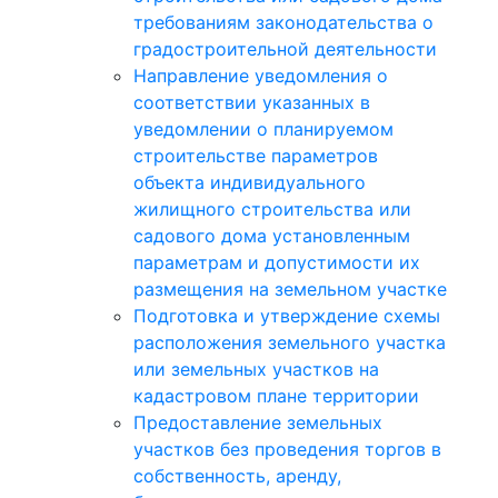
требованиям законодательства о
градостроительной деятельности
Направление уведомления о
соответствии указанных в
уведомлении о планируемом
строительстве параметров
объекта индивидуального
жилищного строительства или
садового дома установленным
параметрам и допустимости их
размещения на земельном участке
Подготовка и утверждение схемы
расположения земельного участка
или земельных участков на
кадастровом плане территории
Предоставление земельных
участков без проведения торгов в
собственность, аренду,