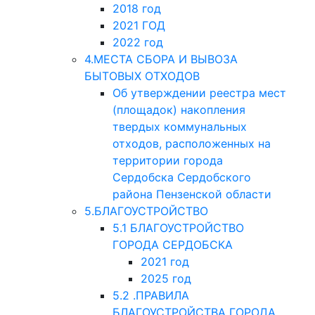
2018 год
2021 ГОД
2022 год
4.МЕСТА СБОРА И ВЫВОЗА
БЫТОВЫХ ОТХОДОВ
Об утверждении реестра мест
(площадок) накопления
твердых коммунальных
отходов, расположенных на
территории города
Сердобска Сердобского
района Пензенской области
5.БЛАГОУСТРОЙСТВО
5.1 БЛАГОУСТРОЙСТВО
ГОРОДА СЕРДОБСКА
2021 год
2025 год
5.2 .ПРАВИЛА
БЛАГОУСТРОЙСТВА ГОРОДА