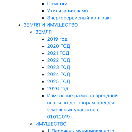
Памятки
Утилизация ламп
Энергосервисный контракт
ЗЕМЛЯ И ИМУЩЕСТВО
ЗЕМЛЯ
2019 год
2020 ГОД
2021 ГОД
2022 ГОД
2023 ГОД
2024 ГОД
2025 ГОД
2026 год
Изменение размера арендной
платы по договорам аренды
земельных участков с
01.01.2019 г.
ИМУЩЕСТВО
1. Перечень муниципального