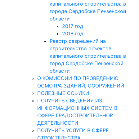
капитального строительства в
городе Сердобске Пензенской
области
2017 год
2018 год
Реестр разрешений на
строительство объектов
капитального строительства в
город Сердобске Пензенской
области
О КОМИССИИ ПО ПРОВЕДЕНИЮ
ОСМОТРА ЗДАНИЙ, СООРУЖЕНИЙ
ПОЛЕЗНЫЕ ССЫЛКИ
ПОЛУЧИТЬ СВЕДЕНИЯ ИЗ
ИНФОРМАЦИОННЫХ СИСТЕМ В
СФЕРЕ ГРАДОСТРОИТЕЛЬНОЙ
ДЕЯТЕЛЬНОСТИ
ПОЛУЧИТЬ УСЛУГИ В СФЕРЕ
СТРОИТЕЛЬСТВА