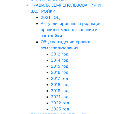
ПРАВИЛА ЗЕМЛЕПОЛЬЗОВАНИЯ И
ЗАСТРОЙКИ
2021 ГОД
Актуализированная редакция
правил землепользования и
застройки
Об утверждении правил
землепользования
2012 год
2014 год
2015 год
2016 год
2017 год
2018 год
2019 год
2021 год
2022 год
2025 год