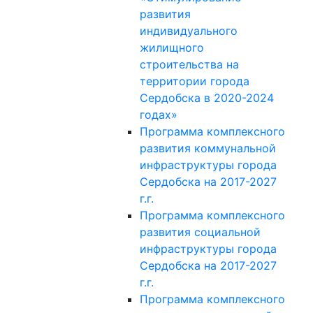
развития
индивидуального
жилищного
строительства на
территории города
Сердобска в 2020-2024
годах»
Программа комплексного
развития коммунальной
инфраструктуры города
Сердобска на 2017-2027
г.г.
Программа комплексного
развития социальной
инфраструктуры города
Сердобска на 2017-2027
г.г.
Программа комплексного