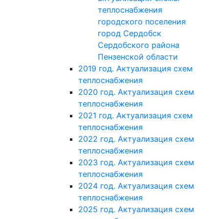
теплоснабжения
городского поселения
город Сердобск
Сердобского района
Пензенской области
2019 год. Актуализация схем
теплоснабжения
2020 год. Актуализация схем
теплоснабжения
2021 год. Актуализация схем
теплоснабжения
2022 год. Актуализация схем
теплоснабжения
2023 год. Актуализация схем
теплоснабжения
2024 год. Актуализация схем
теплоснабжения
2025 год. Актуализация схем