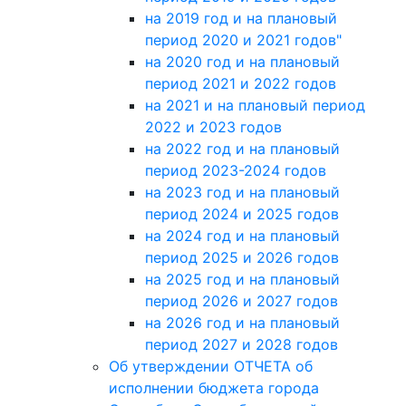
на 2019 год и на плановый
период 2020 и 2021 годов"
на 2020 год и на плановый
период 2021 и 2022 годов
на 2021 и на плановый период
2022 и 2023 годов
на 2022 год и на плановый
период 2023-2024 годов
на 2023 год и на плановый
период 2024 и 2025 годов
на 2024 год и на плановый
период 2025 и 2026 годов
на 2025 год и на плановый
период 2026 и 2027 годов
на 2026 год и на плановый
период 2027 и 2028 годов
Об утверждении ОТЧЕТА об
исполнении бюджета города