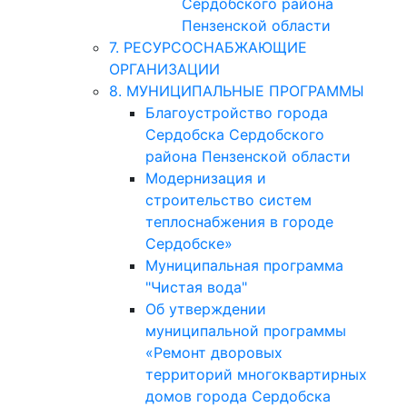
Сердобского района
Пензенской области
7. РЕСУРСОСНАБЖАЮЩИЕ
ОРГАНИЗАЦИИ
8. МУНИЦИПАЛЬНЫЕ ПРОГРАММЫ
Благоустройство города
Сердобска Сердобского
района Пензенской области
Модернизация и
строительство систем
теплоснабжения в городе
Сердобске»
Муниципальная программа
"Чистая вода"
Об утверждении
муниципальной программы
«Ремонт дворовых
территорий многоквартирных
домов города Сердобска