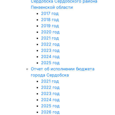
Сердобска Сердобского района
Пензенской области
2017 год
2018 год
2019 год
2020 год
2021 год
2022 год
2023 год
2024 год
2025 год
Отчет об исполнении бюджета
города Сердобска
2021 год
2022 год
2023 год
2024 год
2025 год
2026 год