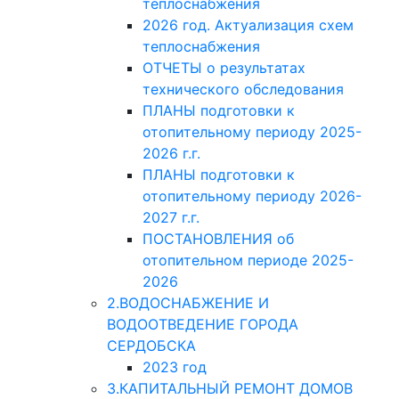
теплоснабжения
2026 год. Актуализация схем
теплоснабжения
ОТЧЕТЫ о результатах
технического обследования
ПЛАНЫ подготовки к
отопительному периоду 2025-
2026 г.г.
ПЛАНЫ подготовки к
отопительному периоду 2026-
2027 г.г.
ПОСТАНОВЛЕНИЯ об
отопительном периоде 2025-
2026
2.ВОДОСНАБЖЕНИЕ И
ВОДООТВЕДЕНИЕ ГОРОДА
СЕРДОБСКА
2023 год
3.КАПИТАЛЬНЫЙ РЕМОНТ ДОМОВ