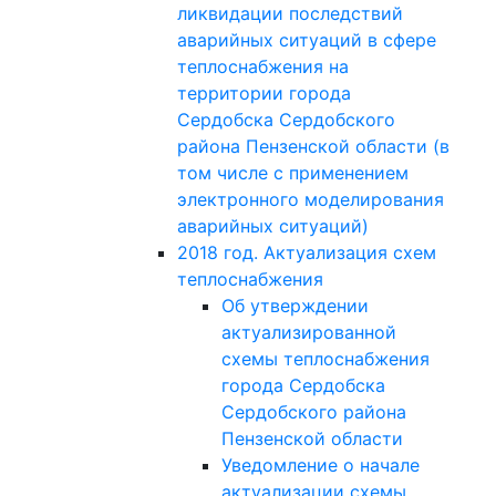
ликвидации последствий
аварийных ситуаций в сфере
теплоснабжения на
территории города
Сердобска Сердобского
района Пензенской области (в
том числе с применением
электронного моделирования
аварийных ситуаций)
2018 год. Актуализация схем
теплоснабжения
Об утверждении
актуализированной
схемы теплоснабжения
города Сердобска
Сердобского района
Пензенской области
Уведомление о начале
актуализации схемы