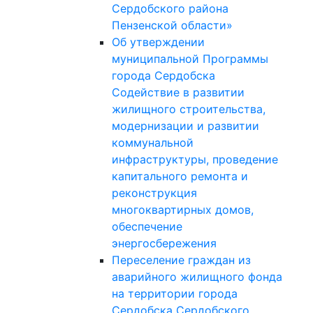
Сердобского района
Пензенской области»
Об утверждении
муниципальной Программы
города Сердобска
Содействие в развитии
жилищного строительства,
модернизации и развитии
коммунальной
инфраструктуры, проведение
капитального ремонта и
реконструкция
многоквартирных домов,
обеспечение
энергосбережения
Переселение граждан из
аварийного жилищного фонда
на территории города
Сердобска Сердобского