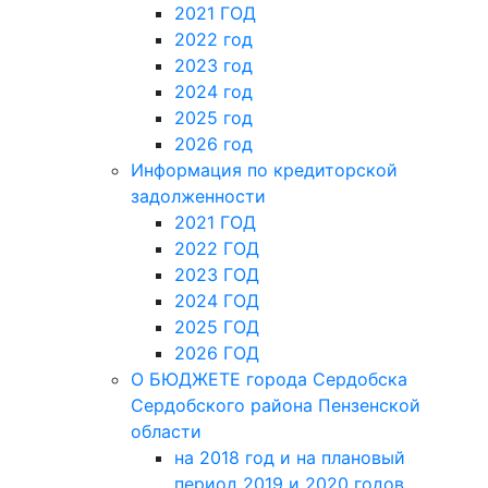
2021 ГОД
2022 год
2023 год
2024 год
2025 год
2026 год
Информация по кредиторской
задолженности
2021 ГОД
2022 ГОД
2023 ГОД
2024 ГОД
2025 ГОД
2026 ГОД
О БЮДЖЕТЕ города Сердобска
Сердобского района Пензенской
области
на 2018 год и на плановый
период 2019 и 2020 годов