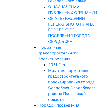
Генерального плана
О НАЗНАЧЕНИИ
ПУБЛИЧНЫХ СЛУШАНИЙ
ОБ УТВЕРЖДЕНИИ
ГЕНЕРАЛЬНОГО ПЛАНА
ГОРОДСКОГО
ПОСЕЛЕНИЯ ГОРОДА
СЕРДОБСКА
Нормативы
градостроительного
проектирования
2021 Год
Местные нормативы
градостроительного
проектирования города
Сердобска Сердобского
района Пензенской
области
Порядок проведения