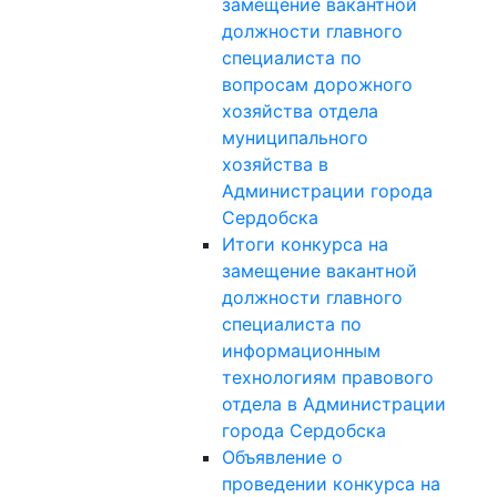
замещение вакантной
должности главного
специалиста по
вопросам дорожного
хозяйства отдела
муниципального
хозяйства в
Администрации города
Сердобска
Итоги конкурса на
замещение вакантной
должности главного
специалиста по
информационным
технологиям правового
отдела в Администрации
города Сердобска
Объявление о
проведении конкурса на