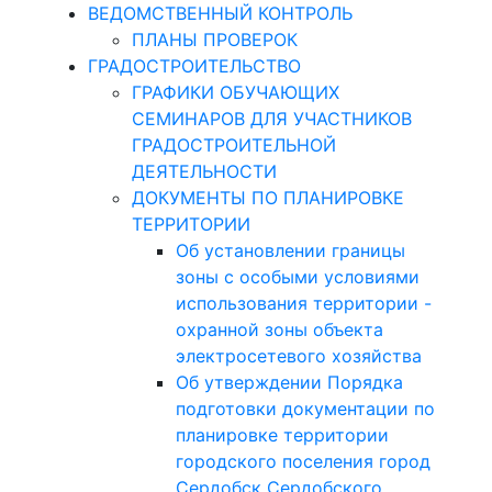
ВЕДОМСТВЕННЫЙ КОНТРОЛЬ
ПЛАНЫ ПРОВЕРОК
ГРАДОСТРОИТЕЛЬСТВО
ГРАФИКИ ОБУЧАЮЩИХ
СЕМИНАРОВ ДЛЯ УЧАСТНИКОВ
ГРАДОСТРОИТЕЛЬНОЙ
ДЕЯТЕЛЬНОСТИ
ДОКУМЕНТЫ ПО ПЛАНИРОВКЕ
ТЕРРИТОРИИ
Об установлении границы
зоны с особыми условиями
использования территории -
охранной зоны объекта
электросетевого хозяйства
Об утверждении Порядка
подготовки документации по
планировке территории
городского поселения город
Сердобск Сердобского