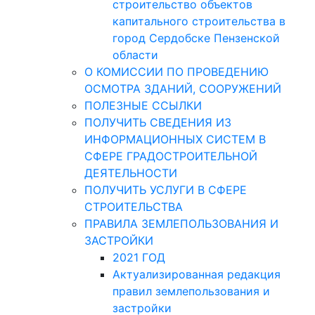
строительство объектов
капитального строительства в
город Сердобске Пензенской
области
О КОМИССИИ ПО ПРОВЕДЕНИЮ
ОСМОТРА ЗДАНИЙ, СООРУЖЕНИЙ
ПОЛЕЗНЫЕ ССЫЛКИ
ПОЛУЧИТЬ СВЕДЕНИЯ ИЗ
ИНФОРМАЦИОННЫХ СИСТЕМ В
СФЕРЕ ГРАДОСТРОИТЕЛЬНОЙ
ДЕЯТЕЛЬНОСТИ
ПОЛУЧИТЬ УСЛУГИ В СФЕРЕ
СТРОИТЕЛЬСТВА
ПРАВИЛА ЗЕМЛЕПОЛЬЗОВАНИЯ И
ЗАСТРОЙКИ
2021 ГОД
Актуализированная редакция
правил землепользования и
застройки