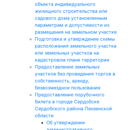
объекта индивидуального
жилищного строительства или
садового дома установленным
параметрам и допустимости их
размещения на земельном участке
Подготовка и утверждение схемы
расположения земельного участка
или земельных участков на
кадастровом плане территории
Предоставление земельных
участков без проведения торгов в
собственность, аренду,
безвозмездное пользование
Предоставление порубочного
билета в городе Сердобске
Сердобского района Пензенской
области
Об утверждении
административного