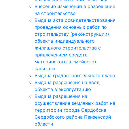
Внесение изменений в разрешение
на строительство
Выдача акта освидетельствования
проведения основных работ по
строительству (реконструкции)
объекта индивидуального
жилищного строительства с
привлечением средств
материнского (семейного)
капитала
Выдача градостроительного плана
Выдача разрешения на ввод
объекта в эксплуатацию
Выдача разрешения на
осуществление земляных работ на
территории города Сердобска
Сердобского района Пензенской
области