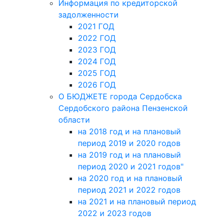
Информация по кредиторской
задолженности
2021 ГОД
2022 ГОД
2023 ГОД
2024 ГОД
2025 ГОД
2026 ГОД
О БЮДЖЕТЕ города Сердобска
Сердобского района Пензенской
области
на 2018 год и на плановый
период 2019 и 2020 годов
на 2019 год и на плановый
период 2020 и 2021 годов"
на 2020 год и на плановый
период 2021 и 2022 годов
на 2021 и на плановый период
2022 и 2023 годов