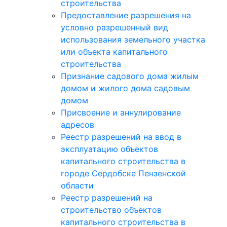
строительства
Предоставление разрешения на
условно разрешенный вид
использования земельного участка
или объекта капитального
строительства
Признание садового дома жилым
домом и жилого дома садовым
домом
Присвоение и аннулирование
адресов
Реестр разрешений на ввод в
эксплуатацию объектов
капитального строительства в
городе Сердобске Пензенской
области
Реестр разрешений на
строительство объектов
капитального строительства в