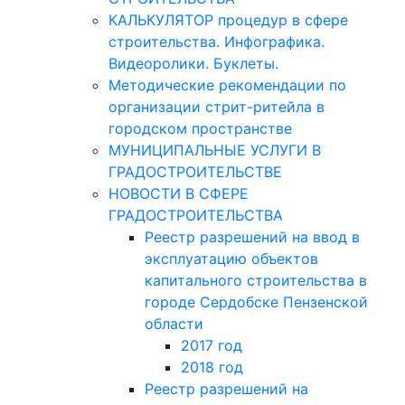
КАЛЬКУЛЯТОР процедур в сфере
строительства. Инфографика.
Видеоролики. Буклеты.
Методические рекомендации по
организации стрит-ритейла в
городском пространстве
МУНИЦИПАЛЬНЫЕ УСЛУГИ В
ГРАДОСТРОИТЕЛЬСТВЕ
НОВОСТИ В СФЕРЕ
ГРАДОСТРОИТЕЛЬСТВА
Реестр разрешений на ввод в
эксплуатацию объектов
капитального строительства в
городе Сердобске Пензенской
области
2017 год
2018 год
Реестр разрешений на