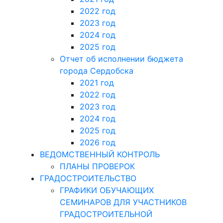
2022 год
2023 год
2024 год
2025 год
Отчет об исполнении бюджета
города Сердобска
2021 год
2022 год
2023 год
2024 год
2025 год
2026 год
ВЕДОМСТВЕННЫЙ КОНТРОЛЬ
ПЛАНЫ ПРОВЕРОК
ГРАДОСТРОИТЕЛЬСТВО
ГРАФИКИ ОБУЧАЮЩИХ
СЕМИНАРОВ ДЛЯ УЧАСТНИКОВ
ГРАДОСТРОИТЕЛЬНОЙ