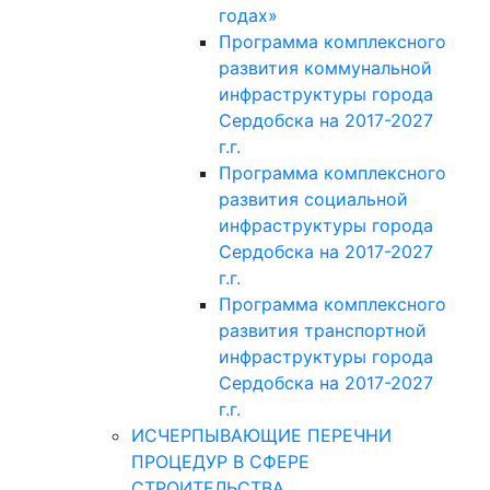
годах»
Программа комплексного
развития коммунальной
инфраструктуры города
Сердобска на 2017-2027
г.г.
Программа комплексного
развития социальной
инфраструктуры города
Сердобска на 2017-2027
г.г.
Программа комплексного
развития транспортной
инфраструктуры города
Сердобска на 2017-2027
г.г.
ИСЧЕРПЫВАЮЩИЕ ПЕРЕЧНИ
ПРОЦЕДУР В СФЕРЕ
СТРОИТЕЛЬСТВА