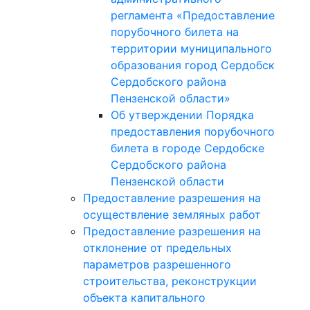
регламента «Предоставление
порубочного билета на
территории муниципального
образования город Сердобск
Сердобского района
Пензенской области»
Об утверждении Порядка
предоставления порубочного
билета в городе Сердобске
Сердобского района
Пензенской области
Предоставление разрешения на
осуществление земляных работ
Предоставление разрешения на
отклонение от предельных
параметров разрешенного
строительства, реконструкции
объекта капитального