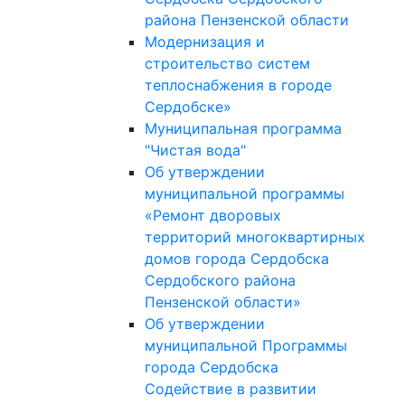
района Пензенской области
Модернизация и
строительство систем
теплоснабжения в городе
Сердобске»
Муниципальная программа
"Чистая вода"
Об утверждении
муниципальной программы
«Ремонт дворовых
территорий многоквартирных
домов города Сердобска
Сердобского района
Пензенской области»
Об утверждении
муниципальной Программы
города Сердобска
Содействие в развитии