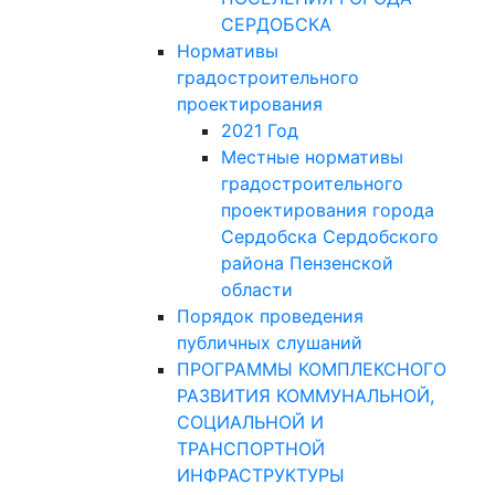
СЕРДОБСКА
Нормативы
градостроительного
проектирования
2021 Год
Местные нормативы
градостроительного
проектирования города
Сердобска Сердобского
района Пензенской
области
Порядок проведения
публичных слушаний
ПРОГРАММЫ КОМПЛЕКСНОГО
РАЗВИТИЯ КОММУНАЛЬНОЙ,
СОЦИАЛЬНОЙ И
ТРАНСПОРТНОЙ
ИНФРАСТРУКТУРЫ