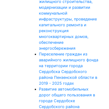
жилищного строительства,
модернизации и развитии
коммунальной
инфраструктуры, проведение
капитального ремонта и
реконструкция
многоквартирных домов,
обеспечение
энергосбережения
Переселение граждан из
аварийного жилищного фонда
на территории города
Сердобска Сердобского
района Пензенской области в
2019 - 2025 годах
Развитие автомобильных
дорог общего пользования в
городе Сердобске
Сердобского района