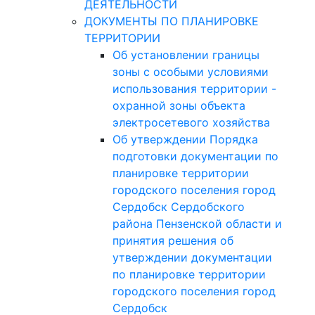
ДЕЯТЕЛЬНОСТИ
ДОКУМЕНТЫ ПО ПЛАНИРОВКЕ
ТЕРРИТОРИИ
Об установлении границы
зоны с особыми условиями
использования территории -
охранной зоны объекта
электросетевого хозяйства
Об утверждении Порядка
подготовки документации по
планировке территории
городского поселения город
Сердобск Сердобского
района Пензенской области и
принятия решения об
утверждении документации
по планировке территории
городского поселения город
Сердобск