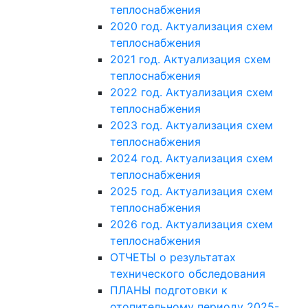
теплоснабжения
2020 год. Актуализация схем
теплоснабжения
2021 год. Актуализация схем
теплоснабжения
2022 год. Актуализация схем
теплоснабжения
2023 год. Актуализация схем
теплоснабжения
2024 год. Актуализация схем
теплоснабжения
2025 год. Актуализация схем
теплоснабжения
2026 год. Актуализация схем
теплоснабжения
ОТЧЕТЫ о результатах
технического обследования
ПЛАНЫ подготовки к
отопительному периоду 2025-