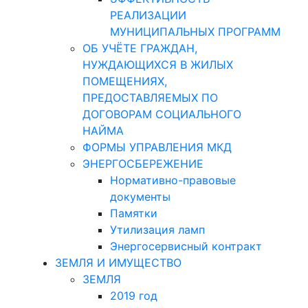
РЕАЛИЗАЦИИ
МУНИЦИПАЛЬНЫХ ПРОГРАММ
ОБ УЧЁТЕ ГРАЖДАН,
НУЖДАЮЩИХСЯ В ЖИЛЫХ
ПОМЕЩЕНИЯХ,
ПРЕДОСТАВЛЯЕМЫХ ПО
ДОГОВОРАМ СОЦИАЛЬНОГО
НАЙМА
ФОРМЫ УПРАВЛЕНИЯ МКД
ЭНЕРГОСБЕРЕЖЕНИЕ
Нормативно-правовые
документы
Памятки
Утилизация ламп
Энергосервисный контракт
ЗЕМЛЯ И ИМУЩЕСТВО
ЗЕМЛЯ
2019 год