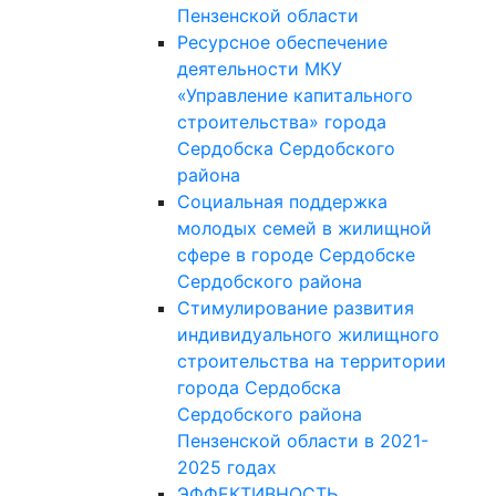
Пензенской области
Ресурсное обеспечение
деятельности МКУ
«Управление капитального
строительства» города
Сердобска Сердобского
района
Социальная поддержка
молодых семей в жилищной
сфере в городе Сердобске
Сердобского района
Стимулирование развития
индивидуального жилищного
строительства на территории
города Сердобска
Сердобского района
Пензенской области в 2021-
2025 годах
ЭФФЕКТИВНОСТЬ