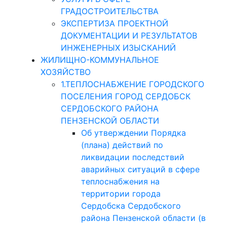
ГРАДОСТРОИТЕЛЬСТВА
ЭКСПЕРТИЗА ПРОЕКТНОЙ
ДОКУМЕНТАЦИИ И РЕЗУЛЬТАТОВ
ИНЖЕНЕРНЫХ ИЗЫСКАНИЙ
ЖИЛИЩНО-КОММУНАЛЬНОЕ
ХОЗЯЙСТВО
1.ТЕПЛОСНАБЖЕНИЕ ГОРОДСКОГО
ПОСЕЛЕНИЯ ГОРОД СЕРДОБСК
СЕРДОБСКОГО РАЙОНА
ПЕНЗЕНСКОЙ ОБЛАСТИ
Об утверждении Порядка
(плана) действий по
ликвидации последствий
аварийных ситуаций в сфере
теплоснабжения на
территории города
Сердобска Сердобского
района Пензенской области (в