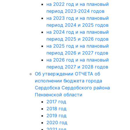
на 2022 год и на плановый
период 2023-2024 годов
на 2023 год и на плановый
период 2024 и 2025 годов
на 2024 год и на плановый
период 2025 и 2026 годов
на 2025 год и на плановый
период 2026 и 2027 годов
на 2026 год и на плановый
период 2027 и 2028 годов
Об утверждении ОТЧЕТА об
исполнении бюджета города
Сердобска Сердобского района
Пензенской области
2017 год
2018 год
2019 год
2020 год
2021 год