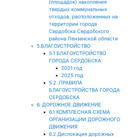
(площадок) накопления
твердых коммунальных
отходов, расположенных на
территории города
Сердобска Сердобского
района Пензенской области
5.БЛАГОУСТРОЙСТВО
5.1 БЛАГОУСТРОЙСТВО
ГОРОДА СЕРДОБСКА
2021 год
2025 год
5.2 .ПРАВИЛА
БЛАГОУСТРОЙСТВА ГОРОДА
СЕРДОБСКА
6. ДОРОЖНОЕ ДВИЖЕНИЕ
6.1 КОМПЛЕСНАЯ СХЕМА
ОРГАНИЗАЦИИ ДОРОЖНОГО
ДВИЖЕНИЯ
6.2 Дислокация дорожных