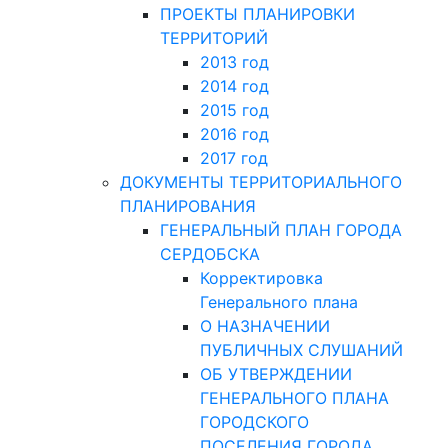
ПРОЕКТЫ ПЛАНИРОВКИ
ТЕРРИТОРИЙ
2013 год
2014 год
2015 год
2016 год
2017 год
ДОКУМЕНТЫ ТЕРРИТОРИАЛЬНОГО
ПЛАНИРОВАНИЯ
ГЕНЕРАЛЬНЫЙ ПЛАН ГОРОДА
СЕРДОБСКА
Корректировка
Генерального плана
О НАЗНАЧЕНИИ
ПУБЛИЧНЫХ СЛУШАНИЙ
ОБ УТВЕРЖДЕНИИ
ГЕНЕРАЛЬНОГО ПЛАНА
ГОРОДСКОГО
ПОСЕЛЕНИЯ ГОРОДА