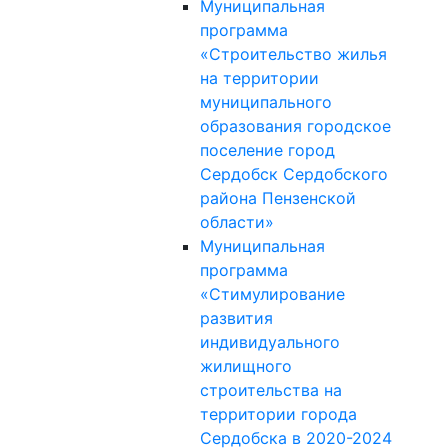
Муниципальная
программа
«Строительство жилья
на территории
муниципального
образования городское
поселение город
Сердобск Сердобского
района Пензенской
области»
Муниципальная
программа
«Стимулирование
развития
индивидуального
жилищного
строительства на
территории города
Сердобска в 2020-2024