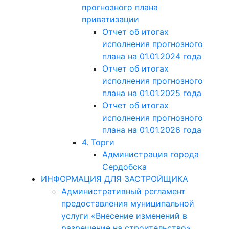
прогнозного плана
приватизации
Отчет об итогах
исполнения прогнозного
плана на 01.01.2024 года
Отчет об итогах
исполнения прогнозного
плана на 01.01.2025 года
Отчет об итогах
исполнения прогнозного
плана на 01.01.2026 года
4. Торги
Администрация города
Сердобска
ИНФОРМАЦИЯ ДЛЯ ЗАСТРОЙЩИКА
Административный регламент
предоставления муниципальной
услуги «Внесение изменений в
разрешение на строительство»