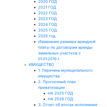
2020 ГОД
2021 ГОД
2022 ГОД
2023 ГОД
2024 ГОД
2025 ГОД
2026 год
Изменение размера арендной
платы по договорам аренды
земельных участков с
01.01.2019 г.
ИМУЩЕСТВО
1. Перечень муниципального
имущества
2. Прогнозный план
приватизации
НА 2025 ГОД
НА 2026 ГОД
3. Отчет об итогах исполнения