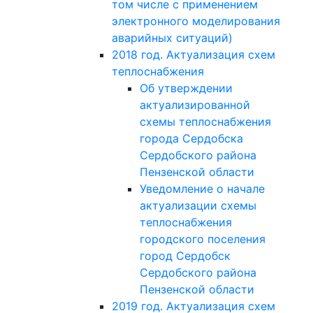
том числе с применением
электронного моделирования
аварийных ситуаций)
2018 год. Актуализация схем
теплоснабжения
Об утверждении
актуализированной
схемы теплоснабжения
города Сердобска
Сердобского района
Пензенской области
Уведомление о начале
актуализации схемы
теплоснабжения
городского поселения
город Сердобск
Сердобского района
Пензенской области
2019 год. Актуализация схем