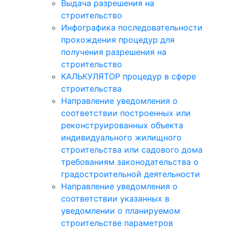
Выдача разрешения на
строительство
Инфографика последовательности
прохождения процедур для
получения разрешения на
строительство
КАЛЬКУЛЯТОР процедур в сфере
строительства
Направление уведомления о
соответствии построенных или
реконструированных объекта
индивидуального жилищного
строительства или садового дома
требованиям законодательства о
градостроительной деятельности
Направление уведомления о
соответствии указанных в
уведомлении о планируемом
строительстве параметров