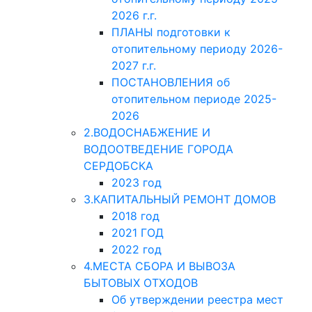
2026 г.г.
ПЛАНЫ подготовки к
отопительному периоду 2026-
2027 г.г.
ПОСТАНОВЛЕНИЯ об
отопительном периоде 2025-
2026
2.ВОДОСНАБЖЕНИЕ И
ВОДООТВЕДЕНИЕ ГОРОДА
СЕРДОБСКА
2023 год
3.КАПИТАЛЬНЫЙ РЕМОНТ ДОМОВ
2018 год
2021 ГОД
2022 год
4.МЕСТА СБОРА И ВЫВОЗА
БЫТОВЫХ ОТХОДОВ
Об утверждении реестра мест