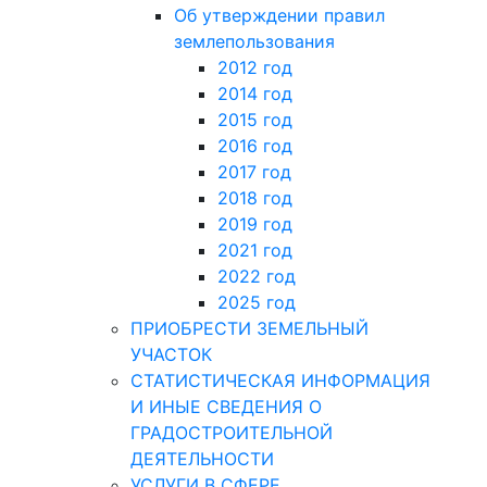
Об утверждении правил
землепользования
2012 год
2014 год
2015 год
2016 год
2017 год
2018 год
2019 год
2021 год
2022 год
2025 год
ПРИОБРЕСТИ ЗЕМЕЛЬНЫЙ
УЧАСТОК
СТАТИСТИЧЕСКАЯ ИНФОРМАЦИЯ
И ИНЫЕ СВЕДЕНИЯ О
ГРАДОСТРОИТЕЛЬНОЙ
ДЕЯТЕЛЬНОСТИ
УСЛУГИ В СФЕРЕ