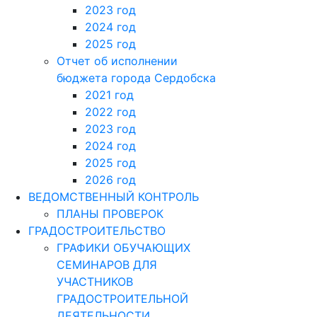
2023 год
2024 год
2025 год
Отчет об исполнении
бюджета города Сердобска
2021 год
2022 год
2023 год
2024 год
2025 год
2026 год
ВЕДОМСТВЕННЫЙ КОНТРОЛЬ
ПЛАНЫ ПРОВЕРОК
ГРАДОСТРОИТЕЛЬСТВО
ГРАФИКИ ОБУЧАЮЩИХ
СЕМИНАРОВ ДЛЯ
УЧАСТНИКОВ
ГРАДОСТРОИТЕЛЬНОЙ
ДЕЯТЕЛЬНОСТИ