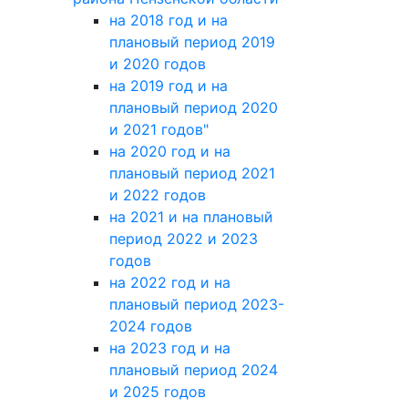
на 2018 год и на
плановый период 2019
и 2020 годов
на 2019 год и на
плановый период 2020
и 2021 годов"
на 2020 год и на
плановый период 2021
и 2022 годов
на 2021 и на плановый
период 2022 и 2023
годов
на 2022 год и на
плановый период 2023-
2024 годов
на 2023 год и на
плановый период 2024
и 2025 годов