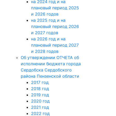
на 2024 год и на
плановый период 2025
и 2026 годов
на 2025 год и на
плановый период 2026
и 2027 годов
на 2026 год и на
плановый период 2027
и 2028 годов
Об утверждении ОТЧЕТА об
исполнении бюджета города
Сердобска Сердобского
района Пензенской области
2017 год
2018 год
2019 год
2020 год
2021 год
2022 год