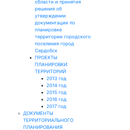
области и принятия
решения об
утверждении
документации по
планировке
территории городского
поселения город
Сердобск
ПРОЕКТЫ
ПЛАНИРОВКИ
ТЕРРИТОРИЙ
2013 год
2014 год
2015 год
2016 год
2017 год
ДОКУМЕНТЫ
ТЕРРИТОРИАЛЬНОГО
ПЛАНИРОВАНИЯ