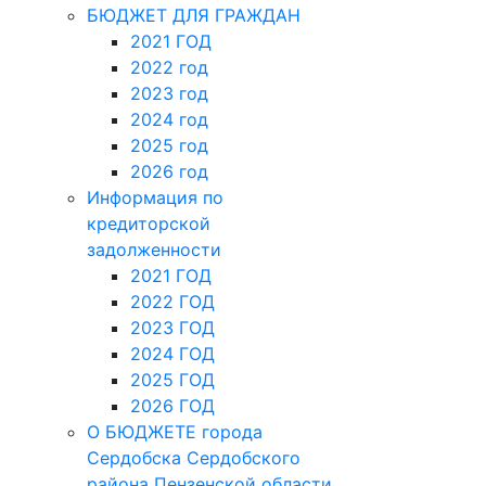
БЮДЖЕТ ДЛЯ ГРАЖДАН
2021 ГОД
2022 год
2023 год
2024 год
2025 год
2026 год
Информация по
кредиторской
задолженности
2021 ГОД
2022 ГОД
2023 ГОД
2024 ГОД
2025 ГОД
2026 ГОД
О БЮДЖЕТЕ города
Сердобска Сердобского
района Пензенской области