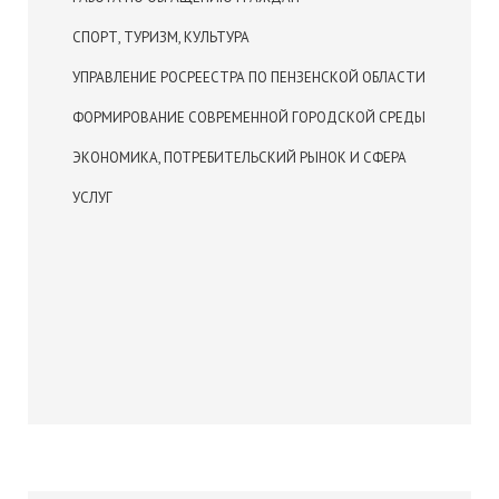
СПОРТ, ТУРИЗМ, КУЛЬТУРА
УПРАВЛЕНИЕ РОСРЕЕСТРА ПО ПЕНЗЕНСКОЙ ОБЛАСТИ
ФОРМИРОВАНИЕ СОВРЕМЕННОЙ ГОРОДСКОЙ СРЕДЫ
ЭКОНОМИКА, ПОТРЕБИТЕЛЬСКИЙ РЫНОК И СФЕРА
УСЛУГ