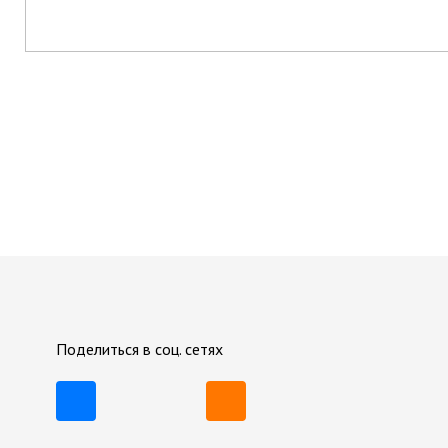
Поделиться в соц. сетях