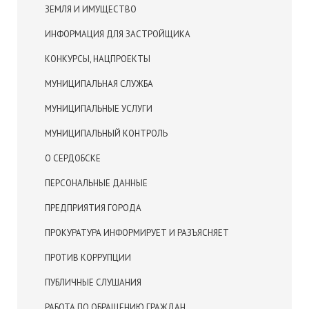
ЗЕМЛЯ И ИМУЩЕСТВО
ИНФОРМАЦИЯ ДЛЯ ЗАСТРОЙЩИКА
КОНКУРСЫ, НАЦПРОЕКТЫ
МУНИЦИПАЛЬНАЯ СЛУЖБА
МУНИЦИПАЛЬНЫЕ УСЛУГИ
МУНИЦИПАЛЬНЫЙ КОНТРОЛЬ
О СЕРДОБСКЕ
ПЕРСОНАЛЬНЫЕ ДАННЫЕ
ПРЕДПРИЯТИЯ ГОРОДА
ПРОКУРАТУРА ИНФОРМИРУЕТ И РАЗЪЯСНЯЕТ
ПРОТИВ КОРРУПЦИИ
ПУБЛИЧНЫЕ СЛУШАНИЯ
РАБОТА ПО ОБРАЩЕНИЮ ГРАЖДАН