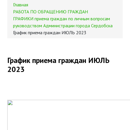
Главная
РАБОТА ПО ОБРАЩЕНИЮ ГРАЖДАН
ГРАФИКИ приема граждан по личным вопросам
руководством Администрации города Сердобска
График приема граждан ИЮЛЬ 2023
График приема граждан ИЮЛЬ
2023