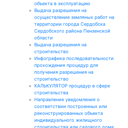
объекта в эксплуатацию
Выдача разрешения на
осуществление земляных работ на
территории города Сердобска
Сердобского района Пензенской
области
Выдача разрешения на
строительство
Инфографика последовательности
прохождения процедур для
получения разрешения на
строительство
КАЛЬКУЛЯТОР процедур в сфере
строительства
Направление уведомления о
соответствии построенных или
реконструированных объекта
индивидуального жилищного
строительства или садового дома