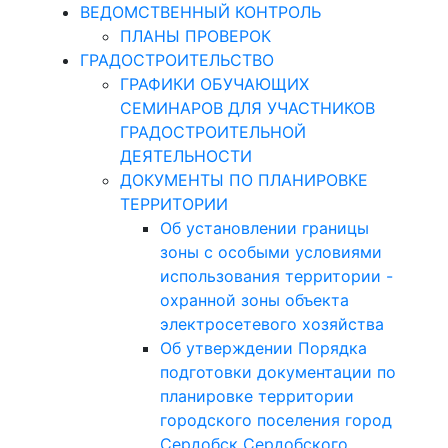
ВЕДОМСТВЕННЫЙ КОНТРОЛЬ
ПЛАНЫ ПРОВЕРОК
ГРАДОСТРОИТЕЛЬСТВО
ГРАФИКИ ОБУЧАЮЩИХ
СЕМИНАРОВ ДЛЯ УЧАСТНИКОВ
ГРАДОСТРОИТЕЛЬНОЙ
ДЕЯТЕЛЬНОСТИ
ДОКУМЕНТЫ ПО ПЛАНИРОВКЕ
ТЕРРИТОРИИ
Об установлении границы
зоны с особыми условиями
использования территории -
охранной зоны объекта
электросетевого хозяйства
Об утверждении Порядка
подготовки документации по
планировке территории
городского поселения город
Сердобск Сердобского