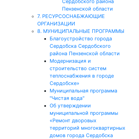
Сердобского района
Пензенской области
7. РЕСУРСОСНАБЖАЮЩИЕ
ОРГАНИЗАЦИИ
8. МУНИЦИПАЛЬНЫЕ ПРОГРАММЫ
Благоустройство города
Сердобска Сердобского
района Пензенской области
Модернизация и
строительство систем
теплоснабжения в городе
Сердобске»
Муниципальная программа
"Чистая вода"
Об утверждении
муниципальной программы
«Ремонт дворовых
территорий многоквартирных
домов города Сердобска