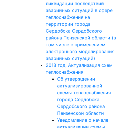
ликвидации последствий
аварийных ситуаций в сфере
теплоснабжения на
территории города
Сердобска Сердобского
района Пензенской области (в
том числе с применением
электронного моделирования
аварийных ситуаций)
2018 год. Актуализация схем
теплоснабжения
Об утверждении
актуализированной
схемы теплоснабжения
города Сердобска
Сердобского района
Пензенской области
Уведомление о начале
актуализации схемы