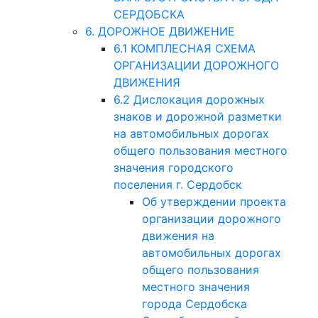
СЕРДОБСКА
6. ДОРОЖНОЕ ДВИЖЕНИЕ
6.1 КОМПЛЕСНАЯ СХЕМА
ОРГАНИЗАЦИИ ДОРОЖНОГО
ДВИЖЕНИЯ
6.2 Дислокация дорожных
знаков и дорожной разметки
на автомобильных дорогах
общего пользования местного
значения городского
поселения г. Сердобск
Об утверждении проекта
организации дорожного
движения на
автомобильных дорогах
общего пользования
местного значения
города Сердобска