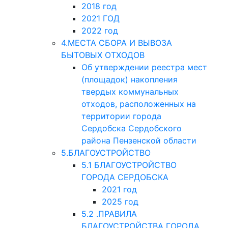
2018 год
2021 ГОД
2022 год
4.МЕСТА СБОРА И ВЫВОЗА
БЫТОВЫХ ОТХОДОВ
Об утверждении реестра мест
(площадок) накопления
твердых коммунальных
отходов, расположенных на
территории города
Сердобска Сердобского
района Пензенской области
5.БЛАГОУСТРОЙСТВО
5.1 БЛАГОУСТРОЙСТВО
ГОРОДА СЕРДОБСКА
2021 год
2025 год
5.2 .ПРАВИЛА
БЛАГОУСТРОЙСТВА ГОРОДА