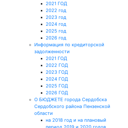
2021 ГОД
2022 год
2023 год
2024 год
2025 год
2026 год
Информация по кредиторской
задолженности
2021 ГОД
2022 ГОД
2023 ГОД
2024 ГОД
2025 ГОД
2026 ГОД
О БЮДЖЕТЕ города Сердобска
Сердобского района Пензенской
области
на 2018 год и на плановый
период 2019 и 2020 годов