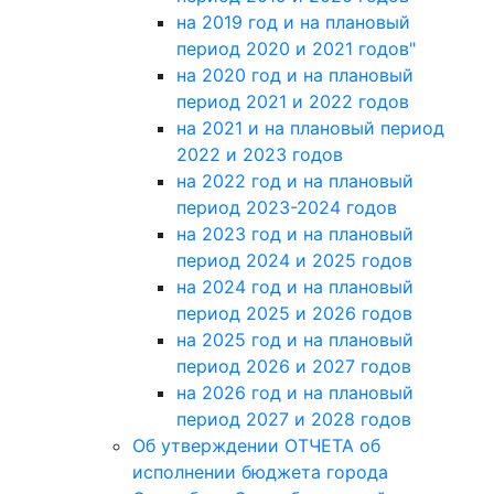
на 2019 год и на плановый
период 2020 и 2021 годов"
на 2020 год и на плановый
период 2021 и 2022 годов
на 2021 и на плановый период
2022 и 2023 годов
на 2022 год и на плановый
период 2023-2024 годов
на 2023 год и на плановый
период 2024 и 2025 годов
на 2024 год и на плановый
период 2025 и 2026 годов
на 2025 год и на плановый
период 2026 и 2027 годов
на 2026 год и на плановый
период 2027 и 2028 годов
Об утверждении ОТЧЕТА об
исполнении бюджета города