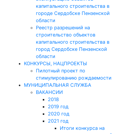
капитального строительства в
городе Сердобске Пензенской
области
Реестр разрешений на
строительство объектов
капитального строительства в
город Сердобске Пензенской
области
КОНКУРСЫ, НАЦПРОЕКТЫ
Пилотный проект по
стимулированию рождаемости
МУНИЦИПАЛЬНАЯ СЛУЖБА
ВАКАНСИИ
2018
2019 год
2020 год
2021 год
Итоги конкурса на