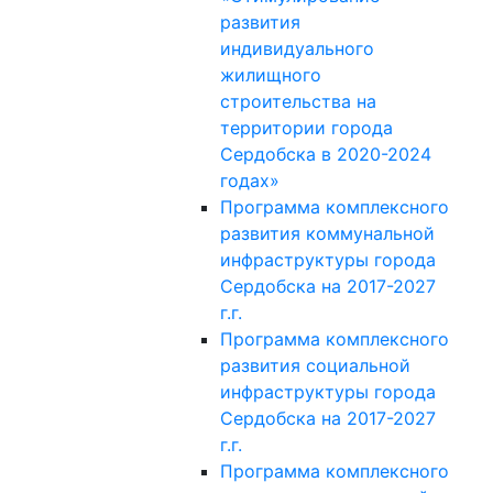
развития
индивидуального
жилищного
строительства на
территории города
Сердобска в 2020-2024
годах»
Программа комплексного
развития коммунальной
инфраструктуры города
Сердобска на 2017-2027
г.г.
Программа комплексного
развития социальной
инфраструктуры города
Сердобска на 2017-2027
г.г.
Программа комплексного