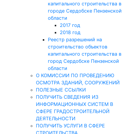
капитального строительства в
городе Сердобске Пензенской
области
2017 год
2018 год
Реестр разрешений на
строительство объектов
капитального строительства в
город Сердобске Пензенской
области
О КОМИССИИ ПО ПРОВЕДЕНИЮ
ОСМОТРА ЗДАНИЙ, СООРУЖЕНИЙ
ПОЛЕЗНЫЕ ССЫЛКИ
ПОЛУЧИТЬ СВЕДЕНИЯ ИЗ
ИНФОРМАЦИОННЫХ СИСТЕМ В
СФЕРЕ ГРАДОСТРОИТЕЛЬНОЙ
ДЕЯТЕЛЬНОСТИ
ПОЛУЧИТЬ УСЛУГИ В СФЕРЕ
СТРОИТЕЛЬСТВА