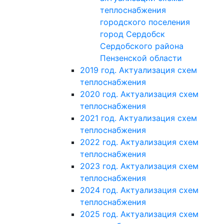
теплоснабжения
городского поселения
город Сердобск
Сердобского района
Пензенской области
2019 год. Актуализация схем
теплоснабжения
2020 год. Актуализация схем
теплоснабжения
2021 год. Актуализация схем
теплоснабжения
2022 год. Актуализация схем
теплоснабжения
2023 год. Актуализация схем
теплоснабжения
2024 год. Актуализация схем
теплоснабжения
2025 год. Актуализация схем