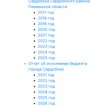
Сердобска Сердобского района
Пензенской области
2017 год
2018 год
2019 год
2020 год
2021 год
2022 год
2023 год
2024 год
2025 год
Отчет об исполнении бюджета
города Сердобска
2021 год
2022 год
2023 год
2024 год
2025 год
2026 год