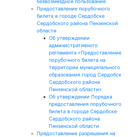
безвозмездное пользование
Предоставление порубочного
билета в городе Сердобске
Сердобского района Пензенской
области
Об утверждении
административного
регламента «Предоставление
порубочного билета на
территории муниципального
образования город Сердобск
Сердобского района
Пензенской области»
Об утверждении Порядка
предоставления порубочного
билета в городе Сердобске
Сердобского района
Пензенской области
Предоставление разрешения на