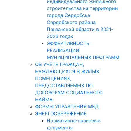
индивидуального жилищного
строительства на территории
города Сердобска
Сердобского района
Пензенской области в 2021-
2025 годах
ЭФФЕКТИВНОСТЬ
РЕАЛИЗАЦИИ
МУНИЦИПАЛЬНЫХ ПРОГРАММ
ОБ УЧЁТЕ ГРАЖДАН,
НУЖДАЮЩИХСЯ В ЖИЛЫХ
ПОМЕЩЕНИЯХ,
ПРЕДОСТАВЛЯЕМЫХ ПО
ДОГОВОРАМ СОЦИАЛЬНОГО
НАЙМА
ФОРМЫ УПРАВЛЕНИЯ МКД
ЭНЕРГОСБЕРЕЖЕНИЕ
Нормативно-правовые
документы