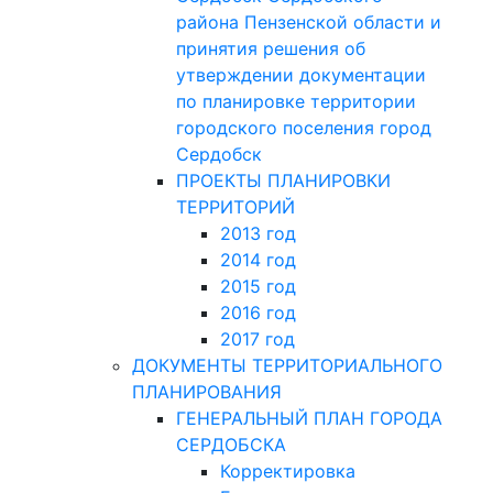
района Пензенской области и
принятия решения об
утверждении документации
по планировке территории
городского поселения город
Сердобск
ПРОЕКТЫ ПЛАНИРОВКИ
ТЕРРИТОРИЙ
2013 год
2014 год
2015 год
2016 год
2017 год
ДОКУМЕНТЫ ТЕРРИТОРИАЛЬНОГО
ПЛАНИРОВАНИЯ
ГЕНЕРАЛЬНЫЙ ПЛАН ГОРОДА
СЕРДОБСКА
Корректировка