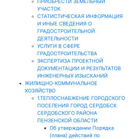
ПРИОБРЕСТИ ЗЕМЕЛЬНЫЙ
УЧАСТОК
СТАТИСТИЧЕСКАЯ ИНФОРМАЦИЯ
И ИНЫЕ СВЕДЕНИЯ О
ГРАДОСТРОИТЕЛЬНОЙ
ДЕЯТЕЛЬНОСТИ
УСЛУГИ В СФЕРЕ
ГРАДОСТРОИТЕЛЬСТВА
ЭКСПЕРТИЗА ПРОЕКТНОЙ
ДОКУМЕНТАЦИИ И РЕЗУЛЬТАТОВ
ИНЖЕНЕРНЫХ ИЗЫСКАНИЙ
ЖИЛИЩНО-КОММУНАЛЬНОЕ
ХОЗЯЙСТВО
1.ТЕПЛОСНАБЖЕНИЕ ГОРОДСКОГО
ПОСЕЛЕНИЯ ГОРОД СЕРДОБСК
СЕРДОБСКОГО РАЙОНА
ПЕНЗЕНСКОЙ ОБЛАСТИ
Об утверждении Порядка
(плана) действий по