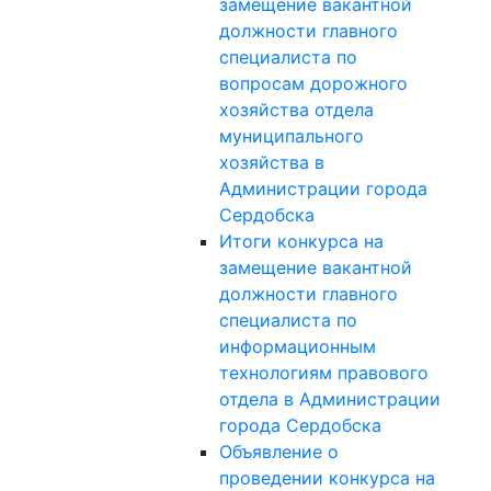
замещение вакантной
должности главного
специалиста по
вопросам дорожного
хозяйства отдела
муниципального
хозяйства в
Администрации города
Сердобска
Итоги конкурса на
замещение вакантной
должности главного
специалиста по
информационным
технологиям правового
отдела в Администрации
города Сердобска
Объявление о
проведении конкурса на