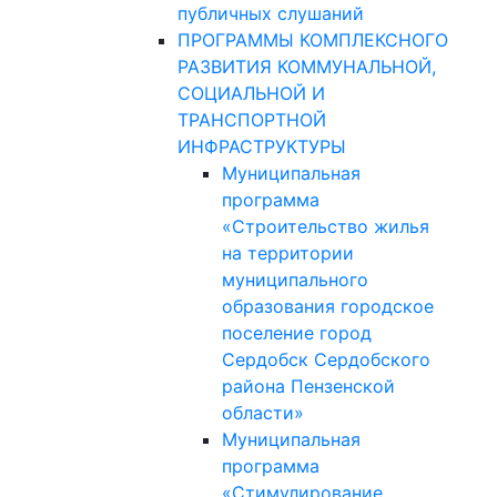
публичных слушаний
ПРОГРАММЫ КОМПЛЕКСНОГО
РАЗВИТИЯ КОММУНАЛЬНОЙ,
СОЦИАЛЬНОЙ И
ТРАНСПОРТНОЙ
ИНФРАСТРУКТУРЫ
Муниципальная
программа
«Строительство жилья
на территории
муниципального
образования городское
поселение город
Сердобск Сердобского
района Пензенской
области»
Муниципальная
программа
«Стимулирование