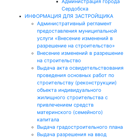
Администрация города
Сердобска
ИНФОРМАЦИЯ ДЛЯ ЗАСТРОЙЩИКА
Административный регламент
предоставления муниципальной
услуги «Внесение изменений в
разрешение на строительство»
Внесение изменений в разрешение
на строительство
Выдача акта освидетельствования
проведения основных работ по
строительству (реконструкции)
объекта индивидуального
жилищного строительства с
привлечением средств
материнского (семейного)
капитала
Выдача градостроительного плана
Выдача разрешения на ввод