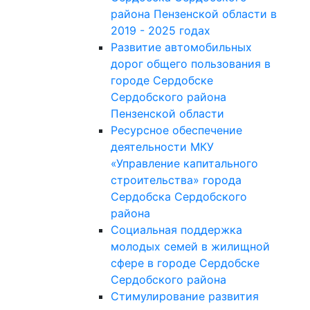
района Пензенской области в
2019 - 2025 годах
Развитие автомобильных
дорог общего пользования в
городе Сердобске
Сердобского района
Пензенской области
Ресурсное обеспечение
деятельности МКУ
«Управление капитального
строительства» города
Сердобска Сердобского
района
Социальная поддержка
молодых семей в жилищной
сфере в городе Сердобске
Сердобского района
Стимулирование развития