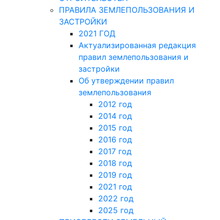
ПРАВИЛА ЗЕМЛЕПОЛЬЗОВАНИЯ И
ЗАСТРОЙКИ
2021 ГОД
Актуализированная редакция
правил землепользования и
застройки
Об утверждении правил
землепользования
2012 год
2014 год
2015 год
2016 год
2017 год
2018 год
2019 год
2021 год
2022 год
2025 год