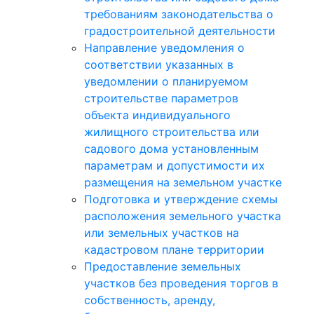
требованиям законодательства о
градостроительной деятельности
Направление уведомления о
соответствии указанных в
уведомлении о планируемом
строительстве параметров
объекта индивидуального
жилищного строительства или
садового дома установленным
параметрам и допустимости их
размещения на земельном участке
Подготовка и утверждение схемы
расположения земельного участка
или земельных участков на
кадастровом плане территории
Предоставление земельных
участков без проведения торгов в
собственность, аренду,