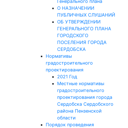
Генерального плана
О НАЗНАЧЕНИИ
ПУБЛИЧНЫХ СЛУШАНИЙ
ОБ УТВЕРЖДЕНИИ
ГЕНЕРАЛЬНОГО ПЛАНА
ГОРОДСКОГО
ПОСЕЛЕНИЯ ГОРОДА
СЕРДОБСКА
Нормативы
градостроительного
проектирования
2021 Год
Местные нормативы
градостроительного
проектирования города
Сердобска Сердобского
района Пензенской
области
Порядок проведения