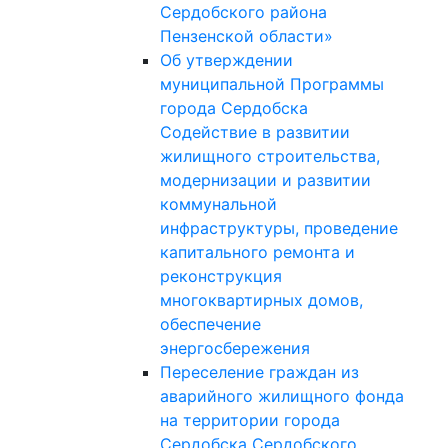
Сердобского района
Пензенской области»
Об утверждении
муниципальной Программы
города Сердобска
Содействие в развитии
жилищного строительства,
модернизации и развитии
коммунальной
инфраструктуры, проведение
капитального ремонта и
реконструкция
многоквартирных домов,
обеспечение
энергосбережения
Переселение граждан из
аварийного жилищного фонда
на территории города
Сердобска Сердобского