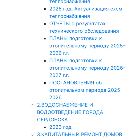
теплоснабжения
2026 год. Актуализация схем
теплоснабжения
ОТЧЕТЫ о результатах
технического обследования
ПЛАНЫ подготовки к
отопительному периоду 2025-
2026 г.г.
ПЛАНЫ подготовки к
отопительному периоду 2026-
2027 г.г.
ПОСТАНОВЛЕНИЯ об
отопительном периоде 2025-
2026
2.ВОДОСНАБЖЕНИЕ И
ВОДООТВЕДЕНИЕ ГОРОДА
СЕРДОБСКА
2023 год
3.КАПИТАЛЬНЫЙ РЕМОНТ ДОМОВ