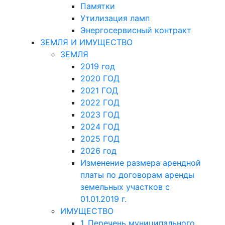
Памятки
Утилизация ламп
Энергосервисный контракт
ЗЕМЛЯ И ИМУЩЕСТВО
ЗЕМЛЯ
2019 год
2020 ГОД
2021 ГОД
2022 ГОД
2023 ГОД
2024 ГОД
2025 ГОД
2026 год
Изменение размера арендной
платы по договорам аренды
земельных участков с
01.01.2019 г.
ИМУЩЕСТВО
1. Перечень муниципального