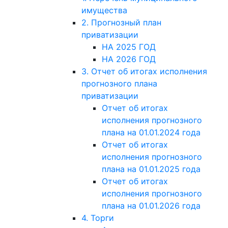
имущества
2. Прогнозный план
приватизации
НА 2025 ГОД
НА 2026 ГОД
3. Отчет об итогах исполнения
прогнозного плана
приватизации
Отчет об итогах
исполнения прогнозного
плана на 01.01.2024 года
Отчет об итогах
исполнения прогнозного
плана на 01.01.2025 года
Отчет об итогах
исполнения прогнозного
плана на 01.01.2026 года
4. Торги