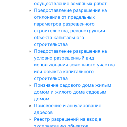
осуществление земляных работ
Предоставление разрешения на
отклонение от предельных
параметров разрешенного
строительства, реконструкции
объекта капитального
строительства
Предоставление разрешения на
условно разрешенный вид
использования земельного участка
или объекта капитального
строительства
Признание садового дома жилым
домом и жилого дома садовым
домом
Присвоение и аннулирование
адресов
Реестр разрешений на ввод в
эксплуатацию объектов