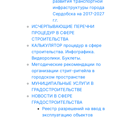
развития транспортной
инфраструктуры города
Сердобска на 2017-2027
г.г.
ИСЧЕРПЫВАЮЩИЕ ПЕРЕЧНИ
ПРОЦЕДУР В СФЕРЕ
СТРОИТЕЛЬСТВА
КАЛЬКУЛЯТОР процедур в сфере
строительства. Инфографика.
Видеоролики. Буклеты.
Методические рекомендации по
организации стрит-ритейла в
городском пространстве
МУНИЦИПАЛЬНЫЕ УСЛУГИ В
ГРАДОСТРОИТЕЛЬСТВЕ
НОВОСТИ В СФЕРЕ
ГРАДОСТРОИТЕЛЬСТВА
Реестр разрешений на ввод в
эксплуатацию объектов