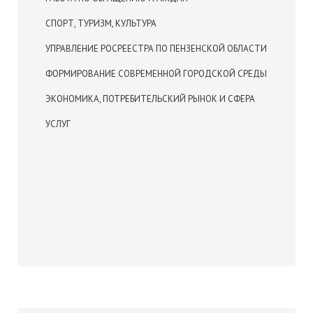
СПОРТ, ТУРИЗМ, КУЛЬТУРА
УПРАВЛЕНИЕ РОСРЕЕСТРА ПО ПЕНЗЕНСКОЙ ОБЛАСТИ
ФОРМИРОВАНИЕ СОВРЕМЕННОЙ ГОРОДСКОЙ СРЕДЫ
ЭКОНОМИКА, ПОТРЕБИТЕЛЬСКИЙ РЫНОК И СФЕРА
УСЛУГ