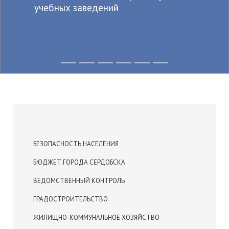
учебных заведений
БЕЗОПАСНОСТЬ НАСЕЛЕНИЯ
БЮДЖЕТ ГОРОДА СЕРДОБСКА
ВЕДОМСТВЕННЫЙ КОНТРОЛЬ
ГРАДОСТРОИТЕЛЬСТВО
ЖИЛИЩНО-КОММУНАЛЬНОЕ ХОЗЯЙСТВО