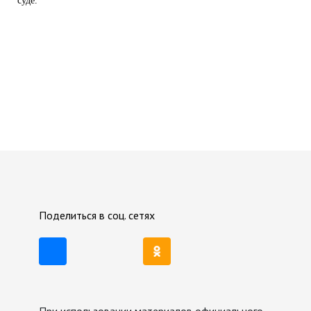
суде.
Поделиться в соц. сетях