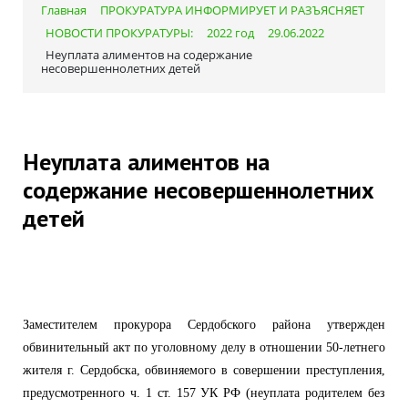
Главная
ПРОКУРАТУРА ИНФОРМИРУЕТ И РАЗЪЯСНЯЕТ
НОВОСТИ ПРОКУРАТУРЫ:
2022 год
29.06.2022
Неуплата алиментов на содержание
несовершеннолетних детей
Неуплата алиментов на
содержание несовершеннолетних
детей
Заместителем прокурора Сердобского района утвержден
обвинительный акт по уголовному делу в отношении 50-летнего
жителя г. Сердобска, обвиняемого в совершении преступления,
предусмотренного ч. 1 ст. 157 УК РФ (неуплата родителем без