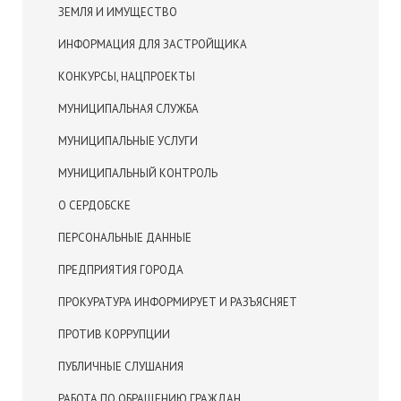
ЗЕМЛЯ И ИМУЩЕСТВО
ИНФОРМАЦИЯ ДЛЯ ЗАСТРОЙЩИКА
КОНКУРСЫ, НАЦПРОЕКТЫ
МУНИЦИПАЛЬНАЯ СЛУЖБА
МУНИЦИПАЛЬНЫЕ УСЛУГИ
МУНИЦИПАЛЬНЫЙ КОНТРОЛЬ
О СЕРДОБСКЕ
ПЕРСОНАЛЬНЫЕ ДАННЫЕ
ПРЕДПРИЯТИЯ ГОРОДА
ПРОКУРАТУРА ИНФОРМИРУЕТ И РАЗЪЯСНЯЕТ
ПРОТИВ КОРРУПЦИИ
ПУБЛИЧНЫЕ СЛУШАНИЯ
РАБОТА ПО ОБРАЩЕНИЮ ГРАЖДАН