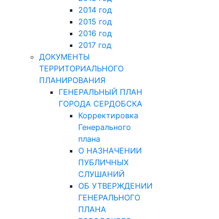
2014 год
2015 год
2016 год
2017 год
ДОКУМЕНТЫ
ТЕРРИТОРИАЛЬНОГО
ПЛАНИРОВАНИЯ
ГЕНЕРАЛЬНЫЙ ПЛАН
ГОРОДА СЕРДОБСКА
Корректировка
Генерального
плана
О НАЗНАЧЕНИИ
ПУБЛИЧНЫХ
СЛУШАНИЙ
ОБ УТВЕРЖДЕНИИ
ГЕНЕРАЛЬНОГО
ПЛАНА