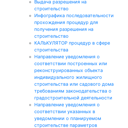
Выдача разрешения на
строительство
Инфографика последовательности
прохождения процедур для
получения разрешения на
строительство
КАЛЬКУЛЯТОР процедур в сфере
строительства
Направление уведомления о
соответствии построенных или
реконструированных объекта
индивидуального жилищного
строительства или садового дома
требованиям законодательства о
градостроительной деятельности
Направление уведомления о
соответствии указанных в
уведомлении о планируемом
строительстве параметров