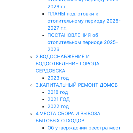
2026 г.г.
ПЛАНЫ подготовки к
отопительному периоду 2026-
2027 г.г.
ПОСТАНОВЛЕНИЯ об
отопительном периоде 2025-
2026
2.ВОДОСНАБЖЕНИЕ И
ВОДООТВЕДЕНИЕ ГОРОДА
СЕРДОБСКА
2023 год
3.КАПИТАЛЬНЫЙ РЕМОНТ ДОМОВ
2018 год
2021 ГОД
2022 год
4.МЕСТА СБОРА И ВЫВОЗА
БЫТОВЫХ ОТХОДОВ
Об утверждении реестра мест