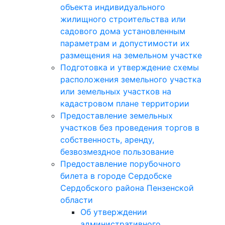
объекта индивидуального
жилищного строительства или
садового дома установленным
параметрам и допустимости их
размещения на земельном участке
Подготовка и утверждение схемы
расположения земельного участка
или земельных участков на
кадастровом плане территории
Предоставление земельных
участков без проведения торгов в
собственность, аренду,
безвозмездное пользование
Предоставление порубочного
билета в городе Сердобске
Сердобского района Пензенской
области
Об утверждении
административного