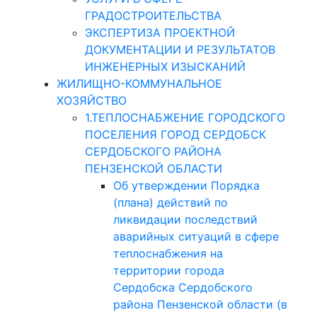
ГРАДОСТРОИТЕЛЬСТВА
ЭКСПЕРТИЗА ПРОЕКТНОЙ
ДОКУМЕНТАЦИИ И РЕЗУЛЬТАТОВ
ИНЖЕНЕРНЫХ ИЗЫСКАНИЙ
ЖИЛИЩНО-КОММУНАЛЬНОЕ
ХОЗЯЙСТВО
1.ТЕПЛОСНАБЖЕНИЕ ГОРОДСКОГО
ПОСЕЛЕНИЯ ГОРОД СЕРДОБСК
СЕРДОБСКОГО РАЙОНА
ПЕНЗЕНСКОЙ ОБЛАСТИ
Об утверждении Порядка
(плана) действий по
ликвидации последствий
аварийных ситуаций в сфере
теплоснабжения на
территории города
Сердобска Сердобского
района Пензенской области (в