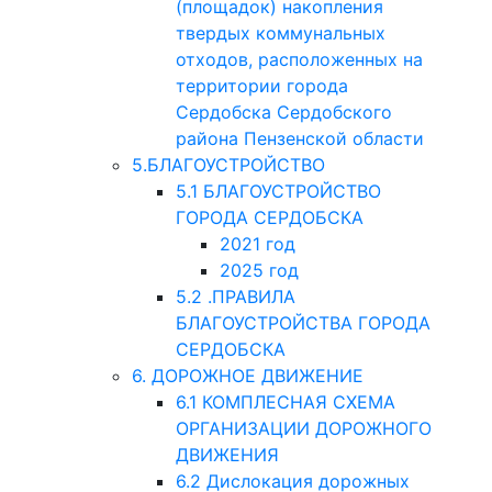
(площадок) накопления
твердых коммунальных
отходов, расположенных на
территории города
Сердобска Сердобского
района Пензенской области
5.БЛАГОУСТРОЙСТВО
5.1 БЛАГОУСТРОЙСТВО
ГОРОДА СЕРДОБСКА
2021 год
2025 год
5.2 .ПРАВИЛА
БЛАГОУСТРОЙСТВА ГОРОДА
СЕРДОБСКА
6. ДОРОЖНОЕ ДВИЖЕНИЕ
6.1 КОМПЛЕСНАЯ СХЕМА
ОРГАНИЗАЦИИ ДОРОЖНОГО
ДВИЖЕНИЯ
6.2 Дислокация дорожных