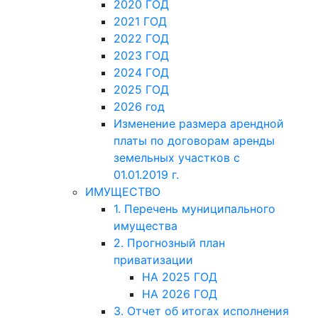
2020 ГОД
2021 ГОД
2022 ГОД
2023 ГОД
2024 ГОД
2025 ГОД
2026 год
Изменение размера арендной
платы по договорам аренды
земельных участков с
01.01.2019 г.
ИМУЩЕСТВО
1. Перечень муниципального
имущества
2. Прогнозный план
приватизации
НА 2025 ГОД
НА 2026 ГОД
3. Отчет об итогах исполнения