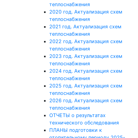
теплоснабжения
2020 год. Актуализация схем
теплоснабжения
2021 год. Актуализация схем
теплоснабжения
2022 год. Актуализация схем
теплоснабжения
2023 год. Актуализация схем
теплоснабжения
2024 год. Актуализация схем
теплоснабжения
2025 год. Актуализация схем
теплоснабжения
2026 год. Актуализация схем
теплоснабжения
ОТЧЕТЫ о результатах
технического обследования
ПЛАНЫ подготовки к
отопительному периоду 2025-