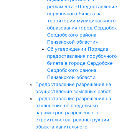
регламента «Предоставление
порубочного билета на
территории муниципального
образования город Сердобск
Сердобского района
Пензенской области»
Об утверждении Порядка
предоставления порубочного
билета в городе Сердобске
Сердобского района
Пензенской области
Предоставление разрешения на
осуществление земляных работ
Предоставление разрешения на
отклонение от предельных
параметров разрешенного
строительства, реконструкции
объекта капитального