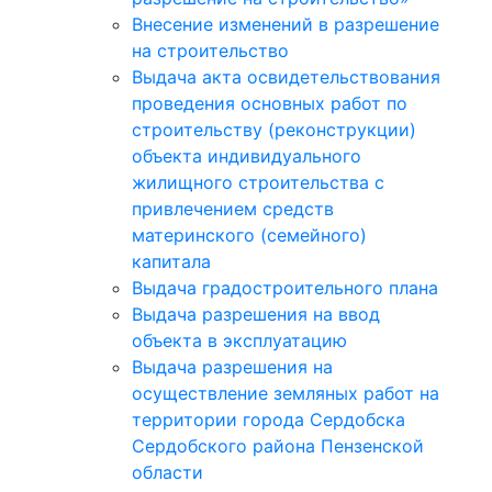
Внесение изменений в разрешение
на строительство
Выдача акта освидетельствования
проведения основных работ по
строительству (реконструкции)
объекта индивидуального
жилищного строительства с
привлечением средств
материнского (семейного)
капитала
Выдача градостроительного плана
Выдача разрешения на ввод
объекта в эксплуатацию
Выдача разрешения на
осуществление земляных работ на
территории города Сердобска
Сердобского района Пензенской
области