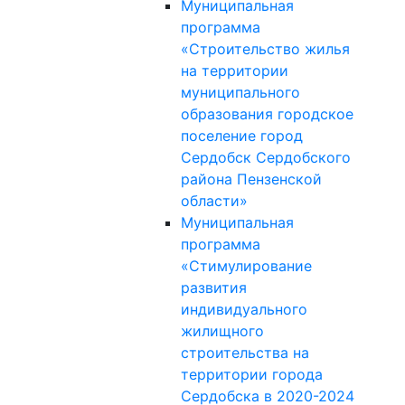
Муниципальная
программа
«Строительство жилья
на территории
муниципального
образования городское
поселение город
Сердобск Сердобского
района Пензенской
области»
Муниципальная
программа
«Стимулирование
развития
индивидуального
жилищного
строительства на
территории города
Сердобска в 2020-2024