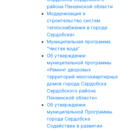
района Пензенской области
Модернизация и
строительство систем
теплоснабжения в городе
Сердобске»
Муниципальная программа
"Чистая вода"
Об утверждении
муниципальной программы
«Ремонт дворовых
территорий многоквартирных
домов города Сердобска
Сердобского района
Пензенской области»
Об утверждении
муниципальной Программы
города Сердобска
Содействие в развитии