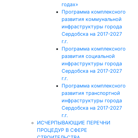
годах»
Программа комплексного
развития коммунальной
инфраструктуры города
Сердобска на 2017-2027
г.г.
Программа комплексного
развития социальной
инфраструктуры города
Сердобска на 2017-2027
г.г.
Программа комплексного
развития транспортной
инфраструктуры города
Сердобска на 2017-2027
г.г.
ИСЧЕРПЫВАЮЩИЕ ПЕРЕЧНИ
ПРОЦЕДУР В СФЕРЕ
СТРОИТЕЛЬСТВА