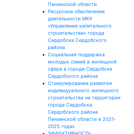
Пензенской области
Ресурсное обеспечение
деятельности МКУ
«Управление капитального
строительства» города
Сердобска Сердобского
района
Социальная поддержка
молодых семей в жилищной
сфере в городе Сердобске
Сердобского района
Стимулирование развития
индивидуального жилищного
строительства на территории
города Сердобска
Сердобского района
Пензенской области в 2021-
2025 годах
ЭФФЕКТИВНОСТЬ