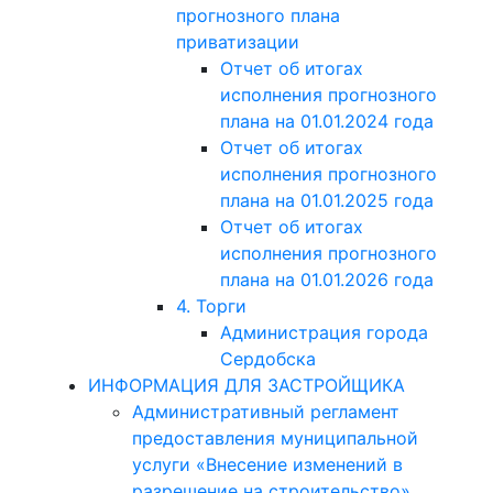
прогнозного плана
приватизации
Отчет об итогах
исполнения прогнозного
плана на 01.01.2024 года
Отчет об итогах
исполнения прогнозного
плана на 01.01.2025 года
Отчет об итогах
исполнения прогнозного
плана на 01.01.2026 года
4. Торги
Администрация города
Сердобска
ИНФОРМАЦИЯ ДЛЯ ЗАСТРОЙЩИКА
Административный регламент
предоставления муниципальной
услуги «Внесение изменений в
разрешение на строительство»