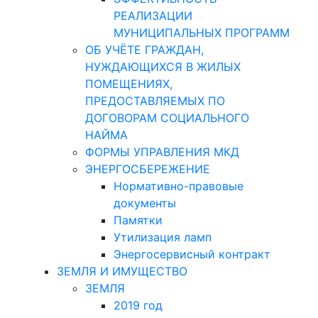
РЕАЛИЗАЦИИ
МУНИЦИПАЛЬНЫХ ПРОГРАММ
ОБ УЧЁТЕ ГРАЖДАН,
НУЖДАЮЩИХСЯ В ЖИЛЫХ
ПОМЕЩЕНИЯХ,
ПРЕДОСТАВЛЯЕМЫХ ПО
ДОГОВОРАМ СОЦИАЛЬНОГО
НАЙМА
ФОРМЫ УПРАВЛЕНИЯ МКД
ЭНЕРГОСБЕРЕЖЕНИЕ
Нормативно-правовые
документы
Памятки
Утилизация ламп
Энергосервисный контракт
ЗЕМЛЯ И ИМУЩЕСТВО
ЗЕМЛЯ
2019 год