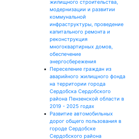
жилищного строительства,
модернизации и развитии
коммунальной
инфраструктуры, проведение
капитального ремонта и
реконструкция
многоквартирных домов,
обеспечение
энергосбережения
Переселение граждан из
аварийного жилищного фонда
на территории города
Сердобска Сердобского
района Пензенской области в
2019 - 2025 годах
Развитие автомобильных
дорог общего пользования в
городе Сердобске
Сердобского района