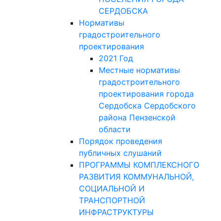
СЕРДОБСКА
Нормативы
градостроительного
проектирования
2021 Год
Местные нормативы
градостроительного
проектирования города
Сердобска Сердобского
района Пензенской
области
Порядок проведения
публичных слушаний
ПРОГРАММЫ КОМПЛЕКСНОГО
РАЗВИТИЯ КОММУНАЛЬНОЙ,
СОЦИАЛЬНОЙ И
ТРАНСПОРТНОЙ
ИНФРАСТРУКТУРЫ