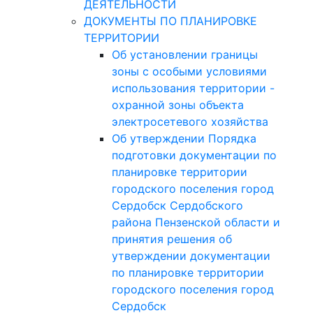
ДЕЯТЕЛЬНОСТИ
ДОКУМЕНТЫ ПО ПЛАНИРОВКЕ
ТЕРРИТОРИИ
Об установлении границы
зоны с особыми условиями
использования территории -
охранной зоны объекта
электросетевого хозяйства
Об утверждении Порядка
подготовки документации по
планировке территории
городского поселения город
Сердобск Сердобского
района Пензенской области и
принятия решения об
утверждении документации
по планировке территории
городского поселения город
Сердобск