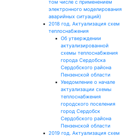
том числе с применением
электронного моделирования
аварийных ситуаций)
2018 год. Актуализация схем
теплоснабжения
Об утверждении
актуализированной
схемы теплоснабжения
города Сердобска
Сердобского района
Пензенской области
Уведомление о начале
актуализации схемы
теплоснабжения
городского поселения
город Сердобск
Сердобского района
Пензенской области
2019 год. Актуализация схем