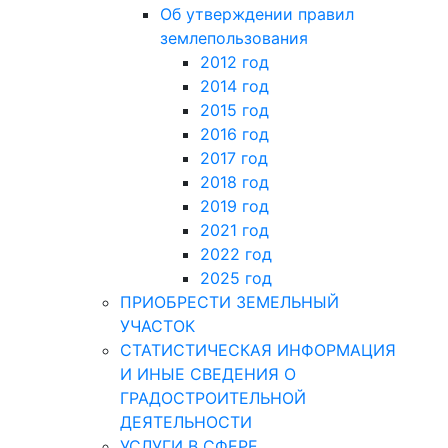
Об утверждении правил
землепользования
2012 год
2014 год
2015 год
2016 год
2017 год
2018 год
2019 год
2021 год
2022 год
2025 год
ПРИОБРЕСТИ ЗЕМЕЛЬНЫЙ
УЧАСТОК
СТАТИСТИЧЕСКАЯ ИНФОРМАЦИЯ
И ИНЫЕ СВЕДЕНИЯ О
ГРАДОСТРОИТЕЛЬНОЙ
ДЕЯТЕЛЬНОСТИ
УСЛУГИ В СФЕРЕ