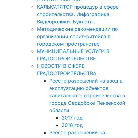
КАЛЬКУЛЯТОР процедур в сфере
строительства. Инфографика.
Видеоролики. Буклеты.
Методические рекомендации по
организации стрит-ритейла в
городском пространстве
МУНИЦИПАЛЬНЫЕ УСЛУГИ В
ГРАДОСТРОИТЕЛЬСТВЕ
НОВОСТИ В СФЕРЕ
ГРАДОСТРОИТЕЛЬСТВА
Реестр разрешений на ввод в
эксплуатацию объектов
капитального строительства в
городе Сердобске Пензенской
области
2017 год
2018 год
Реестр разрешений на