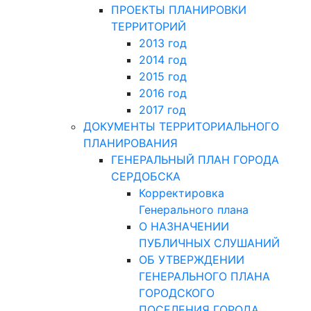
ПРОЕКТЫ ПЛАНИРОВКИ
ТЕРРИТОРИЙ
2013 год
2014 год
2015 год
2016 год
2017 год
ДОКУМЕНТЫ ТЕРРИТОРИАЛЬНОГО
ПЛАНИРОВАНИЯ
ГЕНЕРАЛЬНЫЙ ПЛАН ГОРОДА
СЕРДОБСКА
Корректировка
Генерального плана
О НАЗНАЧЕНИИ
ПУБЛИЧНЫХ СЛУШАНИЙ
ОБ УТВЕРЖДЕНИИ
ГЕНЕРАЛЬНОГО ПЛАНА
ГОРОДСКОГО
ПОСЕЛЕНИЯ ГОРОДА