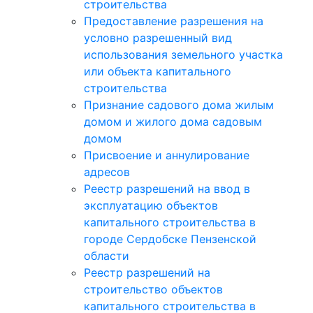
строительства
Предоставление разрешения на
условно разрешенный вид
использования земельного участка
или объекта капитального
строительства
Признание садового дома жилым
домом и жилого дома садовым
домом
Присвоение и аннулирование
адресов
Реестр разрешений на ввод в
эксплуатацию объектов
капитального строительства в
городе Сердобске Пензенской
области
Реестр разрешений на
строительство объектов
капитального строительства в