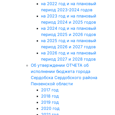
на 2022 год и на плановый
период 2023-2024 годов
на 2023 год и на плановый
период 2024 и 2025 годов
на 2024 год и на плановый
период 2025 и 2026 годов
на 2025 год и на плановый
период 2026 и 2027 годов
на 2026 год и на плановый
период 2027 и 2028 годов
Об утверждении ОТЧЕТА об
исполнении бюджета города
Сердобска Сердобского района
Пензенской области
2017 год
2018 год
2019 год
2020 год
2021 год