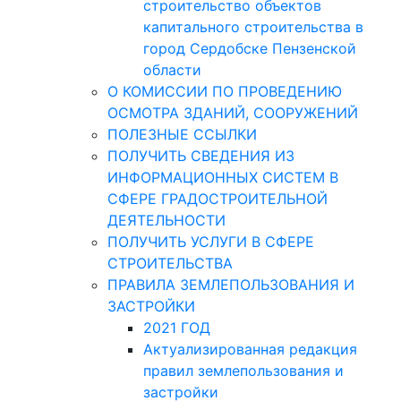
строительство объектов
капитального строительства в
город Сердобске Пензенской
области
О КОМИССИИ ПО ПРОВЕДЕНИЮ
ОСМОТРА ЗДАНИЙ, СООРУЖЕНИЙ
ПОЛЕЗНЫЕ ССЫЛКИ
ПОЛУЧИТЬ СВЕДЕНИЯ ИЗ
ИНФОРМАЦИОННЫХ СИСТЕМ В
СФЕРЕ ГРАДОСТРОИТЕЛЬНОЙ
ДЕЯТЕЛЬНОСТИ
ПОЛУЧИТЬ УСЛУГИ В СФЕРЕ
СТРОИТЕЛЬСТВА
ПРАВИЛА ЗЕМЛЕПОЛЬЗОВАНИЯ И
ЗАСТРОЙКИ
2021 ГОД
Актуализированная редакция
правил землепользования и
застройки