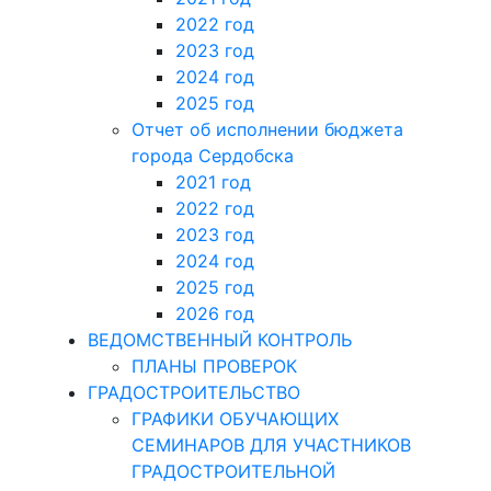
2022 год
2023 год
2024 год
2025 год
Отчет об исполнении бюджета
города Сердобска
2021 год
2022 год
2023 год
2024 год
2025 год
2026 год
ВЕДОМСТВЕННЫЙ КОНТРОЛЬ
ПЛАНЫ ПРОВЕРОК
ГРАДОСТРОИТЕЛЬСТВО
ГРАФИКИ ОБУЧАЮЩИХ
СЕМИНАРОВ ДЛЯ УЧАСТНИКОВ
ГРАДОСТРОИТЕЛЬНОЙ