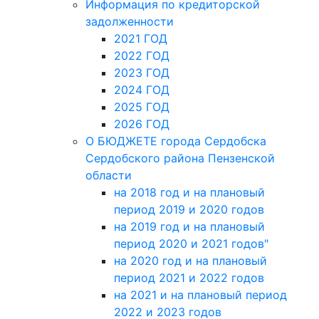
Информация по кредиторской
задолженности
2021 ГОД
2022 ГОД
2023 ГОД
2024 ГОД
2025 ГОД
2026 ГОД
О БЮДЖЕТЕ города Сердобска
Сердобского района Пензенской
области
на 2018 год и на плановый
период 2019 и 2020 годов
на 2019 год и на плановый
период 2020 и 2021 годов"
на 2020 год и на плановый
период 2021 и 2022 годов
на 2021 и на плановый период
2022 и 2023 годов