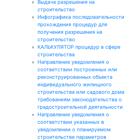
Выдача разрешения на
строительство
Инфографика последовательности
прохождения процедур для
получения разрешения на
строительство
КАЛЬКУЛЯТОР процедур в сфере
строительства
Направление уведомления о
соответствии построенных или
реконструированных объекта
индивидуального жилищного
строительства или садового дома
требованиям законодательства о
градостроительной деятельности
Направление уведомления о
соответствии указанных в
уведомлении о планируемом
строительстве параметров