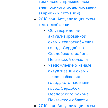
том числе с применением
электронного моделирования
аварийных ситуаций)
2018 год. Актуализация схем
теплоснабжения
Об утверждении
актуализированной
схемы теплоснабжения
города Сердобска
Сердобского района
Пензенской области
Уведомление о начале
актуализации схемы
теплоснабжения
городского поселения
город Сердобск
Сердобского района
Пензенской области
2019 год. Актуализация схем