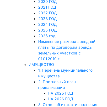
2020 ГОД
2021 ГОД
2022 ГОД
2023 ГОД
2024 ГОД
2025 ГОД
2026 год
Изменение размера арендной
платы по договорам аренды
земельных участков с
01.01.2019 г.
ИМУЩЕСТВО
1. Перечень муниципального
имущества
2. Прогнозный план
приватизации
НА 2025 ГОД
НА 2026 ГОД
3. Отчет об итогах исполнения