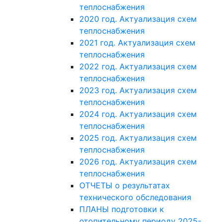
теплоснабжения
2020 год. Актуализация схем
теплоснабжения
2021 год. Актуализация схем
теплоснабжения
2022 год. Актуализация схем
теплоснабжения
2023 год. Актуализация схем
теплоснабжения
2024 год. Актуализация схем
теплоснабжения
2025 год. Актуализация схем
теплоснабжения
2026 год. Актуализация схем
теплоснабжения
ОТЧЕТЫ о результатах
технического обследования
ПЛАНЫ подготовки к
отопительному периоду 2025-