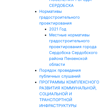
СЕРДОБСКА
Нормативы
градостроительного
проектирования
2021 Год
Местные нормативы
градостроительного
проектирования города
Сердобска Сердобского
района Пензенской
области
Порядок проведения
публичных слушаний
ПРОГРАММЫ КОМПЛЕКСНОГО
РАЗВИТИЯ КОММУНАЛЬНОЙ,
СОЦИАЛЬНОЙ И
ТРАНСПОРТНОЙ
ИНФРАСТРУКТУРЫ