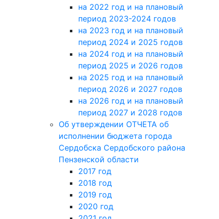
на 2022 год и на плановый
период 2023-2024 годов
на 2023 год и на плановый
период 2024 и 2025 годов
на 2024 год и на плановый
период 2025 и 2026 годов
на 2025 год и на плановый
период 2026 и 2027 годов
на 2026 год и на плановый
период 2027 и 2028 годов
Об утверждении ОТЧЕТА об
исполнении бюджета города
Сердобска Сердобского района
Пензенской области
2017 год
2018 год
2019 год
2020 год
2021 год