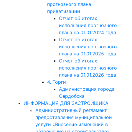
прогнозного плана
приватизации
Отчет об итогах
исполнения прогнозного
плана на 01.01.2024 года
Отчет об итогах
исполнения прогнозного
плана на 01.01.2025 года
Отчет об итогах
исполнения прогнозного
плана на 01.01.2026 года
4. Торги
Администрация города
Сердобска
ИНФОРМАЦИЯ ДЛЯ ЗАСТРОЙЩИКА
Административный регламент
предоставления муниципальной
услуги «Внесение изменений в
разрешение на строительство»