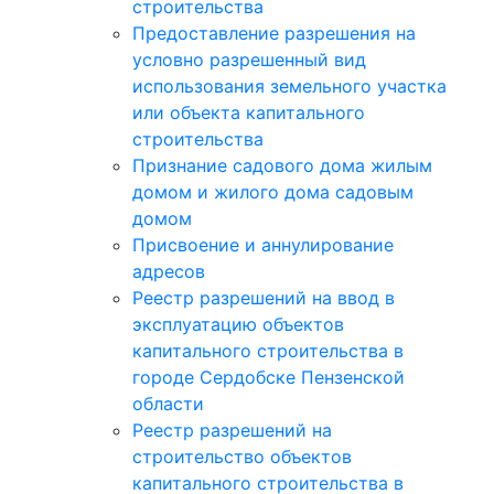
строительства
Предоставление разрешения на
условно разрешенный вид
использования земельного участка
или объекта капитального
строительства
Признание садового дома жилым
домом и жилого дома садовым
домом
Присвоение и аннулирование
адресов
Реестр разрешений на ввод в
эксплуатацию объектов
капитального строительства в
городе Сердобске Пензенской
области
Реестр разрешений на
строительство объектов
капитального строительства в