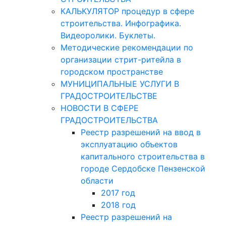
КАЛЬКУЛЯТОР процедур в сфере
строительства. Инфографика.
Видеоролики. Буклеты.
Методические рекомендации по
организации стрит-ритейла в
городском пространстве
МУНИЦИПАЛЬНЫЕ УСЛУГИ В
ГРАДОСТРОИТЕЛЬСТВЕ
НОВОСТИ В СФЕРЕ
ГРАДОСТРОИТЕЛЬСТВА
Реестр разрешений на ввод в
эксплуатацию объектов
капитального строительства в
городе Сердобске Пензенской
области
2017 год
2018 год
Реестр разрешений на