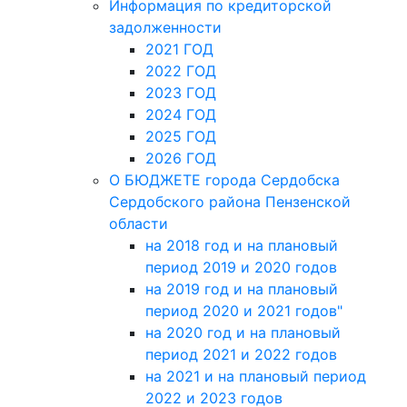
Информация по кредиторской
задолженности
2021 ГОД
2022 ГОД
2023 ГОД
2024 ГОД
2025 ГОД
2026 ГОД
О БЮДЖЕТЕ города Сердобска
Сердобского района Пензенской
области
на 2018 год и на плановый
период 2019 и 2020 годов
на 2019 год и на плановый
период 2020 и 2021 годов"
на 2020 год и на плановый
период 2021 и 2022 годов
на 2021 и на плановый период
2022 и 2023 годов