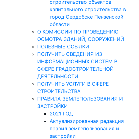
строительство объектов
капитального строительства в
город Сердобске Пензенской
области
О КОМИССИИ ПО ПРОВЕДЕНИЮ
ОСМОТРА ЗДАНИЙ, СООРУЖЕНИЙ
ПОЛЕЗНЫЕ ССЫЛКИ
ПОЛУЧИТЬ СВЕДЕНИЯ ИЗ
ИНФОРМАЦИОННЫХ СИСТЕМ В
СФЕРЕ ГРАДОСТРОИТЕЛЬНОЙ
ДЕЯТЕЛЬНОСТИ
ПОЛУЧИТЬ УСЛУГИ В СФЕРЕ
СТРОИТЕЛЬСТВА
ПРАВИЛА ЗЕМЛЕПОЛЬЗОВАНИЯ И
ЗАСТРОЙКИ
2021 ГОД
Актуализированная редакция
правил землепользования и
застройки