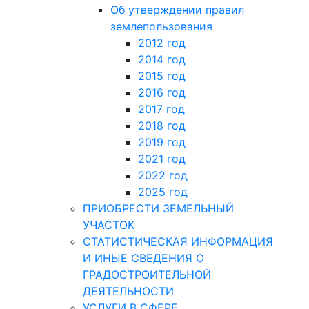
Об утверждении правил
землепользования
2012 год
2014 год
2015 год
2016 год
2017 год
2018 год
2019 год
2021 год
2022 год
2025 год
ПРИОБРЕСТИ ЗЕМЕЛЬНЫЙ
УЧАСТОК
СТАТИСТИЧЕСКАЯ ИНФОРМАЦИЯ
И ИНЫЕ СВЕДЕНИЯ О
ГРАДОСТРОИТЕЛЬНОЙ
ДЕЯТЕЛЬНОСТИ
УСЛУГИ В СФЕРЕ