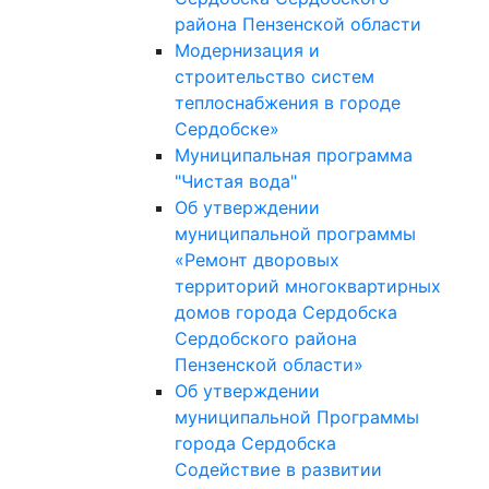
района Пензенской области
Модернизация и
строительство систем
теплоснабжения в городе
Сердобске»
Муниципальная программа
"Чистая вода"
Об утверждении
муниципальной программы
«Ремонт дворовых
территорий многоквартирных
домов города Сердобска
Сердобского района
Пензенской области»
Об утверждении
муниципальной Программы
города Сердобска
Содействие в развитии