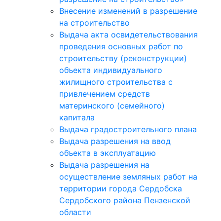
Внесение изменений в разрешение
на строительство
Выдача акта освидетельствования
проведения основных работ по
строительству (реконструкции)
объекта индивидуального
жилищного строительства с
привлечением средств
материнского (семейного)
капитала
Выдача градостроительного плана
Выдача разрешения на ввод
объекта в эксплуатацию
Выдача разрешения на
осуществление земляных работ на
территории города Сердобска
Сердобского района Пензенской
области