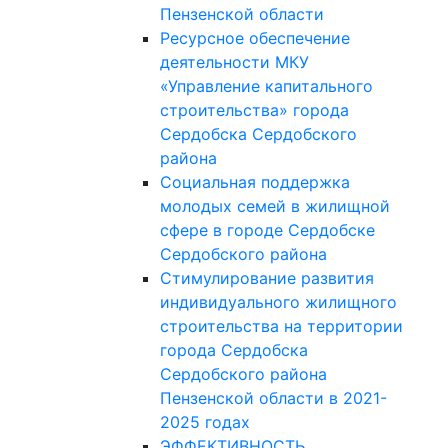
Пензенской области
Ресурсное обеспечение
деятельности МКУ
«Управление капитального
строительства» города
Сердобска Сердобского
района
Социальная поддержка
молодых семей в жилищной
сфере в городе Сердобске
Сердобского района
Стимулирование развития
индивидуального жилищного
строительства на территории
города Сердобска
Сердобского района
Пензенской области в 2021-
2025 годах
ЭФФЕКТИВНОСТЬ