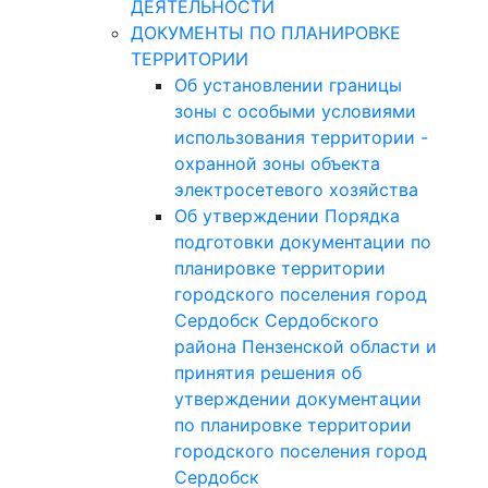
ДЕЯТЕЛЬНОСТИ
ДОКУМЕНТЫ ПО ПЛАНИРОВКЕ
ТЕРРИТОРИИ
Об установлении границы
зоны с особыми условиями
использования территории -
охранной зоны объекта
электросетевого хозяйства
Об утверждении Порядка
подготовки документации по
планировке территории
городского поселения город
Сердобск Сердобского
района Пензенской области и
принятия решения об
утверждении документации
по планировке территории
городского поселения город
Сердобск