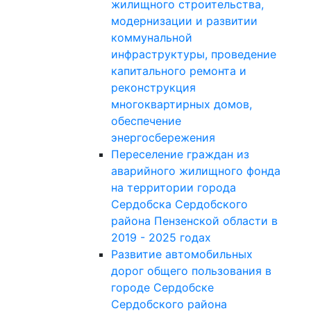
жилищного строительства,
модернизации и развитии
коммунальной
инфраструктуры, проведение
капитального ремонта и
реконструкция
многоквартирных домов,
обеспечение
энергосбережения
Переселение граждан из
аварийного жилищного фонда
на территории города
Сердобска Сердобского
района Пензенской области в
2019 - 2025 годах
Развитие автомобильных
дорог общего пользования в
городе Сердобске
Сердобского района