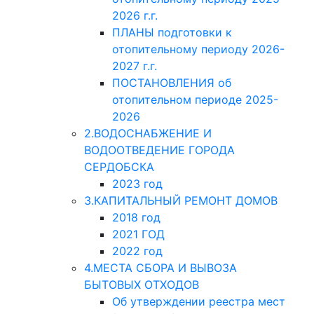
2026 г.г.
ПЛАНЫ подготовки к
отопительному периоду 2026-
2027 г.г.
ПОСТАНОВЛЕНИЯ об
отопительном периоде 2025-
2026
2.ВОДОСНАБЖЕНИЕ И
ВОДООТВЕДЕНИЕ ГОРОДА
СЕРДОБСКА
2023 год
3.КАПИТАЛЬНЫЙ РЕМОНТ ДОМОВ
2018 год
2021 ГОД
2022 год
4.МЕСТА СБОРА И ВЫВОЗА
БЫТОВЫХ ОТХОДОВ
Об утверждении реестра мест