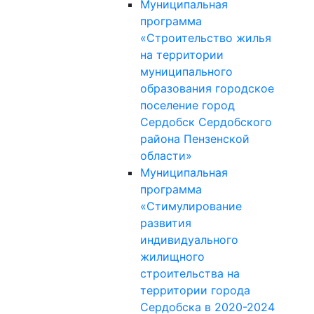
Муниципальная
программа
«Строительство жилья
на территории
муниципального
образования городское
поселение город
Сердобск Сердобского
района Пензенской
области»
Муниципальная
программа
«Стимулирование
развития
индивидуального
жилищного
строительства на
территории города
Сердобска в 2020-2024