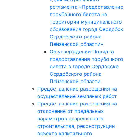
регламента «Предоставление
порубочного билета на
территории муниципального
образования город Сердобск
Сердобского района
Пензенской области»
Об утверждении Порядка
предоставления порубочного
билета в городе Сердобске
Сердобского района
Пензенской области
Предоставление разрешения на
осуществление земляных работ
Предоставление разрешения на
отклонение от предельных
параметров разрешенного
строительства, реконструкции
объекта капитального