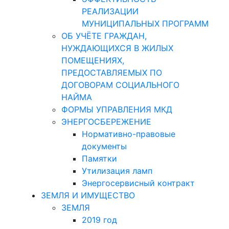
РЕАЛИЗАЦИИ
МУНИЦИПАЛЬНЫХ ПРОГРАММ
ОБ УЧЁТЕ ГРАЖДАН,
НУЖДАЮЩИХСЯ В ЖИЛЫХ
ПОМЕЩЕНИЯХ,
ПРЕДОСТАВЛЯЕМЫХ ПО
ДОГОВОРАМ СОЦИАЛЬНОГО
НАЙМА
ФОРМЫ УПРАВЛЕНИЯ МКД
ЭНЕРГОСБЕРЕЖЕНИЕ
Нормативно-правовые
документы
Памятки
Утилизация ламп
Энергосервисный контракт
ЗЕМЛЯ И ИМУЩЕСТВО
ЗЕМЛЯ
2019 год