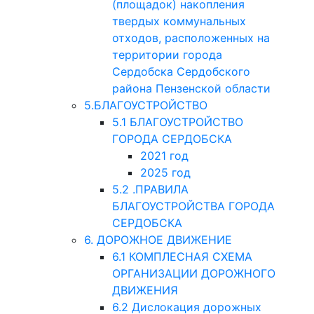
(площадок) накопления
твердых коммунальных
отходов, расположенных на
территории города
Сердобска Сердобского
района Пензенской области
5.БЛАГОУСТРОЙСТВО
5.1 БЛАГОУСТРОЙСТВО
ГОРОДА СЕРДОБСКА
2021 год
2025 год
5.2 .ПРАВИЛА
БЛАГОУСТРОЙСТВА ГОРОДА
СЕРДОБСКА
6. ДОРОЖНОЕ ДВИЖЕНИЕ
6.1 КОМПЛЕСНАЯ СХЕМА
ОРГАНИЗАЦИИ ДОРОЖНОГО
ДВИЖЕНИЯ
6.2 Дислокация дорожных