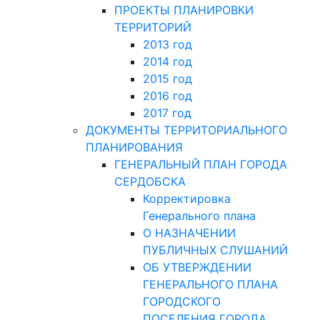
ПРОЕКТЫ ПЛАНИРОВКИ
ТЕРРИТОРИЙ
2013 год
2014 год
2015 год
2016 год
2017 год
ДОКУМЕНТЫ ТЕРРИТОРИАЛЬНОГО
ПЛАНИРОВАНИЯ
ГЕНЕРАЛЬНЫЙ ПЛАН ГОРОДА
СЕРДОБСКА
Корректировка
Генерального плана
О НАЗНАЧЕНИИ
ПУБЛИЧНЫХ СЛУШАНИЙ
ОБ УТВЕРЖДЕНИИ
ГЕНЕРАЛЬНОГО ПЛАНА
ГОРОДСКОГО
ПОСЕЛЕНИЯ ГОРОДА