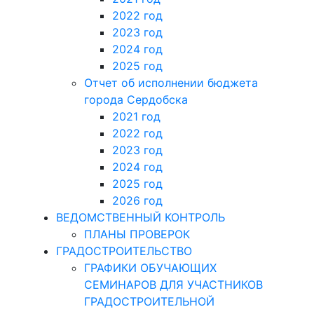
2022 год
2023 год
2024 год
2025 год
Отчет об исполнении бюджета
города Сердобска
2021 год
2022 год
2023 год
2024 год
2025 год
2026 год
ВЕДОМСТВЕННЫЙ КОНТРОЛЬ
ПЛАНЫ ПРОВЕРОК
ГРАДОСТРОИТЕЛЬСТВО
ГРАФИКИ ОБУЧАЮЩИХ
СЕМИНАРОВ ДЛЯ УЧАСТНИКОВ
ГРАДОСТРОИТЕЛЬНОЙ