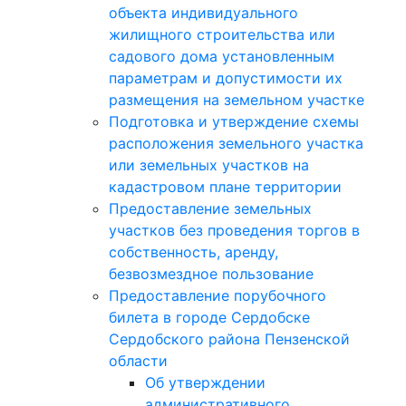
объекта индивидуального
жилищного строительства или
садового дома установленным
параметрам и допустимости их
размещения на земельном участке
Подготовка и утверждение схемы
расположения земельного участка
или земельных участков на
кадастровом плане территории
Предоставление земельных
участков без проведения торгов в
собственность, аренду,
безвозмездное пользование
Предоставление порубочного
билета в городе Сердобске
Сердобского района Пензенской
области
Об утверждении
административного