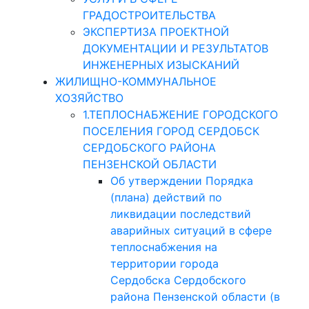
ГРАДОСТРОИТЕЛЬСТВА
ЭКСПЕРТИЗА ПРОЕКТНОЙ
ДОКУМЕНТАЦИИ И РЕЗУЛЬТАТОВ
ИНЖЕНЕРНЫХ ИЗЫСКАНИЙ
ЖИЛИЩНО-КОММУНАЛЬНОЕ
ХОЗЯЙСТВО
1.ТЕПЛОСНАБЖЕНИЕ ГОРОДСКОГО
ПОСЕЛЕНИЯ ГОРОД СЕРДОБСК
СЕРДОБСКОГО РАЙОНА
ПЕНЗЕНСКОЙ ОБЛАСТИ
Об утверждении Порядка
(плана) действий по
ликвидации последствий
аварийных ситуаций в сфере
теплоснабжения на
территории города
Сердобска Сердобского
района Пензенской области (в