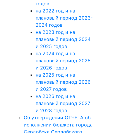
годов
на 2022 год и на
плановый период 2023-
2024 годов
на 2023 год и на
плановый период 2024
и 2025 годов
на 2024 год и на
плановый период 2025
и 2026 годов
на 2025 год и на
плановый период 2026
и 2027 годов
на 2026 год и на
плановый период 2027
и 2028 годов
Об утверждении ОТЧЕТА об
исполнении бюджета города
Сердобска Сердобского