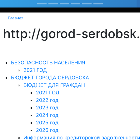
Главная
http://gorod-serdobs
БЕЗОПАСНОСТЬ НАСЕЛЕНИЯ
2021 ГОД
БЮДЖЕТ ГОРОДА СЕРДОБСКА
БЮДЖЕТ ДЛЯ ГРАЖДАН
2021 ГОД
2022 год
2023 год
2024 год
2025 год
2026 год
Информация по кредиторской задолженност