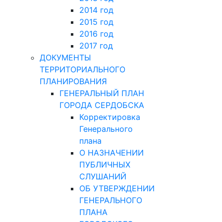
2014 год
2015 год
2016 год
2017 год
ДОКУМЕНТЫ
ТЕРРИТОРИАЛЬНОГО
ПЛАНИРОВАНИЯ
ГЕНЕРАЛЬНЫЙ ПЛАН
ГОРОДА СЕРДОБСКА
Корректировка
Генерального
плана
О НАЗНАЧЕНИИ
ПУБЛИЧНЫХ
СЛУШАНИЙ
ОБ УТВЕРЖДЕНИИ
ГЕНЕРАЛЬНОГО
ПЛАНА