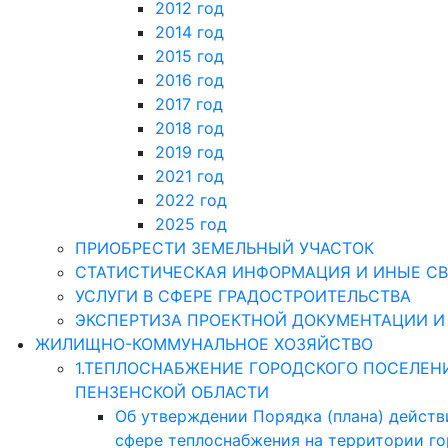
2012 год
2014 год
2015 год
2016 год
2017 год
2018 год
2019 год
2021 год
2022 год
2025 год
ПРИОБРЕСТИ ЗЕМЕЛЬНЫЙ УЧАСТОК
СТАТИСТИЧЕСКАЯ ИНФОРМАЦИЯ И ИНЫЕ СВ
УСЛУГИ В СФЕРЕ ГРАДОСТРОИТЕЛЬСТВА
ЭКСПЕРТИЗА ПРОЕКТНОЙ ДОКУМЕНТАЦИИ И
ЖИЛИЩНО-КОММУНАЛЬНОЕ ХОЗЯЙСТВО
1.ТЕПЛОСНАБЖЕНИЕ ГОРОДСКОГО ПОСЕЛЕН
ПЕНЗЕНСКОЙ ОБЛАСТИ
Об утверждении Порядка (плана) действ
сфере теплоснабжения на территории г