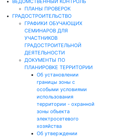
ВЕДОМСТВЕННЫЙ КОНТРОЛЬ
ПЛАНЫ ПРОВЕРОК
ГРАДОСТРОИТЕЛЬСТВО
ГРАФИКИ ОБУЧАЮЩИХ
СЕМИНАРОВ ДЛЯ
УЧАСТНИКОВ
ГРАДОСТРОИТЕЛЬНОЙ
ДЕЯТЕЛЬНОСТИ
ДОКУМЕНТЫ ПО
ПЛАНИРОВКЕ ТЕРРИТОРИИ
Об установлении
границы зоны с
особыми условиями
использования
территории - охранной
зоны объекта
электросетевого
хозяйства
Об утверждении