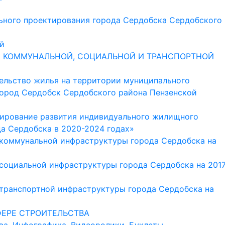
ьного проектирования города Сердобска Сердобского
й
 КОММУНАЛЬНОЙ, СОЦИАЛЬНОЙ И ТРАНСПОРТНОЙ
ельство жилья на территории муниципального
город Сердобск Сердобского района Пензенской
ирование развития индивидуального жилищного
да Сердобска в 2020-2024 годах»
 коммунальной инфраструктуры города Сердобска на
социальной инфраструктуры города Сердобска на 2017
транспортной инфраструктуры города Сердобска на
ЕРЕ СТРОИТЕЛЬСТВА