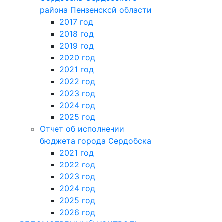
района Пензенской области
2017 год
2018 год
2019 год
2020 год
2021 год
2022 год
2023 год
2024 год
2025 год
Отчет об исполнении
бюджета города Сердобска
2021 год
2022 год
2023 год
2024 год
2025 год
2026 год