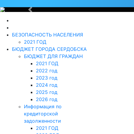
Назад
БЕЗОПАСНОСТЬ НАСЕЛЕНИЯ
2021 ГОД
БЮДЖЕТ ГОРОДА СЕРДОБСКА
БЮДЖЕТ ДЛЯ ГРАЖДАН
2021 ГОД
2022 год
2023 год
2024 год
2025 год
2026 год
Информация по
кредиторской
задолженности
2021 ГОД