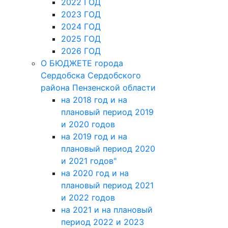
2022 ГОД
2023 ГОД
2024 ГОД
2025 ГОД
2026 ГОД
О БЮДЖЕТЕ города
Сердобска Сердобского
района Пензенской области
на 2018 год и на
плановый период 2019
и 2020 годов
на 2019 год и на
плановый период 2020
и 2021 годов"
на 2020 год и на
плановый период 2021
и 2022 годов
на 2021 и на плановый
период 2022 и 2023