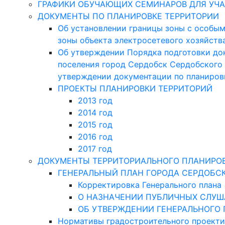
ГРАФИКИ ОБУЧАЮЩИХ СЕМИНАРОВ ДЛЯ УЧА
ДОКУМЕНТЫ ПО ПЛАНИРОВКЕ ТЕРРИТОРИИ
Об установлении границы зоны с особым
зоны объекта электросетевого хозяйств
Об утверждении Порядка подготовки до
поселения город Сердобск Сердобского 
утверждении документации по планиров
ПРОЕКТЫ ПЛАНИРОВКИ ТЕРРИТОРИЙ
2013 год
2014 год
2015 год
2016 год
2017 год
ДОКУМЕНТЫ ТЕРРИТОРИАЛЬНОГО ПЛАНИРО
ГЕНЕРАЛЬНЫЙ ПЛАН ГОРОДА СЕРДОБС
Корректировка Генерального плана
О НАЗНАЧЕНИИ ПУБЛИЧНЫХ СЛУ
ОБ УТВЕРЖДЕНИИ ГЕНЕРАЛЬНОГО
Нормативы градостроительного проект