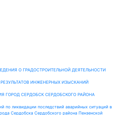
ЕДЕНИЯ О ГРАДОСТРОИТЕЛЬНОЙ ДЕЯТЕЛЬНОСТИ
 РЕЗУЛЬТАТОВ ИНЖЕНЕРНЫХ ИЗЫСКАНИЙ
ИЯ ГОРОД СЕРДОБСК СЕРДОБСКОГО РАЙОНА
ий по ликвидации последствий аварийных ситуаций в
орода Сердобска Сердобского района Пензенской