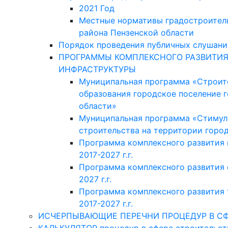
2021 Год
Местные нормативы градостроител
района Пензенской области
Порядок проведения публичных слушани
ПРОГРАММЫ КОМПЛЕКСНОГО РАЗВИТИЯ
ИНФРАСТРУКТУРЫ
Муниципальная программа «Строит
образования городское поселение 
области»
Муниципальная программа «Стимул
строительства на территории горо
Программа комплексного развития
2017-2027 г.г.
Программа комплексного развития 
2027 г.г.
Программа комплексного развития 
2017-2027 г.г.
ИСЧЕРПЫВАЮЩИЕ ПЕРЕЧНИ ПРОЦЕДУР В СФ