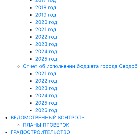
2017 год
2018 год
2019 год
2020 год
2021 год
2022 год
2023 год
2024 год
2025 год
Отчет об исполнении бюджета города Сердо
2021 год
2022 год
2023 год
2024 год
2025 год
2026 год
ВЕДОМСТВЕННЫЙ КОНТРОЛЬ
ПЛАНЫ ПРОВЕРОК
ГРАДОСТРОИТЕЛЬСТВО