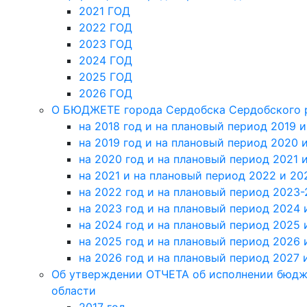
2021 ГОД
2022 ГОД
2023 ГОД
2024 ГОД
2025 ГОД
2026 ГОД
О БЮДЖЕТЕ города Сердобска Сердобского р
на 2018 год и на плановый период 2019 
на 2019 год и на плановый период 2020 и
на 2020 год и на плановый период 2021 
на 2021 и на плановый период 2022 и 20
на 2022 год и на плановый период 2023-
на 2023 год и на плановый период 2024 
на 2024 год и на плановый период 2025 
на 2025 год и на плановый период 2026 
на 2026 год и на плановый период 2027 
Об утверждении ОТЧЕТА об исполнении бюдж
области