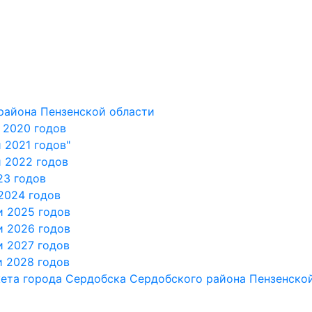
айона Пензенской области
и 2020 годов
 2021 годов"
и 2022 годов
23 годов
2024 годов
и 2025 годов
и 2026 годов
и 2027 годов
и 2028 годов
ета города Сердобска Сердобского района Пензенско