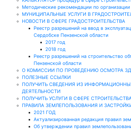
КАЛЬКУЛЯТОР процедур в сфере строительств
Методические рекомендации по организации 
МУНИЦИПАЛЬНЫЕ УСЛУГИ В ГРАДОСТРОИТЕ
НОВОСТИ В СФЕРЕ ГРАДОСТРОИТЕЛЬСТВА
Реестр разрешений на ввод в эксплуата
Сердобске Пензенской области
2017 год
2018 год
Реестр разрешений на строительство об
Пензенской области
О КОМИССИИ ПО ПРОВЕДЕНИЮ ОСМОТРА З
ПОЛЕЗНЫЕ ССЫЛКИ
ПОЛУЧИТЬ СВЕДЕНИЯ ИЗ ИНФОРМАЦИОННЫХ
ДЕЯТЕЛЬНОСТИ
ПОЛУЧИТЬ УСЛУГИ В СФЕРЕ СТРОИТЕЛЬСТВ
ПРАВИЛА ЗЕМЛЕПОЛЬЗОВАНИЯ И ЗАСТРОЙК
2021 ГОД
Актуализированная редакция правил зем
Об утверждении правил землепользован