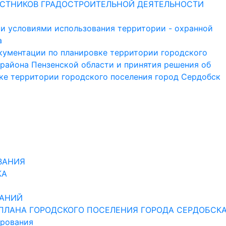
СТНИКОВ ГРАДОСТРОИТЕЛЬНОЙ ДЕЯТЕЛЬНОСТИ
и условиями использования территории - охранной
а
кументации по планировке территории городского
района Пензенской области и принятия решения об
ке территории городского поселения город Сердобск
ВАНИЯ
КА
ШАНИЙ
 ПЛАНА ГОРОДСКОГО ПОСЕЛЕНИЯ ГОРОДА СЕРДОБСК
ирования