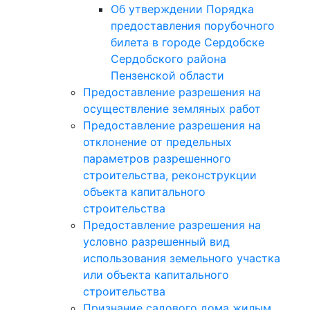
Об утверждении Порядка
предоставления порубочного
билета в городе Сердобске
Сердобского района
Пензенской области
Предоставление разрешения на
осуществление земляных работ
Предоставление разрешения на
отклонение от предельных
параметров разрешенного
строительства, реконструкции
объекта капитального
строительства
Предоставление разрешения на
условно разрешенный вид
использования земельного участка
или объекта капитального
строительства
Признание садового дома жилым