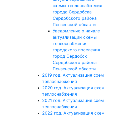
схемы теплоснабжения
города Сердобска
Сердобского района
Пензенской области
Уведомление о начале
актуализации схемы
теплоснабжения
городского поселения
город Сердобск
Сердобского района
Пензенской области
2019 год. Актуализация схем
теплоснабжения
2020 год. Актуализация схем
теплоснабжения
2021 год. Актуализация схем
теплоснабжения
2022 год. Актуализация схем