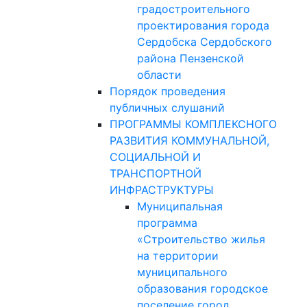
градостроительного
проектирования города
Сердобска Сердобского
района Пензенской
области
Порядок проведения
публичных слушаний
ПРОГРАММЫ КОМПЛЕКСНОГО
РАЗВИТИЯ КОММУНАЛЬНОЙ,
СОЦИАЛЬНОЙ И
ТРАНСПОРТНОЙ
ИНФРАСТРУКТУРЫ
Муниципальная
программа
«Строительство жилья
на территории
муниципального
образования городское
поселение город