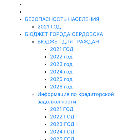
БЕЗОПАСНОСТЬ НАСЕЛЕНИЯ
2021 ГОД
БЮДЖЕТ ГОРОДА СЕРДОБСКА
БЮДЖЕТ ДЛЯ ГРАЖДАН
2021 ГОД
2022 год
2023 год
2024 год
2025 год
2026 год
Информация по кредиторской
задолженности
2021 ГОД
2022 ГОД
2023 ГОД
2024 ГОД
2025 ГОД