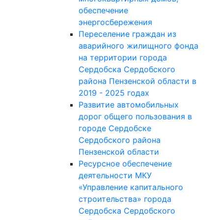
обеспечение
энергосбережения
Переселение граждан из
аварийного жилищного фонда
на территории города
Сердобска Сердобского
района Пензенской области в
2019 - 2025 годах
Развитие автомобильных
дорог общего пользования в
городе Сердобске
Сердобского района
Пензенской области
Ресурсное обеспечение
деятельности МКУ
«Управление капитального
строительства» города
Сердобска Сердобского