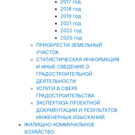
2017 год
2018 год
2019 год
2021 год
2022 год
2025 год
ПРИОБРЕСТИ ЗЕМЕЛЬНЫЙ
УЧАСТОК
СТАТИСТИЧЕСКАЯ ИНФОРМАЦИЯ
И ИНЫЕ СВЕДЕНИЯ О
ГРАДОСТРОИТЕЛЬНОЙ
ДЕЯТЕЛЬНОСТИ
УСЛУГИ В СФЕРЕ
ГРАДОСТРОИТЕЛЬСТВА
ЭКСПЕРТИЗА ПРОЕКТНОЙ
ДОКУМЕНТАЦИИ И РЕЗУЛЬТАТОВ
ИНЖЕНЕРНЫХ ИЗЫСКАНИЙ
ЖИЛИЩНО-КОММУНАЛЬНОЕ
ХОЗЯЙСТВО