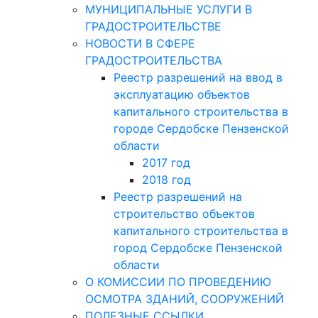
МУНИЦИПАЛЬНЫЕ УСЛУГИ В
ГРАДОСТРОИТЕЛЬСТВЕ
НОВОСТИ В СФЕРЕ
ГРАДОСТРОИТЕЛЬСТВА
Реестр разрешений на ввод в
эксплуатацию объектов
капитального строительства в
городе Сердобске Пензенской
области
2017 год
2018 год
Реестр разрешений на
строительство объектов
капитального строительства в
город Сердобске Пензенской
области
О КОМИССИИ ПО ПРОВЕДЕНИЮ
ОСМОТРА ЗДАНИЙ, СООРУЖЕНИЙ
ПОЛЕЗНЫЕ ССЫЛКИ