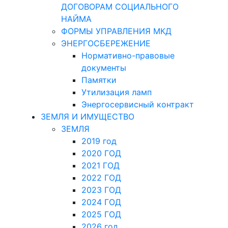
ДОГОВОРАМ СОЦИАЛЬНОГО
НАЙМА
ФОРМЫ УПРАВЛЕНИЯ МКД
ЭНЕРГОСБЕРЕЖЕНИЕ
Нормативно-правовые
документы
Памятки
Утилизация ламп
Энергосервисный контракт
ЗЕМЛЯ И ИМУЩЕСТВО
ЗЕМЛЯ
2019 год
2020 ГОД
2021 ГОД
2022 ГОД
2023 ГОД
2024 ГОД
2025 ГОД
2026 год