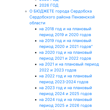
2026 ГОД
О БЮДЖЕТЕ города Сердобска
Сердобского района Пензенской
области
на 2018 год и на плановый
период 2019 и 2020 годов
на 2019 год и на плановый
период 2020 и 2021 годов"
на 2020 год и на плановый
период 2021 и 2022 годов
на 2021 и на плановый период
2022 и 2023 годов
на 2022 год и на плановый
период 2023-2024 годов
на 2023 год и на плановый
период 2024 и 2025 годов
на 2024 год и на плановый
период 2025 и 2026 годов