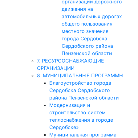
организации дорожного
движения на
автомобильных дорогах
общего пользования
местного значения
города Сердобска
Сердобского района
Пензенской области
7. РЕСУРСОСНАБЖАЮЩИЕ
ОРГАНИЗАЦИИ
8. МУНИЦИПАЛЬНЫЕ ПРОГРАММЫ
Благоустройство города
Сердобска Сердобского
района Пензенской области
Модернизация и
строительство систем
теплоснабжения в городе
Сердобске»
Муниципальная программа