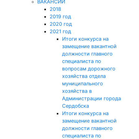
ВАКАНСИИ
2018
2019 год
2020 год
2021 год
Итоги конкурса на
замещение вакантной
должности главного
специалиста по
вопросам дорожного
хозяйства отдела
муниципального
хозяйства в
Администрации города
Сердобска
Итоги конкурса на
замещение вакантной
должности главного
специалиста по