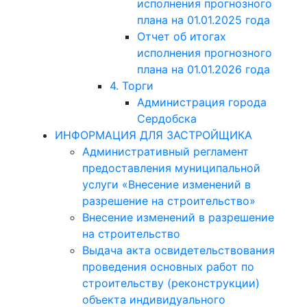
исполнения прогнозного
плана на 01.01.2025 года
Отчет об итогах
исполнения прогнозного
плана на 01.01.2026 года
4. Торги
Администрация города
Сердобска
ИНФОРМАЦИЯ ДЛЯ ЗАСТРОЙЩИКА
Административный регламент
предоставления муниципальной
услуги «Внесение изменений в
разрешение на строительство»
Внесение изменений в разрешение
на строительство
Выдача акта освидетельствования
проведения основных работ по
строительству (реконструкции)
объекта индивидуального