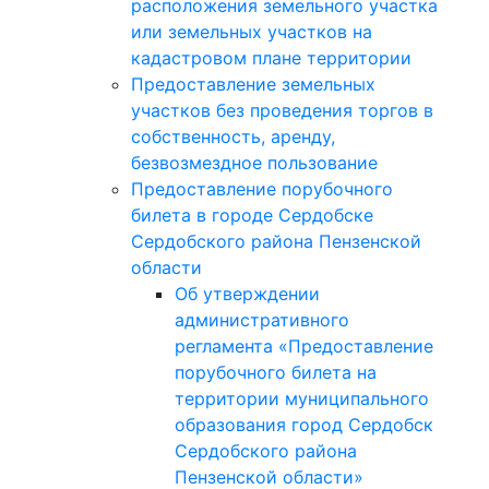
расположения земельного участка
или земельных участков на
кадастровом плане территории
Предоставление земельных
участков без проведения торгов в
собственность, аренду,
безвозмездное пользование
Предоставление порубочного
билета в городе Сердобске
Сердобского района Пензенской
области
Об утверждении
административного
регламента «Предоставление
порубочного билета на
территории муниципального
образования город Сердобск
Сердобского района
Пензенской области»