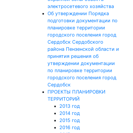
электросетевого хозяйства
Об утверждении Порядка
подготовки документации по
планировке территории
городского поселения город
Сердобск Сердобского
района Пензенской области и
принятия решения об
утверждении документации
по планировке территории
городского поселения город
Сердобск
ПРОЕКТЫ ПЛАНИРОВКИ
ТЕРРИТОРИЙ
2013 год
2014 год
2015 год
2016 год