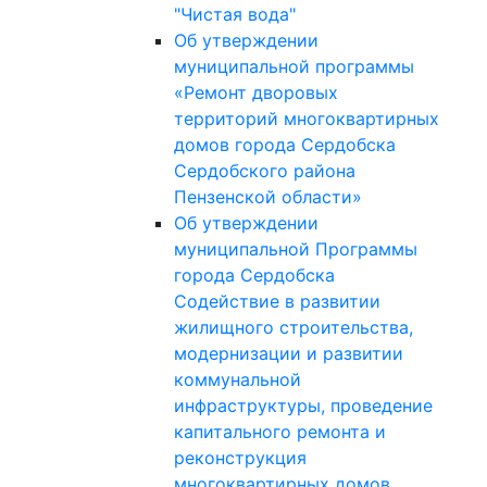
"Чистая вода"
Об утверждении
муниципальной программы
«Ремонт дворовых
территорий многоквартирных
домов города Сердобска
Сердобского района
Пензенской области»
Об утверждении
муниципальной Программы
города Сердобска
Содействие в развитии
жилищного строительства,
модернизации и развитии
коммунальной
инфраструктуры, проведение
капитального ремонта и
реконструкция
многоквартирных домов,