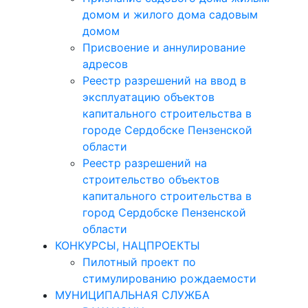
домом и жилого дома садовым
домом
Присвоение и аннулирование
адресов
Реестр разрешений на ввод в
эксплуатацию объектов
капитального строительства в
городе Сердобске Пензенской
области
Реестр разрешений на
строительство объектов
капитального строительства в
город Сердобске Пензенской
области
КОНКУРСЫ, НАЦПРОЕКТЫ
Пилотный проект по
стимулированию рождаемости
МУНИЦИПАЛЬНАЯ СЛУЖБА