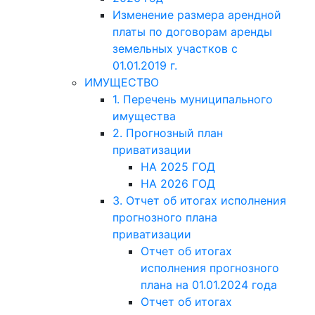
Изменение размера арендной
платы по договорам аренды
земельных участков с
01.01.2019 г.
ИМУЩЕСТВО
1. Перечень муниципального
имущества
2. Прогнозный план
приватизации
НА 2025 ГОД
НА 2026 ГОД
3. Отчет об итогах исполнения
прогнозного плана
приватизации
Отчет об итогах
исполнения прогнозного
плана на 01.01.2024 года
Отчет об итогах