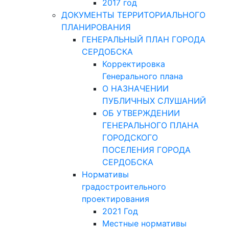
2017 год
ДОКУМЕНТЫ ТЕРРИТОРИАЛЬНОГО
ПЛАНИРОВАНИЯ
ГЕНЕРАЛЬНЫЙ ПЛАН ГОРОДА
СЕРДОБСКА
Корректировка
Генерального плана
О НАЗНАЧЕНИИ
ПУБЛИЧНЫХ СЛУШАНИЙ
ОБ УТВЕРЖДЕНИИ
ГЕНЕРАЛЬНОГО ПЛАНА
ГОРОДСКОГО
ПОСЕЛЕНИЯ ГОРОДА
СЕРДОБСКА
Нормативы
градостроительного
проектирования
2021 Год
Местные нормативы