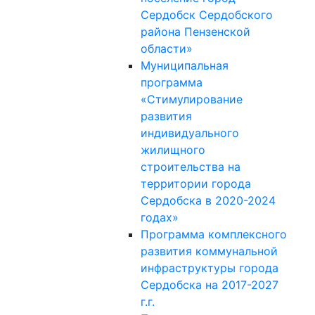
Сердобск Сердобского
района Пензенской
области»
Муниципальная
программа
«Стимулирование
развития
индивидуального
жилищного
строительства на
территории города
Сердобска в 2020-2024
годах»
Программа комплексного
развития коммунальной
инфраструктуры города
Сердобска на 2017-2027
г.г.