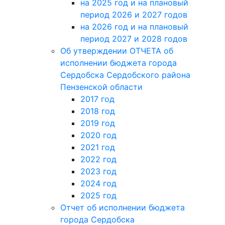
на 2025 год и на плановый
период 2026 и 2027 годов
на 2026 год и на плановый
период 2027 и 2028 годов
Об утверждении ОТЧЕТА об
исполнении бюджета города
Сердобска Сердобского района
Пензенской области
2017 год
2018 год
2019 год
2020 год
2021 год
2022 год
2023 год
2024 год
2025 год
Отчет об исполнении бюджета
города Сердобска