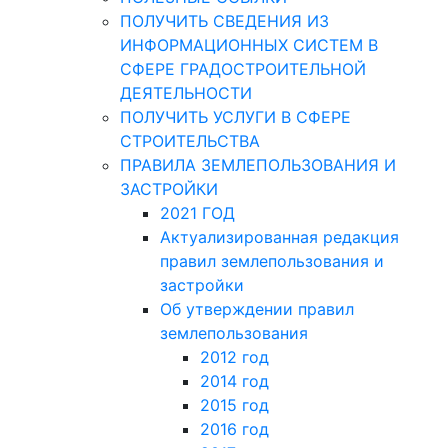
ПОЛУЧИТЬ СВЕДЕНИЯ ИЗ
ИНФОРМАЦИОННЫХ СИСТЕМ В
СФЕРЕ ГРАДОСТРОИТЕЛЬНОЙ
ДЕЯТЕЛЬНОСТИ
ПОЛУЧИТЬ УСЛУГИ В СФЕРЕ
СТРОИТЕЛЬСТВА
ПРАВИЛА ЗЕМЛЕПОЛЬЗОВАНИЯ И
ЗАСТРОЙКИ
2021 ГОД
Актуализированная редакция
правил землепользования и
застройки
Об утверждении правил
землепользования
2012 год
2014 год
2015 год
2016 год