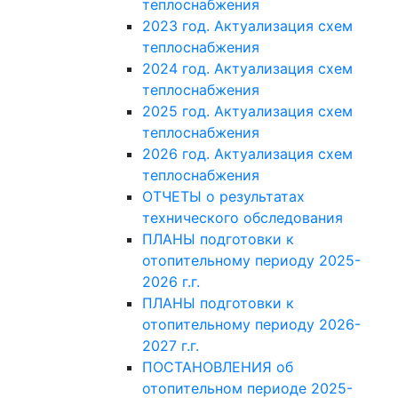
теплоснабжения
2023 год. Актуализация схем
теплоснабжения
2024 год. Актуализация схем
теплоснабжения
2025 год. Актуализация схем
теплоснабжения
2026 год. Актуализация схем
теплоснабжения
ОТЧЕТЫ о результатах
технического обследования
ПЛАНЫ подготовки к
отопительному периоду 2025-
2026 г.г.
ПЛАНЫ подготовки к
отопительному периоду 2026-
2027 г.г.
ПОСТАНОВЛЕНИЯ об
отопительном периоде 2025-