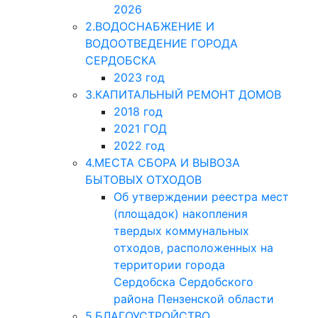
2026
2.ВОДОСНАБЖЕНИЕ И
ВОДООТВЕДЕНИЕ ГОРОДА
СЕРДОБСКА
2023 год
3.КАПИТАЛЬНЫЙ РЕМОНТ ДОМОВ
2018 год
2021 ГОД
2022 год
4.МЕСТА СБОРА И ВЫВОЗА
БЫТОВЫХ ОТХОДОВ
Об утверждении реестра мест
(площадок) накопления
твердых коммунальных
отходов, расположенных на
территории города
Сердобска Сердобского
района Пензенской области
5.БЛАГОУСТРОЙСТВО