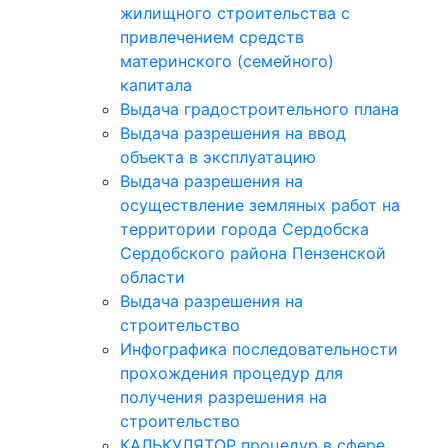
жилищного строительства с
привлечением средств
материнского (семейного)
капитала
Выдача градостроительного плана
Выдача разрешения на ввод
объекта в эксплуатацию
Выдача разрешения на
осуществление земляных работ на
территории города Сердобска
Сердобского района Пензенской
области
Выдача разрешения на
строительство
Инфографика последовательности
прохождения процедур для
получения разрешения на
строительство
КАЛЬКУЛЯТОР процедур в сфере