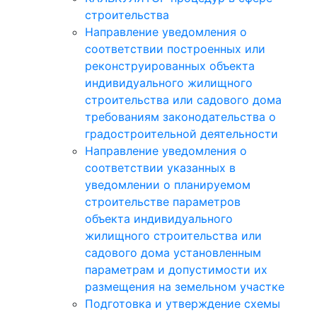
строительства
Направление уведомления о
соответствии построенных или
реконструированных объекта
индивидуального жилищного
строительства или садового дома
требованиям законодательства о
градостроительной деятельности
Направление уведомления о
соответствии указанных в
уведомлении о планируемом
строительстве параметров
объекта индивидуального
жилищного строительства или
садового дома установленным
параметрам и допустимости их
размещения на земельном участке
Подготовка и утверждение схемы