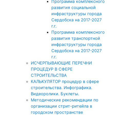
Программа комплексного
развития социальной
инфраструктуры города
Сердобска на 2017-2027
г.г.
Программа комплексного
развития транспортной
инфраструктуры города
Сердобска на 2017-2027
г.г.
ИСЧЕРПЫВАЮЩИЕ ПЕРЕЧНИ
ПРОЦЕДУР В СФЕРЕ
СТРОИТЕЛЬСТВА
КАЛЬКУЛЯТОР процедур в сфере
строительства. Инфографика.
Видеоролики. Буклеты.
Методические рекомендации по
организации стрит-ритейла в
городском пространстве