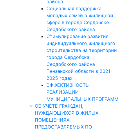
района
Социальная поддержка
молодых семей в жилищной
сфере в городе Сердобске
Сердобского района
Стимулирование развития
индивидуального жилищного
строительства на территории
города Сердобска
Сердобского района
Пензенской области в 2021-
2025 годах
ЭФФЕКТИВНОСТЬ
РЕАЛИЗАЦИИ
МУНИЦИПАЛЬНЫХ ПРОГРАММ
ОБ УЧЁТЕ ГРАЖДАН,
НУЖДАЮЩИХСЯ В ЖИЛЫХ
ПОМЕЩЕНИЯХ,
ПРЕДОСТАВЛЯЕМЫХ ПО