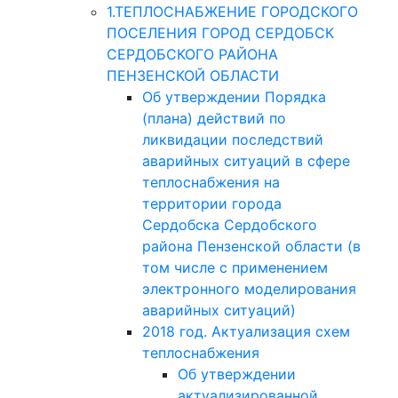
1.ТЕПЛОСНАБЖЕНИЕ ГОРОДСКОГО
ПОСЕЛЕНИЯ ГОРОД СЕРДОБСК
СЕРДОБСКОГО РАЙОНА
ПЕНЗЕНСКОЙ ОБЛАСТИ
Об утверждении Порядка
(плана) действий по
ликвидации последствий
аварийных ситуаций в сфере
теплоснабжения на
территории города
Сердобска Сердобского
района Пензенской области (в
том числе с применением
электронного моделирования
аварийных ситуаций)
2018 год. Актуализация схем
теплоснабжения
Об утверждении
актуализированной