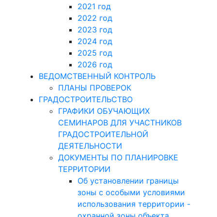
2021 год
2022 год
2023 год
2024 год
2025 год
2026 год
ВЕДОМСТВЕННЫЙ КОНТРОЛЬ
ПЛАНЫ ПРОВЕРОК
ГРАДОСТРОИТЕЛЬСТВО
ГРАФИКИ ОБУЧАЮЩИХ
СЕМИНАРОВ ДЛЯ УЧАСТНИКОВ
ГРАДОСТРОИТЕЛЬНОЙ
ДЕЯТЕЛЬНОСТИ
ДОКУМЕНТЫ ПО ПЛАНИРОВКЕ
ТЕРРИТОРИИ
Об установлении границы
зоны с особыми условиями
использования территории -
охранной зоны объекта