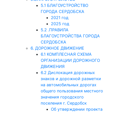
5.1 БЛАГОУСТРОЙСТВО
ГОРОДА СЕРДОБСКА
2021 год
2025 год
5.2 .ПРАВИЛА
БЛАГОУСТРОЙСТВА ГОРОДА
СЕРДОБСКА
6. ДОРОЖНОЕ ДВИЖЕНИЕ
6.1 КОМПЛЕСНАЯ СХЕМА
ОРГАНИЗАЦИИ ДОРОЖНОГО
ДВИЖЕНИЯ
6.2 Дислокация дорожных
знаков и дорожной разметки
на автомобильных дорогах
общего пользования местного
значения городского
поселения г. Сердобск
Об утверждении проекта