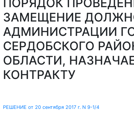
ПОРЯДОК ПРОВЕДЕН
ЗАМЕЩЕНИЕ ДОЛЖН
АДМИНИСТРАЦИИ Г
СЕРДОБСКОГО РАЙО
ОБЛАСТИ, НАЗНАЧА
КОНТРАКТУ
РЕШЕНИЕ от 20 сентября 2017 г. N 9-1/4