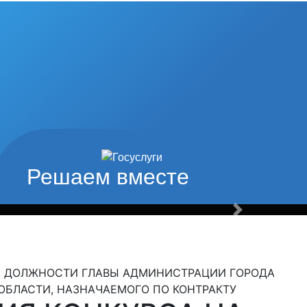
од наши
туры и спорта
Решаем вместе
Вперед
Е ДОЛЖНОСТИ ГЛАВЫ АДМИНИСТРАЦИИ ГОРОДА
ОБЛАСТИ, НАЗНАЧАЕМОГО ПО КОНТРАКТУ