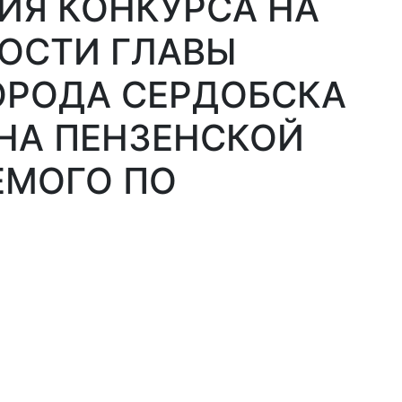
ИЯ КОНКУРСА НА
ОСТИ ГЛАВЫ
ОРОДА СЕРДОБСКА
НА ПЕНЗЕНСКОЙ
ЕМОГО ПО