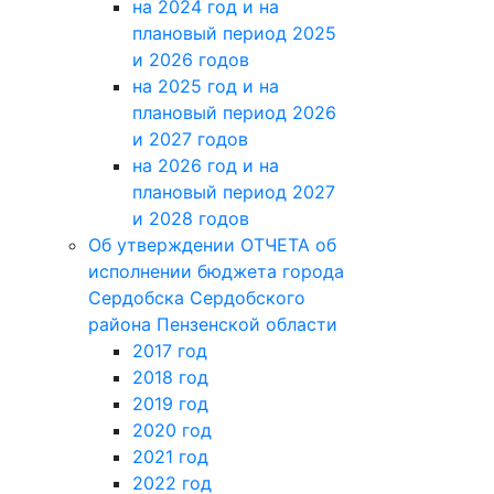
на 2024 год и на
плановый период 2025
и 2026 годов
на 2025 год и на
плановый период 2026
и 2027 годов
на 2026 год и на
плановый период 2027
и 2028 годов
Об утверждении ОТЧЕТА об
исполнении бюджета города
Сердобска Сердобского
района Пензенской области
2017 год
2018 год
2019 год
2020 год
2021 год
2022 год