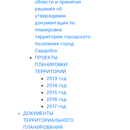
области и принятия
решения об
утверждении
документации по
планировке
территории городского
поселения город
Сердобск
ПРОЕКТЫ
ПЛАНИРОВКИ
ТЕРРИТОРИЙ
2013 год
2014 год
2015 год
2016 год
2017 год
ДОКУМЕНТЫ
ТЕРРИТОРИАЛЬНОГО
ПЛАНИРОВАНИЯ