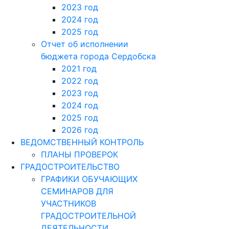
2023 год
2024 год
2025 год
Отчет об исполнении
бюджета города Сердобска
2021 год
2022 год
2023 год
2024 год
2025 год
2026 год
ВЕДОМСТВЕННЫЙ КОНТРОЛЬ
ПЛАНЫ ПРОВЕРОК
ГРАДОСТРОИТЕЛЬСТВО
ГРАФИКИ ОБУЧАЮЩИХ
СЕМИНАРОВ ДЛЯ
УЧАСТНИКОВ
ГРАДОСТРОИТЕЛЬНОЙ
ДЕЯТЕЛЬНОСТИ