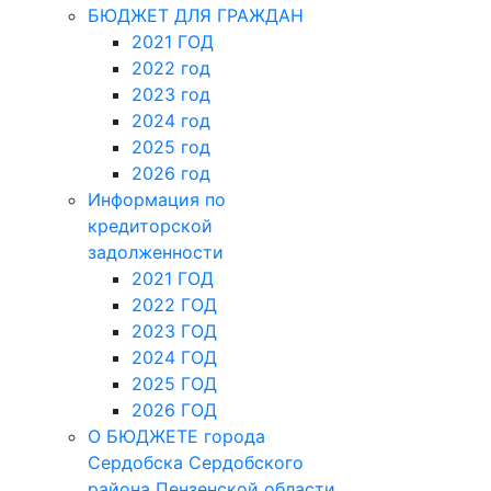
БЮДЖЕТ ДЛЯ ГРАЖДАН
2021 ГОД
2022 год
2023 год
2024 год
2025 год
2026 год
Информация по
кредиторской
задолженности
2021 ГОД
2022 ГОД
2023 ГОД
2024 ГОД
2025 ГОД
2026 ГОД
О БЮДЖЕТЕ города
Сердобска Сердобского
района Пензенской области