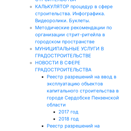
КАЛЬКУЛЯТОР процедур в сфере
строительства. Инфографика.
Видеоролики. Буклеты.
Методические рекомендации по
организации стрит-ритейла в
городском пространстве
МУНИЦИПАЛЬНЫЕ УСЛУГИ В
ГРАДОСТРОИТЕЛЬСТВЕ
НОВОСТИ В СФЕРЕ
ГРАДОСТРОИТЕЛЬСТВА
Реестр разрешений на ввод в
эксплуатацию объектов
капитального строительства в
городе Сердобске Пензенской
области
2017 год
2018 год
Реестр разрешений на