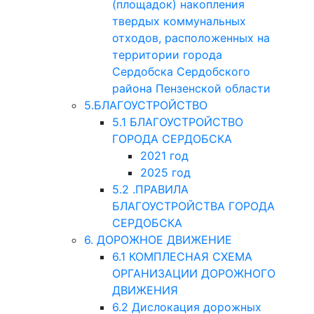
(площадок) накопления
твердых коммунальных
отходов, расположенных на
территории города
Сердобска Сердобского
района Пензенской области
5.БЛАГОУСТРОЙСТВО
5.1 БЛАГОУСТРОЙСТВО
ГОРОДА СЕРДОБСКА
2021 год
2025 год
5.2 .ПРАВИЛА
БЛАГОУСТРОЙСТВА ГОРОДА
СЕРДОБСКА
6. ДОРОЖНОЕ ДВИЖЕНИЕ
6.1 КОМПЛЕСНАЯ СХЕМА
ОРГАНИЗАЦИИ ДОРОЖНОГО
ДВИЖЕНИЯ
6.2 Дислокация дорожных