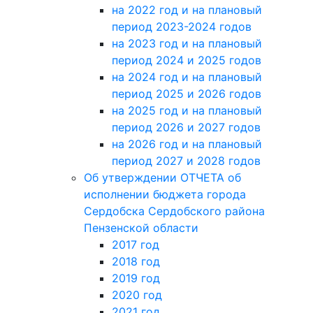
на 2022 год и на плановый
период 2023-2024 годов
на 2023 год и на плановый
период 2024 и 2025 годов
на 2024 год и на плановый
период 2025 и 2026 годов
на 2025 год и на плановый
период 2026 и 2027 годов
на 2026 год и на плановый
период 2027 и 2028 годов
Об утверждении ОТЧЕТА об
исполнении бюджета города
Сердобска Сердобского района
Пензенской области
2017 год
2018 год
2019 год
2020 год
2021 год