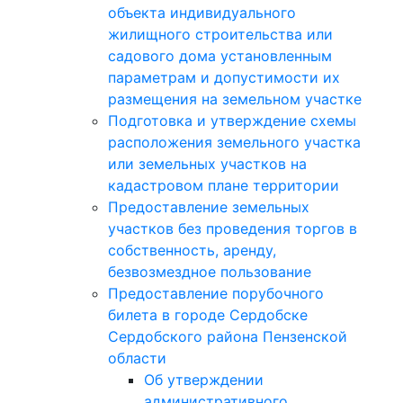
объекта индивидуального
жилищного строительства или
садового дома установленным
параметрам и допустимости их
размещения на земельном участке
Подготовка и утверждение схемы
расположения земельного участка
или земельных участков на
кадастровом плане территории
Предоставление земельных
участков без проведения торгов в
собственность, аренду,
безвозмездное пользование
Предоставление порубочного
билета в городе Сердобске
Сердобского района Пензенской
области
Об утверждении
административного