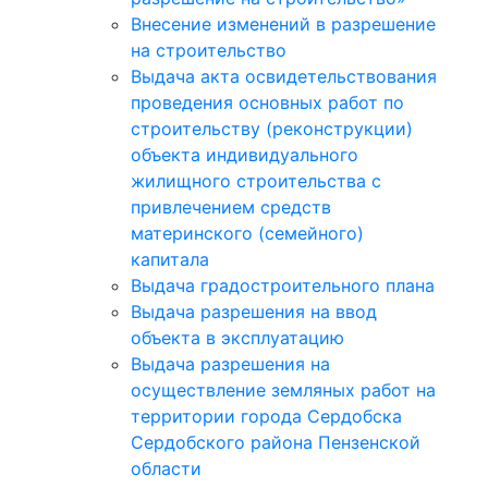
Внесение изменений в разрешение
на строительство
Выдача акта освидетельствования
проведения основных работ по
строительству (реконструкции)
объекта индивидуального
жилищного строительства с
привлечением средств
материнского (семейного)
капитала
Выдача градостроительного плана
Выдача разрешения на ввод
объекта в эксплуатацию
Выдача разрешения на
осуществление земляных работ на
территории города Сердобска
Сердобского района Пензенской
области