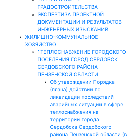
ГРАДОСТРОИТЕЛЬСТВА
ЭКСПЕРТИЗА ПРОЕКТНОЙ
ДОКУМЕНТАЦИИ И РЕЗУЛЬТАТОВ
ИНЖЕНЕРНЫХ ИЗЫСКАНИЙ
ЖИЛИЩНО-КОММУНАЛЬНОЕ
ХОЗЯЙСТВО
1.ТЕПЛОСНАБЖЕНИЕ ГОРОДСКОГО
ПОСЕЛЕНИЯ ГОРОД СЕРДОБСК
СЕРДОБСКОГО РАЙОНА
ПЕНЗЕНСКОЙ ОБЛАСТИ
Об утверждении Порядка
(плана) действий по
ликвидации последствий
аварийных ситуаций в сфере
теплоснабжения на
территории города
Сердобска Сердобского
района Пензенской области (в