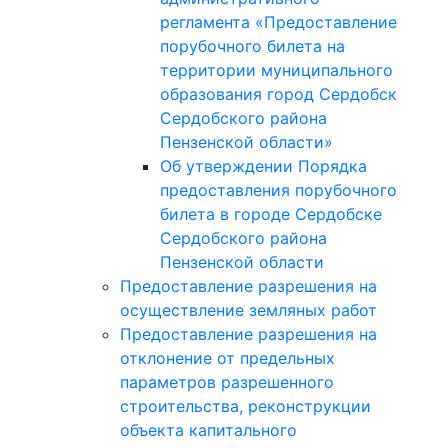
регламента «Предоставление
порубочного билета на
территории муниципального
образования город Сердобск
Сердобского района
Пензенской области»
Об утверждении Порядка
предоставления порубочного
билета в городе Сердобске
Сердобского района
Пензенской области
Предоставление разрешения на
осуществление земляных работ
Предоставление разрешения на
отклонение от предельных
параметров разрешенного
строительства, реконструкции
объекта капитального