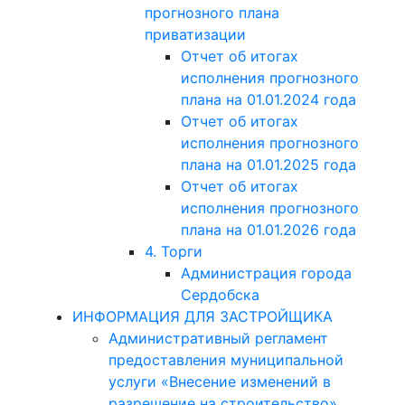
прогнозного плана
приватизации
Отчет об итогах
исполнения прогнозного
плана на 01.01.2024 года
Отчет об итогах
исполнения прогнозного
плана на 01.01.2025 года
Отчет об итогах
исполнения прогнозного
плана на 01.01.2026 года
4. Торги
Администрация города
Сердобска
ИНФОРМАЦИЯ ДЛЯ ЗАСТРОЙЩИКА
Административный регламент
предоставления муниципальной
услуги «Внесение изменений в
разрешение на строительство»