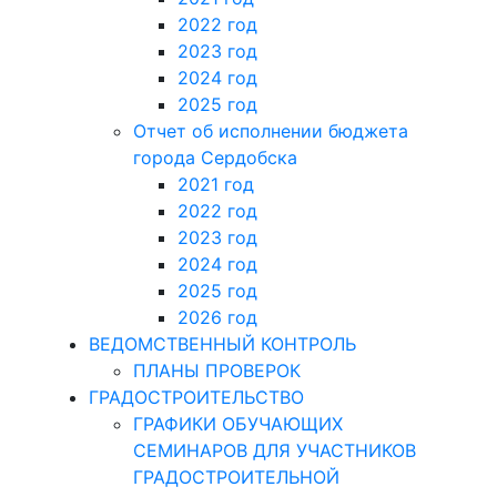
2022 год
2023 год
2024 год
2025 год
Отчет об исполнении бюджета
города Сердобска
2021 год
2022 год
2023 год
2024 год
2025 год
2026 год
ВЕДОМСТВЕННЫЙ КОНТРОЛЬ
ПЛАНЫ ПРОВЕРОК
ГРАДОСТРОИТЕЛЬСТВО
ГРАФИКИ ОБУЧАЮЩИХ
СЕМИНАРОВ ДЛЯ УЧАСТНИКОВ
ГРАДОСТРОИТЕЛЬНОЙ