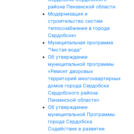
района Пензенской области
Модернизация и
строительство систем
теплоснабжения в городе
Сердобске»
Муниципальная программа
"Чистая вода"
Об утверждении
муниципальной программы
«Ремонт дворовых
территорий многоквартирных
домов города Сердобска
Сердобского района
Пензенской области»
Об утверждении
муниципальной Программы
города Сердобска
Содействие в развитии