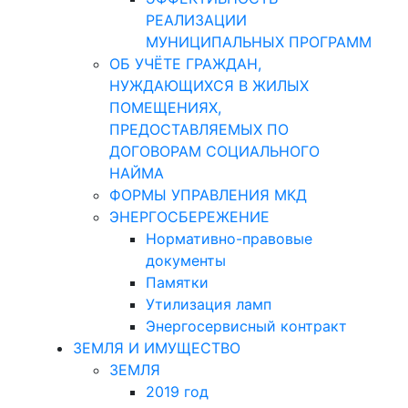
РЕАЛИЗАЦИИ
МУНИЦИПАЛЬНЫХ ПРОГРАММ
ОБ УЧЁТЕ ГРАЖДАН,
НУЖДАЮЩИХСЯ В ЖИЛЫХ
ПОМЕЩЕНИЯХ,
ПРЕДОСТАВЛЯЕМЫХ ПО
ДОГОВОРАМ СОЦИАЛЬНОГО
НАЙМА
ФОРМЫ УПРАВЛЕНИЯ МКД
ЭНЕРГОСБЕРЕЖЕНИЕ
Нормативно-правовые
документы
Памятки
Утилизация ламп
Энергосервисный контракт
ЗЕМЛЯ И ИМУЩЕСТВО
ЗЕМЛЯ
2019 год