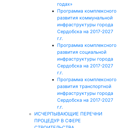
годах»
Программа комплексного
развития коммунальной
инфраструктуры города
Сердобска на 2017-2027
г.г.
Программа комплексного
развития социальной
инфраструктуры города
Сердобска на 2017-2027
г.г.
Программа комплексного
развития транспортной
инфраструктуры города
Сердобска на 2017-2027
г.г.
ИСЧЕРПЫВАЮЩИЕ ПЕРЕЧНИ
ПРОЦЕДУР В СФЕРЕ
СТРОИТЕЛЬСТВА