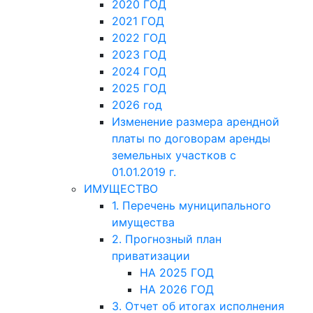
2020 ГОД
2021 ГОД
2022 ГОД
2023 ГОД
2024 ГОД
2025 ГОД
2026 год
Изменение размера арендной
платы по договорам аренды
земельных участков с
01.01.2019 г.
ИМУЩЕСТВО
1. Перечень муниципального
имущества
2. Прогнозный план
приватизации
НА 2025 ГОД
НА 2026 ГОД
3. Отчет об итогах исполнения