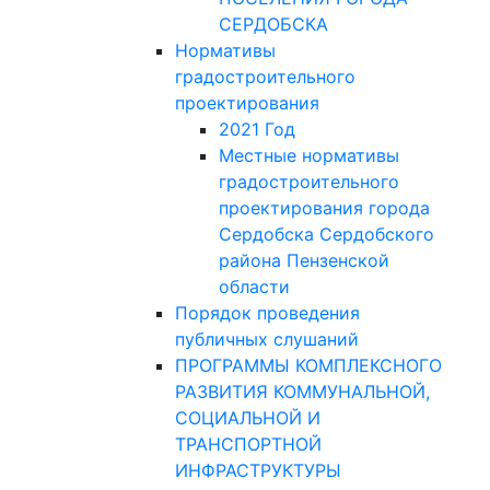
СЕРДОБСКА
Нормативы
градостроительного
проектирования
2021 Год
Местные нормативы
градостроительного
проектирования города
Сердобска Сердобского
района Пензенской
области
Порядок проведения
публичных слушаний
ПРОГРАММЫ КОМПЛЕКСНОГО
РАЗВИТИЯ КОММУНАЛЬНОЙ,
СОЦИАЛЬНОЙ И
ТРАНСПОРТНОЙ
ИНФРАСТРУКТУРЫ