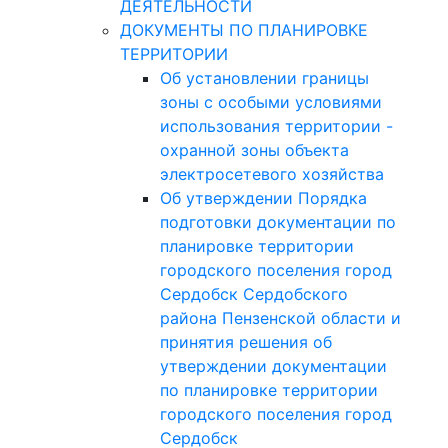
ДЕЯТЕЛЬНОСТИ
ДОКУМЕНТЫ ПО ПЛАНИРОВКЕ
ТЕРРИТОРИИ
Об установлении границы
зоны с особыми условиями
использования территории -
охранной зоны объекта
электросетевого хозяйства
Об утверждении Порядка
подготовки документации по
планировке территории
городского поселения город
Сердобск Сердобского
района Пензенской области и
принятия решения об
утверждении документации
по планировке территории
городского поселения город
Сердобск