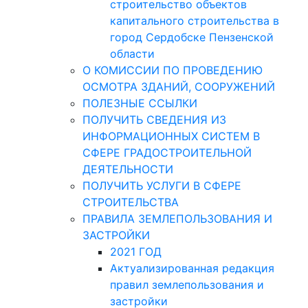
строительство объектов
капитального строительства в
город Сердобске Пензенской
области
О КОМИССИИ ПО ПРОВЕДЕНИЮ
ОСМОТРА ЗДАНИЙ, СООРУЖЕНИЙ
ПОЛЕЗНЫЕ ССЫЛКИ
ПОЛУЧИТЬ СВЕДЕНИЯ ИЗ
ИНФОРМАЦИОННЫХ СИСТЕМ В
СФЕРЕ ГРАДОСТРОИТЕЛЬНОЙ
ДЕЯТЕЛЬНОСТИ
ПОЛУЧИТЬ УСЛУГИ В СФЕРЕ
СТРОИТЕЛЬСТВА
ПРАВИЛА ЗЕМЛЕПОЛЬЗОВАНИЯ И
ЗАСТРОЙКИ
2021 ГОД
Актуализированная редакция
правил землепользования и
застройки