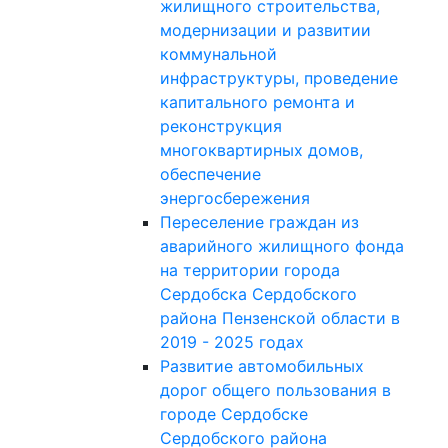
жилищного строительства,
модернизации и развитии
коммунальной
инфраструктуры, проведение
капитального ремонта и
реконструкция
многоквартирных домов,
обеспечение
энергосбережения
Переселение граждан из
аварийного жилищного фонда
на территории города
Сердобска Сердобского
района Пензенской области в
2019 - 2025 годах
Развитие автомобильных
дорог общего пользования в
городе Сердобске
Сердобского района