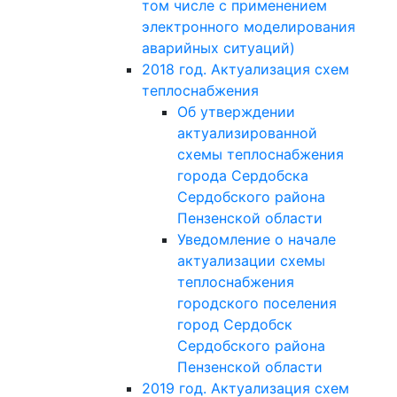
том числе с применением
электронного моделирования
аварийных ситуаций)
2018 год. Актуализация схем
теплоснабжения
Об утверждении
актуализированной
схемы теплоснабжения
города Сердобска
Сердобского района
Пензенской области
Уведомление о начале
актуализации схемы
теплоснабжения
городского поселения
город Сердобск
Сердобского района
Пензенской области
2019 год. Актуализация схем