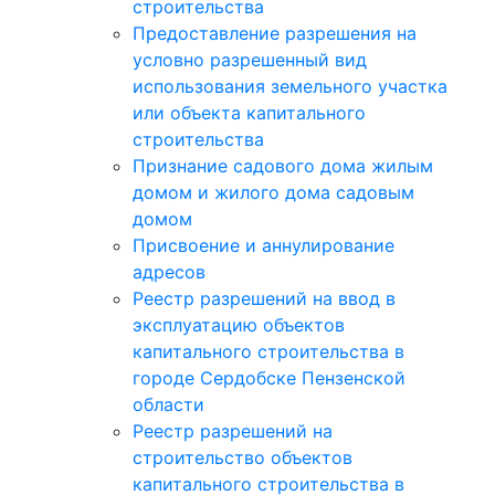
строительства
Предоставление разрешения на
условно разрешенный вид
использования земельного участка
или объекта капитального
строительства
Признание садового дома жилым
домом и жилого дома садовым
домом
Присвоение и аннулирование
адресов
Реестр разрешений на ввод в
эксплуатацию объектов
капитального строительства в
городе Сердобске Пензенской
области
Реестр разрешений на
строительство объектов
капитального строительства в