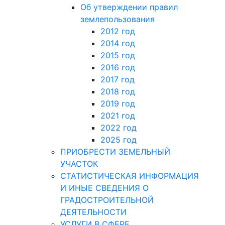
Об утверждении правил
землепользования
2012 год
2014 год
2015 год
2016 год
2017 год
2018 год
2019 год
2021 год
2022 год
2025 год
ПРИОБРЕСТИ ЗЕМЕЛЬНЫЙ
УЧАСТОК
СТАТИСТИЧЕСКАЯ ИНФОРМАЦИЯ
И ИНЫЕ СВЕДЕНИЯ О
ГРАДОСТРОИТЕЛЬНОЙ
ДЕЯТЕЛЬНОСТИ
УСЛУГИ В СФЕРЕ