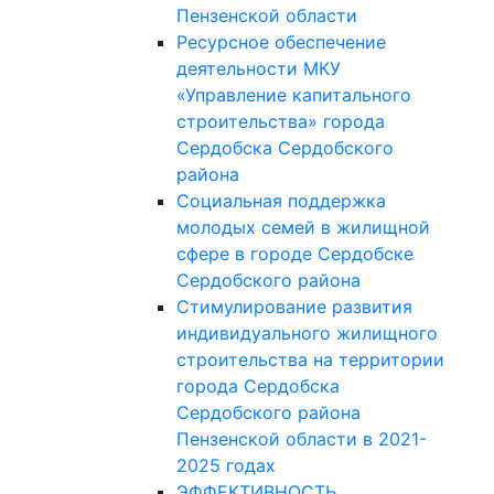
Пензенской области
Ресурсное обеспечение
деятельности МКУ
«Управление капитального
строительства» города
Сердобска Сердобского
района
Социальная поддержка
молодых семей в жилищной
сфере в городе Сердобске
Сердобского района
Стимулирование развития
индивидуального жилищного
строительства на территории
города Сердобска
Сердобского района
Пензенской области в 2021-
2025 годах
ЭФФЕКТИВНОСТЬ