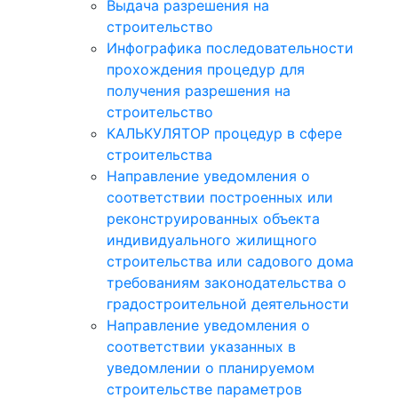
Выдача разрешения на
строительство
Инфографика последовательности
прохождения процедур для
получения разрешения на
строительство
КАЛЬКУЛЯТОР процедур в сфере
строительства
Направление уведомления о
соответствии построенных или
реконструированных объекта
индивидуального жилищного
строительства или садового дома
требованиям законодательства о
градостроительной деятельности
Направление уведомления о
соответствии указанных в
уведомлении о планируемом
строительстве параметров