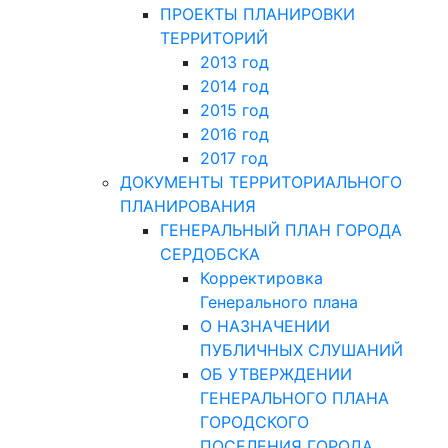
ПРОЕКТЫ ПЛАНИРОВКИ
ТЕРРИТОРИЙ
2013 год
2014 год
2015 год
2016 год
2017 год
ДОКУМЕНТЫ ТЕРРИТОРИАЛЬНОГО
ПЛАНИРОВАНИЯ
ГЕНЕРАЛЬНЫЙ ПЛАН ГОРОДА
СЕРДОБСКА
Корректировка
Генерального плана
О НАЗНАЧЕНИИ
ПУБЛИЧНЫХ СЛУШАНИЙ
ОБ УТВЕРЖДЕНИИ
ГЕНЕРАЛЬНОГО ПЛАНА
ГОРОДСКОГО
ПОСЕЛЕНИЯ ГОРОДА