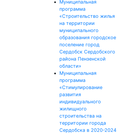
Муниципальная
программа
«Строительство жилья
на территории
муниципального
образования городское
поселение город
Сердобск Сердобского
района Пензенской
области»
Муниципальная
программа
«Стимулирование
развития
индивидуального
жилищного
строительства на
территории города
Сердобска в 2020-2024