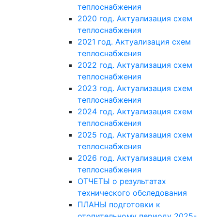
теплоснабжения
2020 год. Актуализация схем
теплоснабжения
2021 год. Актуализация схем
теплоснабжения
2022 год. Актуализация схем
теплоснабжения
2023 год. Актуализация схем
теплоснабжения
2024 год. Актуализация схем
теплоснабжения
2025 год. Актуализация схем
теплоснабжения
2026 год. Актуализация схем
теплоснабжения
ОТЧЕТЫ о результатах
технического обследования
ПЛАНЫ подготовки к
отопительному периоду 2025-