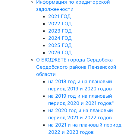
Информация по кредиторской
задолженности
2021 ГОД
2022 ГОД
2023 ГОД
2024 ГОД
2025 ГОД
2026 ГОД
О БЮДЖЕТЕ города Сердобска
Сердобского района Пензенской
области
на 2018 год и на плановый
период 2019 и 2020 годов
на 2019 год и на плановый
период 2020 и 2021 годов"
на 2020 год и на плановый
период 2021 и 2022 годов
на 2021 и на плановый период
2022 и 2023 годов