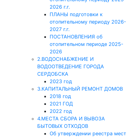
2026 г.г.
ПЛАНЫ подготовки к
отопительному периоду 2026-
2027 г.г.
ПОСТАНОВЛЕНИЯ об
отопительном периоде 2025-
2026
2.ВОДОСНАБЖЕНИЕ И
ВОДООТВЕДЕНИЕ ГОРОДА
СЕРДОБСКА
2023 год
3.КАПИТАЛЬНЫЙ РЕМОНТ ДОМОВ
2018 год
2021 ГОД
2022 год
4.МЕСТА СБОРА И ВЫВОЗА
БЫТОВЫХ ОТХОДОВ
Об утверждении реестра мест