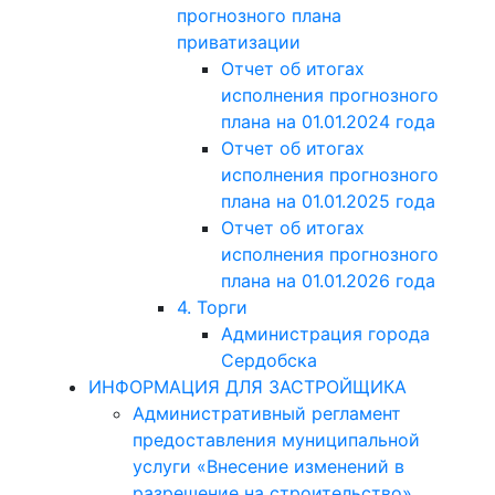
прогнозного плана
приватизации
Отчет об итогах
исполнения прогнозного
плана на 01.01.2024 года
Отчет об итогах
исполнения прогнозного
плана на 01.01.2025 года
Отчет об итогах
исполнения прогнозного
плана на 01.01.2026 года
4. Торги
Администрация города
Сердобска
ИНФОРМАЦИЯ ДЛЯ ЗАСТРОЙЩИКА
Административный регламент
предоставления муниципальной
услуги «Внесение изменений в
разрешение на строительство»