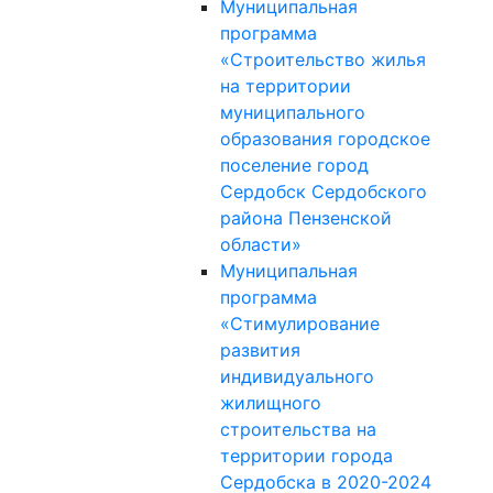
Муниципальная
программа
«Строительство жилья
на территории
муниципального
образования городское
поселение город
Сердобск Сердобского
района Пензенской
области»
Муниципальная
программа
«Стимулирование
развития
индивидуального
жилищного
строительства на
территории города
Сердобска в 2020-2024