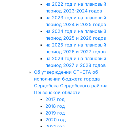
на 2022 год и на плановый
период 2023-2024 годов
на 2023 год и на плановый
период 2024 и 2025 годов
на 2024 год и на плановый
период 2025 и 2026 годов
на 2025 год и на плановый
период 2026 и 2027 годов
на 2026 год и на плановый
период 2027 и 2028 годов
Об утверждении ОТЧЕТА об
исполнении бюджета города
Сердобска Сердобского района
Пензенской области
2017 год
2018 год
2019 год
2020 год
2021 год