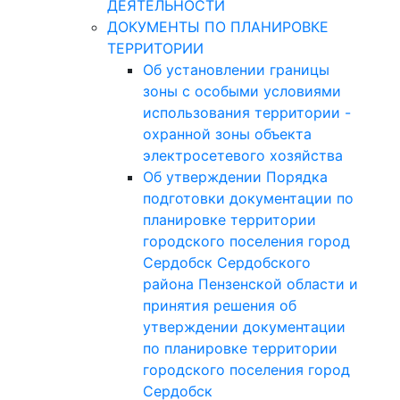
ДЕЯТЕЛЬНОСТИ
ДОКУМЕНТЫ ПО ПЛАНИРОВКЕ
ТЕРРИТОРИИ
Об установлении границы
зоны с особыми условиями
использования территории -
охранной зоны объекта
электросетевого хозяйства
Об утверждении Порядка
подготовки документации по
планировке территории
городского поселения город
Сердобск Сердобского
района Пензенской области и
принятия решения об
утверждении документации
по планировке территории
городского поселения город
Сердобск