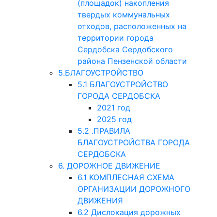
(площадок) накопления
твердых коммунальных
отходов, расположенных на
территории города
Сердобска Сердобского
района Пензенской области
5.БЛАГОУСТРОЙСТВО
5.1 БЛАГОУСТРОЙСТВО
ГОРОДА СЕРДОБСКА
2021 год
2025 год
5.2 .ПРАВИЛА
БЛАГОУСТРОЙСТВА ГОРОДА
СЕРДОБСКА
6. ДОРОЖНОЕ ДВИЖЕНИЕ
6.1 КОМПЛЕСНАЯ СХЕМА
ОРГАНИЗАЦИИ ДОРОЖНОГО
ДВИЖЕНИЯ
6.2 Дислокация дорожных