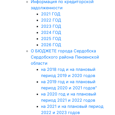
Информация по кредиторской
задолженности
2021 ГОД
2022 ГОД
2023 ГОД
2024 ГОД
2025 ГОД
2026 ГОД
О БЮДЖЕТЕ города Сердобска
Сердобского района Пензенской
области
на 2018 год и на плановый
период 2019 и 2020 годов
на 2019 год и на плановый
период 2020 и 2021 годов"
на 2020 год и на плановый
период 2021 и 2022 годов
на 2021 и на плановый период
2022 и 2023 годов