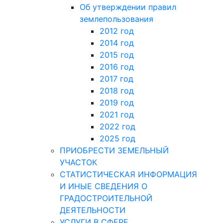
Об утверждении правил
землепользования
2012 год
2014 год
2015 год
2016 год
2017 год
2018 год
2019 год
2021 год
2022 год
2025 год
ПРИОБРЕСТИ ЗЕМЕЛЬНЫЙ
УЧАСТОК
СТАТИСТИЧЕСКАЯ ИНФОРМАЦИЯ
И ИНЫЕ СВЕДЕНИЯ О
ГРАДОСТРОИТЕЛЬНОЙ
ДЕЯТЕЛЬНОСТИ
УСЛУГИ В СФЕРЕ