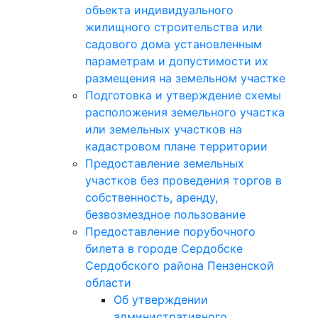
объекта индивидуального
жилищного строительства или
садового дома установленным
параметрам и допустимости их
размещения на земельном участке
Подготовка и утверждение схемы
расположения земельного участка
или земельных участков на
кадастровом плане территории
Предоставление земельных
участков без проведения торгов в
собственность, аренду,
безвозмездное пользование
Предоставление порубочного
билета в городе Сердобске
Сердобского района Пензенской
области
Об утверждении
административного