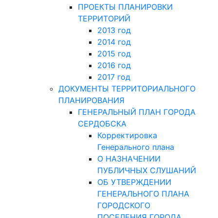
ПРОЕКТЫ ПЛАНИРОВКИ
ТЕРРИТОРИЙ
2013 год
2014 год
2015 год
2016 год
2017 год
ДОКУМЕНТЫ ТЕРРИТОРИАЛЬНОГО
ПЛАНИРОВАНИЯ
ГЕНЕРАЛЬНЫЙ ПЛАН ГОРОДА
СЕРДОБСКА
Корректировка
Генерального плана
О НАЗНАЧЕНИИ
ПУБЛИЧНЫХ СЛУШАНИЙ
ОБ УТВЕРЖДЕНИИ
ГЕНЕРАЛЬНОГО ПЛАНА
ГОРОДСКОГО
ПОСЕЛЕНИЯ ГОРОДА