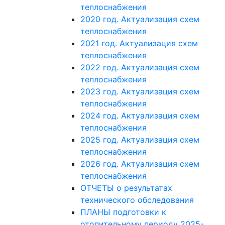
теплоснабжения
2020 год. Актуализация схем
теплоснабжения
2021 год. Актуализация схем
теплоснабжения
2022 год. Актуализация схем
теплоснабжения
2023 год. Актуализация схем
теплоснабжения
2024 год. Актуализация схем
теплоснабжения
2025 год. Актуализация схем
теплоснабжения
2026 год. Актуализация схем
теплоснабжения
ОТЧЕТЫ о результатах
технического обследования
ПЛАНЫ подготовки к
отопительному периоду 2025-