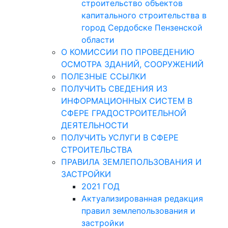
строительство объектов
капитального строительства в
город Сердобске Пензенской
области
О КОМИССИИ ПО ПРОВЕДЕНИЮ
ОСМОТРА ЗДАНИЙ, СООРУЖЕНИЙ
ПОЛЕЗНЫЕ ССЫЛКИ
ПОЛУЧИТЬ СВЕДЕНИЯ ИЗ
ИНФОРМАЦИОННЫХ СИСТЕМ В
СФЕРЕ ГРАДОСТРОИТЕЛЬНОЙ
ДЕЯТЕЛЬНОСТИ
ПОЛУЧИТЬ УСЛУГИ В СФЕРЕ
СТРОИТЕЛЬСТВА
ПРАВИЛА ЗЕМЛЕПОЛЬЗОВАНИЯ И
ЗАСТРОЙКИ
2021 ГОД
Актуализированная редакция
правил землепользования и
застройки