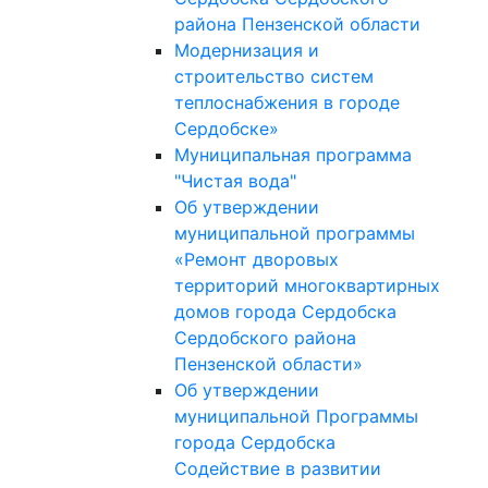
района Пензенской области
Модернизация и
строительство систем
теплоснабжения в городе
Сердобске»
Муниципальная программа
"Чистая вода"
Об утверждении
муниципальной программы
«Ремонт дворовых
территорий многоквартирных
домов города Сердобска
Сердобского района
Пензенской области»
Об утверждении
муниципальной Программы
города Сердобска
Содействие в развитии