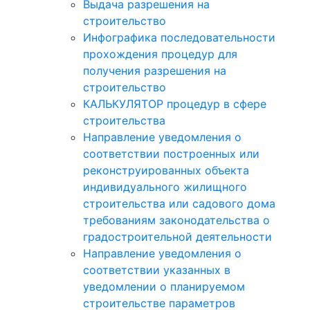
Выдача разрешения на
строительство
Инфографика последовательности
прохождения процедур для
получения разрешения на
строительство
КАЛЬКУЛЯТОР процедур в сфере
строительства
Направление уведомления о
соответствии построенных или
реконструированных объекта
индивидуального жилищного
строительства или садового дома
требованиям законодательства о
градостроительной деятельности
Направление уведомления о
соответствии указанных в
уведомлении о планируемом
строительстве параметров