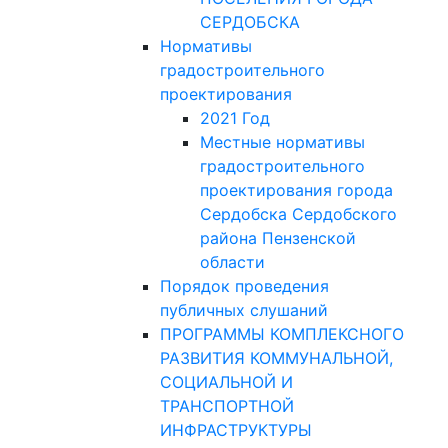
СЕРДОБСКА
Нормативы
градостроительного
проектирования
2021 Год
Местные нормативы
градостроительного
проектирования города
Сердобска Сердобского
района Пензенской
области
Порядок проведения
публичных слушаний
ПРОГРАММЫ КОМПЛЕКСНОГО
РАЗВИТИЯ КОММУНАЛЬНОЙ,
СОЦИАЛЬНОЙ И
ТРАНСПОРТНОЙ
ИНФРАСТРУКТУРЫ