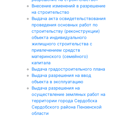
Внесение изменений в разрешение
на строительство
Выдача акта освидетельствования
проведения основных работ по
строительству (реконструкции)
объекта индивидуального
жилищного строительства с
привлечением средств
материнского (семейного)
капитала
Выдача градостроительного плана
Выдача разрешения на ввод
объекта в эксплуатацию
Выдача разрешения на
осуществление земляных работ на
территории города Сердобска
Сердобского района Пензенской
области