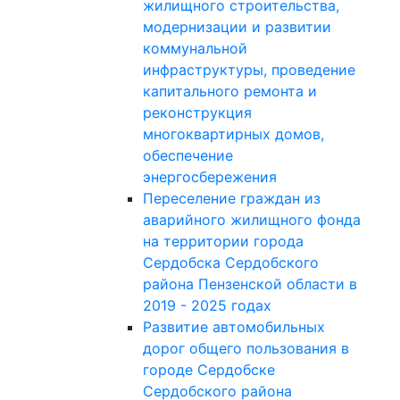
жилищного строительства,
модернизации и развитии
коммунальной
инфраструктуры, проведение
капитального ремонта и
реконструкция
многоквартирных домов,
обеспечение
энергосбережения
Переселение граждан из
аварийного жилищного фонда
на территории города
Сердобска Сердобского
района Пензенской области в
2019 - 2025 годах
Развитие автомобильных
дорог общего пользования в
городе Сердобске
Сердобского района