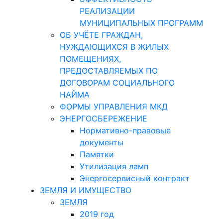
РЕАЛИЗАЦИИ
МУНИЦИПАЛЬНЫХ ПРОГРАММ
ОБ УЧЁТЕ ГРАЖДАН,
НУЖДАЮЩИХСЯ В ЖИЛЫХ
ПОМЕЩЕНИЯХ,
ПРЕДОСТАВЛЯЕМЫХ ПО
ДОГОВОРАМ СОЦИАЛЬНОГО
НАЙМА
ФОРМЫ УПРАВЛЕНИЯ МКД
ЭНЕРГОСБЕРЕЖЕНИЕ
Нормативно-правовые
документы
Памятки
Утилизация ламп
Энергосервисный контракт
ЗЕМЛЯ И ИМУЩЕСТВО
ЗЕМЛЯ
2019 год