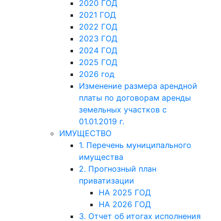
2020 ГОД
2021 ГОД
2022 ГОД
2023 ГОД
2024 ГОД
2025 ГОД
2026 год
Изменение размера арендной
платы по договорам аренды
земельных участков с
01.01.2019 г.
ИМУЩЕСТВО
1. Перечень муниципального
имущества
2. Прогнозный план
приватизации
НА 2025 ГОД
НА 2026 ГОД
3. Отчет об итогах исполнения