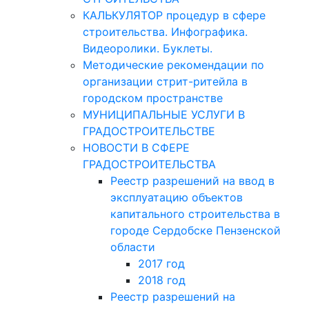
КАЛЬКУЛЯТОР процедур в сфере
строительства. Инфографика.
Видеоролики. Буклеты.
Методические рекомендации по
организации стрит-ритейла в
городском пространстве
МУНИЦИПАЛЬНЫЕ УСЛУГИ В
ГРАДОСТРОИТЕЛЬСТВЕ
НОВОСТИ В СФЕРЕ
ГРАДОСТРОИТЕЛЬСТВА
Реестр разрешений на ввод в
эксплуатацию объектов
капитального строительства в
городе Сердобске Пензенской
области
2017 год
2018 год
Реестр разрешений на