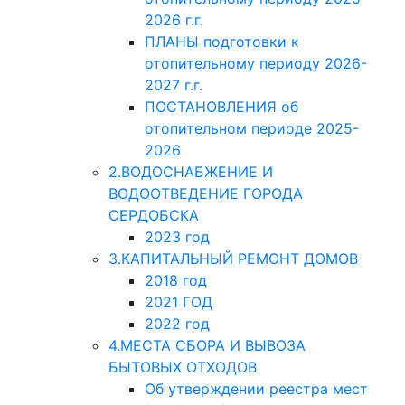
2026 г.г.
ПЛАНЫ подготовки к
отопительному периоду 2026-
2027 г.г.
ПОСТАНОВЛЕНИЯ об
отопительном периоде 2025-
2026
2.ВОДОСНАБЖЕНИЕ И
ВОДООТВЕДЕНИЕ ГОРОДА
СЕРДОБСКА
2023 год
3.КАПИТАЛЬНЫЙ РЕМОНТ ДОМОВ
2018 год
2021 ГОД
2022 год
4.МЕСТА СБОРА И ВЫВОЗА
БЫТОВЫХ ОТХОДОВ
Об утверждении реестра мест