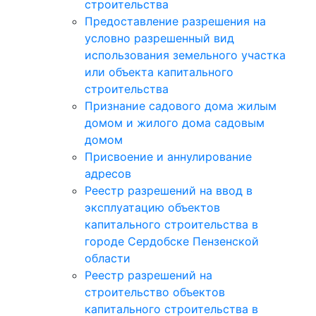
строительства
Предоставление разрешения на
условно разрешенный вид
использования земельного участка
или объекта капитального
строительства
Признание садового дома жилым
домом и жилого дома садовым
домом
Присвоение и аннулирование
адресов
Реестр разрешений на ввод в
эксплуатацию объектов
капитального строительства в
городе Сердобске Пензенской
области
Реестр разрешений на
строительство объектов
капитального строительства в