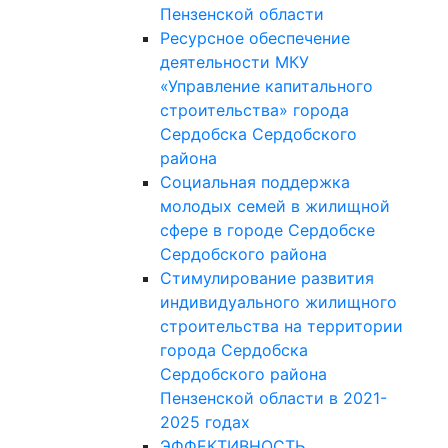
Пензенской области
Ресурсное обеспечение
деятельности МКУ
«Управление капитального
строительства» города
Сердобска Сердобского
района
Социальная поддержка
молодых семей в жилищной
сфере в городе Сердобске
Сердобского района
Стимулирование развития
индивидуального жилищного
строительства на территории
города Сердобска
Сердобского района
Пензенской области в 2021-
2025 годах
ЭФФЕКТИВНОСТЬ