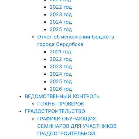
2022 год
2023 год
2024 год
2025 год
Отчет об исполнении бюджета
города Сердобска
2021 год
2022 год
2023 год
2024 год
2025 год
2026 год
ВЕДОМСТВЕННЫЙ КОНТРОЛЬ
ПЛАНЫ ПРОВЕРОК
ГРАДОСТРОИТЕЛЬСТВО
ГРАФИКИ ОБУЧАЮЩИХ
СЕМИНАРОВ ДЛЯ УЧАСТНИКОВ
ГРАДОСТРОИТЕЛЬНОЙ