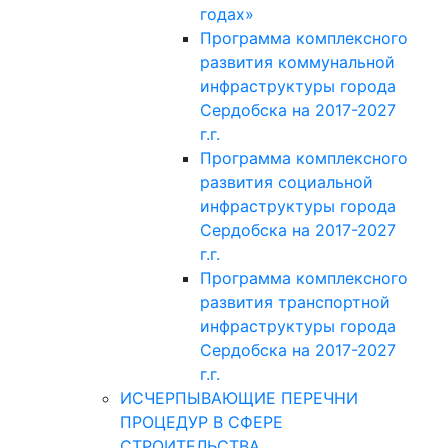
годах»
Программа комплексного
развития коммунальной
инфраструктуры города
Сердобска на 2017-2027
г.г.
Программа комплексного
развития социальной
инфраструктуры города
Сердобска на 2017-2027
г.г.
Программа комплексного
развития транспортной
инфраструктуры города
Сердобска на 2017-2027
г.г.
ИСЧЕРПЫВАЮЩИЕ ПЕРЕЧНИ
ПРОЦЕДУР В СФЕРЕ
СТРОИТЕЛЬСТВА