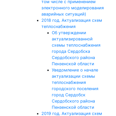
том числе с применением
электронного моделирования
аварийных ситуаций)
2018 год. Актуализация схем
теплоснабжения
Об утверждении
актуализированной
схемы теплоснабжения
города Сердобска
Сердобского района
Пензенской области
Уведомление о начале
актуализации схемы
теплоснабжения
городского поселения
город Сердобск
Сердобского района
Пензенской области
2019 год. Актуализация схем