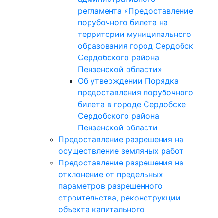
регламента «Предоставление
порубочного билета на
территории муниципального
образования город Сердобск
Сердобского района
Пензенской области»
Об утверждении Порядка
предоставления порубочного
билета в городе Сердобске
Сердобского района
Пензенской области
Предоставление разрешения на
осуществление земляных работ
Предоставление разрешения на
отклонение от предельных
параметров разрешенного
строительства, реконструкции
объекта капитального