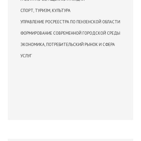
СПОРТ, ТУРИЗМ, КУЛЬТУРА
УПРАВЛЕНИЕ РОСРЕЕСТРА ПО ПЕНЗЕНСКОЙ ОБЛАСТИ
ФОРМИРОВАНИЕ СОВРЕМЕННОЙ ГОРОДСКОЙ СРЕДЫ
ЭКОНОМИКА, ПОТРЕБИТЕЛЬСКИЙ РЫНОК И СФЕРА
УСЛУГ