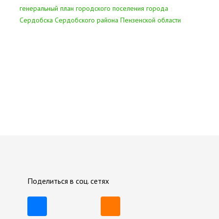
генеральный план городского поселения города
Сердобска Сердобского района Пензенской области
Поделиться в соц. сетях