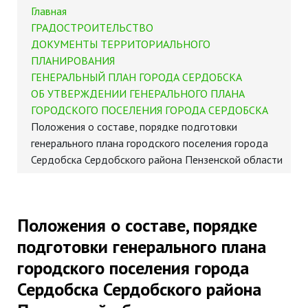
Главная
ГРАДОСТРОИТЕЛЬСТВО
ДОКУМЕНТЫ ТЕРРИТОРИАЛЬНОГО
ПЛАНИРОВАНИЯ
ГЕНЕРАЛЬНЫЙ ПЛАН ГОРОДА СЕРДОБСКА
ОБ УТВЕРЖДЕНИИ ГЕНЕРАЛЬНОГО ПЛАНА
ГОРОДСКОГО ПОСЕЛЕНИЯ ГОРОДА СЕРДОБСКА
Положения о составе, порядке подготовки
генерального плана городского поселения города
Сердобска Сердобского района Пензенской области
Положения о составе, порядке
подготовки генерального плана
городского поселения города
Сердобска Сердобского района