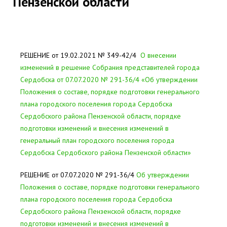
Пензенской области
РЕШЕНИЕ от 19.02.2021 № 349-42/4
О внесении
изменений в решение Собрания представителей города
Сердобска от 07.07.2020 № 291-36/4 «Об утверждении
Положения о составе, порядке подготовки генерального
плана городского поселения города Сердобска
Сердобского района Пензенской области, порядке
подготовки изменений и внесения изменений в
генеральный план городского поселения города
Сердобска Сердобского района Пензенской области»
РЕШЕНИЕ от 07.07.2020 № 291-36/4
Об утверждении
Положения о составе, порядке подготовки генерального
плана городского поселения города Сердобска
Сердобского района Пензенской области, порядке
подготовки изменений и внесения изменений в