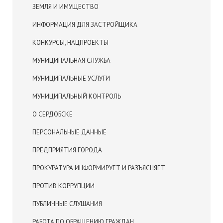
ЗЕМЛЯ И ИМУЩЕСТВО
ИНФОРМАЦИЯ ДЛЯ ЗАСТРОЙЩИКА
КОНКУРСЫ, НАЦПРОЕКТЫ
МУНИЦИПАЛЬНАЯ СЛУЖБА
МУНИЦИПАЛЬНЫЕ УСЛУГИ
МУНИЦИПАЛЬНЫЙ КОНТРОЛЬ
О СЕРДОБСКЕ
ПЕРСОНАЛЬНЫЕ ДАННЫЕ
ПРЕДПРИЯТИЯ ГОРОДА
ПРОКУРАТУРА ИНФОРМИРУЕТ И РАЗЪЯСНЯЕТ
ПРОТИВ КОРРУПЦИИ
ПУБЛИЧНЫЕ СЛУШАНИЯ
РАБОТА ПО ОБРАЩЕНИЮ ГРАЖДАН