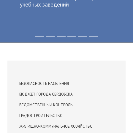
учебных заведений
БЕЗОПАСНОСТЬ НАСЕЛЕНИЯ
БЮДЖЕТ ГОРОДА СЕРДОБСКА
ВЕДОМСТВЕННЫЙ КОНТРОЛЬ
ГРАДОСТРОИТЕЛЬСТВО
ЖИЛИЩНО-КОММУНАЛЬНОЕ ХОЗЯЙСТВО