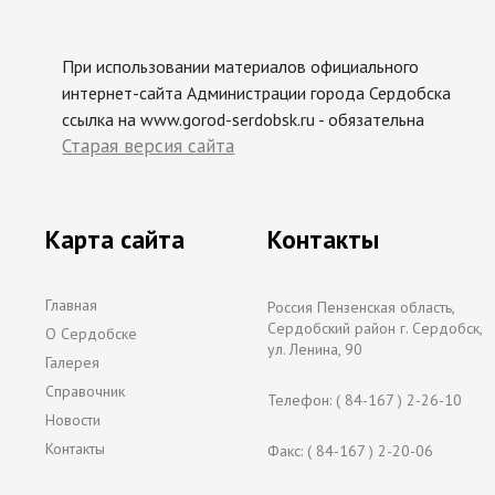
При использовании материалов официального
интернет-сайта Администрации города Сердобска
ссылка на www.gorod-serdobsk.ru - обязательна
Старая версия сайта
Карта сайта
Контакты
Главная
Россия Пензенская область,
Сердобский район г. Сердобск,
О Сердобске
ул. Ленина, 90
Галерея
Справочник
Телефон: ( 84-167 ) 2-26-10
Новости
Контакты
Факс: ( 84-167 ) 2-20-06