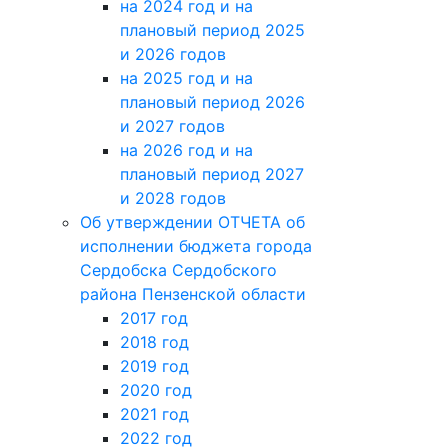
на 2024 год и на
плановый период 2025
и 2026 годов
на 2025 год и на
плановый период 2026
и 2027 годов
на 2026 год и на
плановый период 2027
и 2028 годов
Об утверждении ОТЧЕТА об
исполнении бюджета города
Сердобска Сердобского
района Пензенской области
2017 год
2018 год
2019 год
2020 год
2021 год
2022 год