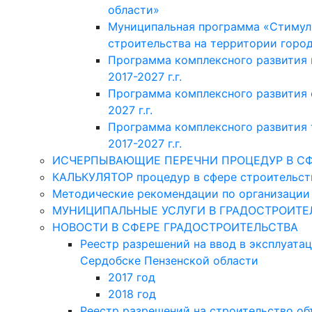
области»
Муниципальная программа «Стимул
строительства на территории горо
Программа комплексного развития
2017-2027 г.г.
Программа комплексного развития 
2027 г.г.
Программа комплексного развития 
2017-2027 г.г.
ИСЧЕРПЫВАЮЩИЕ ПЕРЕЧНИ ПРОЦЕДУР В СФ
КАЛЬКУЛЯТОР процедур в сфере строительств
Методические рекомендации по организации 
МУНИЦИПАЛЬНЫЕ УСЛУГИ В ГРАДОСТРОИТЕ
НОВОСТИ В СФЕРЕ ГРАДОСТРОИТЕЛЬСТВА
Реестр разрешений на ввод в эксплуата
Сердобске Пензенской области
2017 год
2018 год
Реестр разрешений на строительство об