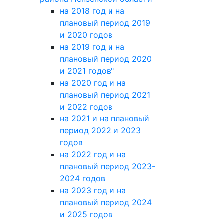
на 2018 год и на
плановый период 2019
и 2020 годов
на 2019 год и на
плановый период 2020
и 2021 годов"
на 2020 год и на
плановый период 2021
и 2022 годов
на 2021 и на плановый
период 2022 и 2023
годов
на 2022 год и на
плановый период 2023-
2024 годов
на 2023 год и на
плановый период 2024
и 2025 годов