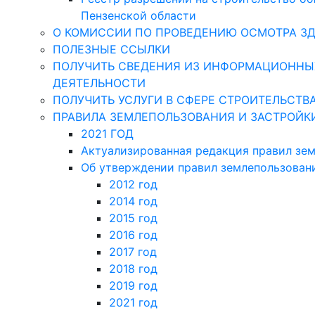
Пензенской области
О КОМИССИИ ПО ПРОВЕДЕНИЮ ОСМОТРА З
ПОЛЕЗНЫЕ ССЫЛКИ
ПОЛУЧИТЬ СВЕДЕНИЯ ИЗ ИНФОРМАЦИОННЫХ
ДЕЯТЕЛЬНОСТИ
ПОЛУЧИТЬ УСЛУГИ В СФЕРЕ СТРОИТЕЛЬСТВ
ПРАВИЛА ЗЕМЛЕПОЛЬЗОВАНИЯ И ЗАСТРОЙК
2021 ГОД
Актуализированная редакция правил зем
Об утверждении правил землепользован
2012 год
2014 год
2015 год
2016 год
2017 год
2018 год
2019 год
2021 год