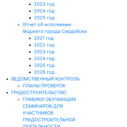
2023 год
2024 год
2025 год
Отчет об исполнении
бюджета города Сердобска
2021 год
2022 год
2023 год
2024 год
2025 год
2026 год
ВЕДОМСТВЕННЫЙ КОНТРОЛЬ
ПЛАНЫ ПРОВЕРОК
ГРАДОСТРОИТЕЛЬСТВО
ГРАФИКИ ОБУЧАЮЩИХ
СЕМИНАРОВ ДЛЯ
УЧАСТНИКОВ
ГРАДОСТРОИТЕЛЬНОЙ
ДЕЯТЕЛЬНОСТИ