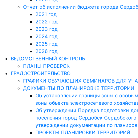
Отчет об исполнении бюджета города Сердо
2021 год
2022 год
2023 год
2024 год
2025 год
2026 год
ВЕДОМСТВЕННЫЙ КОНТРОЛЬ
ПЛАНЫ ПРОВЕРОК
ГРАДОСТРОИТЕЛЬСТВО
ГРАФИКИ ОБУЧАЮЩИХ СЕМИНАРОВ ДЛЯ УЧА
ДОКУМЕНТЫ ПО ПЛАНИРОВКЕ ТЕРРИТОРИИ
Об установлении границы зоны с особым
зоны объекта электросетевого хозяйств
Об утверждении Порядка подготовки до
поселения город Сердобск Сердобского 
утверждении документации по планиров
ПРОЕКТЫ ПЛАНИРОВКИ ТЕРРИТОРИЙ