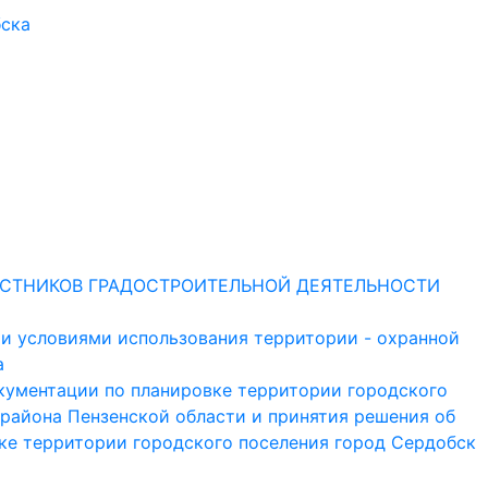
бска
СТНИКОВ ГРАДОСТРОИТЕЛЬНОЙ ДЕЯТЕЛЬНОСТИ
и условиями использования территории - охранной
а
кументации по планировке территории городского
района Пензенской области и принятия решения об
ке территории городского поселения город Сердобск