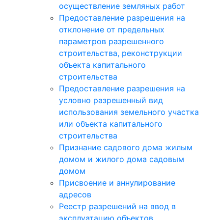
осуществление земляных работ
Предоставление разрешения на
отклонение от предельных
параметров разрешенного
строительства, реконструкции
объекта капитального
строительства
Предоставление разрешения на
условно разрешенный вид
использования земельного участка
или объекта капитального
строительства
Признание садового дома жилым
домом и жилого дома садовым
домом
Присвоение и аннулирование
адресов
Реестр разрешений на ввод в
эксплуатацию объектов