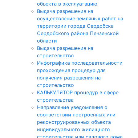
объекта в эксплуатацию
Выдача разрешения на
осуществление земляных работ на
территории города Сердобска
Сердобского района Пензенской
области
Выдача разрешения на
строительство
Инфографика последовательности
прохождения процедур для
получения разрешения на
строительство
КАЛЬКУЛЯТОР процедур в сфере
строительства
Направление уведомления о
соответствии построенных или
реконструированных объекта
индивидуального жилищного
строительства или садового дома