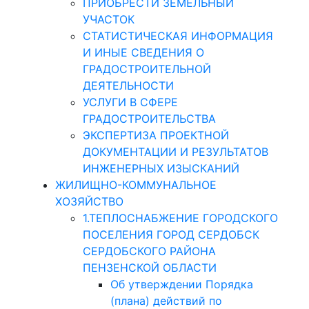
ПРИОБРЕСТИ ЗЕМЕЛЬНЫЙ
УЧАСТОК
СТАТИСТИЧЕСКАЯ ИНФОРМАЦИЯ
И ИНЫЕ СВЕДЕНИЯ О
ГРАДОСТРОИТЕЛЬНОЙ
ДЕЯТЕЛЬНОСТИ
УСЛУГИ В СФЕРЕ
ГРАДОСТРОИТЕЛЬСТВА
ЭКСПЕРТИЗА ПРОЕКТНОЙ
ДОКУМЕНТАЦИИ И РЕЗУЛЬТАТОВ
ИНЖЕНЕРНЫХ ИЗЫСКАНИЙ
ЖИЛИЩНО-КОММУНАЛЬНОЕ
ХОЗЯЙСТВО
1.ТЕПЛОСНАБЖЕНИЕ ГОРОДСКОГО
ПОСЕЛЕНИЯ ГОРОД СЕРДОБСК
СЕРДОБСКОГО РАЙОНА
ПЕНЗЕНСКОЙ ОБЛАСТИ
Об утверждении Порядка
(плана) действий по