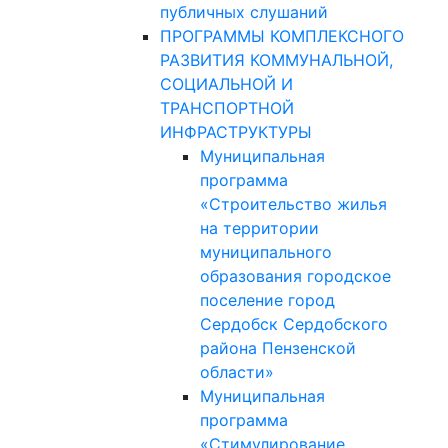
публичных слушаний
ПРОГРАММЫ КОМПЛЕКСНОГО
РАЗВИТИЯ КОММУНАЛЬНОЙ,
СОЦИАЛЬНОЙ И
ТРАНСПОРТНОЙ
ИНФРАСТРУКТУРЫ
Муниципальная
программа
«Строительство жилья
на территории
муниципального
образования городское
поселение город
Сердобск Сердобского
района Пензенской
области»
Муниципальная
программа
«Стимулирование