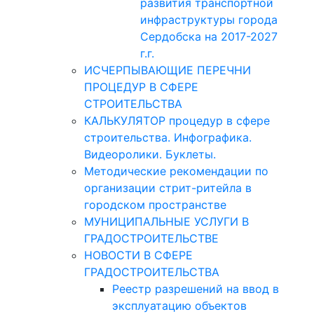
развития транспортной
инфраструктуры города
Сердобска на 2017-2027
г.г.
ИСЧЕРПЫВАЮЩИЕ ПЕРЕЧНИ
ПРОЦЕДУР В СФЕРЕ
СТРОИТЕЛЬСТВА
КАЛЬКУЛЯТОР процедур в сфере
строительства. Инфографика.
Видеоролики. Буклеты.
Методические рекомендации по
организации стрит-ритейла в
городском пространстве
МУНИЦИПАЛЬНЫЕ УСЛУГИ В
ГРАДОСТРОИТЕЛЬСТВЕ
НОВОСТИ В СФЕРЕ
ГРАДОСТРОИТЕЛЬСТВА
Реестр разрешений на ввод в
эксплуатацию объектов