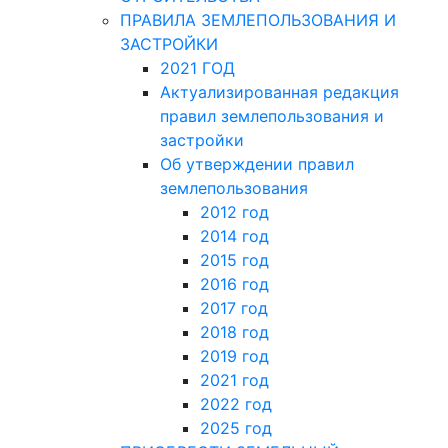
ПРАВИЛА ЗЕМЛЕПОЛЬЗОВАНИЯ И
ЗАСТРОЙКИ
2021 ГОД
Актуализированная редакция
правил землепользования и
застройки
Об утверждении правил
землепользования
2012 год
2014 год
2015 год
2016 год
2017 год
2018 год
2019 год
2021 год
2022 год
2025 год