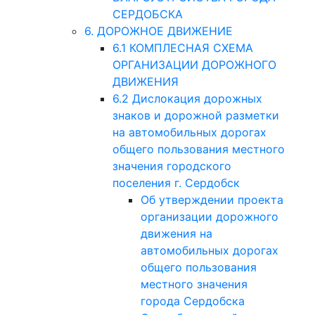
СЕРДОБСКА
6. ДОРОЖНОЕ ДВИЖЕНИЕ
6.1 КОМПЛЕСНАЯ СХЕМА
ОРГАНИЗАЦИИ ДОРОЖНОГО
ДВИЖЕНИЯ
6.2 Дислокация дорожных
знаков и дорожной разметки
на автомобильных дорогах
общего пользования местного
значения городского
поселения г. Сердобск
Об утверждении проекта
организации дорожного
движения на
автомобильных дорогах
общего пользования
местного значения
города Сердобска