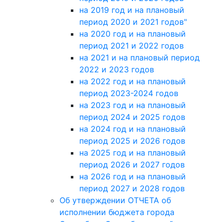
на 2019 год и на плановый
период 2020 и 2021 годов"
на 2020 год и на плановый
период 2021 и 2022 годов
на 2021 и на плановый период
2022 и 2023 годов
на 2022 год и на плановый
период 2023-2024 годов
на 2023 год и на плановый
период 2024 и 2025 годов
на 2024 год и на плановый
период 2025 и 2026 годов
на 2025 год и на плановый
период 2026 и 2027 годов
на 2026 год и на плановый
период 2027 и 2028 годов
Об утверждении ОТЧЕТА об
исполнении бюджета города