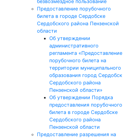
безвозмездное пользование
Предоставление порубочного
билета в городе Сердобске
Сердобского района Пензенской
области
Об утверждении
административного
регламента «Предоставление
порубочного билета на
территории муниципального
образования город Сердобск
Сердобского района
Пензенской области»
Об утверждении Порядка
предоставления порубочного
билета в городе Сердобске
Сердобского района
Пензенской области
Предоставление разрешения на