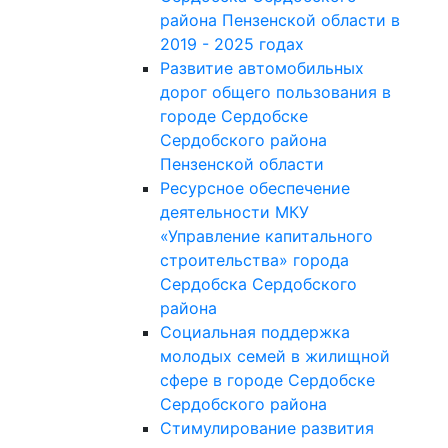
района Пензенской области в
2019 - 2025 годах
Развитие автомобильных
дорог общего пользования в
городе Сердобске
Сердобского района
Пензенской области
Ресурсное обеспечение
деятельности МКУ
«Управление капитального
строительства» города
Сердобска Сердобского
района
Социальная поддержка
молодых семей в жилищной
сфере в городе Сердобске
Сердобского района
Стимулирование развития