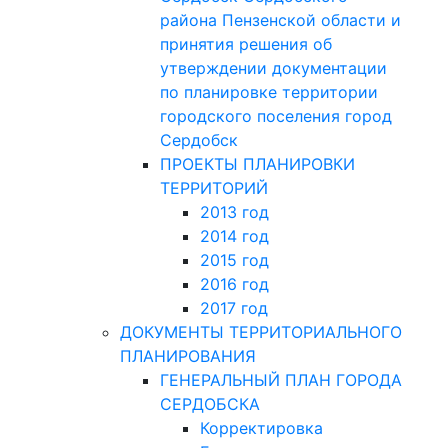
района Пензенской области и
принятия решения об
утверждении документации
по планировке территории
городского поселения город
Сердобск
ПРОЕКТЫ ПЛАНИРОВКИ
ТЕРРИТОРИЙ
2013 год
2014 год
2015 год
2016 год
2017 год
ДОКУМЕНТЫ ТЕРРИТОРИАЛЬНОГО
ПЛАНИРОВАНИЯ
ГЕНЕРАЛЬНЫЙ ПЛАН ГОРОДА
СЕРДОБСКА
Корректировка