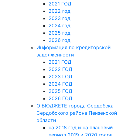
2021 ГОД
2022 год
2023 год
2024 год
2025 год
2026 год
Информация по кредиторской
задолженности
2021 ГОД
2022 ГОД
2023 ГОД
2024 ГОД
2025 ГОД
2026 ГОД
О БЮДЖЕТЕ города Сердобска
Сердобского района Пензенской
области
на 2018 год и на плановый
период 2019 и 2020 годов