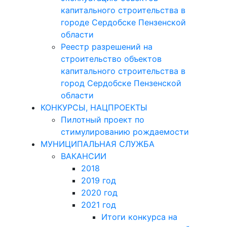
капитального строительства в
городе Сердобске Пензенской
области
Реестр разрешений на
строительство объектов
капитального строительства в
город Сердобске Пензенской
области
КОНКУРСЫ, НАЦПРОЕКТЫ
Пилотный проект по
стимулированию рождаемости
МУНИЦИПАЛЬНАЯ СЛУЖБА
ВАКАНСИИ
2018
2019 год
2020 год
2021 год
Итоги конкурса на