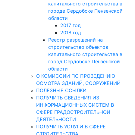
капитального строительства в
городе Сердобске Пензенской
области
2017 год
2018 год
Реестр разрешений на
строительство объектов
капитального строительства в
город Сердобске Пензенской
области
О КОМИССИИ ПО ПРОВЕДЕНИЮ
ОСМОТРА ЗДАНИЙ, СООРУЖЕНИЙ
ПОЛЕЗНЫЕ ССЫЛКИ
ПОЛУЧИТЬ СВЕДЕНИЯ ИЗ
ИНФОРМАЦИОННЫХ СИСТЕМ В
СФЕРЕ ГРАДОСТРОИТЕЛЬНОЙ
ДЕЯТЕЛЬНОСТИ
ПОЛУЧИТЬ УСЛУГИ В СФЕРЕ
СТРОИТЕЛЬСТВА