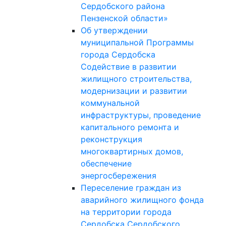
Сердобского района
Пензенской области»
Об утверждении
муниципальной Программы
города Сердобска
Содействие в развитии
жилищного строительства,
модернизации и развитии
коммунальной
инфраструктуры, проведение
капитального ремонта и
реконструкция
многоквартирных домов,
обеспечение
энергосбережения
Переселение граждан из
аварийного жилищного фонда
на территории города
Сердобска Сердобского