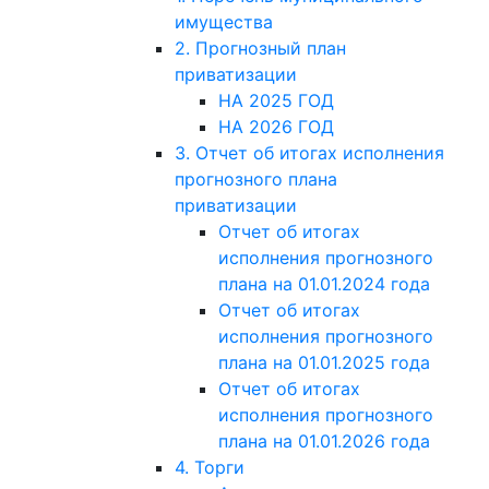
имущества
2. Прогнозный план
приватизации
НА 2025 ГОД
НА 2026 ГОД
3. Отчет об итогах исполнения
прогнозного плана
приватизации
Отчет об итогах
исполнения прогнозного
плана на 01.01.2024 года
Отчет об итогах
исполнения прогнозного
плана на 01.01.2025 года
Отчет об итогах
исполнения прогнозного
плана на 01.01.2026 года
4. Торги