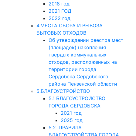
2018 год
2021 ГОД
2022 год
4.МЕСТА СБОРА И ВЫВОЗА
БЫТОВЫХ ОТХОДОВ
Об утверждении реестра мест
(площадок) накопления
твердых коммунальных
отходов, расположенных на
территории города
Сердобска Сердобского
района Пензенской области
5.БЛАГОУСТРОЙСТВО
5.1 БЛАГОУСТРОЙСТВО
ГОРОДА СЕРДОБСКА
2021 год
2025 год
5.2 .ПРАВИЛА
БЛАГОУСТРОЙСТВА ГОРОДА