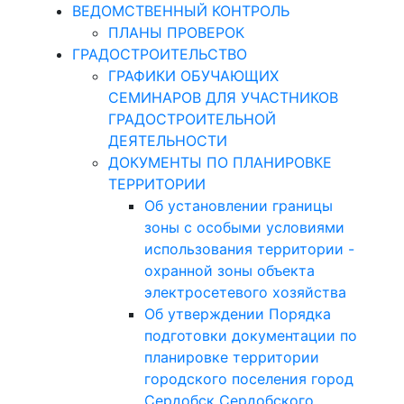
ВЕДОМСТВЕННЫЙ КОНТРОЛЬ
ПЛАНЫ ПРОВЕРОК
ГРАДОСТРОИТЕЛЬСТВО
ГРАФИКИ ОБУЧАЮЩИХ
СЕМИНАРОВ ДЛЯ УЧАСТНИКОВ
ГРАДОСТРОИТЕЛЬНОЙ
ДЕЯТЕЛЬНОСТИ
ДОКУМЕНТЫ ПО ПЛАНИРОВКЕ
ТЕРРИТОРИИ
Об установлении границы
зоны с особыми условиями
использования территории -
охранной зоны объекта
электросетевого хозяйства
Об утверждении Порядка
подготовки документации по
планировке территории
городского поселения город
Сердобск Сердобского