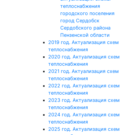
теплоснабжения
городского поселения
город Сердобск
Сердобского района
Пензенской области
2019 год. Актуализация схем
теплоснабжения
2020 год. Актуализация схем
теплоснабжения
2021 год. Актуализация схем
теплоснабжения
2022 год. Актуализация схем
теплоснабжения
2023 год. Актуализация схем
теплоснабжения
2024 год. Актуализация схем
теплоснабжения
2025 год. Актуализация схем