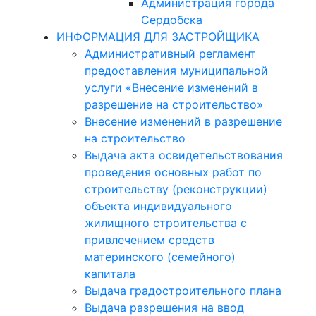
Администрация города
Сердобска
ИНФОРМАЦИЯ ДЛЯ ЗАСТРОЙЩИКА
Административный регламент
предоставления муниципальной
услуги «Внесение изменений в
разрешение на строительство»
Внесение изменений в разрешение
на строительство
Выдача акта освидетельствования
проведения основных работ по
строительству (реконструкции)
объекта индивидуального
жилищного строительства с
привлечением средств
материнского (семейного)
капитала
Выдача градостроительного плана
Выдача разрешения на ввод