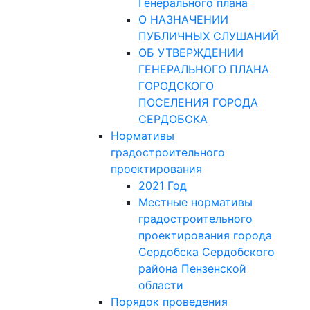
Генерального плана
О НАЗНАЧЕНИИ
ПУБЛИЧНЫХ СЛУШАНИЙ
ОБ УТВЕРЖДЕНИИ
ГЕНЕРАЛЬНОГО ПЛАНА
ГОРОДСКОГО
ПОСЕЛЕНИЯ ГОРОДА
СЕРДОБСКА
Нормативы
градостроительного
проектирования
2021 Год
Местные нормативы
градостроительного
проектирования города
Сердобска Сердобского
района Пензенской
области
Порядок проведения