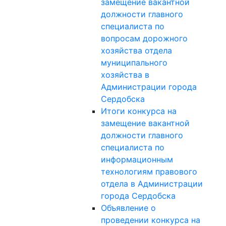
замещение вакантной
должности главного
специалиста по
вопросам дорожного
хозяйства отдела
муниципального
хозяйства в
Администрации города
Сердобска
Итоги конкурса на
замещение вакантной
должности главного
специалиста по
информационным
технологиям правового
отдела в Администрации
города Сердобска
Объявление о
проведении конкурса на