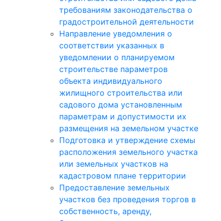
требованиям законодательства о
градостроительной деятельности
Направление уведомления о
соответствии указанных в
уведомлении о планируемом
строительстве параметров
объекта индивидуального
жилищного строительства или
садового дома установленным
параметрам и допустимости их
размещения на земельном участке
Подготовка и утверждение схемы
расположения земельного участка
или земельных участков на
кадастровом плане территории
Предоставление земельных
участков без проведения торгов в
собственность, аренду,