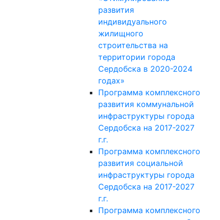
развития
индивидуального
жилищного
строительства на
территории города
Сердобска в 2020-2024
годах»
Программа комплексного
развития коммунальной
инфраструктуры города
Сердобска на 2017-2027
г.г.
Программа комплексного
развития социальной
инфраструктуры города
Сердобска на 2017-2027
г.г.
Программа комплексного