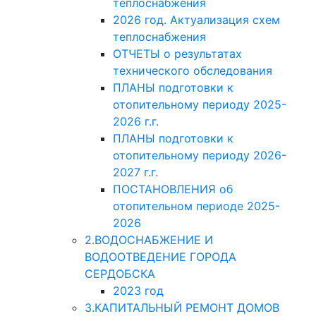
теплоснабжения
2026 год. Актуализация схем
теплоснабжения
ОТЧЕТЫ о результатах
технического обследования
ПЛАНЫ подготовки к
отопительному периоду 2025-
2026 г.г.
ПЛАНЫ подготовки к
отопительному периоду 2026-
2027 г.г.
ПОСТАНОВЛЕНИЯ об
отопительном периоде 2025-
2026
2.ВОДОСНАБЖЕНИЕ И
ВОДООТВЕДЕНИЕ ГОРОДА
СЕРДОБСКА
2023 год
3.КАПИТАЛЬНЫЙ РЕМОНТ ДОМОВ