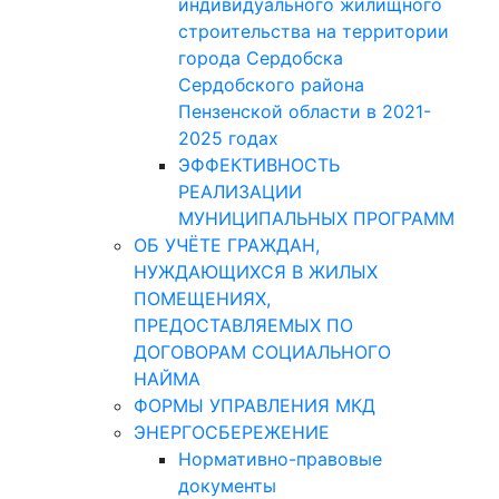
индивидуального жилищного
строительства на территории
города Сердобска
Сердобского района
Пензенской области в 2021-
2025 годах
ЭФФЕКТИВНОСТЬ
РЕАЛИЗАЦИИ
МУНИЦИПАЛЬНЫХ ПРОГРАММ
ОБ УЧЁТЕ ГРАЖДАН,
НУЖДАЮЩИХСЯ В ЖИЛЫХ
ПОМЕЩЕНИЯХ,
ПРЕДОСТАВЛЯЕМЫХ ПО
ДОГОВОРАМ СОЦИАЛЬНОГО
НАЙМА
ФОРМЫ УПРАВЛЕНИЯ МКД
ЭНЕРГОСБЕРЕЖЕНИЕ
Нормативно-правовые
документы