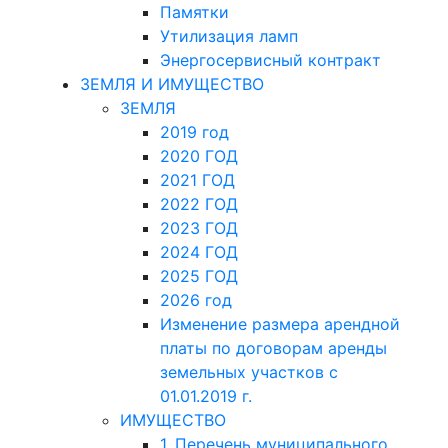
Памятки
Утилизация ламп
Энергосервисный контракт
ЗЕМЛЯ И ИМУЩЕСТВО
ЗЕМЛЯ
2019 год
2020 ГОД
2021 ГОД
2022 ГОД
2023 ГОД
2024 ГОД
2025 ГОД
2026 год
Изменение размера арендной
платы по договорам аренды
земельных участков с
01.01.2019 г.
ИМУЩЕСТВО
1. Перечень муниципального