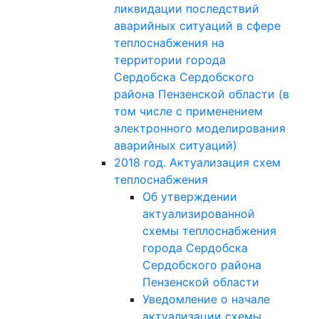
ликвидации последствий
аварийных ситуаций в сфере
теплоснабжения на
территории города
Сердобска Сердобского
района Пензенской области (в
том числе с применением
электронного моделирования
аварийных ситуаций)
2018 год. Актуализация схем
теплоснабжения
Об утверждении
актуализированной
схемы теплоснабжения
города Сердобска
Сердобского района
Пензенской области
Уведомление о начале
актуализации схемы