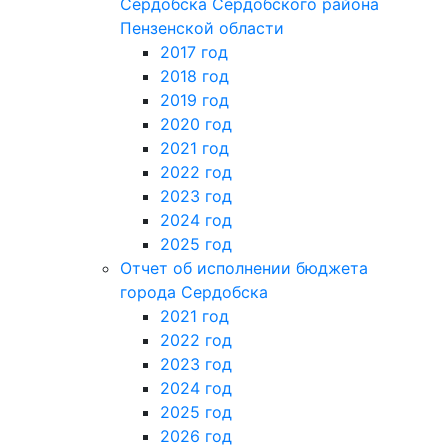
Сердобска Сердобского района
Пензенской области
2017 год
2018 год
2019 год
2020 год
2021 год
2022 год
2023 год
2024 год
2025 год
Отчет об исполнении бюджета
города Сердобска
2021 год
2022 год
2023 год
2024 год
2025 год
2026 год