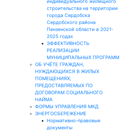
индивидуального жилищного
строительства на территории
города Сердобска
Сердобского района
Пензенской области в 2021-
2025 годах
ЭФФЕКТИВНОСТЬ
РЕАЛИЗАЦИИ
МУНИЦИПАЛЬНЫХ ПРОГРАММ
ОБ УЧЁТЕ ГРАЖДАН,
НУЖДАЮЩИХСЯ В ЖИЛЫХ
ПОМЕЩЕНИЯХ,
ПРЕДОСТАВЛЯЕМЫХ ПО
ДОГОВОРАМ СОЦИАЛЬНОГО
НАЙМА
ФОРМЫ УПРАВЛЕНИЯ МКД
ЭНЕРГОСБЕРЕЖЕНИЕ
Нормативно-правовые
документы