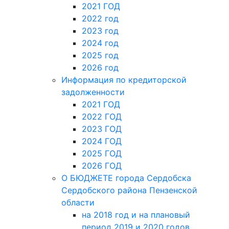
2021 ГОД
2022 год
2023 год
2024 год
2025 год
2026 год
Информация по кредиторской
задолженности
2021 ГОД
2022 ГОД
2023 ГОД
2024 ГОД
2025 ГОД
2026 ГОД
О БЮДЖЕТЕ города Сердобска
Сердобского района Пензенской
области
на 2018 год и на плановый
период 2019 и 2020 годов