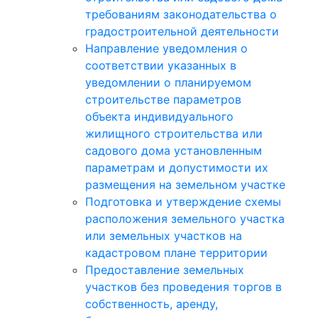
требованиям законодательства о
градостроительной деятельности
Направление уведомления о
соответствии указанных в
уведомлении о планируемом
строительстве параметров
объекта индивидуального
жилищного строительства или
садового дома установленным
параметрам и допустимости их
размещения на земельном участке
Подготовка и утверждение схемы
расположения земельного участка
или земельных участков на
кадастровом плане территории
Предоставление земельных
участков без проведения торгов в
собственность, аренду,