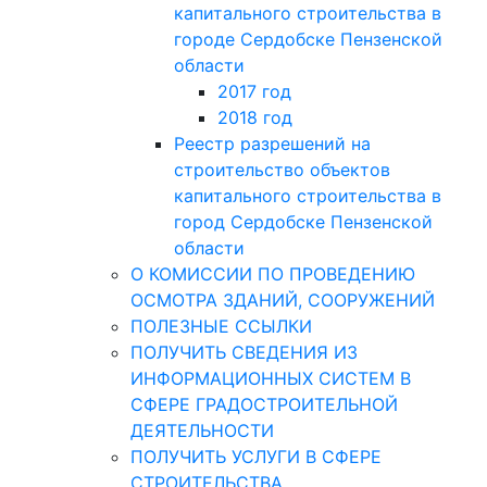
капитального строительства в
городе Сердобске Пензенской
области
2017 год
2018 год
Реестр разрешений на
строительство объектов
капитального строительства в
город Сердобске Пензенской
области
О КОМИССИИ ПО ПРОВЕДЕНИЮ
ОСМОТРА ЗДАНИЙ, СООРУЖЕНИЙ
ПОЛЕЗНЫЕ ССЫЛКИ
ПОЛУЧИТЬ СВЕДЕНИЯ ИЗ
ИНФОРМАЦИОННЫХ СИСТЕМ В
СФЕРЕ ГРАДОСТРОИТЕЛЬНОЙ
ДЕЯТЕЛЬНОСТИ
ПОЛУЧИТЬ УСЛУГИ В СФЕРЕ
СТРОИТЕЛЬСТВА