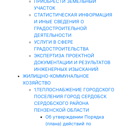
ПРИОБРЕСТИ ЗЕМЕЛЬНЫЙ
УЧАСТОК
СТАТИСТИЧЕСКАЯ ИНФОРМАЦИЯ
И ИНЫЕ СВЕДЕНИЯ О
ГРАДОСТРОИТЕЛЬНОЙ
ДЕЯТЕЛЬНОСТИ
УСЛУГИ В СФЕРЕ
ГРАДОСТРОИТЕЛЬСТВА
ЭКСПЕРТИЗА ПРОЕКТНОЙ
ДОКУМЕНТАЦИИ И РЕЗУЛЬТАТОВ
ИНЖЕНЕРНЫХ ИЗЫСКАНИЙ
ЖИЛИЩНО-КОММУНАЛЬНОЕ
ХОЗЯЙСТВО
1.ТЕПЛОСНАБЖЕНИЕ ГОРОДСКОГО
ПОСЕЛЕНИЯ ГОРОД СЕРДОБСК
СЕРДОБСКОГО РАЙОНА
ПЕНЗЕНСКОЙ ОБЛАСТИ
Об утверждении Порядка
(плана) действий по