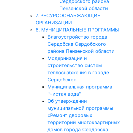
Сердобского района
Пензенской области
7. РЕСУРСОСНАБЖАЮЩИЕ
ОРГАНИЗАЦИИ
8. МУНИЦИПАЛЬНЫЕ ПРОГРАММЫ
Благоустройство города
Сердобска Сердобского
района Пензенской области
Модернизация и
строительство систем
теплоснабжения в городе
Сердобске»
Муниципальная программа
"Чистая вода"
Об утверждении
муниципальной программы
«Ремонт дворовых
территорий многоквартирных
домов города Сердобска