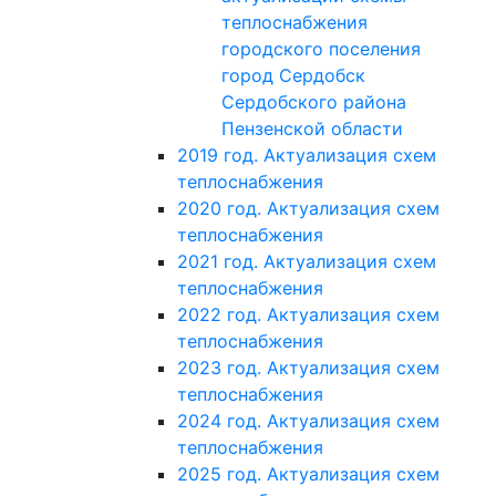
теплоснабжения
городского поселения
город Сердобск
Сердобского района
Пензенской области
2019 год. Актуализация схем
теплоснабжения
2020 год. Актуализация схем
теплоснабжения
2021 год. Актуализация схем
теплоснабжения
2022 год. Актуализация схем
теплоснабжения
2023 год. Актуализация схем
теплоснабжения
2024 год. Актуализация схем
теплоснабжения
2025 год. Актуализация схем