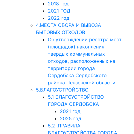
2018 год
2021 ГОД
2022 год
4.МЕСТА СБОРА И ВЫВОЗА
БЫТОВЫХ ОТХОДОВ
Об утверждении реестра мест
(площадок) накопления
твердых коммунальных
отходов, расположенных на
территории города
Сердобска Сердобского
района Пензенской области
5.БЛАГОУСТРОЙСТВО
5.1 БЛАГОУСТРОЙСТВО
ГОРОДА СЕРДОБСКА
2021 год
2025 год
5.2 .ПРАВИЛА
БЛАГОУСТРОЙСТВА ГОРОДА