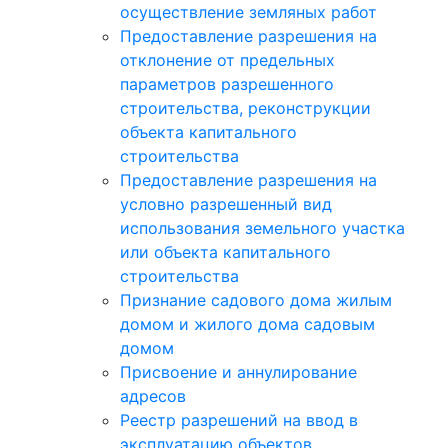
осуществление земляных работ
Предоставление разрешения на
отклонение от предельных
параметров разрешенного
строительства, реконструкции
объекта капитального
строительства
Предоставление разрешения на
условно разрешенный вид
использования земельного участка
или объекта капитального
строительства
Признание садового дома жилым
домом и жилого дома садовым
домом
Присвоение и аннулирование
адресов
Реестр разрешений на ввод в
эксплуатацию объектов