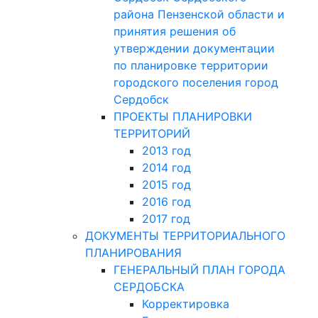
района Пензенской области и
принятия решения об
утверждении документации
по планировке территории
городского поселения город
Сердобск
ПРОЕКТЫ ПЛАНИРОВКИ
ТЕРРИТОРИЙ
2013 год
2014 год
2015 год
2016 год
2017 год
ДОКУМЕНТЫ ТЕРРИТОРИАЛЬНОГО
ПЛАНИРОВАНИЯ
ГЕНЕРАЛЬНЫЙ ПЛАН ГОРОДА
СЕРДОБСКА
Корректировка