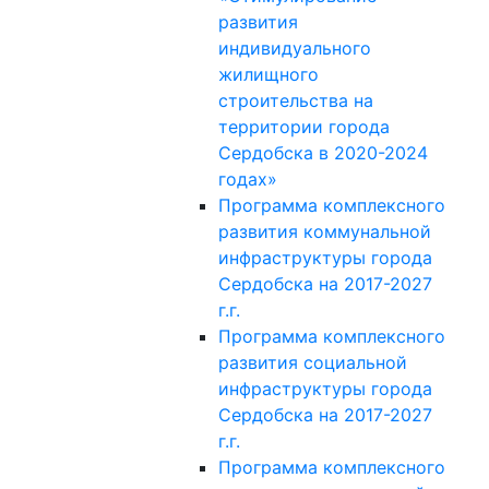
развития
индивидуального
жилищного
строительства на
территории города
Сердобска в 2020-2024
годах»
Программа комплексного
развития коммунальной
инфраструктуры города
Сердобска на 2017-2027
г.г.
Программа комплексного
развития социальной
инфраструктуры города
Сердобска на 2017-2027
г.г.
Программа комплексного