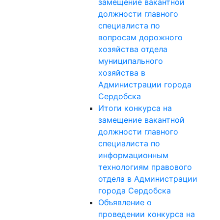
замещение вакантной
должности главного
специалиста по
вопросам дорожного
хозяйства отдела
муниципального
хозяйства в
Администрации города
Сердобска
Итоги конкурса на
замещение вакантной
должности главного
специалиста по
информационным
технологиям правового
отдела в Администрации
города Сердобска
Объявление о
проведении конкурса на