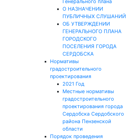
Генерального плана
О НАЗНАЧЕНИИ
ПУБЛИЧНЫХ СЛУШАНИЙ
ОБ УТВЕРЖДЕНИИ
ГЕНЕРАЛЬНОГО ПЛАНА
ГОРОДСКОГО
ПОСЕЛЕНИЯ ГОРОДА
СЕРДОБСКА
Нормативы
градостроительного
проектирования
2021 Год
Местные нормативы
градостроительного
проектирования города
Сердобска Сердобского
района Пензенской
области
Порядок проведения