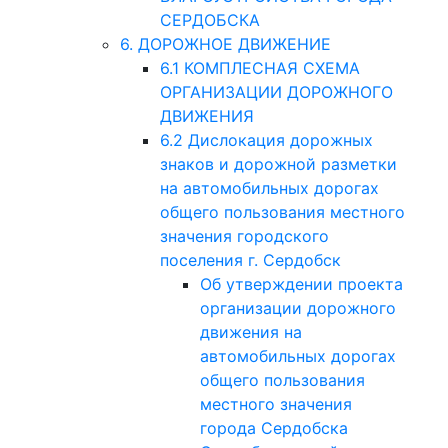
СЕРДОБСКА
6. ДОРОЖНОЕ ДВИЖЕНИЕ
6.1 КОМПЛЕСНАЯ СХЕМА
ОРГАНИЗАЦИИ ДОРОЖНОГО
ДВИЖЕНИЯ
6.2 Дислокация дорожных
знаков и дорожной разметки
на автомобильных дорогах
общего пользования местного
значения городского
поселения г. Сердобск
Об утверждении проекта
организации дорожного
движения на
автомобильных дорогах
общего пользования
местного значения
города Сердобска