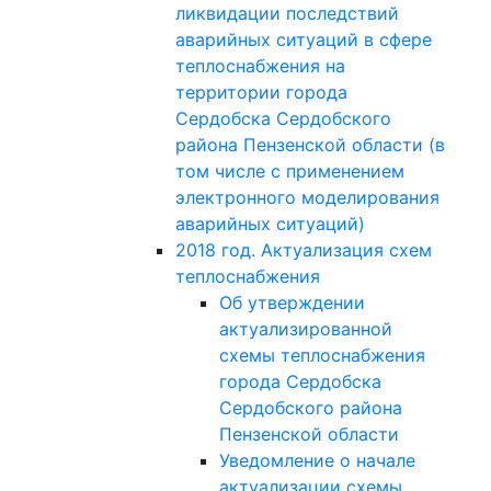
ликвидации последствий
аварийных ситуаций в сфере
теплоснабжения на
территории города
Сердобска Сердобского
района Пензенской области (в
том числе с применением
электронного моделирования
аварийных ситуаций)
2018 год. Актуализация схем
теплоснабжения
Об утверждении
актуализированной
схемы теплоснабжения
города Сердобска
Сердобского района
Пензенской области
Уведомление о начале
актуализации схемы