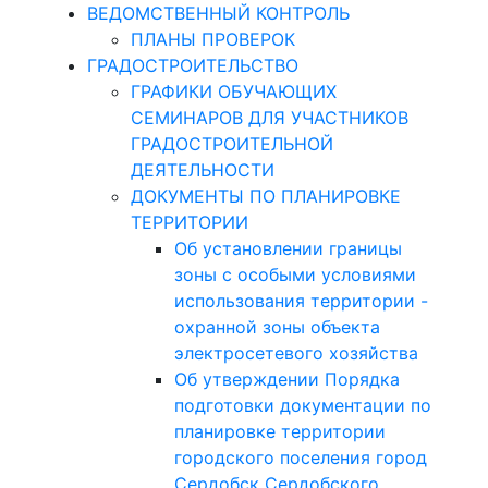
ВЕДОМСТВЕННЫЙ КОНТРОЛЬ
ПЛАНЫ ПРОВЕРОК
ГРАДОСТРОИТЕЛЬСТВО
ГРАФИКИ ОБУЧАЮЩИХ
СЕМИНАРОВ ДЛЯ УЧАСТНИКОВ
ГРАДОСТРОИТЕЛЬНОЙ
ДЕЯТЕЛЬНОСТИ
ДОКУМЕНТЫ ПО ПЛАНИРОВКЕ
ТЕРРИТОРИИ
Об установлении границы
зоны с особыми условиями
использования территории -
охранной зоны объекта
электросетевого хозяйства
Об утверждении Порядка
подготовки документации по
планировке территории
городского поселения город
Сердобск Сердобского