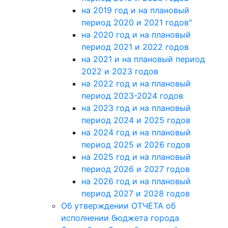
на 2019 год и на плановый
период 2020 и 2021 годов"
на 2020 год и на плановый
период 2021 и 2022 годов
на 2021 и на плановый период
2022 и 2023 годов
на 2022 год и на плановый
период 2023-2024 годов
на 2023 год и на плановый
период 2024 и 2025 годов
на 2024 год и на плановый
период 2025 и 2026 годов
на 2025 год и на плановый
период 2026 и 2027 годов
на 2026 год и на плановый
период 2027 и 2028 годов
Об утверждении ОТЧЕТА об
исполнении бюджета города