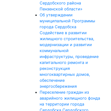
Сердобского района
Пензенской области»
Об утверждении
муниципальной Программы
города Сердобска
Содействие в развитии
жилищного строительства,
модернизации и развитии
коммунальной
инфраструктуры, проведение
капитального ремонта и
реконструкция
многоквартирных домов,
обеспечение
энергосбережения
Переселение граждан из
аварийного жилищного фонда
на территории города
Сердобска Сердобского