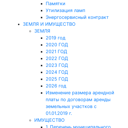
Памятки
Утилизация ламп
Энергосервисный контракт
ЗЕМЛЯ И ИМУЩЕСТВО
ЗЕМЛЯ
2019 год
2020 ГОД
2021 ГОД
2022 ГОД
2023 ГОД
2024 ГОД
2025 ГОД
2026 год
Изменение размера арендной
платы по договорам аренды
земельных участков с
01.01.2019 г.
ИМУЩЕСТВО
1. Перечень муниципального