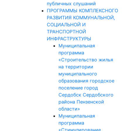
публичных слушаний
ПРОГРАММЫ КОМПЛЕКСНОГО
РАЗВИТИЯ КОММУНАЛЬНОЙ,
СОЦИАЛЬНОЙ И
ТРАНСПОРТНОЙ
ИНФРАСТРУКТУРЫ
Муниципальная
программа
«Строительство жилья
на территории
муниципального
образования городское
поселение город
Сердобск Сердобского
района Пензенской
области»
Муниципальная
программа
«Стимулирование