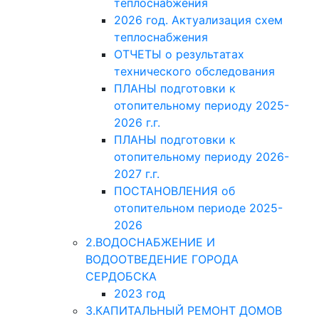
теплоснабжения
2026 год. Актуализация схем
теплоснабжения
ОТЧЕТЫ о результатах
технического обследования
ПЛАНЫ подготовки к
отопительному периоду 2025-
2026 г.г.
ПЛАНЫ подготовки к
отопительному периоду 2026-
2027 г.г.
ПОСТАНОВЛЕНИЯ об
отопительном периоде 2025-
2026
2.ВОДОСНАБЖЕНИЕ И
ВОДООТВЕДЕНИЕ ГОРОДА
СЕРДОБСКА
2023 год
3.КАПИТАЛЬНЫЙ РЕМОНТ ДОМОВ