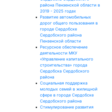
района Пензенской области в
2019 - 2025 годах
Развитие автомобильных
дорог общего пользования в
городе Сердобске
Сердобского района
Пензенской области
Ресурсное обеспечение
деятельности МКУ
«Управление капитального
строительства» города
Сердобска Сердобского
района
Социальная поддержка
молодых семей в жилищной
сфере в городе Сердобске
Сердобского района
Стимулирование развития