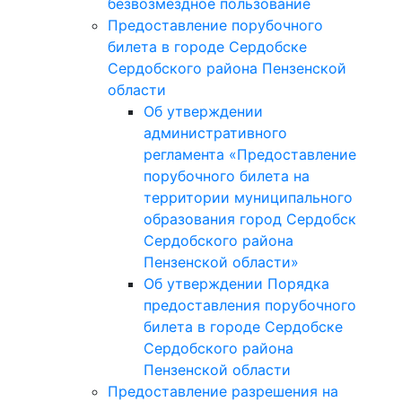
безвозмездное пользование
Предоставление порубочного
билета в городе Сердобске
Сердобского района Пензенской
области
Об утверждении
административного
регламента «Предоставление
порубочного билета на
территории муниципального
образования город Сердобск
Сердобского района
Пензенской области»
Об утверждении Порядка
предоставления порубочного
билета в городе Сердобске
Сердобского района
Пензенской области
Предоставление разрешения на