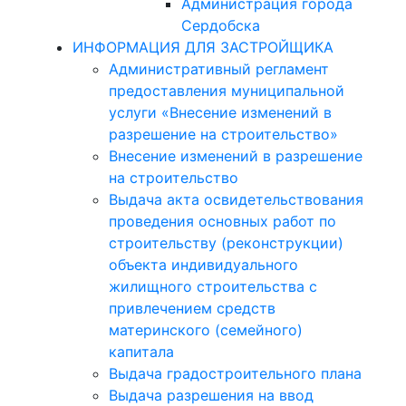
Администрация города
Сердобска
ИНФОРМАЦИЯ ДЛЯ ЗАСТРОЙЩИКА
Административный регламент
предоставления муниципальной
услуги «Внесение изменений в
разрешение на строительство»
Внесение изменений в разрешение
на строительство
Выдача акта освидетельствования
проведения основных работ по
строительству (реконструкции)
объекта индивидуального
жилищного строительства с
привлечением средств
материнского (семейного)
капитала
Выдача градостроительного плана
Выдача разрешения на ввод