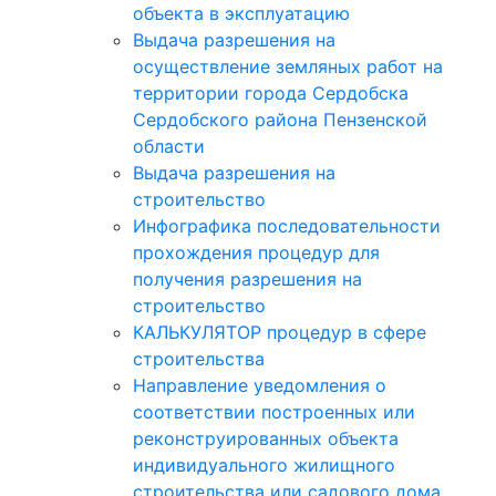
объекта в эксплуатацию
Выдача разрешения на
осуществление земляных работ на
территории города Сердобска
Сердобского района Пензенской
области
Выдача разрешения на
строительство
Инфографика последовательности
прохождения процедур для
получения разрешения на
строительство
КАЛЬКУЛЯТОР процедур в сфере
строительства
Направление уведомления о
соответствии построенных или
реконструированных объекта
индивидуального жилищного
строительства или садового дома