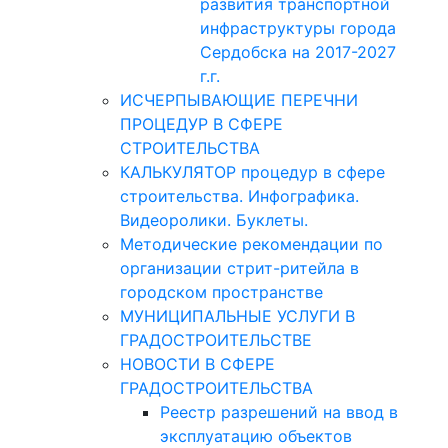
развития транспортной
инфраструктуры города
Сердобска на 2017-2027
г.г.
ИСЧЕРПЫВАЮЩИЕ ПЕРЕЧНИ
ПРОЦЕДУР В СФЕРЕ
СТРОИТЕЛЬСТВА
КАЛЬКУЛЯТОР процедур в сфере
строительства. Инфографика.
Видеоролики. Буклеты.
Методические рекомендации по
организации стрит-ритейла в
городском пространстве
МУНИЦИПАЛЬНЫЕ УСЛУГИ В
ГРАДОСТРОИТЕЛЬСТВЕ
НОВОСТИ В СФЕРЕ
ГРАДОСТРОИТЕЛЬСТВА
Реестр разрешений на ввод в
эксплуатацию объектов