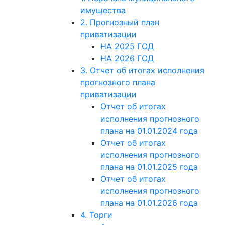
имущества
2. Прогнозный план
приватизации
НА 2025 ГОД
НА 2026 ГОД
3. Отчет об итогах исполнения
прогнозного плана
приватизации
Отчет об итогах
исполнения прогнозного
плана на 01.01.2024 года
Отчет об итогах
исполнения прогнозного
плана на 01.01.2025 года
Отчет об итогах
исполнения прогнозного
плана на 01.01.2026 года
4. Торги