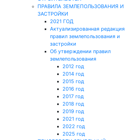
ПРАВИЛА ЗЕМЛЕПОЛЬЗОВАНИЯ И
ЗАСТРОЙКИ
2021 ГОД
Актуализированная редакция
правил землепользования и
застройки
Об утверждении правил
землепользования
2012 год
2014 год
2015 год
2016 год
2017 год
2018 год
2019 год
2021 год
2022 год
2025 год