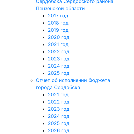
Сердобска Сердобского района
Пензенской области
2017 год
2018 год
2019 год
2020 год
2021 год
2022 год
2023 год
2024 год
2025 год
Отчет об исполнении бюджета
города Сердобска
2021 год
2022 год
2023 год
2024 год
2025 год
2026 год