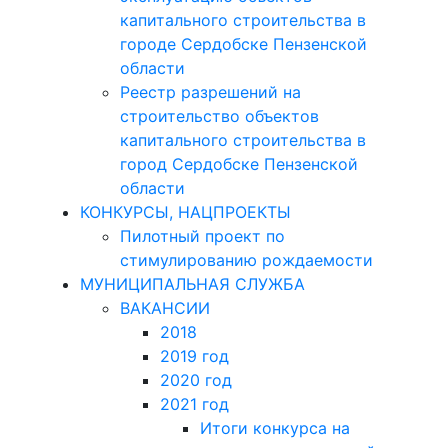
капитального строительства в
городе Сердобске Пензенской
области
Реестр разрешений на
строительство объектов
капитального строительства в
город Сердобске Пензенской
области
КОНКУРСЫ, НАЦПРОЕКТЫ
Пилотный проект по
стимулированию рождаемости
МУНИЦИПАЛЬНАЯ СЛУЖБА
ВАКАНСИИ
2018
2019 год
2020 год
2021 год
Итоги конкурса на