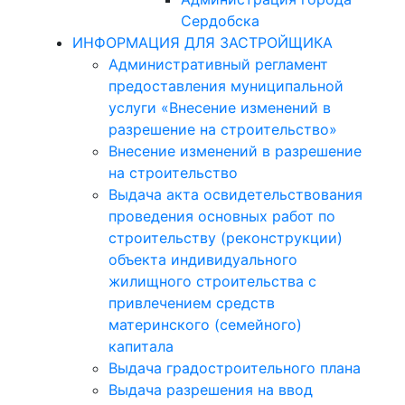
Сердобска
ИНФОРМАЦИЯ ДЛЯ ЗАСТРОЙЩИКА
Административный регламент
предоставления муниципальной
услуги «Внесение изменений в
разрешение на строительство»
Внесение изменений в разрешение
на строительство
Выдача акта освидетельствования
проведения основных работ по
строительству (реконструкции)
объекта индивидуального
жилищного строительства с
привлечением средств
материнского (семейного)
капитала
Выдача градостроительного плана
Выдача разрешения на ввод