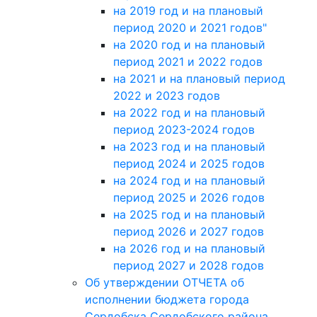
на 2019 год и на плановый
период 2020 и 2021 годов"
на 2020 год и на плановый
период 2021 и 2022 годов
на 2021 и на плановый период
2022 и 2023 годов
на 2022 год и на плановый
период 2023-2024 годов
на 2023 год и на плановый
период 2024 и 2025 годов
на 2024 год и на плановый
период 2025 и 2026 годов
на 2025 год и на плановый
период 2026 и 2027 годов
на 2026 год и на плановый
период 2027 и 2028 годов
Об утверждении ОТЧЕТА об
исполнении бюджета города
Сердобска Сердобского района