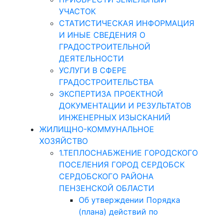
УЧАСТОК
СТАТИСТИЧЕСКАЯ ИНФОРМАЦИЯ
И ИНЫЕ СВЕДЕНИЯ О
ГРАДОСТРОИТЕЛЬНОЙ
ДЕЯТЕЛЬНОСТИ
УСЛУГИ В СФЕРЕ
ГРАДОСТРОИТЕЛЬСТВА
ЭКСПЕРТИЗА ПРОЕКТНОЙ
ДОКУМЕНТАЦИИ И РЕЗУЛЬТАТОВ
ИНЖЕНЕРНЫХ ИЗЫСКАНИЙ
ЖИЛИЩНО-КОММУНАЛЬНОЕ
ХОЗЯЙСТВО
1.ТЕПЛОСНАБЖЕНИЕ ГОРОДСКОГО
ПОСЕЛЕНИЯ ГОРОД СЕРДОБСК
СЕРДОБСКОГО РАЙОНА
ПЕНЗЕНСКОЙ ОБЛАСТИ
Об утверждении Порядка
(плана) действий по