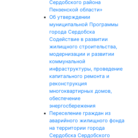
Сердобского района
Пензенской области»
Об утверждении
муниципальной Программы
города Сердобска
Содействие в развитии
жилищного строительства,
модернизации и развитии
коммунальной
инфраструктуры, проведение
капитального ремонта и
реконструкция
многоквартирных домов,
обеспечение
энергосбережения
Переселение граждан из
аварийного жилищного фонда
на территории города
Сердобска Сердобского