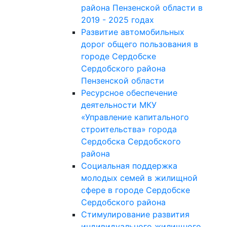
района Пензенской области в
2019 - 2025 годах
Развитие автомобильных
дорог общего пользования в
городе Сердобске
Сердобского района
Пензенской области
Ресурсное обеспечение
деятельности МКУ
«Управление капитального
строительства» города
Сердобска Сердобского
района
Социальная поддержка
молодых семей в жилищной
сфере в городе Сердобске
Сердобского района
Стимулирование развития
индивидуального жилищного