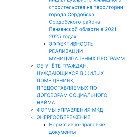
строительства на территории
города Сердобска
Сердобского района
Пензенской области в 2021-
2025 годах
ЭФФЕКТИВНОСТЬ
РЕАЛИЗАЦИИ
МУНИЦИПАЛЬНЫХ ПРОГРАММ
ОБ УЧЁТЕ ГРАЖДАН,
НУЖДАЮЩИХСЯ В ЖИЛЫХ
ПОМЕЩЕНИЯХ,
ПРЕДОСТАВЛЯЕМЫХ ПО
ДОГОВОРАМ СОЦИАЛЬНОГО
НАЙМА
ФОРМЫ УПРАВЛЕНИЯ МКД
ЭНЕРГОСБЕРЕЖЕНИЕ
Нормативно-правовые
документы