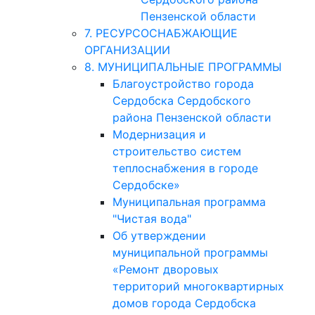
Пензенской области
7. РЕСУРСОСНАБЖАЮЩИЕ
ОРГАНИЗАЦИИ
8. МУНИЦИПАЛЬНЫЕ ПРОГРАММЫ
Благоустройство города
Сердобска Сердобского
района Пензенской области
Модернизация и
строительство систем
теплоснабжения в городе
Сердобске»
Муниципальная программа
"Чистая вода"
Об утверждении
муниципальной программы
«Ремонт дворовых
территорий многоквартирных
домов города Сердобска