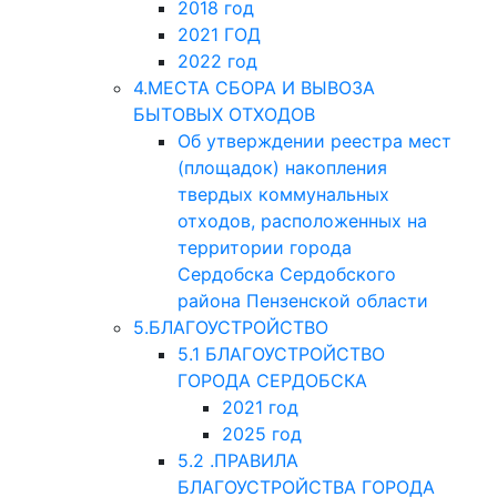
2018 год
2021 ГОД
2022 год
4.МЕСТА СБОРА И ВЫВОЗА
БЫТОВЫХ ОТХОДОВ
Об утверждении реестра мест
(площадок) накопления
твердых коммунальных
отходов, расположенных на
территории города
Сердобска Сердобского
района Пензенской области
5.БЛАГОУСТРОЙСТВО
5.1 БЛАГОУСТРОЙСТВО
ГОРОДА СЕРДОБСКА
2021 год
2025 год
5.2 .ПРАВИЛА
БЛАГОУСТРОЙСТВА ГОРОДА