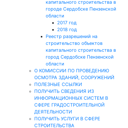
капитального строительства в
городе Сердобске Пензенской
области
2017 год
2018 год
Реестр разрешений на
строительство объектов
капитального строительства в
город Сердобске Пензенской
области
О КОМИССИИ ПО ПРОВЕДЕНИЮ
ОСМОТРА ЗДАНИЙ, СООРУЖЕНИЙ
ПОЛЕЗНЫЕ ССЫЛКИ
ПОЛУЧИТЬ СВЕДЕНИЯ ИЗ
ИНФОРМАЦИОННЫХ СИСТЕМ В
СФЕРЕ ГРАДОСТРОИТЕЛЬНОЙ
ДЕЯТЕЛЬНОСТИ
ПОЛУЧИТЬ УСЛУГИ В СФЕРЕ
СТРОИТЕЛЬСТВА