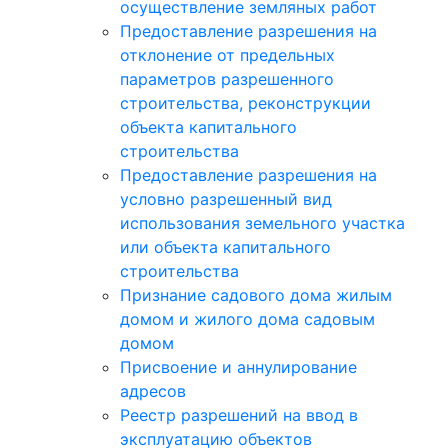
осуществление земляных работ
Предоставление разрешения на
отклонение от предельных
параметров разрешенного
строительства, реконструкции
объекта капитального
строительства
Предоставление разрешения на
условно разрешенный вид
использования земельного участка
или объекта капитального
строительства
Признание садового дома жилым
домом и жилого дома садовым
домом
Присвоение и аннулирование
адресов
Реестр разрешений на ввод в
эксплуатацию объектов