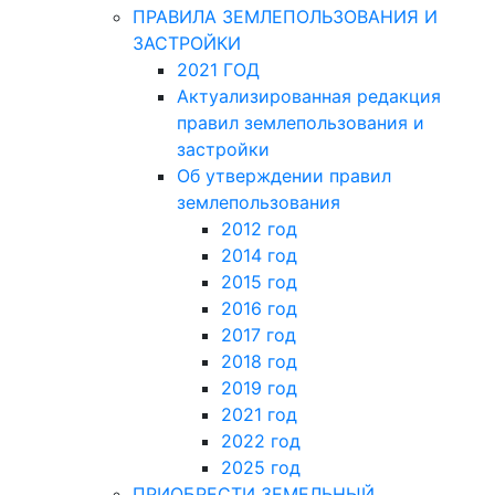
ПРАВИЛА ЗЕМЛЕПОЛЬЗОВАНИЯ И
ЗАСТРОЙКИ
2021 ГОД
Актуализированная редакция
правил землепользования и
застройки
Об утверждении правил
землепользования
2012 год
2014 год
2015 год
2016 год
2017 год
2018 год
2019 год
2021 год
2022 год
2025 год
ПРИОБРЕСТИ ЗЕМЕЛЬНЫЙ