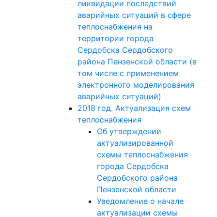
ликвидации последствий
аварийных ситуаций в сфере
теплоснабжения на
территории города
Сердобска Сердобского
района Пензенской области (в
том числе с применением
электронного моделирования
аварийных ситуаций)
2018 год. Актуализация схем
теплоснабжения
Об утверждении
актуализированной
схемы теплоснабжения
города Сердобска
Сердобского района
Пензенской области
Уведомление о начале
актуализации схемы