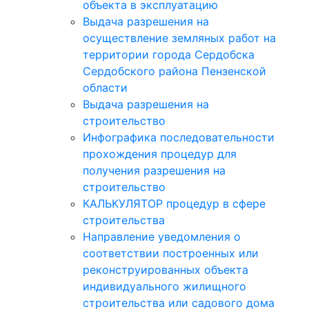
объекта в эксплуатацию
Выдача разрешения на
осуществление земляных работ на
территории города Сердобска
Сердобского района Пензенской
области
Выдача разрешения на
строительство
Инфографика последовательности
прохождения процедур для
получения разрешения на
строительство
КАЛЬКУЛЯТОР процедур в сфере
строительства
Направление уведомления о
соответствии построенных или
реконструированных объекта
индивидуального жилищного
строительства или садового дома