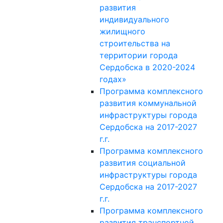
развития
индивидуального
жилищного
строительства на
территории города
Сердобска в 2020-2024
годах»
Программа комплексного
развития коммунальной
инфраструктуры города
Сердобска на 2017-2027
г.г.
Программа комплексного
развития социальной
инфраструктуры города
Сердобска на 2017-2027
г.г.
Программа комплексного
развития транспортной