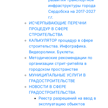
инфраструктуры города
Сердобска на 2017-2027
г.г.
ИСЧЕРПЫВАЮЩИЕ ПЕРЕЧНИ
ПРОЦЕДУР В СФЕРЕ
СТРОИТЕЛЬСТВА
КАЛЬКУЛЯТОР процедур в сфере
строительства. Инфографика.
Видеоролики. Буклеты.
Методические рекомендации по
организации стрит-ритейла в
городском пространстве
МУНИЦИПАЛЬНЫЕ УСЛУГИ В
ГРАДОСТРОИТЕЛЬСТВЕ
НОВОСТИ В СФЕРЕ
ГРАДОСТРОИТЕЛЬСТВА
Реестр разрешений на ввод в
эксплуатацию объектов