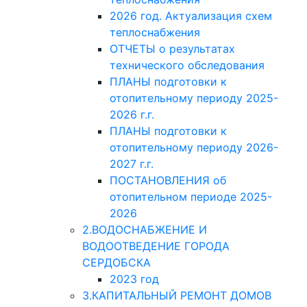
2026 год. Актуализация схем
теплоснабжения
ОТЧЕТЫ о результатах
технического обследования
ПЛАНЫ подготовки к
отопительному периоду 2025-
2026 г.г.
ПЛАНЫ подготовки к
отопительному периоду 2026-
2027 г.г.
ПОСТАНОВЛЕНИЯ об
отопительном периоде 2025-
2026
2.ВОДОСНАБЖЕНИЕ И
ВОДООТВЕДЕНИЕ ГОРОДА
СЕРДОБСКА
2023 год
3.КАПИТАЛЬНЫЙ РЕМОНТ ДОМОВ