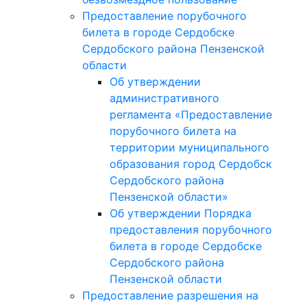
Предоставление порубочного
билета в городе Сердобске
Сердобского района Пензенской
области
Об утверждении
административного
регламента «Предоставление
порубочного билета на
территории муниципального
образования город Сердобск
Сердобского района
Пензенской области»
Об утверждении Порядка
предоставления порубочного
билета в городе Сердобске
Сердобского района
Пензенской области
Предоставление разрешения на