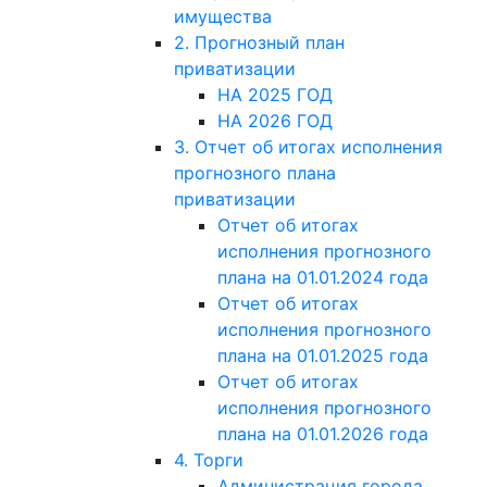
имущества
2. Прогнозный план
приватизации
НА 2025 ГОД
НА 2026 ГОД
3. Отчет об итогах исполнения
прогнозного плана
приватизации
Отчет об итогах
исполнения прогнозного
плана на 01.01.2024 года
Отчет об итогах
исполнения прогнозного
плана на 01.01.2025 года
Отчет об итогах
исполнения прогнозного
плана на 01.01.2026 года
4. Торги
Администрация города