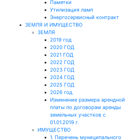
Памятки
Утилизация ламп
Энергосервисный контракт
ЗЕМЛЯ И ИМУЩЕСТВО
ЗЕМЛЯ
2019 год
2020 ГОД
2021 ГОД
2022 ГОД
2023 ГОД
2024 ГОД
2025 ГОД
2026 год
Изменение размера арендной
платы по договорам аренды
земельных участков с
01.01.2019 г.
ИМУЩЕСТВО
1. Перечень муниципального