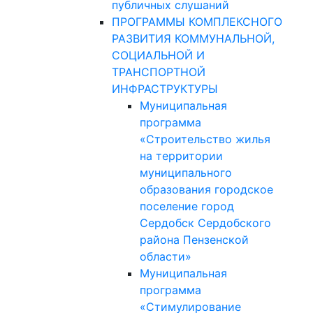
публичных слушаний
ПРОГРАММЫ КОМПЛЕКСНОГО
РАЗВИТИЯ КОММУНАЛЬНОЙ,
СОЦИАЛЬНОЙ И
ТРАНСПОРТНОЙ
ИНФРАСТРУКТУРЫ
Муниципальная
программа
«Строительство жилья
на территории
муниципального
образования городское
поселение город
Сердобск Сердобского
района Пензенской
области»
Муниципальная
программа
«Стимулирование