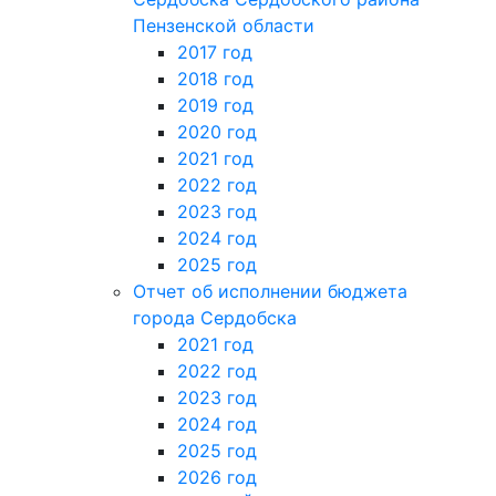
Пензенской области
2017 год
2018 год
2019 год
2020 год
2021 год
2022 год
2023 год
2024 год
2025 год
Отчет об исполнении бюджета
города Сердобска
2021 год
2022 год
2023 год
2024 год
2025 год
2026 год