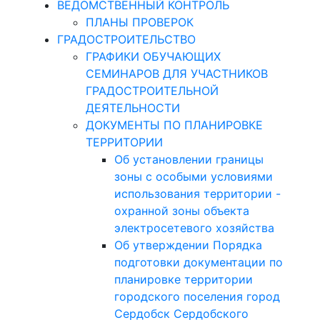
ВЕДОМСТВЕННЫЙ КОНТРОЛЬ
ПЛАНЫ ПРОВЕРОК
ГРАДОСТРОИТЕЛЬСТВО
ГРАФИКИ ОБУЧАЮЩИХ
СЕМИНАРОВ ДЛЯ УЧАСТНИКОВ
ГРАДОСТРОИТЕЛЬНОЙ
ДЕЯТЕЛЬНОСТИ
ДОКУМЕНТЫ ПО ПЛАНИРОВКЕ
ТЕРРИТОРИИ
Об установлении границы
зоны с особыми условиями
использования территории -
охранной зоны объекта
электросетевого хозяйства
Об утверждении Порядка
подготовки документации по
планировке территории
городского поселения город
Сердобск Сердобского