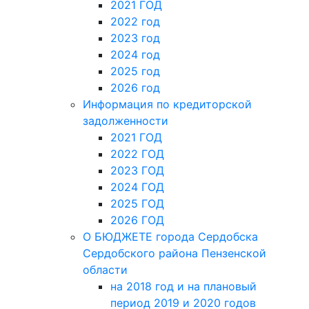
2021 ГОД
2022 год
2023 год
2024 год
2025 год
2026 год
Информация по кредиторской
задолженности
2021 ГОД
2022 ГОД
2023 ГОД
2024 ГОД
2025 ГОД
2026 ГОД
О БЮДЖЕТЕ города Сердобска
Сердобского района Пензенской
области
на 2018 год и на плановый
период 2019 и 2020 годов