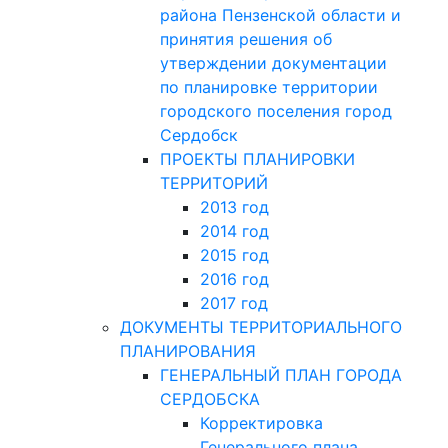
района Пензенской области и
принятия решения об
утверждении документации
по планировке территории
городского поселения город
Сердобск
ПРОЕКТЫ ПЛАНИРОВКИ
ТЕРРИТОРИЙ
2013 год
2014 год
2015 год
2016 год
2017 год
ДОКУМЕНТЫ ТЕРРИТОРИАЛЬНОГО
ПЛАНИРОВАНИЯ
ГЕНЕРАЛЬНЫЙ ПЛАН ГОРОДА
СЕРДОБСКА
Корректировка
Генерального плана