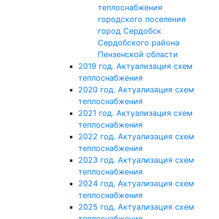
теплоснабжения
городского поселения
город Сердобск
Сердобского района
Пензенской области
2019 год. Актуализация схем
теплоснабжения
2020 год. Актуализация схем
теплоснабжения
2021 год. Актуализация схем
теплоснабжения
2022 год. Актуализация схем
теплоснабжения
2023 год. Актуализация схем
теплоснабжения
2024 год. Актуализация схем
теплоснабжения
2025 год. Актуализация схем
теплоснабжения