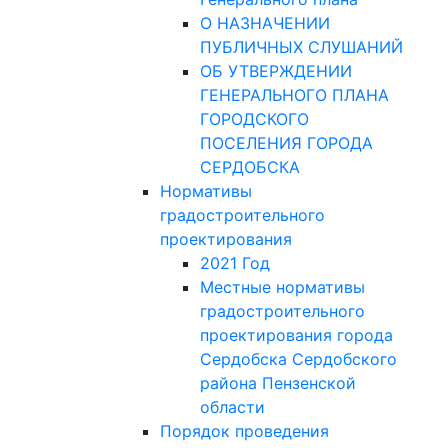
О НАЗНАЧЕНИИ
ПУБЛИЧНЫХ СЛУШАНИЙ
ОБ УТВЕРЖДЕНИИ
ГЕНЕРАЛЬНОГО ПЛАНА
ГОРОДСКОГО
ПОСЕЛЕНИЯ ГОРОДА
СЕРДОБСКА
Нормативы
градостроительного
проектирования
2021 Год
Местные нормативы
градостроительного
проектирования города
Сердобска Сердобского
района Пензенской
области
Порядок проведения