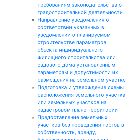
требованиям законодательства о
градостроительной деятельности
Направление уведомления о
соответствии указанных в
уведомлении о планируемом
строительстве параметров
объекта индивидуального
жилищного строительства или
садового дома установленным
параметрам и допустимости их
размещения на земельном участке
Подготовка и утверждение схемы
расположения земельного участка
или земельных участков на
кадастровом плане территории
Предоставление земельных
участков без проведения торгов в
собственность, аренду,
безвозмездное пользование