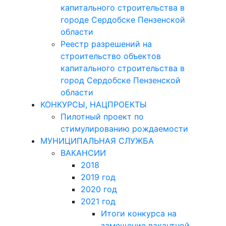
капитального строительства в
городе Сердобске Пензенской
области
Реестр разрешений на
строительство объектов
капитального строительства в
город Сердобске Пензенской
области
КОНКУРСЫ, НАЦПРОЕКТЫ
Пилотный проект по
стимулированию рождаемости
МУНИЦИПАЛЬНАЯ СЛУЖБА
ВАКАНСИИ
2018
2019 год
2020 год
2021 год
Итоги конкурса на
замещение вакантной