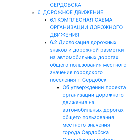
СЕРДОБСКА
6. ДОРОЖНОЕ ДВИЖЕНИЕ
6.1 КОМПЛЕСНАЯ СХЕМА
ОРГАНИЗАЦИИ ДОРОЖНОГО
ДВИЖЕНИЯ
6.2 Дислокация дорожных
знаков и дорожной разметки
на автомобильных дорогах
общего пользования местного
значения городского
поселения г. Сердобск
Об утверждении проекта
организации дорожного
движения на
автомобильных дорогах
общего пользования
местного значения
города Сердобска
Сердобского района