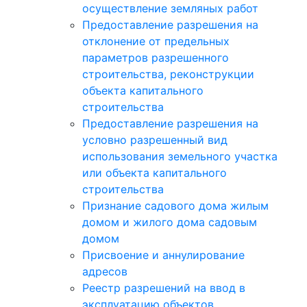
осуществление земляных работ
Предоставление разрешения на
отклонение от предельных
параметров разрешенного
строительства, реконструкции
объекта капитального
строительства
Предоставление разрешения на
условно разрешенный вид
использования земельного участка
или объекта капитального
строительства
Признание садового дома жилым
домом и жилого дома садовым
домом
Присвоение и аннулирование
адресов
Реестр разрешений на ввод в
эксплуатацию объектов