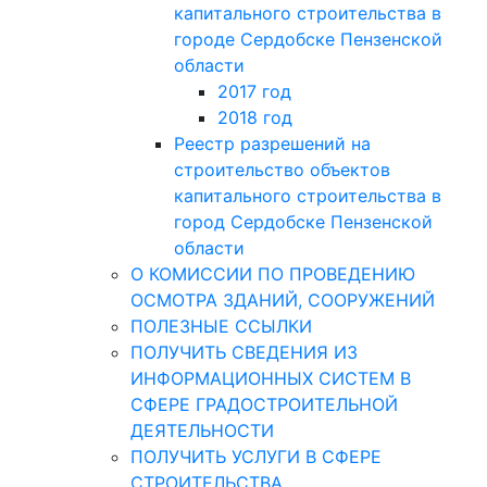
капитального строительства в
городе Сердобске Пензенской
области
2017 год
2018 год
Реестр разрешений на
строительство объектов
капитального строительства в
город Сердобске Пензенской
области
О КОМИССИИ ПО ПРОВЕДЕНИЮ
ОСМОТРА ЗДАНИЙ, СООРУЖЕНИЙ
ПОЛЕЗНЫЕ ССЫЛКИ
ПОЛУЧИТЬ СВЕДЕНИЯ ИЗ
ИНФОРМАЦИОННЫХ СИСТЕМ В
СФЕРЕ ГРАДОСТРОИТЕЛЬНОЙ
ДЕЯТЕЛЬНОСТИ
ПОЛУЧИТЬ УСЛУГИ В СФЕРЕ
СТРОИТЕЛЬСТВА