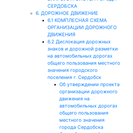
СЕРДОБСКА
6. ДОРОЖНОЕ ДВИЖЕНИЕ
6.1 КОМПЛЕСНАЯ СХЕМА
ОРГАНИЗАЦИИ ДОРОЖНОГО
ДВИЖЕНИЯ
6.2 Дислокация дорожных
знаков и дорожной разметки
на автомобильных дорогах
общего пользования местного
значения городского
поселения г. Сердобск
Об утверждении проекта
организации дорожного
движения на
автомобильных дорогах
общего пользования
местного значения
города Сердобска