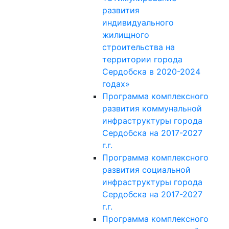
развития
индивидуального
жилищного
строительства на
территории города
Сердобска в 2020-2024
годах»
Программа комплексного
развития коммунальной
инфраструктуры города
Сердобска на 2017-2027
г.г.
Программа комплексного
развития социальной
инфраструктуры города
Сердобска на 2017-2027
г.г.
Программа комплексного