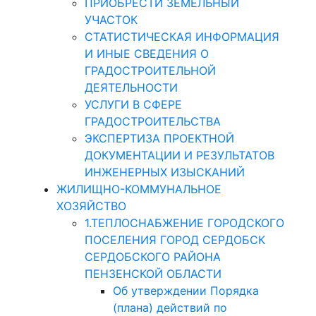
ПРИОБРЕСТИ ЗЕМЕЛЬНЫЙ
УЧАСТОК
СТАТИСТИЧЕСКАЯ ИНФОРМАЦИЯ
И ИНЫЕ СВЕДЕНИЯ О
ГРАДОСТРОИТЕЛЬНОЙ
ДЕЯТЕЛЬНОСТИ
УСЛУГИ В СФЕРЕ
ГРАДОСТРОИТЕЛЬСТВА
ЭКСПЕРТИЗА ПРОЕКТНОЙ
ДОКУМЕНТАЦИИ И РЕЗУЛЬТАТОВ
ИНЖЕНЕРНЫХ ИЗЫСКАНИЙ
ЖИЛИЩНО-КОММУНАЛЬНОЕ
ХОЗЯЙСТВО
1.ТЕПЛОСНАБЖЕНИЕ ГОРОДСКОГО
ПОСЕЛЕНИЯ ГОРОД СЕРДОБСК
СЕРДОБСКОГО РАЙОНА
ПЕНЗЕНСКОЙ ОБЛАСТИ
Об утверждении Порядка
(плана) действий по