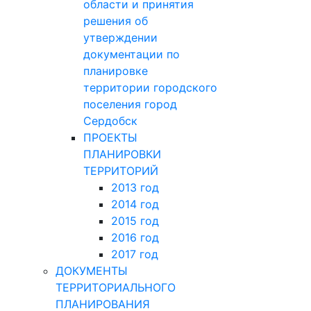
области и принятия
решения об
утверждении
документации по
планировке
территории городского
поселения город
Сердобск
ПРОЕКТЫ
ПЛАНИРОВКИ
ТЕРРИТОРИЙ
2013 год
2014 год
2015 год
2016 год
2017 год
ДОКУМЕНТЫ
ТЕРРИТОРИАЛЬНОГО
ПЛАНИРОВАНИЯ