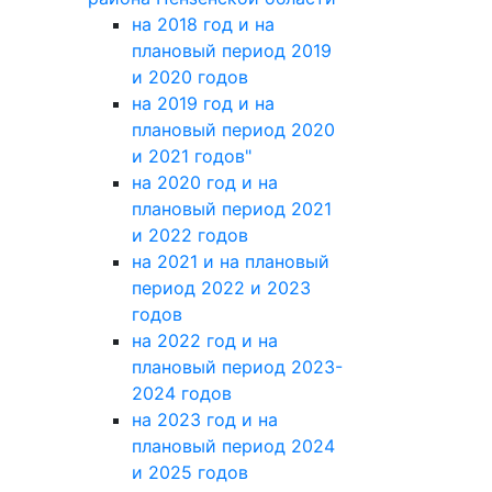
на 2018 год и на
плановый период 2019
и 2020 годов
на 2019 год и на
плановый период 2020
и 2021 годов"
на 2020 год и на
плановый период 2021
и 2022 годов
на 2021 и на плановый
период 2022 и 2023
годов
на 2022 год и на
плановый период 2023-
2024 годов
на 2023 год и на
плановый период 2024
и 2025 годов