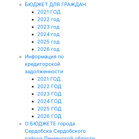
БЮДЖЕТ ДЛЯ ГРАЖДАН
2021 ГОД
2022 год
2023 год
2024 год
2025 год
2026 год
Информация по
кредиторской
задолженности
2021 ГОД
2022 ГОД
2023 ГОД
2024 ГОД
2025 ГОД
2026 ГОД
О БЮДЖЕТЕ города
Сердобска Сердобского
района Пензенской области