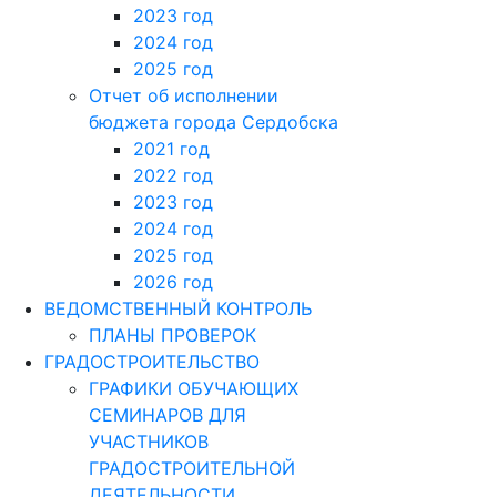
2023 год
2024 год
2025 год
Отчет об исполнении
бюджета города Сердобска
2021 год
2022 год
2023 год
2024 год
2025 год
2026 год
ВЕДОМСТВЕННЫЙ КОНТРОЛЬ
ПЛАНЫ ПРОВЕРОК
ГРАДОСТРОИТЕЛЬСТВО
ГРАФИКИ ОБУЧАЮЩИХ
СЕМИНАРОВ ДЛЯ
УЧАСТНИКОВ
ГРАДОСТРОИТЕЛЬНОЙ
ДЕЯТЕЛЬНОСТИ