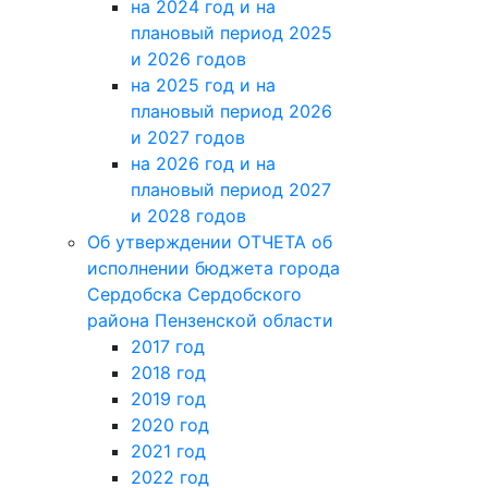
на 2024 год и на
плановый период 2025
и 2026 годов
на 2025 год и на
плановый период 2026
и 2027 годов
на 2026 год и на
плановый период 2027
и 2028 годов
Об утверждении ОТЧЕТА об
исполнении бюджета города
Сердобска Сердобского
района Пензенской области
2017 год
2018 год
2019 год
2020 год
2021 год
2022 год