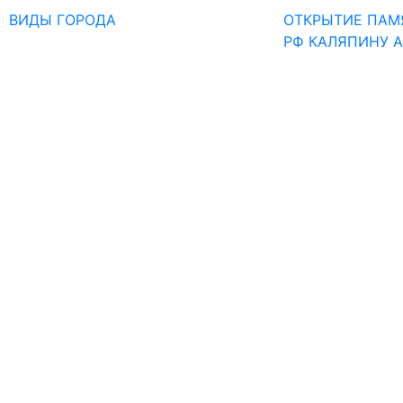
ВИДЫ ГОРОДА
ОТКРЫТИЕ ПАМ
РФ КАЛЯПИНУ А.