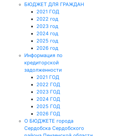
БЮДЖЕТ ДЛЯ ГРАЖДАН
2021 ГОД
2022 год
2023 год
2024 год
2025 год
2026 год
Информация по
кредиторской
задолженности
2021 ГОД
2022 ГОД
2023 ГОД
2024 ГОД
2025 ГОД
2026 ГОД
О БЮДЖЕТЕ города
Сердобска Сердобского
района Пензенской области