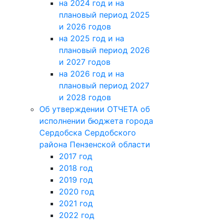
на 2024 год и на
плановый период 2025
и 2026 годов
на 2025 год и на
плановый период 2026
и 2027 годов
на 2026 год и на
плановый период 2027
и 2028 годов
Об утверждении ОТЧЕТА об
исполнении бюджета города
Сердобска Сердобского
района Пензенской области
2017 год
2018 год
2019 год
2020 год
2021 год
2022 год