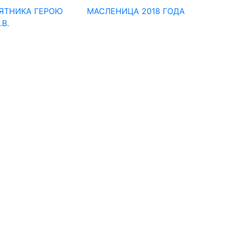
ЯТНИКА ГЕРОЮ
МАСЛЕНИЦА 2018 ГОДА
В.