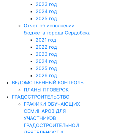
2023 год
2024 год
2025 год
Отчет об исполнении
бюджета города Сердобска
2021 год
2022 год
2023 год
2024 год
2025 год
2026 год
ВЕДОМСТВЕННЫЙ КОНТРОЛЬ
ПЛАНЫ ПРОВЕРОК
ГРАДОСТРОИТЕЛЬСТВО
ГРАФИКИ ОБУЧАЮЩИХ
СЕМИНАРОВ ДЛЯ
УЧАСТНИКОВ
ГРАДОСТРОИТЕЛЬНОЙ
ДЕЯТЕЛЬНОСТИ