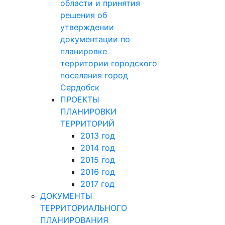
области и принятия
решения об
утверждении
документации по
планировке
территории городского
поселения город
Сердобск
ПРОЕКТЫ
ПЛАНИРОВКИ
ТЕРРИТОРИЙ
2013 год
2014 год
2015 год
2016 год
2017 год
ДОКУМЕНТЫ
ТЕРРИТОРИАЛЬНОГО
ПЛАНИРОВАНИЯ