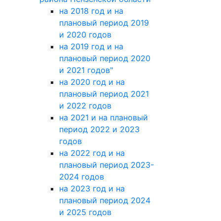
на 2018 год и на
плановый период 2019
и 2020 годов
на 2019 год и на
плановый период 2020
и 2021 годов"
на 2020 год и на
плановый период 2021
и 2022 годов
на 2021 и на плановый
период 2022 и 2023
годов
на 2022 год и на
плановый период 2023-
2024 годов
на 2023 год и на
плановый период 2024
и 2025 годов